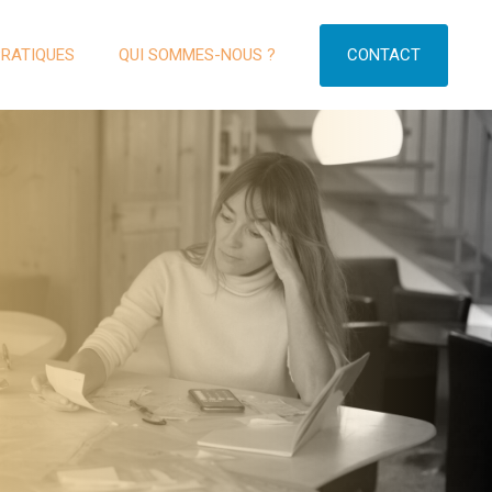
CONTACT
PRATIQUES
QUI SOMMES-NOUS ?