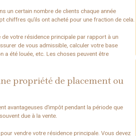
ons un certain nombre de clients chaque année
t chiffres qu’ils ont acheté pour une fraction de cela.
e de votre résidence principale par rapport à un
surer de vous admissible, calculer votre base
n a été louée, etc. Les choses peuvent être
une propriété de placement ou
ent avantageuses d’impôt pendant la période que
souvent due à la vente.
 pour vendre votre résidence principale. Vous devez