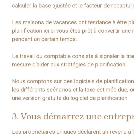
calculer la base ajustée et le facteur de recaptu
Les maisons de vacances ont tendance à être plus
planification ici si vous êtes prêt à convertir u
pendant un certain temps.
Le travail du comptable consiste à signaler la tra
mesure d’aider aux stratégies de planification.
Nous comptons sur des logiciels de planification 
les différents scénarios et la taxe estimée due
une version gratuite du logiciel de planification.
3. Vous démarrez une entrepr
Les propriétaires uniques déclarent un revenu à 