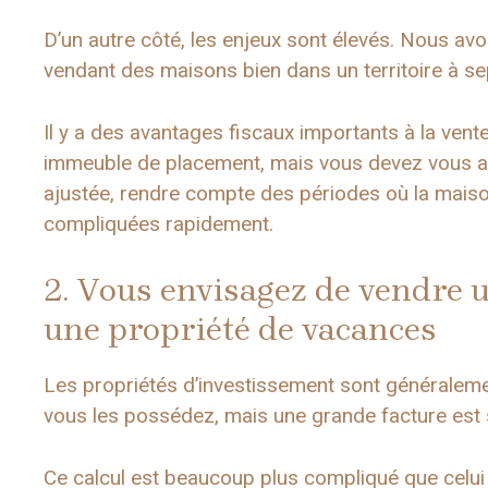
D’un autre côté, les enjeux sont élevés. Nous av
vendant des maisons bien dans un territoire à sep
Il y a des avantages fiscaux importants à la vent
immeuble de placement, mais vous devez vous as
ajustée, rendre compte des périodes où la maiso
compliquées rapidement.
2. Vous envisagez de vendre 
une propriété de vacances
Les propriétés d’investissement sont généralem
vous les possédez, mais une grande facture est 
Ce calcul est beaucoup plus compliqué que celui