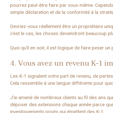
pourrez peut-être faire par vous-même. Cependant
simple déclaration et de la conformité à la straté
Devriez-vous réellement être un propriétaire uni
c’est le cas, les choses deviendront beaucoup plu
Quoi qu’il en soit, il est logique de faire peser un 
4. Vous avez un revenu K-1 i
Les K-1 signalent votre part de revenu, de pertes
Cela ressemble à une langue différente pour quic
J’ai amené de nombreux clients au fil des ans qui
déposer des extensions chaque année parce que l
investissements privés qui émettent des K-1.