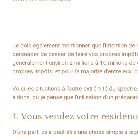
Je dois également mentionner que l’intention de
persuader de cesser de faire vos propres impôts.
généralement environ 2 millions à 10 millions de 
propres impôts, et pour la majorité d’entre eux, c’e
Voici les situations à l’autre extrémité du spect
aidons, où je pense que l’utilisation d’un prépar
1. Vous vendez votre résidenc
D’une part, cela peut être une chose simple à sign