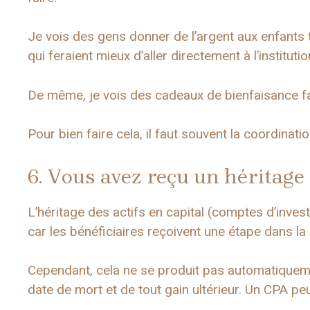
Je vois des gens donner de l’argent aux enfants 
qui feraient mieux d’aller directement à l’institutio
De même, je vois des cadeaux de bienfaisance fa
Pour bien faire cela, il faut souvent la coordinatio
6. Vous avez reçu un héritage
L’héritage des actifs en capital (comptes d’inves
car les bénéficiaires reçoivent une étape dans la
Cependant, cela ne se produit pas automatiquem
date de mort et de tout gain ultérieur. Un CPA peu