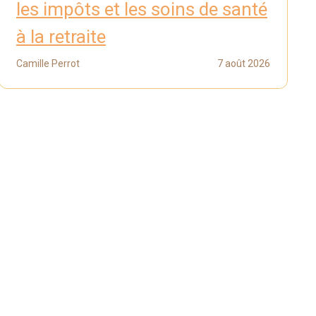
les impôts et les soins de santé
à la retraite
Camille Perrot
7 août 2026