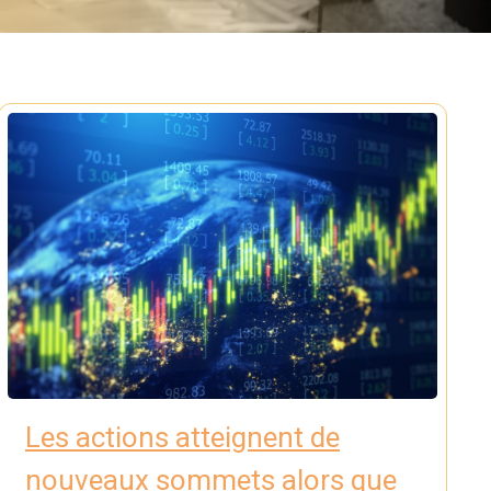
Les actions atteignent de
nouveaux sommets alors que