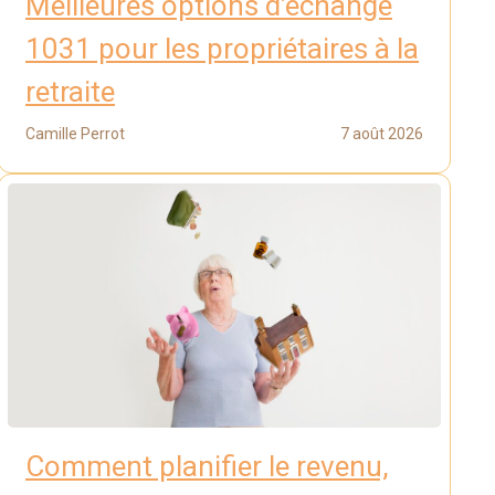
Meilleures options d’échange
1031 pour les propriétaires à la
retraite
Camille Perrot
7 août 2026
Comment planifier le revenu,