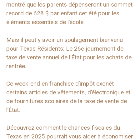
montré que les parents dépenseront un sommet
record de 628 $ par enfant cet été pour les
éléments essentiels de l’école.
Mais il peut y avoir un soulagement bienvenu
pour
Texas
Résidents: Le 26e journement de
taxe de vente annuel de l’État pour les achats de
rentrée.
Ce week-end en franchise d’impôt exonét
certains articles de vêtements, d’électronique et
de fournitures scolaires de la taxe de vente de
l’État.
Découvrez comment le chances fiscales du
Texas en 2025 pourrait vous aider à économiser