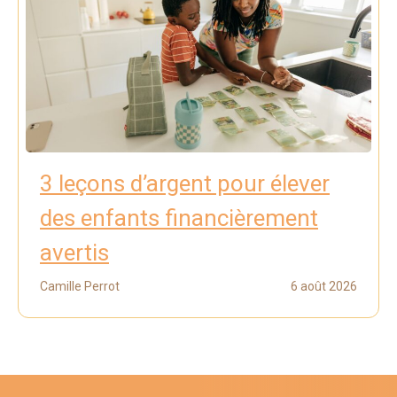
3 leçons d’argent pour élever
des enfants financièrement
avertis
Camille Perrot
6 août 2026