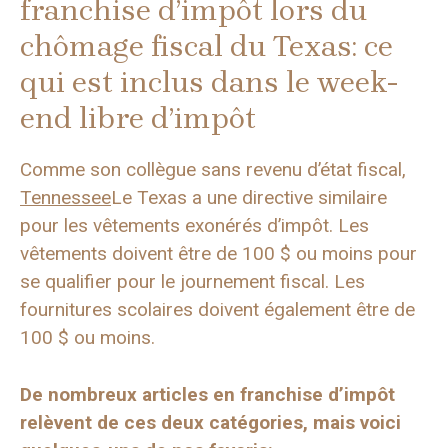
franchise d’impôt lors du
chômage fiscal du Texas: ce
qui est inclus dans le week-
end libre d’impôt
Comme son collègue sans revenu d’état fiscal,
Tennessee
Le Texas a une directive similaire
pour les vêtements exonérés d’impôt. Les
vêtements doivent être de 100 $ ou moins pour
se qualifier pour le journement fiscal. Les
fournitures scolaires doivent également être de
100 $ ou moins.
De nombreux articles en franchise d’impôt
relèvent de ces deux catégories, mais voici