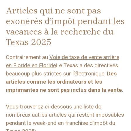
Articles qui ne sont pas
exonérés d’impôt pendant les
vacances à la recherche du
Texas 2025
Contrairement au
Voie de taxe de vente arrière
en Floride en Floride
Le Texas a des directives
beaucoup plus strictes sur l’électronique.
Des
articles comme les ordinateurs et les
imprimantes ne sont pas inclus dans la vente.
Vous trouverez ci-dessous une liste de
nombreux autres articles qui restent imposables
pendant le week-end en franchise d’impôt du