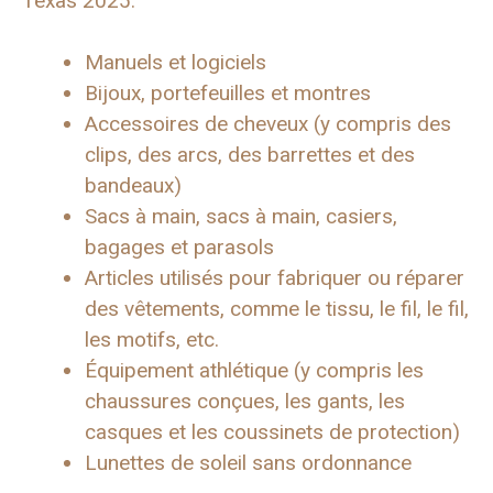
Texas 2025:
Manuels et logiciels
Bijoux, portefeuilles et montres
Accessoires de cheveux (y compris des
clips, des arcs, des barrettes et des
bandeaux)
Sacs à main, sacs à main, casiers,
bagages et parasols
Articles utilisés pour fabriquer ou réparer
des vêtements, comme le tissu, le fil, le fil,
les motifs, etc.
Équipement athlétique (y compris les
chaussures conçues, les gants, les
casques et les coussinets de protection)
Lunettes de soleil sans ordonnance