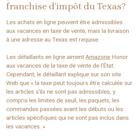
franchise d’impôt du Texas?
Les achats en ligne peuvent être admissibles
aux vacances en taxe de vente, mais la livraison
à une adresse au Texas est requise.
Les détaillants en ligne aiment
Amazone
Honor
aux vacances de la taxe de vente de l’État.
Cependant, le détaillant explique sur son site
Web que « la taxe peut toujours être calculée sur
les articles s’ils ne sont pas admissibles, y
compris les limites de seuil, les paquets, les
commandes passées avant les débuts ou les
articles spécifiques qui ne sont pas inclus dans
les vacances. »