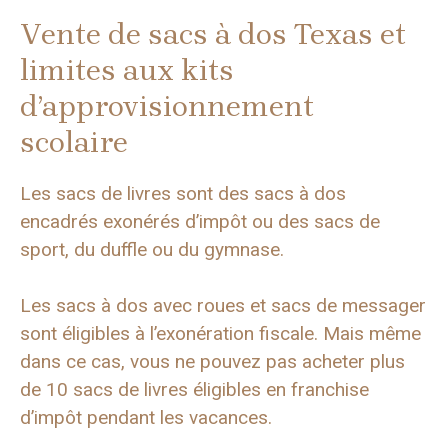
Vente de sacs à dos Texas et
limites aux kits
d’approvisionnement
scolaire
Les sacs de livres sont des sacs à dos
encadrés exonérés d’impôt ou des sacs de
sport, du duffle ou du gymnase.
Les sacs à dos avec roues et sacs de messager
sont éligibles à l’exonération fiscale. Mais même
dans ce cas, vous ne pouvez pas acheter plus
de 10 sacs de livres éligibles en franchise
d’impôt pendant les vacances.