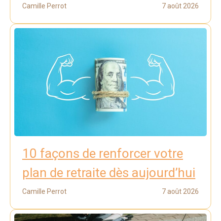
Camille Perrot
7 août 2026
10 façons de renforcer votre
plan de retraite dès aujourd’hui
Camille Perrot
7 août 2026