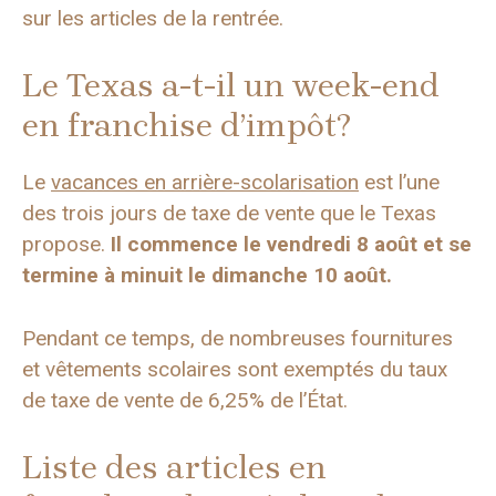
sur les articles de la rentrée.
Le Texas a-t-il un week-end
en franchise d’impôt?
Le
vacances en arrière-scolarisation
est l’une
des trois jours de taxe de vente que le Texas
propose.
Il commence le vendredi 8 août et se
termine à minuit le dimanche 10 août.
Pendant ce temps, de nombreuses fournitures
et vêtements scolaires sont exemptés du taux
de taxe de vente de 6,25% de l’État.
Liste des articles en