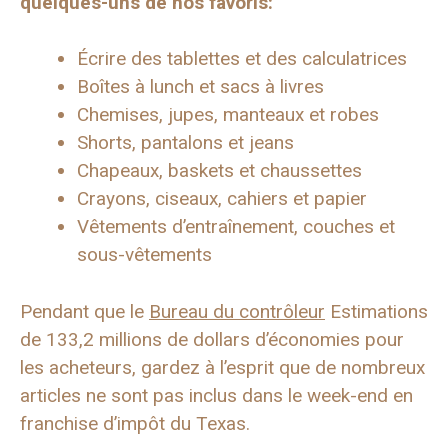
quelques-uns de nos favoris:
Écrire des tablettes et des calculatrices
Boîtes à lunch et sacs à livres
Chemises, jupes, manteaux et robes
Shorts, pantalons et jeans
Chapeaux, baskets et chaussettes
Crayons, ciseaux, cahiers et papier
Vêtements d’entraînement, couches et
sous-vêtements
Pendant que le
Bureau du contrôleur
Estimations
de 133,2 millions de dollars d’économies pour
les acheteurs, gardez à l’esprit que de nombreux
articles ne sont pas inclus dans le week-end en
franchise d’impôt du Texas.