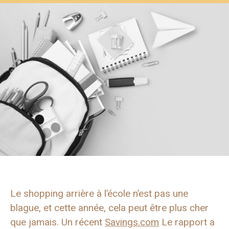
Le shopping arrière à l’école n’est pas une
blague, et cette année, cela peut être plus cher
que jamais. Un récent
Savings.com
Le rapport a