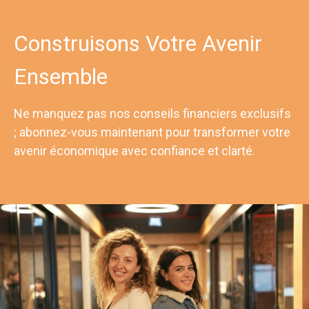
Construisons Votre Avenir
Ensemble
Ne manquez pas nos conseils financiers exclusifs
; abonnez-vous maintenant pour transformer votre
avenir économique avec confiance et clarté.