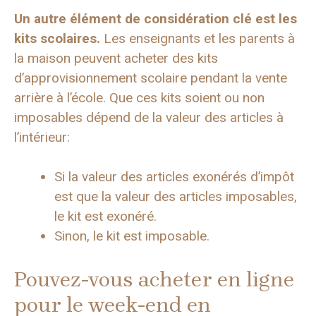
Un autre élément de considération clé est les
kits scolaires.
Les enseignants et les parents à
la maison peuvent acheter des kits
d’approvisionnement scolaire pendant la vente
arrière à l’école. Que ces kits soient ou non
imposables dépend de la valeur des articles à
l’intérieur:
Si la valeur des articles exonérés d’impôt
est que la valeur des articles imposables,
le kit est exonéré.
Sinon, le kit est imposable.
Pouvez-vous acheter en ligne
pour le week-end en