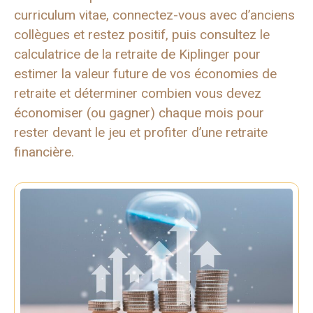
curriculum vitae, connectez-vous avec d’anciens
collègues et restez positif, puis consultez le
calculatrice de la retraite de Kiplinger pour
estimer la valeur future de vos économies de
retraite et déterminer combien vous devez
économiser (ou gagner) chaque mois pour
rester devant le jeu et profiter d’une retraite
financière.