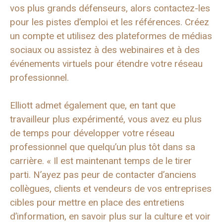
vos plus grands défenseurs, alors contactez-les
pour les pistes d’emploi et les références. Créez
un compte et utilisez des plateformes de médias
sociaux ou assistez à des webinaires et à des
événements virtuels pour étendre votre réseau
professionnel.
Elliott admet également que, en tant que
travailleur plus expérimenté, vous avez eu plus
de temps pour développer votre réseau
professionnel que quelqu’un plus tôt dans sa
carrière. « Il est maintenant temps de le tirer
parti. N’ayez pas peur de contacter d’anciens
collègues, clients et vendeurs de vos entreprises
cibles pour mettre en place des entretiens
d’information, en savoir plus sur la culture et voir