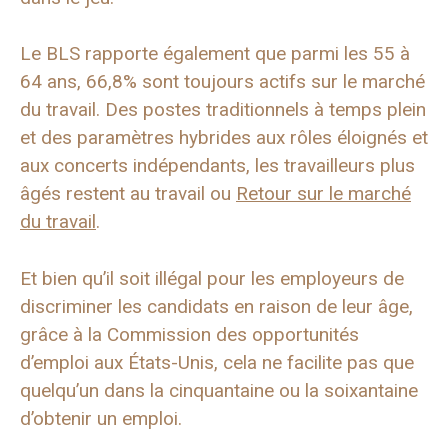
Le BLS rapporte également que parmi les 55 à
64 ans, 66,8% sont toujours actifs sur le marché
du travail. Des postes traditionnels à temps plein
et des paramètres hybrides aux rôles éloignés et
aux concerts indépendants, les travailleurs plus
âgés restent au travail ou
Retour sur le marché
du travail
.
Et bien qu’il soit illégal pour les employeurs de
discriminer les candidats en raison de leur âge,
grâce à la Commission des opportunités
d’emploi aux États-Unis, cela ne facilite pas que
quelqu’un dans la cinquantaine ou la soixantaine
d’obtenir un emploi.