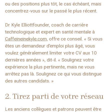
ou des positions plus tôt, le cas échéant, mais
concentrez-vous sur le passé le plus récent.
Dr Kyle Elliottfounder, coach de carrière
technologique et expert en santé mentale à
Caffeineinekyle.com,
offre ce conseil. « Si vous
êtes un demandeur d’emploi plus âgé, vous
voulez généralement limiter votre CV aux 10
dernières années », dit-il. « Soulignez votre
expérience la plus pertinente, mais ne vous
arrêtez pas là. Soulignez ce qui vous distingue
des autres candidats. »
2. Tirez parti de votre réseau
Les anciens collègues et patrons peuvent être