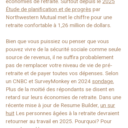
économies de retraite. Surtout depuis le
2025
Étude de planification et de progrès
par
Northwestern Mutual met le chiffre pour une
retraite confortable à 1,26 million de dollars.
Bien que vous puissiez ou penser que vous
pouvez vivre de la sécurité sociale comme seule
source de revenus, il ne suffira probablement
pas de remplacer votre niveau de vie de pré-
retraite et de payer toutes vos dépenses. Selon
un CNBC et SurveyMonkey en 2024
sondage
,
Plus de la moitié des répondants se disent en
retard sur leurs économies de retraite. Dans une
récente mise à jour de Resume Builder,
un sur
huit
Les personnes âgées à la retraite devraient
retourner au travail en 2025. Pourquoi? Pour