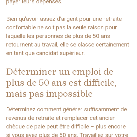
payer leurs dépenses.
Bien qu’avoir assez d’argent pour une retraite
confortable ne soit pas la seule raison pour
laquelle les personnes de plus de 50 ans
retournent au travail, elle se classe certainement
en tant que candidat supérieur.
Déterminer un emploi de
plus de 50 ans est difficile,
mais pas impossible
Déterminez comment générer suffisamment de
revenus de retraite et remplacer cet ancien
chèque de paie peut être difficile – plus encore
si vous avez plus de 50 ans. Travaillez sur votre