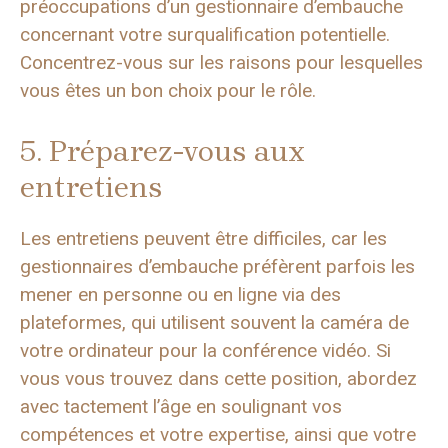
préoccupations d’un gestionnaire d’embauche
concernant votre surqualification potentielle.
Concentrez-vous sur les raisons pour lesquelles
vous êtes un bon choix pour le rôle.
5. Préparez-vous aux
entretiens
Les entretiens peuvent être difficiles, car les
gestionnaires d’embauche préfèrent parfois les
mener en personne ou en ligne via des
plateformes, qui utilisent souvent la caméra de
votre ordinateur pour la conférence vidéo. Si
vous vous trouvez dans cette position, abordez
avec tactement l’âge en soulignant vos
compétences et votre expertise, ainsi que votre