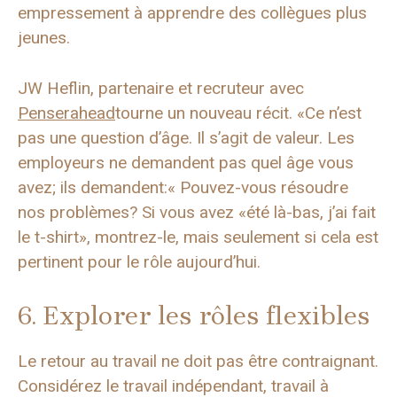
empressement à apprendre des collègues plus
jeunes.
JW Heflin, partenaire et recruteur avec
Penserahead
tourne un nouveau récit. «Ce n’est
pas une question d’âge. Il s’agit de valeur. Les
employeurs ne demandent pas quel âge vous
avez; ils demandent:« Pouvez-vous résoudre
nos problèmes? Si vous avez «été là-bas, j’ai fait
le t-shirt», montrez-le, mais seulement si cela est
pertinent pour le rôle aujourd’hui.
6. Explorer les rôles flexibles
Le retour au travail ne doit pas être contraignant.
Considérez le travail indépendant, travail à