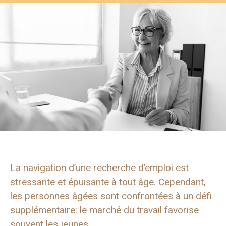
La navigation d’une recherche d’emploi est
stressante et épuisante à tout âge. Cependant,
les personnes âgées sont confrontées à un défi
supplémentaire: le marché du travail favorise
souvent les jeunes.