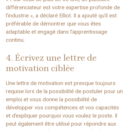
différenciateur est votre expertise profonde de
l’industrie », a déclaré Elliot. Il a ajouté qu’il est
préférable de démontrer que vous êtes
adaptable et engagé dans l’apprentissage
continu.
4. Écrivez une lettre de
motivation ciblée
Une lettre de motivation est presque toujours
requise lors de la possibilité de postuler pour un
emploi et vous donne la possibilité de
développer vos compétences et vos capacités
et d’expliquer pourquoi vous voulez le poste. Il
peut également être utilisé pour répondre aux