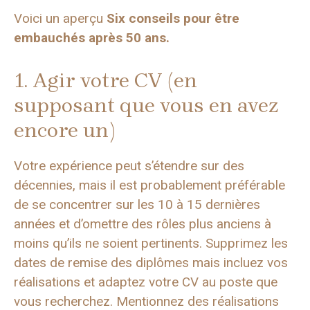
Voici un aperçu
Six conseils pour être
embauchés après 50 ans.
1. Agir votre CV (en
supposant que vous en avez
encore un)
Votre expérience peut s’étendre sur des
décennies, mais il est probablement préférable
de se concentrer sur les 10 à 15 dernières
années et d’omettre des rôles plus anciens à
moins qu’ils ne soient pertinents. Supprimez les
dates de remise des diplômes mais incluez vos
réalisations et adaptez votre CV au poste que
vous recherchez. Mentionnez des réalisations