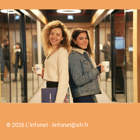
© 2026 L'Infonet - linfonet@sfr.fr