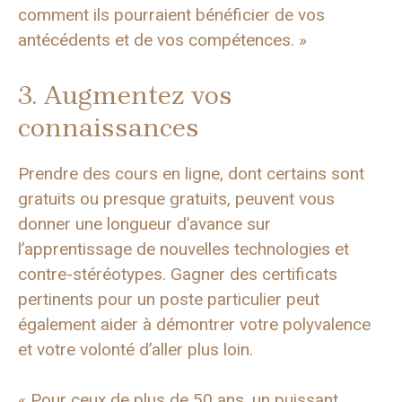
comment ils pourraient bénéficier de vos
antécédents et de vos compétences. »
3. Augmentez vos
connaissances
Prendre des cours en ligne, dont certains sont
gratuits ou presque gratuits, peuvent vous
donner une longueur d’avance sur
l’apprentissage de nouvelles technologies et
contre-stéréotypes. Gagner des certificats
pertinents pour un poste particulier peut
également aider à démontrer votre polyvalence
et votre volonté d’aller plus loin.
« Pour ceux de plus de 50 ans, un puissant