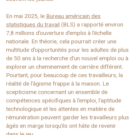
En mai 2025, le
Bureau américain des
statistiques du travail
(BLS) a rapporté environ
7,8 millions d’ouverture d’emploi à l’échelle
nationale. En théorie, cela pourrait créer une
multitude d’opportunités pour les adultes de plus
de 50 ans à la recherche d’un nouvel emploi ou à
explorer un cheminement de carrière différent.
Pourtant, pour beaucoup de ces travailleurs, la
réalité de l’âgisme frappe à la maison. Le
scepticisme concernant un ensemble de
compétences spécifiques à l’emploi, l’aptitude
technologique et les attentes en matière de
rémunération peuvent garder les travailleurs plus
âgés en marge lorsqu’ils ont hâte de revenir
dans le jeu.