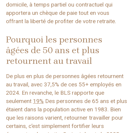
domicile, à temps partiel ou contractuel qui
apportera un chèque de paie tout en vous
offrant la liberté de profiter de votre retraite.
Pourquoi les personnes
âgées de 50 ans et plus
retournent au travail
De plus en plus de personnes âgées retournent
au travail, avec 37,5% de ces 55+ employés en
2024. En revanche, le BLS rapporte que
seulement
19%
Des personnes de 65 ans et plus
étaient dans la population active en 1983. Bien
que les raisons varient, retourner travailler pour
certains, c’est simplement fortifier leurs