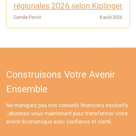
régionales 2026 selon Kiplinger
Camille Perrot
8 août 2026
Construisons Votre Avenir
Ensemble
Ne manquez pas nos conseils financiers exclusifs
; abonnez-vous maintenant pour transformer votre
avenir économique avec confiance et clarté.