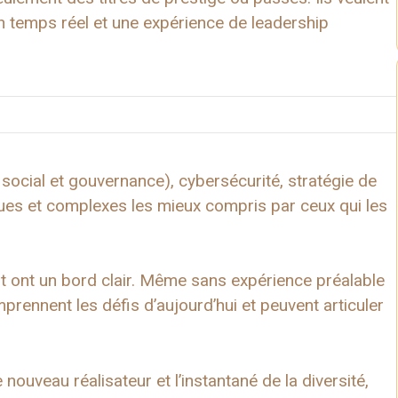
n temps réel et une expérience de leadership
ocial et gouvernance), cybersécurité, stratégie de
es et complexes les mieux compris par ceux qui les
nt ont un bord clair. Même sans expérience préalable
prennent les défis d’aujourd’hui et peuvent articuler
nouveau réalisateur et l’instantané de la diversité,