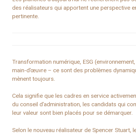
des réalisateurs qui apportent une perspective e
pertinente.
Transformation numérique, ESG (environnement, s
main-d’œuvre – ce sont des problèmes dynamiqu
mènent toujours.
Cela signifie que les cadres en service activeme
du conseil d’administration, les candidats qui com
leur valeur sont bien placés pour se démarquer.
Selon le nouveau réalisateur de Spencer Stuart, le 