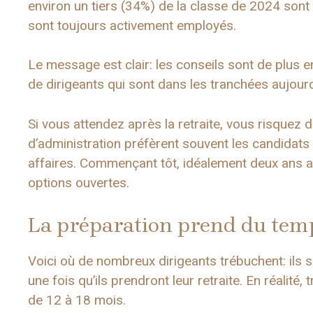
environ un tiers (34%) de la classe de 2024 sont
sont toujours activement employés.
Le message est clair: les conseils sont de plus e
de dirigeants qui sont dans les tranchées aujour
Si vous attendez après la retraite, vous risquez 
d’administration préfèrent souvent les candidat
affaires. Commençant tôt, idéalement deux ans ava
options ouvertes.
La préparation prend du tem
Voici où de nombreux dirigeants trébuchent: ils s
une fois qu’ils prendront leur retraite. En réalit
de 12 à 18 mois.