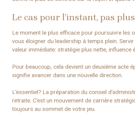
Le cas pour l’instant, pas plu
Le moment le plus efficace pour poursuivre les o
vous éloigner du leadership à temps plein. Servi
valeur immédiate: stratégie plus nette, influence é
Pour beaucoup, cela devient un deuxième acte ép
signifie avancer dans une nouvelle direction.
L’essentiel? La préparation du conseil d’adminis
retraite. C’est un mouvement de carrière stratégi
toujours au sommet de votre jeu.