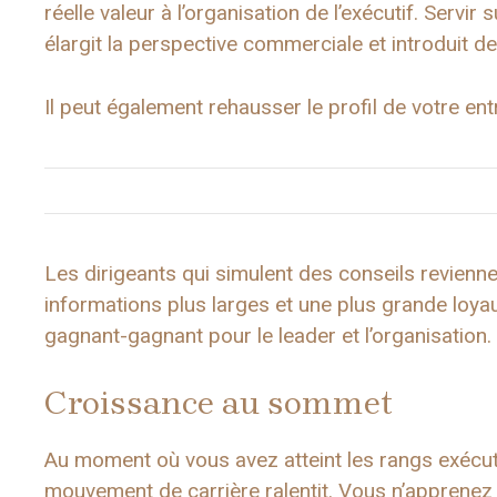
réelle valeur à l’organisation de l’exécutif. Servir
élargit la perspective commerciale et introduit d
Il peut également rehausser le profil de votre en
Les dirigeants qui simulent des conseils revienn
informations plus larges et une plus grande loyau
gagnant-gagnant pour le leader et l’organisation.
Croissance au sommet
Au moment où vous avez atteint les rangs exécuti
mouvement de carrière ralentit. Vous n’apprenez 