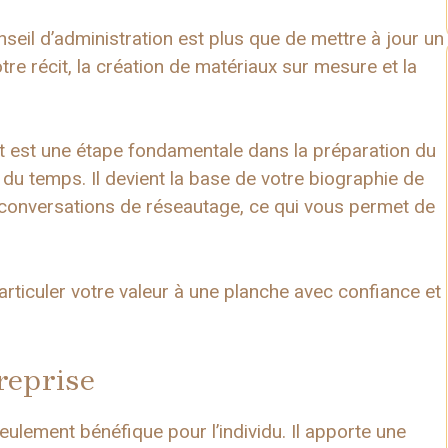
nseil d’administration est plus que de mettre à jour un
tre récit, la création de matériaux sur mesure et la
nt est une étape fondamentale dans la préparation du
 du temps. Il devient la base de votre biographie de
s conversations de réseautage, ce qui vous permet de
rticuler votre valeur à une planche avec confiance et
reprise
eulement bénéfique pour l’individu. Il apporte une