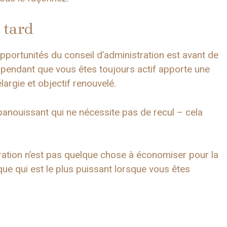
s tard
pportunités du conseil d’administration est avant de
r pendant que vous êtes toujours actif apporte une
largie et objectif renouvelé.
anouissant qui ne nécessite pas de recul – cela
tration n’est pas quelque chose à économiser pour la
que qui est le plus puissant lorsque vous êtes