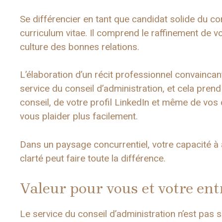
Se différencier en tant que candidat solide du co
curriculum vitae. Il comprend le raffinement de vo
culture des bonnes relations.
L’élaboration d’un récit professionnel convainca
service du conseil d’administration, et cela prend
conseil, de votre profil LinkedIn et même de vo
vous plaider plus facilement.
Dans un paysage concurrentiel, votre capacité à a
clarté peut faire toute la différence.
Valeur pour vous et votre ent
Le service du conseil d’administration n’est pas s