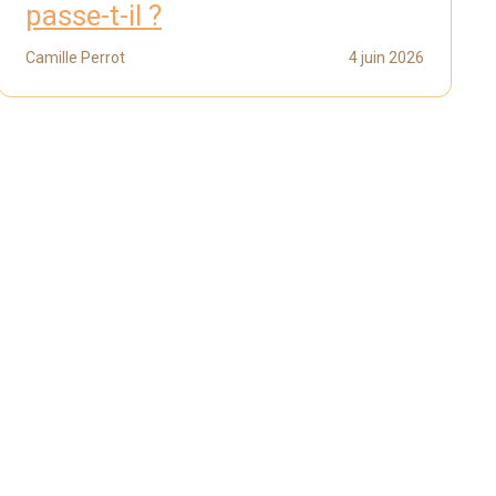
passe-t-il ?
Camille Perrot
4 juin 2026