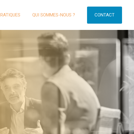
CONTACT
PRATIQUES
QUI SOMMES-NOUS ?