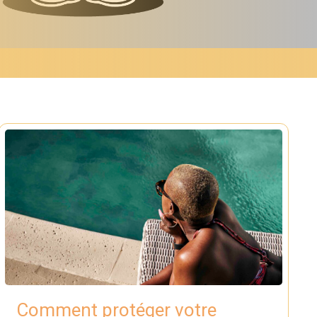
Comment protéger votre