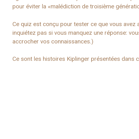
pour éviter la «malédiction de troisième générati
Ce quiz est conçu pour tester ce que vous avez 
inquiétez pas si vous manquez une réponse: vous
accrocher vos connaissances.)
Ce sont les histoires Kiplinger présentées dans c