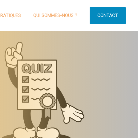
CONTACT
PRATIQUES
QUI SOMMES-NOUS ?