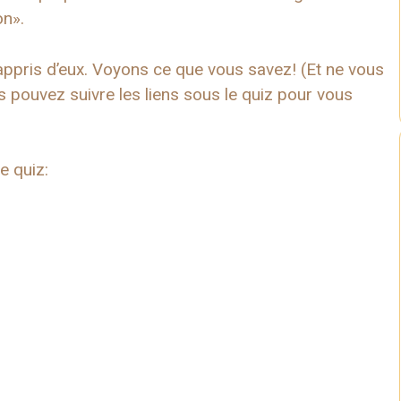
on».
appris d’eux. Voyons ce que vous savez! (Et ne vous
 pouvez suivre les liens sous le quiz pour vous
e quiz: