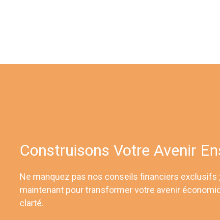
Construisons Votre Avenir E
Ne manquez pas nos conseils financiers exclusifs
maintenant pour transformer votre avenir économi
clarté.