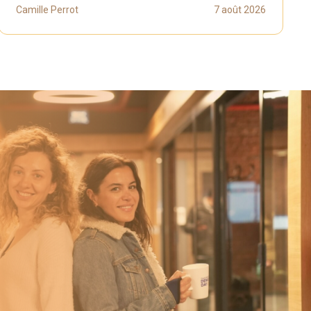
Camille Perrot
7 août 2026