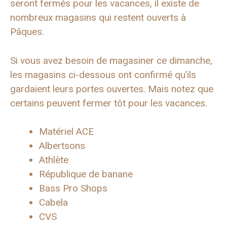
seront fermés pour les vacances, il existe de
nombreux magasins qui restent ouverts à
Pâques.
Si vous avez besoin de magasiner ce dimanche,
les magasins ci-dessous ont confirmé qu’ils
gardaient leurs portes ouvertes. Mais notez que
certains peuvent fermer tôt pour les vacances.
Matériel ACE
Albertsons
Athlète
République de banane
Bass Pro Shops
Cabela
CVS