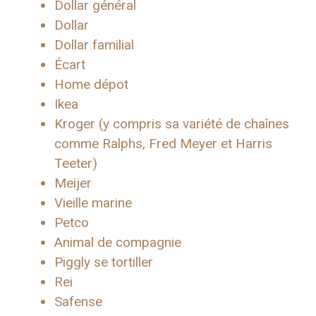
Dollar général
Dollar
Dollar familial
Écart
Home dépot
Ikea
Kroger (y compris sa variété de chaînes
comme Ralphs, Fred Meyer et Harris
Teeter)
Meijer
Vieille marine
Petco
Animal de compagnie
Piggly se tortiller
Rei
Safense