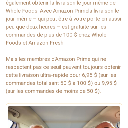
également obtenir la livraison le jour même de
Whole Foods. Avec
Amazon Prime
la livraison le
jour même – qui peut être à votre porte en aussi
peu que deux heures – est gratuite sur les
commandes de plus de 100 $ chez Whole
Foods et Amazon Fresh.
Mais les membres d’Amazon Prime qui ne
respectent pas ce seuil peuvent toujours obtenir
cette livraison ultra-rapide pour 6,95 $ (sur les
commandes totalisant 50 $ à 100 $) ou 9,95 $
(sur les commandes de moins de 50 $).