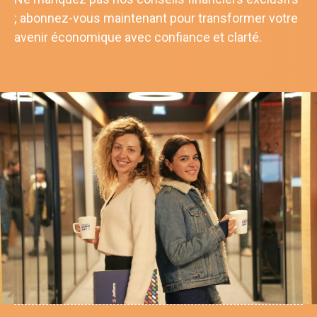
; abonnez-vous maintenant pour transformer votre
avenir économique avec confiance et clarté.