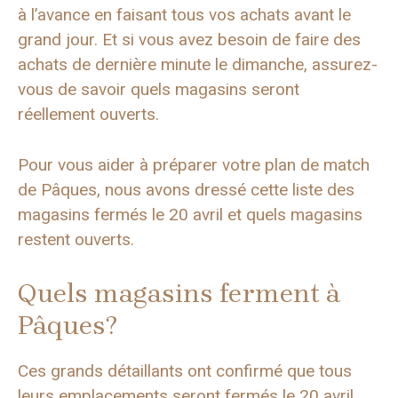
à l’avance en faisant tous vos achats avant le
grand jour. Et si vous avez besoin de faire des
achats de dernière minute le dimanche, assurez-
vous de savoir quels magasins seront
réellement ouverts.
Pour vous aider à préparer votre plan de match
de Pâques, nous avons dressé cette liste des
magasins fermés le 20 avril et quels magasins
restent ouverts.
Quels magasins ferment à
Pâques?
Ces grands détaillants ont confirmé que tous
leurs emplacements seront fermés le 20 avril