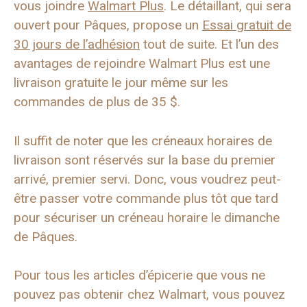
vous joindre
Walmart Plus
. Le détaillant, qui sera
ouvert pour Pâques, propose un
Essai gratuit de
30 jours de l’adhésion
tout de suite. Et l’un des
avantages de rejoindre Walmart Plus est une
livraison gratuite le jour même sur les
commandes de plus de 35 $.
Il suffit de noter que les créneaux horaires de
livraison sont réservés sur la base du premier
arrivé, premier servi. Donc, vous voudrez peut-
être passer votre commande plus tôt que tard
pour sécuriser un créneau horaire le dimanche
de Pâques.
Pour tous les articles d’épicerie que vous ne
pouvez pas obtenir chez Walmart, vous pouvez