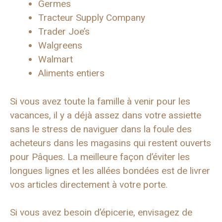
Germes
Tracteur Supply Company
Trader Joe’s
Walgreens
Walmart
Aliments entiers
Si vous avez toute la famille à venir pour les
vacances, il y a déjà assez dans votre assiette
sans le stress de naviguer dans la foule des
acheteurs dans les magasins qui restent ouverts
pour Pâques. La meilleure façon d’éviter les
longues lignes et les allées bondées est de livrer
vos articles directement à votre porte.
Si vous avez besoin d’épicerie, envisagez de