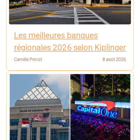
Les meilleures banques
régionales 2026 selon Kiplinger
Camille Perrot
8 août 2026