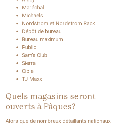
Maréchal
Michaels
Nordstrom et Nordstrom Rack
Dépôt de bureau
Bureau maximum
Public
Sam’s Club
Sierra
Cible
TJ Maxx
Quels magasins seront
ouverts à Pâques?
Alors que de nombreux détaillants nationaux