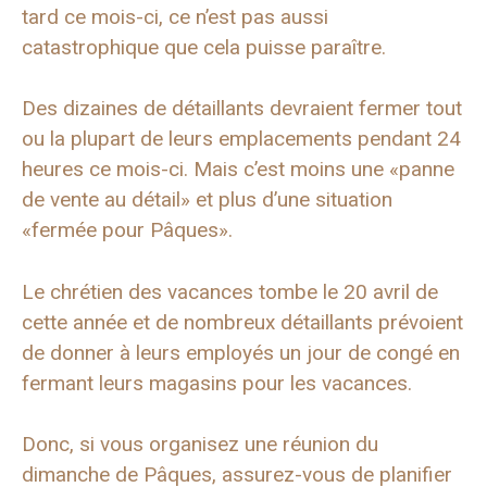
tard ce mois-ci, ce n’est pas aussi
catastrophique que cela puisse paraître.
Des dizaines de détaillants devraient fermer tout
ou la plupart de leurs emplacements pendant 24
heures ce mois-ci. Mais c’est moins une «panne
de vente au détail» et plus d’une situation
«fermée pour Pâques».
Le chrétien des vacances tombe le 20 avril de
cette année et de nombreux détaillants prévoient
de donner à leurs employés un jour de congé en
fermant leurs magasins pour les vacances.
Donc, si vous organisez une réunion du
dimanche de Pâques, assurez-vous de planifier