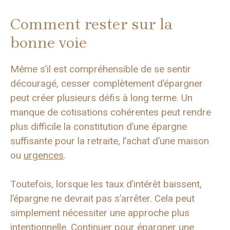
Comment rester sur la
bonne voie
Même s’il est compréhensible de se sentir
découragé, cesser complètement d’épargner
peut créer plusieurs défis à long terme. Un
manque de cotisations cohérentes peut rendre
plus difficile la constitution d’une épargne
suffisante pour la retraite, l’achat d’une maison
ou
urgences
.
Toutefois, lorsque les taux d’intérêt baissent,
l’épargne ne devrait pas s’arrêter. Cela peut
simplement nécessiter une approche plus
intentionnelle. Continuer
pour épargner une