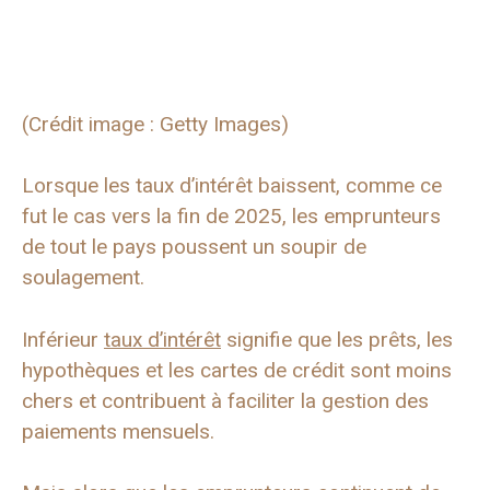
(Crédit image : Getty Images)
Lorsque les taux d’intérêt baissent, comme ce
fut le cas vers la fin de 2025, les emprunteurs
de tout le pays poussent un soupir de
soulagement.
Inférieur
taux d’intérêt
signifie que les prêts, les
hypothèques et les cartes de crédit sont moins
chers et contribuent à faciliter la gestion des
paiements mensuels.