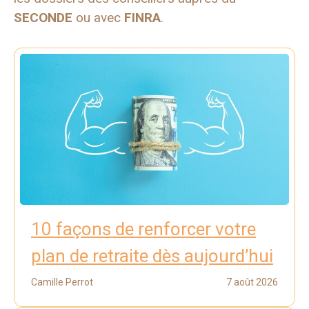
SECONDE
ou avec
FINRA
.
10 façons de renforcer votre
plan de retraite dès aujourd’hui
Camille Perrot
7 août 2026