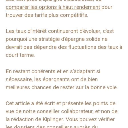
comparer les options à haut rendement
pour
trouver des tarifs plus compétitifs.
Les taux d’intérêt continueront d’évoluer, c’est
pourquoi une stratégie d’épargne solide ne
devrait pas dépendre des fluctuations des taux à
court terme.
En restant cohérents et en s’adaptant si
nécessaire, les épargnants ont de bien
meilleures chances de rester sur la bonne voie.
Cet article a été écrit et présente les points de
vue de notre conseiller collaborateur, et non de
la rédaction de Kiplinger. Vous pouvez vérifier
les dossiers des conseillers auprès du