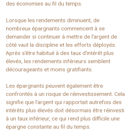
des économies au fil du temps.
Lorsque les rendements diminuent, de
nombreux épargnants commencent à se
demander si continuer à mettre de l’argent de
côté vaut la discipline et les efforts déployés.
Après s’être habitué à des taux d’intérêt plus
élevés, les rendements inférieurs semblent
décourageants et moins gratifiants.
Les épargnants peuvent également être
confrontés à un risque de réinvestissement. Cela
signifie que l’argent qui rapportait autrefois des
intérêts plus élevés doit désormais être réinvesti
à un taux inférieur, ce qui rend plus difficile une
épargne constante au fil du temps.