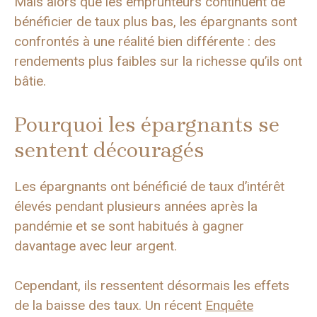
Mais alors que les emprunteurs continuent de
bénéficier de taux plus bas, les épargnants sont
confrontés à une réalité bien différente : des
rendements plus faibles sur la richesse qu’ils ont
bâtie.
Pourquoi les épargnants se
sentent découragés
Les épargnants ont bénéficié de taux d’intérêt
élevés pendant plusieurs années après la
pandémie et se sont habitués à gagner
davantage avec leur argent.
Cependant, ils ressentent désormais les effets
de la baisse des taux. Un récent
Enquête