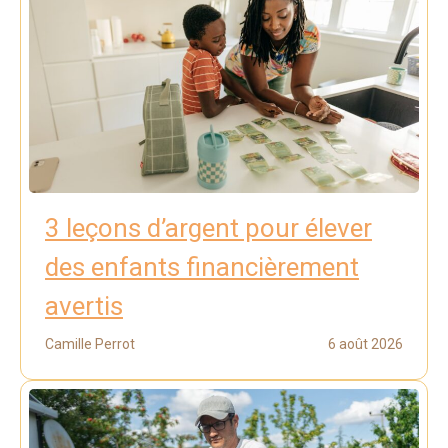
3 leçons d’argent pour élever
des enfants financièrement
avertis
Camille Perrot
6 août 2026