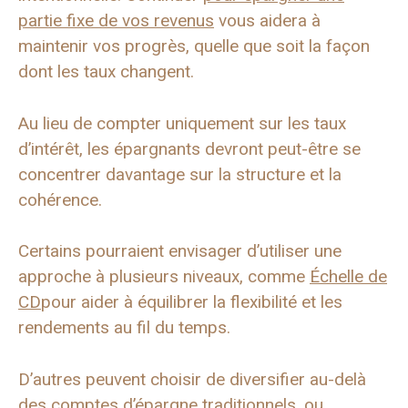
partie fixe de vos revenus
vous aidera à
maintenir vos progrès, quelle que soit la façon
dont les taux changent.
Au lieu de compter uniquement sur les taux
d’intérêt, les épargnants devront peut-être se
concentrer davantage sur la structure et la
cohérence.
Certains pourraient envisager d’utiliser une
approche à plusieurs niveaux, comme
Échelle de
CD
pour aider à équilibrer la flexibilité et les
rendements au fil du temps.
D’autres peuvent choisir de diversifier au-delà
des comptes d’épargne traditionnels, ou