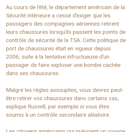
Au cours de l’été, le département américain de la
Sécurité intérieure a cessé d’exiger que les
passagers des compagnies aériennes retirent
leurs chaussures lorsqu’ils passent les points de
contrôle de sécurité de la TSA. Cette politique de
port de chaussures était en vigueur depuis
2006, suite à la tentative infructueuse d’un
passager de faire exploser une bombe cachée
dans ses chaussures.
Malgré les règles assouplies, vous devrez peut-
être retirer vos chaussures dans certains cas,
explique Russell, par exemple si vous êtes
soumis à un contrôle secondaire aléatoire.
Les citoyens américains qui prévoient un voyage