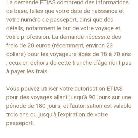
La demande ETIAS comprend des informations
de base, telles que votre date de naissance et
votre numéro de passeport, ainsi que des
détails, notamment le but de votre voyage et
votre profession. La demande nécessite des
frais de 20 euros (récemment, environ 23
dollars) pour les voyageurs âgés de 18 à 70 ans
; ceux en dehors de cette tranche d’âge n’ont pas
à payer les frais.
Vous pouvez utiliser votre autorisation ETIAS
pour des voyages allant jusqu’à 90 jours sur une
période de 180 jours, et l’autorisation est valable
trois ans ou jusqu’à l’expiration de votre
passeport.