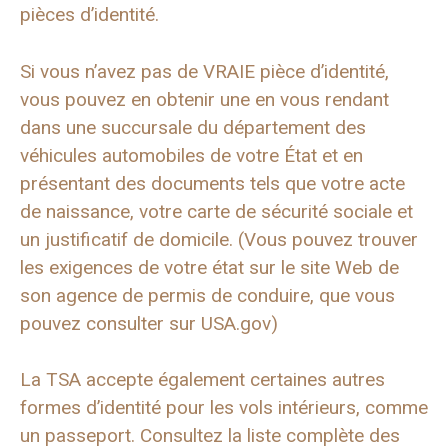
pièces d’identité.
Si vous n’avez pas de VRAIE pièce d’identité,
vous pouvez en obtenir une en vous rendant
dans une succursale du département des
véhicules automobiles de votre État et en
présentant des documents tels que votre acte
de naissance, votre carte de sécurité sociale et
un justificatif de domicile. (Vous pouvez trouver
les exigences de votre état sur le site Web de
son agence de permis de conduire, que vous
pouvez consulter sur USA.gov)
La TSA accepte également certaines autres
formes d’identité pour les vols intérieurs, comme
un passeport. Consultez la liste complète des