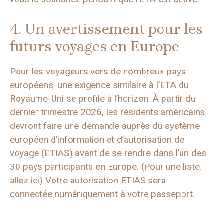
4. Un avertissement pour les
futurs voyages en Europe
Pour les voyageurs vers de nombreux pays
européens, une exigence similaire à l’ETA du
Royaume-Uni se profile à l’horizon. À partir du
dernier trimestre 2026, les résidents américains
devront faire une demande auprès du système
européen d’information et d’autorisation de
voyage (ETIAS) avant de se rendre dans l’un des
30 pays participants en Europe. (Pour une liste,
allez ici) Votre autorisation ETIAS sera
connectée numériquement à votre passeport.