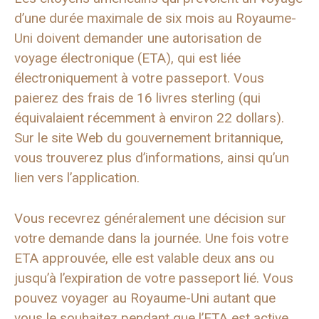
d’une durée maximale de six mois au Royaume-
Uni doivent demander une autorisation de
voyage électronique (ETA), qui est liée
électroniquement à votre passeport. Vous
paierez des frais de 16 livres sterling (qui
équivalaient récemment à environ 22 dollars).
Sur le site Web du gouvernement britannique,
vous trouverez plus d’informations, ainsi qu’un
lien vers l’application.
Vous recevrez généralement une décision sur
votre demande dans la journée. Une fois votre
ETA approuvée, elle est valable deux ans ou
jusqu’à l’expiration de votre passeport lié. Vous
pouvez voyager au Royaume-Uni autant que
vous le souhaitez pendant que l’ETA est active.