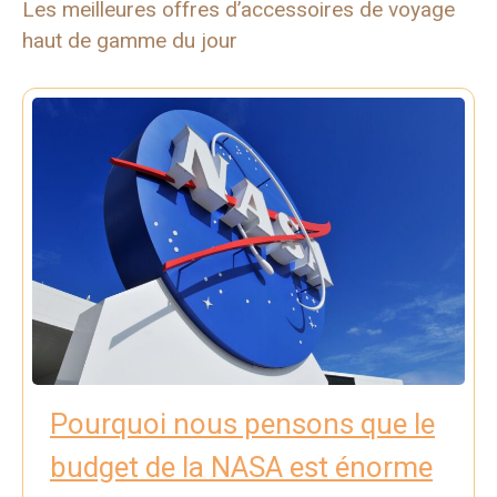
Les meilleures offres d’accessoires de voyage
haut de gamme du jour
Pourquoi nous pensons que le
budget de la NASA est énorme