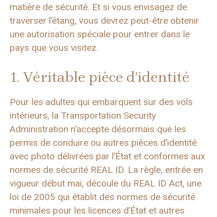
matière de sécurité. Et si vous envisagez de
traverser l’étang, vous devrez peut-être obtenir
une autorisation spéciale pour entrer dans le
pays que vous visitez.
1. Véritable pièce d’identité
Pour les adultes qui embarquent sur des vols
intérieurs, la Transportation Security
Administration n’accepte désormais que les
permis de conduire ou autres pièces d’identité
avec photo délivrées par l’État et conformes aux
normes de sécurité REAL ID. La règle, entrée en
vigueur début mai, découle du REAL ID Act, une
loi de 2005 qui établit des normes de sécurité
minimales pour les licences d’État et autres