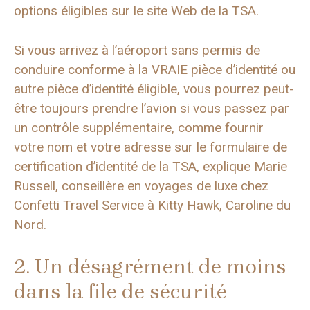
options éligibles sur le site Web de la TSA.
Si vous arrivez à l’aéroport sans permis de
conduire conforme à la VRAIE pièce d’identité ou
autre pièce d’identité éligible, vous pourrez peut-
être toujours prendre l’avion si vous passez par
un contrôle supplémentaire, comme fournir
votre nom et votre adresse sur le formulaire de
certification d’identité de la TSA, explique Marie
Russell, conseillère en voyages de luxe chez
Confetti Travel Service à Kitty Hawk, Caroline du
Nord.
2. Un désagrément de moins
dans la file de sécurité