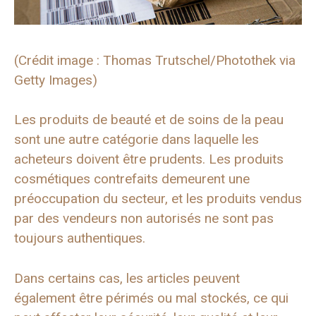
(Crédit image : Thomas Trutschel/Photothek via
Getty Images)
Les produits de beauté et de soins de la peau
sont une autre catégorie dans laquelle les
acheteurs doivent être prudents. Les produits
cosmétiques contrefaits demeurent une
préoccupation du secteur, et les produits vendus
par des vendeurs non autorisés ne sont pas
toujours authentiques.
Dans certains cas, les articles peuvent
également être périmés ou mal stockés, ce qui