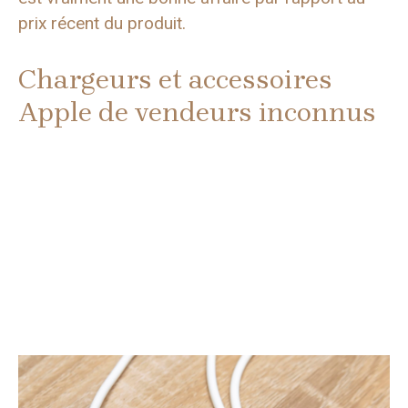
prix récent du produit.
Chargeurs et accessoires
Apple de vendeurs inconnus