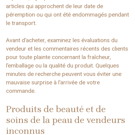
articles qui approchent de leur date de
péremption ou qui ont été endommagés pendant
le transport.
Avant d’acheter, examinez les évaluations du
vendeur et les commentaires récents des clients
pour toute plainte concernant la fraîcheur,
l’emballage ou la qualité du produit. Quelques
minutes de recherche peuvent vous éviter une
mauvaise surprise à l’arrivée de votre
commande.
Produits de beauté et de
soins de la peau de vendeurs
inconnus