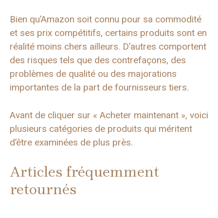
Bien qu’Amazon soit connu pour sa commodité
et ses prix compétitifs, certains produits sont en
réalité moins chers ailleurs. D’autres comportent
des risques tels que des contrefaçons, des
problèmes de qualité ou des majorations
importantes de la part de fournisseurs tiers.
Avant de cliquer sur « Acheter maintenant », voici
plusieurs catégories de produits qui méritent
d’être examinées de plus près.
Articles fréquemment
retournés