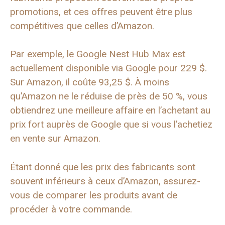
promotions, et ces offres peuvent être plus
compétitives que celles d’Amazon.
Par exemple, le Google Nest Hub Max est
actuellement disponible via Google pour 229 $.
Sur Amazon, il coûte 93,25 $. À moins
qu’Amazon ne le réduise de près de 50 %, vous
obtiendrez une meilleure affaire en l’achetant au
prix fort auprès de Google que si vous l’achetiez
en vente sur Amazon.
Étant donné que les prix des fabricants sont
souvent inférieurs à ceux d’Amazon, assurez-
vous de comparer les produits avant de
procéder à votre commande.