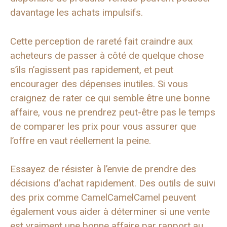
davantage les achats impulsifs.
Cette perception de rareté fait craindre aux
acheteurs de passer à côté de quelque chose
s’ils n’agissent pas rapidement, et peut
encourager des dépenses inutiles. Si vous
craignez de rater ce qui semble être une bonne
affaire, vous ne prendrez peut-être pas le temps
de comparer les prix pour vous assurer que
l’offre en vaut réellement la peine.
Essayez de résister à l’envie de prendre des
décisions d’achat rapidement. Des outils de suivi
des prix comme CamelCamelCamel peuvent
également vous aider à déterminer si une vente
est vraiment une bonne affaire par rapport au