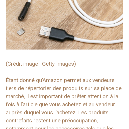
(Crédit image : Getty Images)
Étant donné qu’Amazon permet aux vendeurs
tiers de répertorier des produits sur sa place de
marché, il est important de prêter attention à la
fois à l’article que vous achetez et au vendeur
auprès duquel vous l’achetez. Les produits
contrefaits restent une préoccupation,
notamment pour les accessoires tels que les