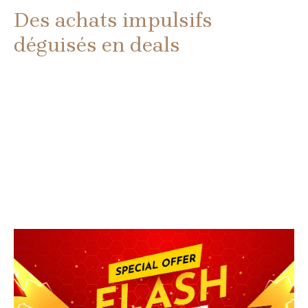
Des achats impulsifs
déguisés en deals