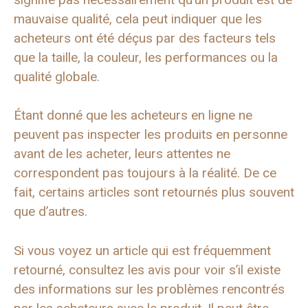
mauvaise qualité, cela peut indiquer que les
acheteurs ont été déçus par des facteurs tels
que la taille, la couleur, les performances ou la
qualité globale.
Étant donné que les acheteurs en ligne ne
peuvent pas inspecter les produits en personne
avant de les acheter, leurs attentes ne
correspondent pas toujours à la réalité. De ce
fait, certains articles sont retournés plus souvent
que d’autres.
Si vous voyez un article qui est fréquemment
retourné, consultez les avis pour voir s’il existe
des informations sur les problèmes rencontrés