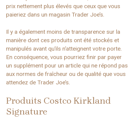
prix nettement plus élevés que ceux que vous
paieriez dans un magasin Trader Joe’s.
Il y a également moins de transparence sur la
manière dont ces produits ont été stockés et
manipulés avant qu’ils n’atteignent votre porte.
En conséquence, vous pourriez finir par payer
un supplément pour un article qui ne répond pas
aux normes de fraîcheur ou de qualité que vous
attendez de Trader Joe’s.
Produits Costco Kirkland
Signature