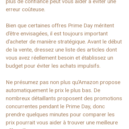
plus de confiance peut vous aider à éviter une
erreur coûteuse.
Bien que certaines offres Prime Day méritent
d’être envisagées, il est toujours important
d’acheter de manière stratégique. Avant le début
de la vente, dressez une liste des articles dont
vous avez réellement besoin et établissez un
budget pour éviter les achats impulsifs.
Ne présumez pas non plus qu’Amazon propose
automatiquement le prix le plus bas. De
nombreux détaillants proposent des promotions
concurrentes pendant le Prime Day, donc
prendre quelques minutes pour comparer les
prix pourrait vous aider à trouver une meilleure