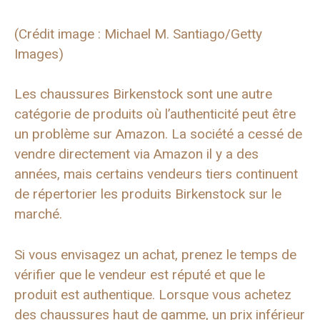
(Crédit image : Michael M. Santiago/Getty
Images)
Les chaussures Birkenstock sont une autre
catégorie de produits où l’authenticité peut être
un problème sur Amazon. La société a cessé de
vendre directement via Amazon il y a des
années, mais certains vendeurs tiers continuent
de répertorier les produits Birkenstock sur le
marché.
Si vous envisagez un achat, prenez le temps de
vérifier que le vendeur est réputé et que le
produit est authentique. Lorsque vous achetez
des chaussures haut de gamme, un prix inférieur