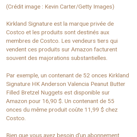
(Crédit image : Kevin Carter/Getty Images)
Kirkland Signature est la marque privée de
Costco et les produits sont destinés aux
membres de Costco. Les vendeurs tiers qui
vendent ces produits sur Amazon facturent
souvent des majorations substantielles.
Par exemple, un contenant de 52 onces Kirkland
Signature HK Anderson Valencia Peanut Butter
Filled Bretzel Nuggets est disponible sur
Amazon pour 16,90 $. Un contenant de 55
onces du même produit coûte 11,99 $ chez
Costco.
Bien que vous ayez besoin d’un abonnement