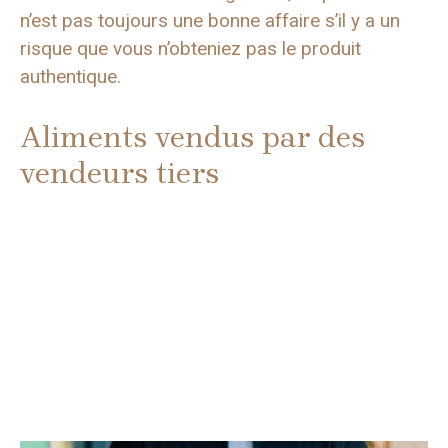
n’est pas toujours une bonne affaire s’il y a un
risque que vous n’obteniez pas le produit
authentique.
Aliments vendus par des
vendeurs tiers