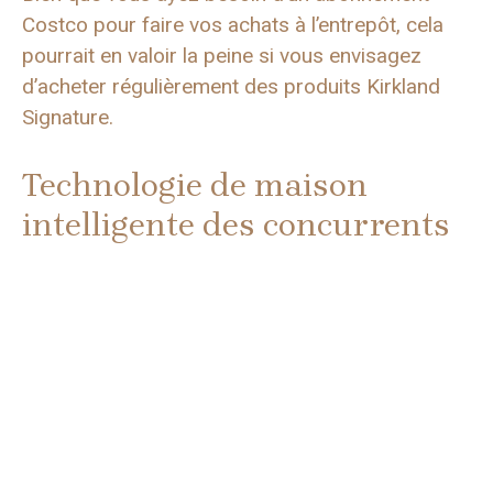
Costco pour faire vos achats à l’entrepôt, cela
pourrait en valoir la peine si vous envisagez
d’acheter régulièrement des produits Kirkland
Signature.
Technologie de maison
intelligente des concurrents