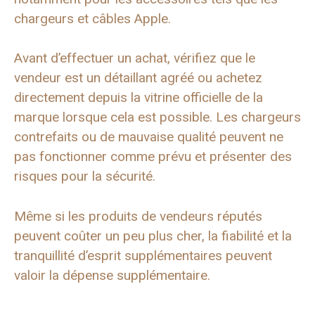
chargeurs et câbles Apple.
Avant d’effectuer un achat, vérifiez que le
vendeur est un détaillant agréé ou achetez
directement depuis la vitrine officielle de la
marque lorsque cela est possible. Les chargeurs
contrefaits ou de mauvaise qualité peuvent ne
pas fonctionner comme prévu et présenter des
risques pour la sécurité.
Même si les produits de vendeurs réputés
peuvent coûter un peu plus cher, la fiabilité et la
tranquillité d’esprit supplémentaires peuvent
valoir la dépense supplémentaire.