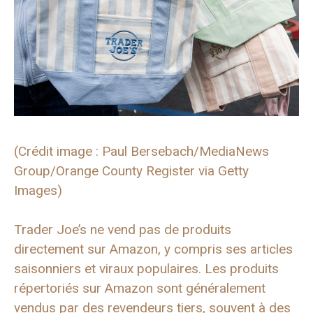
(Crédit image : Paul Bersebach/MediaNews
Group/Orange County Register via Getty
Images)
Trader Joe’s ne vend pas de produits
directement sur Amazon, y compris ses articles
saisonniers et viraux populaires. Les produits
répertoriés sur Amazon sont généralement
vendus par des revendeurs tiers, souvent à des