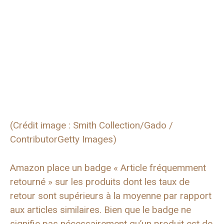
(Crédit image : Smith Collection/Gado /
ContributorGetty Images)
Amazon place un badge « Article fréquemment
retourné » sur les produits dont les taux de
retour sont supérieurs à la moyenne par rapport
aux articles similaires. Bien que le badge ne
signifie pas nécessairement qu’un produit est de