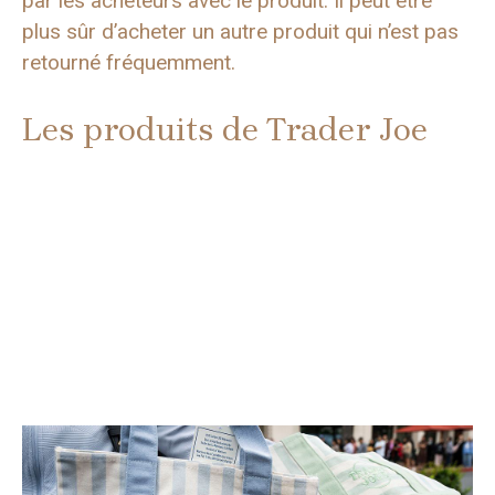
par les acheteurs avec le produit. Il peut être
plus sûr d’acheter un autre produit qui n’est pas
retourné fréquemment.
Les produits de Trader Joe