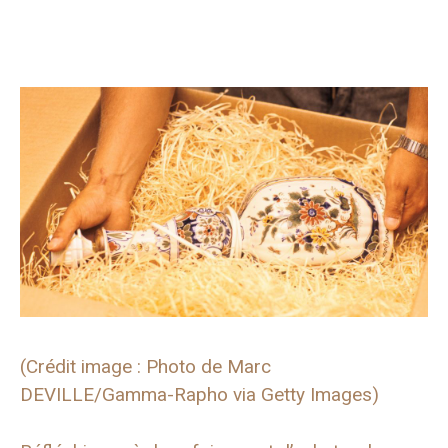
(Crédit image : Photo de Marc
DEVILLE/Gamma-Rapho via Getty Images)