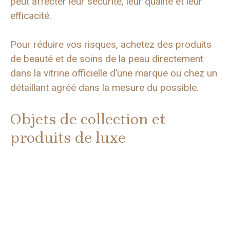
peut affecter leur sécurité, leur qualité et leur
efficacité.
Pour réduire vos risques, achetez des produits
de beauté et de soins de la peau directement
dans la vitrine officielle d’une marque ou chez un
détaillant agréé dans la mesure du possible.
Objets de collection et
produits de luxe