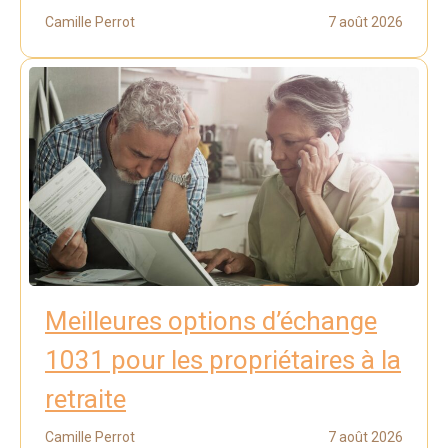
Camille Perrot
7 août 2026
Meilleures options d’échange
1031 pour les propriétaires à la
retraite
Camille Perrot
7 août 2026