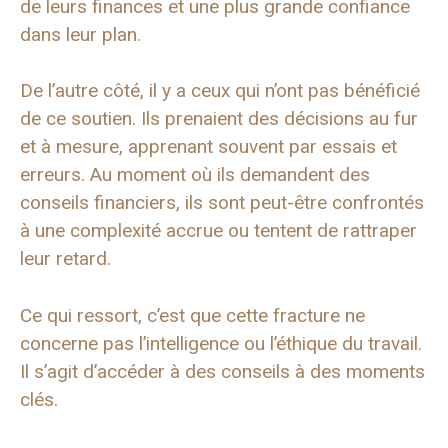
de leurs finances et une plus grande confiance
dans leur plan.
De l’autre côté, il y a ceux qui n’ont pas bénéficié
de ce soutien. Ils prenaient des décisions au fur
et à mesure, apprenant souvent par essais et
erreurs. Au moment où ils demandent des
conseils financiers, ils sont peut-être confrontés
à une complexité accrue ou tentent de rattraper
leur retard.
Ce qui ressort, c’est que cette fracture ne
concerne pas l’intelligence ou l’éthique du travail.
Il s’agit d’accéder à des conseils à des moments
clés.