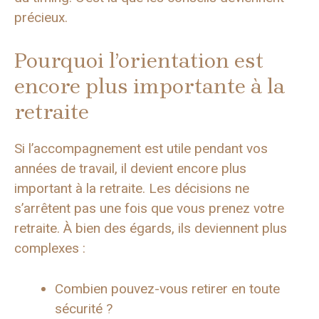
précieux.
Pourquoi l’orientation est
encore plus importante à la
retraite
Si l’accompagnement est utile pendant vos
années de travail, il devient encore plus
important à la retraite. Les décisions ne
s’arrêtent pas une fois que vous prenez votre
retraite. À bien des égards, ils deviennent plus
complexes :
Combien pouvez-vous retirer en toute
sécurité ?