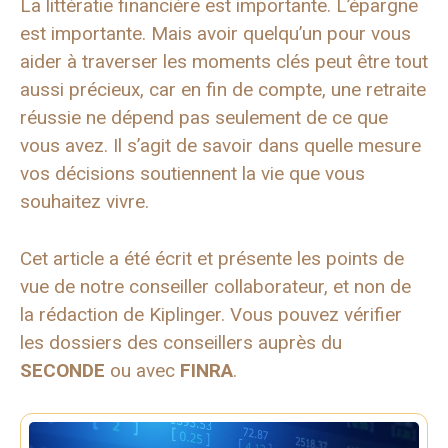
La littératie financière est importante. L’épargne
est importante. Mais avoir quelqu’un pour vous
aider à traverser les moments clés peut être tout
aussi précieux, car en fin de compte, une retraite
réussie ne dépend pas seulement de ce que
vous avez. Il s’agit de savoir dans quelle mesure
vos décisions soutiennent la vie que vous
souhaitez vivre.
Cet article a été écrit et présente les points de
vue de notre conseiller collaborateur, et non de
la rédaction de Kiplinger. Vous pouvez vérifier
les dossiers des conseillers auprès du
SECONDE
ou avec
FINRA
.