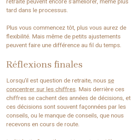
retraite peuvent encore s’améliorer, même plus
tard dans le processus.
Plus vous commencez tôt, plus vous aurez de
flexibilité. Mais même de petits ajustements
peuvent faire une différence au fil du temps.
Réflexions finales
Lorsqu’il est question de retraite, nous
se
concentrer sur les chiffres
. Mais derrière ces
chiffres se cachent des années de décisions, et
ces décisions sont souvent façonnées par les
conseils, ou le manque de conseils, que nous
recevons en cours de route.