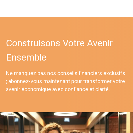
Construisons Votre Avenir
Ensemble
Ne manquez pas nos conseils financiers exclusifs
; abonnez-vous maintenant pour transformer votre
avenir économique avec confiance et clarté.