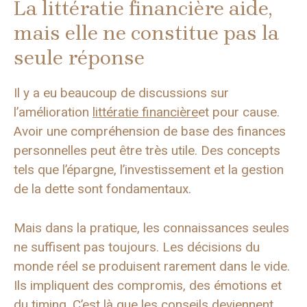
La littératie financière aide,
mais elle ne constitue pas la
seule réponse
Il y a eu beaucoup de discussions sur
l’amélioration
littératie financière
et pour cause.
Avoir une compréhension de base des finances
personnelles peut être très utile. Des concepts
tels que l’épargne, l’investissement et la gestion
de la dette sont fondamentaux.
Mais dans la pratique, les connaissances seules
ne suffisent pas toujours. Les décisions du
monde réel se produisent rarement dans le vide.
Ils impliquent des compromis, des émotions et
du timing. C’est là que les conseils deviennent