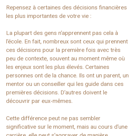
Repensez à certaines des décisions financières
les plus importantes de votre vie :
La plupart des gens n’apprennent pas cela à
l’école. En fait, nombreux sont ceux qui prennent
ces décisions pour la première fois avec très
peu de contexte, souvent au moment même où
les enjeux sont les plus élevés. Certaines
personnes ont de la chance. Ils ont un parent, un
mentor ou un conseiller qui les guide dans ces
premières décisions. D’autres doivent le
découvrir par eux-mêmes.
Cette différence peut ne pas sembler
significative sur le moment, mais au cours d’une
carrière, elle peut s’aggraver de manière