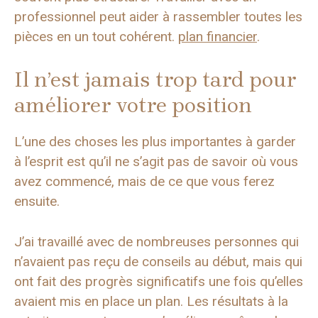
professionnel peut aider à rassembler toutes les
pièces en un tout cohérent.
plan financier
.
Il n’est jamais trop tard pour
améliorer votre position
L’une des choses les plus importantes à garder
à l’esprit est qu’il ne s’agit pas de savoir où vous
avez commencé, mais de ce que vous ferez
ensuite.
J’ai travaillé avec de nombreuses personnes qui
n’avaient pas reçu de conseils au début, mais qui
ont fait des progrès significatifs une fois qu’elles
avaient mis en place un plan. Les résultats à la