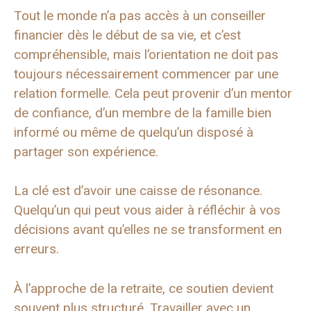
Tout le monde n’a pas accès à un conseiller
financier dès le début de sa vie, et c’est
compréhensible, mais l’orientation ne doit pas
toujours nécessairement commencer par une
relation formelle. Cela peut provenir d’un mentor
de confiance, d’un membre de la famille bien
informé ou même de quelqu’un disposé à
partager son expérience.
La clé est d’avoir une caisse de résonance.
Quelqu’un qui peut vous aider à réfléchir à vos
décisions avant qu’elles ne se transforment en
erreurs.
À l’approche de la retraite, ce soutien devient
souvent plus structuré. Travailler avec un