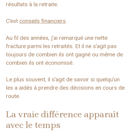
résultats à la retraite.
C’est
conseils financiers
.
Au fil des années, j’ai remarqué une nette
fracture parmi les retraités. Et il ne s’agit pas
toujours de combien ils ont gagné ou même de
combien ils ont économisé.
Le plus souvent, il s’agit de savoir si quelqu’un
les a aidés à prendre des décisions en cours de
route.
La vraie différence apparaît
avec le temps