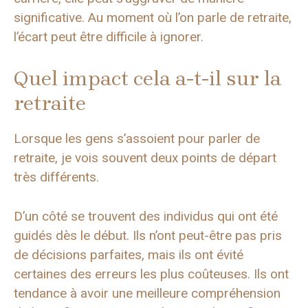
significative. Au moment où l’on parle de retraite,
l’écart peut être difficile à ignorer.
Quel impact cela a-t-il sur la
retraite
Lorsque les gens s’assoient pour parler de
retraite, je vois souvent deux points de départ
très différents.
D’un côté se trouvent des individus qui ont été
guidés dès le début. Ils n’ont peut-être pas pris
de décisions parfaites, mais ils ont évité
certaines des erreurs les plus coûteuses. Ils ont
tendance à avoir une meilleure compréhension