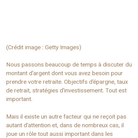
(Crédit image : Getty Images)
Nous passons beaucoup de temps à discuter du
montant d’argent dont vous avez besoin pour
prendre votre retraite. Objectifs d’épargne, taux
de retrait, stratégies d’investissement. Tout est
important.
Mais il existe un autre facteur qui ne reçoit pas
autant d’attention et, dans de nombreux cas, il
joue un rôle tout aussi important dans les