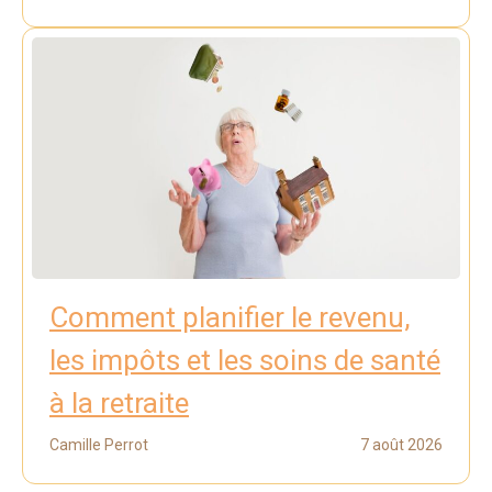
Comment planifier le revenu,
les impôts et les soins de santé
à la retraite
Camille Perrot
7 août 2026