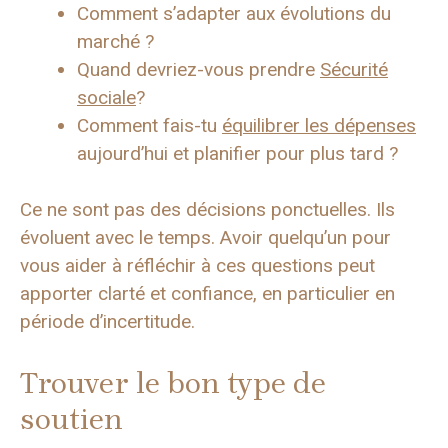
Comment s’adapter aux évolutions du
marché ?
Quand devriez-vous prendre
Sécurité
sociale
?
Comment fais-tu
équilibrer les dépenses
aujourd’hui et planifier pour plus tard ?
Ce ne sont pas des décisions ponctuelles. Ils
évoluent avec le temps. Avoir quelqu’un pour
vous aider à réfléchir à ces questions peut
apporter clarté et confiance, en particulier en
période d’incertitude.
Trouver le bon type de
soutien