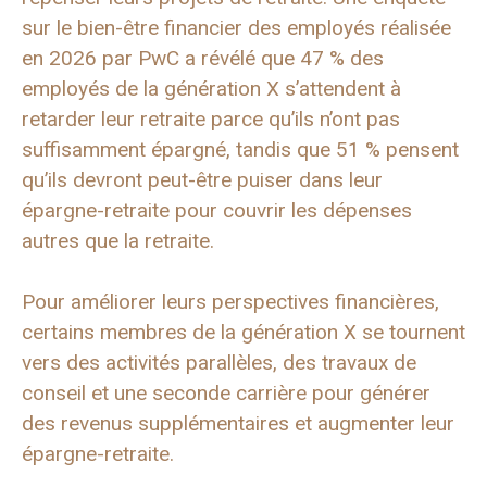
sur le bien-être financier des employés réalisée
en 2026 par PwC a révélé que 47 % des
employés de la génération X s’attendent à
retarder leur retraite parce qu’ils n’ont pas
suffisamment épargné, tandis que 51 % pensent
qu’ils devront peut-être puiser dans leur
épargne-retraite pour couvrir les dépenses
autres que la retraite.
Pour améliorer leurs perspectives financières,
certains membres de la génération X se tournent
vers des activités parallèles, des travaux de
conseil et une seconde carrière pour générer
des revenus supplémentaires et augmenter leur
épargne-retraite.