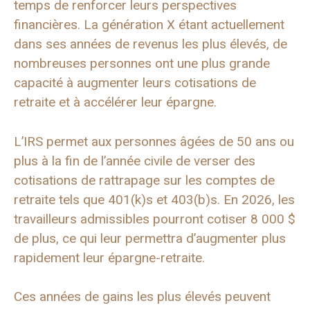
temps de renforcer leurs perspectives
financières. La génération X étant actuellement
dans ses années de revenus les plus élevés, de
nombreuses personnes ont une plus grande
capacité à augmenter leurs cotisations de
retraite et à accélérer leur épargne.
L’IRS permet aux personnes âgées de 50 ans ou
plus à la fin de l’année civile de verser des
cotisations de rattrapage sur les comptes de
retraite tels que 401(k)s et 403(b)s. En 2026, les
travailleurs admissibles pourront cotiser 8 000 $
de plus, ce qui leur permettra d’augmenter plus
rapidement leur épargne-retraite.
Ces années de gains les plus élevés peuvent