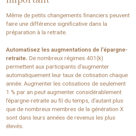
Même de petits changements financiers peuvent
faire une différence significative dans la
préparation à la retraite.
Automatisez les augmentations de l’épargne-
retraite.
De nombreux régimes 401(k)
permettent aux participants d’augmenter
automatiquement leur taux de cotisation chaque
année. Augmenter les cotisations de seulement
1 % par an peut augmenter considérablement
l’épargne-retraite au fil du temps, d’autant plus
que de nombreux membres de la génération X
sont dans leurs années de revenus les plus
élevés.