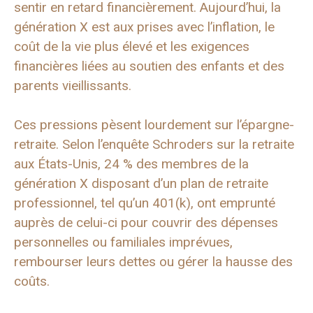
sentir en retard financièrement. Aujourd’hui, la
génération X est aux prises avec l’inflation, le
coût de la vie plus élevé et les exigences
financières liées au soutien des enfants et des
parents vieillissants.
Ces pressions pèsent lourdement sur l’épargne-
retraite. Selon l’enquête Schroders sur la retraite
aux États-Unis, 24 % des membres de la
génération X disposant d’un plan de retraite
professionnel, tel qu’un 401(k), ont emprunté
auprès de celui-ci pour couvrir des dépenses
personnelles ou familiales imprévues,
rembourser leurs dettes ou gérer la hausse des
coûts.