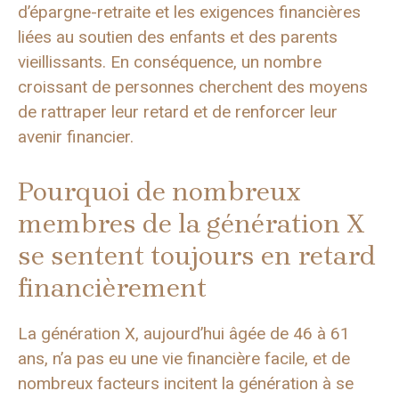
d’épargne-retraite et les exigences financières
liées au soutien des enfants et des parents
vieillissants. En conséquence, un nombre
croissant de personnes cherchent des moyens
de rattraper leur retard et de renforcer leur
avenir financier.
Pourquoi de nombreux
membres de la génération X
se sentent toujours en retard
financièrement
La génération X, aujourd’hui âgée de 46 à 61
ans, n’a pas eu une vie financière facile, et de
nombreux facteurs incitent la génération à se