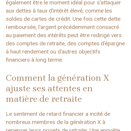
également être le moment idéal pour s’attaquer
aux dettes à taux d’intérêt élevé, comme les
soldes de cartes de crédit. Une fois cette dette
remboursée, l’argent précédemment consacré
au paiement des intérêts peut être redirigé vers
des comptes de retraite, des comptes d’épargne
à haut rendement ou d’autres objectifs
financiers à long terme.
Comment la génération X
ajuste ses attentes en
matière de retraite
Le sentiment de retard financier a incité de
nombreux membres de la génération X à
repenser leurs projets de retraite. Une enquête