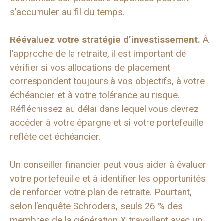
s’accumuler au fil du temps.
Réévaluez votre stratégie d’investissement.
À
l’approche de la retraite, il est important de
vérifier si vos allocations de placement
correspondent toujours à vos objectifs, à votre
échéancier et à votre tolérance au risque.
Réfléchissez au délai dans lequel vous devrez
accéder à votre épargne et si votre portefeuille
reflète cet échéancier.
Un conseiller financier peut vous aider à évaluer
votre portefeuille et à identifier les opportunités
de renforcer votre plan de retraite. Pourtant,
selon l’enquête Schroders, seuls 26 % des
membres de la génération X travaillent avec un