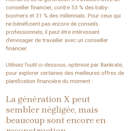
conseiller financier, contre 53 % des baby-
boomers et 31 % des millennials. Pour ceux qui
ne bénéficient pas encore de conseils
professionnels, il peut être intéressant
d’envisager de travailler avec un conseiller
financier.
Utilisez l’outil ci-dessous, optimisé par Bankrate,
pour explorer certaines des meilleures offres de
planification financière du moment :
La génération X peut
sembler négligée, mais
beaucoup sont encore en
reconstruction