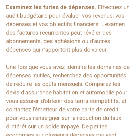
Examinez les fuites de dépenses.
Effectuez un
audit budgétaire pour évaluer vos revenus, vos
dépenses et vos objectifs financiers. L’examen
des factures récurrentes peut révéler des
abonnements, des adhésions ou d’autres
dépenses qui n’apportent plus de valeur.
Une fois que vous avez identifié les domaines de
dépenses inutiles, recherchez des opportunités
de réduire les coûts mensuels. Comparez les
devis d’assurance habitation et automobile pour
vous assurer d’obtenir des tarifs compétitifs, et
contactez l’émetteur de votre carte de crédit
pour vous renseigner sur la réduction du taux
d’intérêt sur un solde impayé. De petites
économies sur plusieurs dépenses peuvent