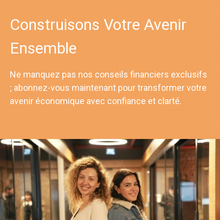
Construisons Votre Avenir
Ensemble
Ne manquez pas nos conseils financiers exclusifs
; abonnez-vous maintenant pour transformer votre
avenir économique avec confiance et clarté.