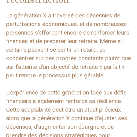
La génération X a traversé des décennies de
perturbations économiques, et de nombreuses
personnes s’efforcent encore de renforcer leurs
finances et de préparer leur retraite. Même si
certains peuvent se sentir en retard, se
concentrer sur des progrès constants plutôt que
sur l’atteinte d’un objectif de retraite « parfait »
peut rendre le processus plus gérable.
L’expérience de cette génération face aux défis
financiers a également renforcé sa résilience.
Cette adaptabilité peut être un atout précieux
alors que la génération X continue d’ajuster ses
dépenses, d’augmenter son épargne et de
prendre des décisions stratégiques pour