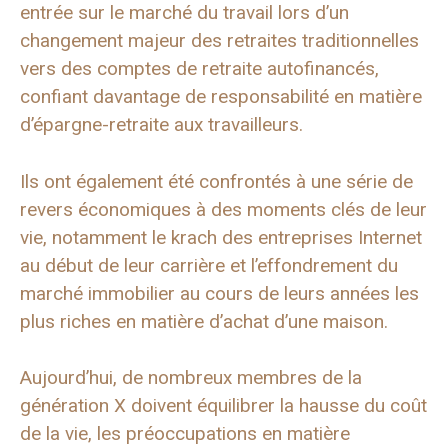
entrée sur le marché du travail lors d’un
changement majeur des retraites traditionnelles
vers des comptes de retraite autofinancés,
confiant davantage de responsabilité en matière
d’épargne-retraite aux travailleurs.
Ils ont également été confrontés à une série de
revers économiques à des moments clés de leur
vie, notamment le krach des entreprises Internet
au début de leur carrière et l’effondrement du
marché immobilier au cours de leurs années les
plus riches en matière d’achat d’une maison.
Aujourd’hui, de nombreux membres de la
génération X doivent équilibrer la hausse du coût
de la vie, les préoccupations en matière