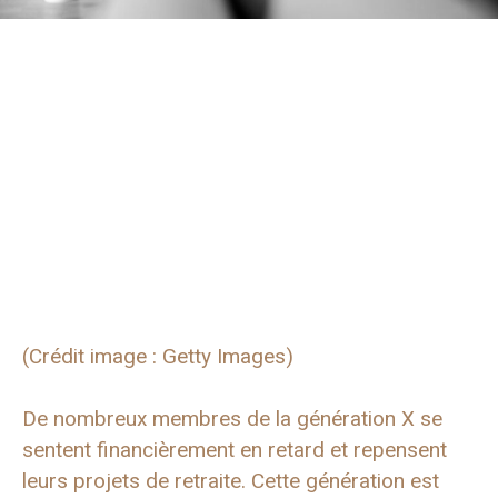
(Crédit image : Getty Images)
De nombreux membres de la génération X se
sentent financièrement en retard et repensent
leurs projets de retraite. Cette génération est