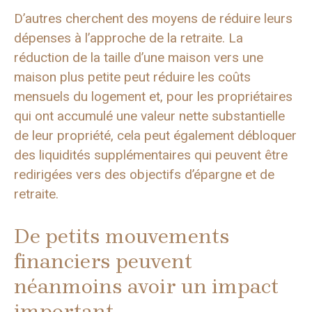
D’autres cherchent des moyens de réduire leurs
dépenses à l’approche de la retraite. La
réduction de la taille d’une maison vers une
maison plus petite peut réduire les coûts
mensuels du logement et, pour les propriétaires
qui ont accumulé une valeur nette substantielle
de leur propriété, cela peut également débloquer
des liquidités supplémentaires qui peuvent être
redirigées vers des objectifs d’épargne et de
retraite.
De petits mouvements
financiers peuvent
néanmoins avoir un impact
important