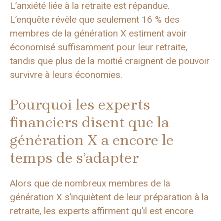
L’anxiété liée à la retraite est répandue.
L’enquête révèle que seulement 16 % des
membres de la génération X estiment avoir
économisé suffisamment pour leur retraite,
tandis que plus de la moitié craignent de pouvoir
survivre à leurs économies.
Pourquoi les experts
financiers disent que la
génération X a encore le
temps de s’adapter
Alors que de nombreux membres de la
génération X s’inquiètent de leur préparation à la
retraite, les experts affirment qu’il est encore