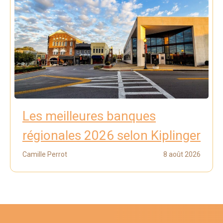
Les meilleures banques
régionales 2026 selon Kiplinger
Camille Perrot
8 août 2026