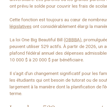
ont prévu le solde pour couvrir les frais de scolar
Cette fonction est toujours au cœur de nombreu
législatives
ont considérablement élargi la manièr
La loi One Big Beautiful Bill (
OBBBA
), promulguée
peuvent utiliser 529 actifs. À partir de 2026, un 
plafond fédéral annuel des dépenses admissibles
10 000 $ à 20 000 $ par bénéficiaire.
Il s’agit d’un changement significatif pour les fa
les étudiants qui ont besoin de tutorat ou de sou
largement à la manière dont la planification de l’é
terme.