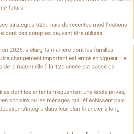
ité futurs.
ses stratégies 529, mais de récentes
modifications
e dont ces comptes peuvent être utilisés.
 en 2025, a élargi la manière dont les familles
autre changement important est entré en vigueur : le
 de la maternelle à la 12e année est passé de
milles dont les enfants fréquentent une école privée,
tien scolaire ou les ménages qui réfléchissent plus
ducation s’intègre dans leur plan financier à long