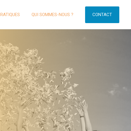
CONTACT
PRATIQUES
QUI SOMMES-NOUS ?