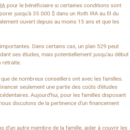
IRA
pour le bénéficiaire si certaines conditions sont
rporer jusqu’à 35 000 $ dans un Roth IRA au fil du
alement ouvert depuis au moins 15 ans et que les
t importantes. Dans certains cas, un plan 529 peut
dant ses études, mais potentiellement jusqu’au début
retraite.
ue de nombreux conseillers ont avec les familles.
 financer seulement une partie des coûts d’études
xcédentaires. Aujourd’hui, pour les familles disposant
, nous discutons de la pertinence d’un financement
s d’un autre membre de la famille, aider à couvrir les