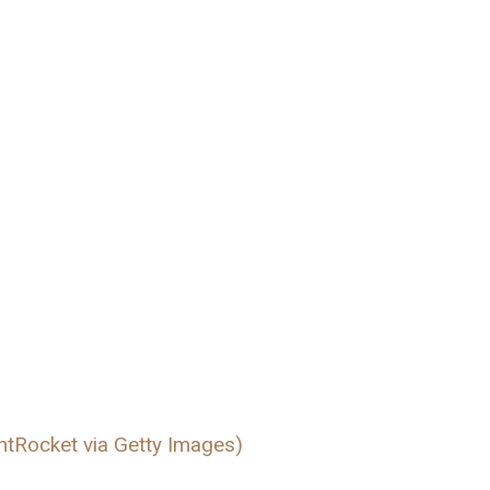
htRocket via Getty Images)