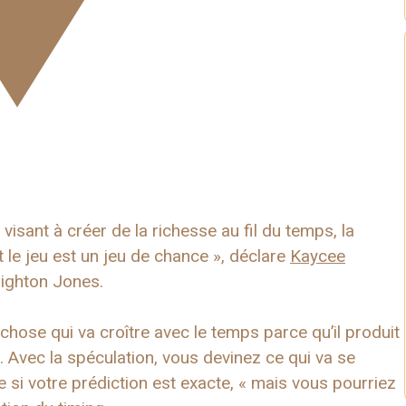
visant à créer de la richesse au fil du temps, la
t le jeu est un jeu de chance », déclare
Kaycee
righton Jones.
chose qui va croître avec le temps parce qu’il produit
e. Avec la spéculation, vous devinez ce qui va se
 si votre prédiction est exacte, « mais vous pourriez