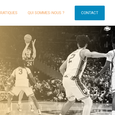
CONTACT
PRATIQUES
QUI SOMMES-NOUS ?