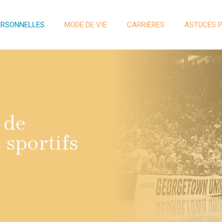
ERSONNELLES
MODE DE VIE
CARRIÈRES
ASTUCES 
 de
 sportifs