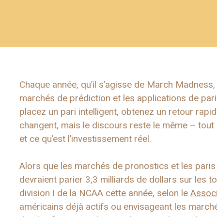
Chaque année, qu’il s’agisse de March Madness, d
marchés de prédiction et les applications de par
placez un pari intelligent, obtenez un retour rapi
changent, mais le discours reste le même – tout
et ce qu’est l’investissement réel.
Alors que les marchés de pronostics et les paris
devraient parier 3,3 milliards de dollars sur les 
division I de la NCAA cette année, selon le
Associ
américains déjà actifs ou envisageant les marchés