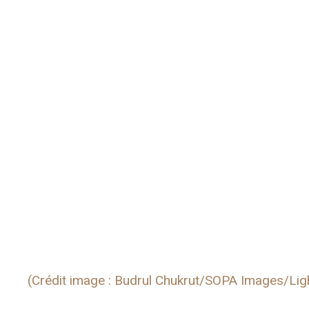
(Crédit image : Budrul Chukrut/SOPA Images/Lig