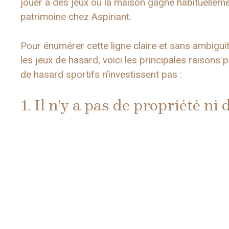
jouer à des jeux où la maison gagne habituelleme
patrimoine chez Aspiriant.
Pour énumérer cette ligne claire et sans ambiguït
les jeux de hasard, voici les principales raisons 
de hasard sportifs n’investissent pas :
1. Il n’y a pas de propriété ni 