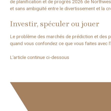
de planification et de progrès 2026 de Northweste
et sans ambiguïté entre le divertissement et la cr
Investir, spéculer ou jouer
Le problème des marchés de prédiction et des pa
quand vous confondez ce que vous faites avec l’
L’article continue ci-dessous