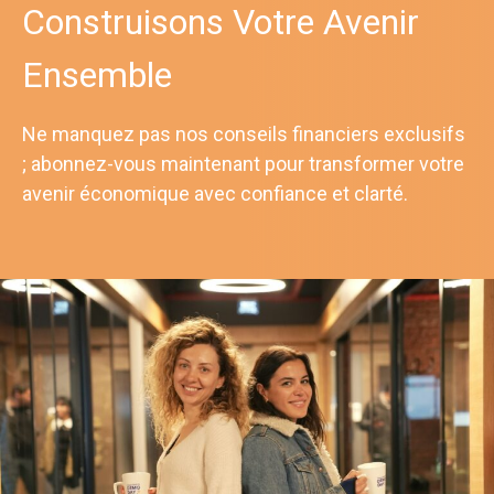
Construisons Votre Avenir
Ensemble
Ne manquez pas nos conseils financiers exclusifs
; abonnez-vous maintenant pour transformer votre
avenir économique avec confiance et clarté.