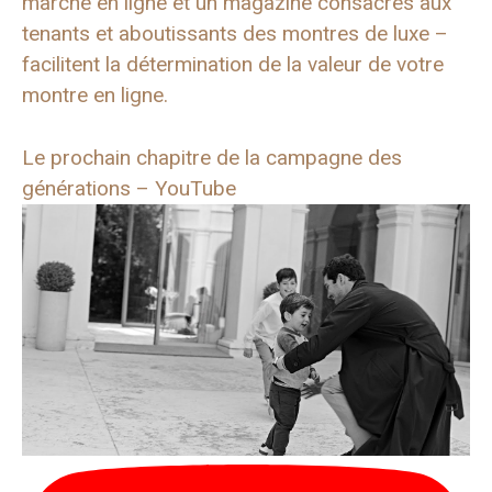
marché en ligne et un magazine consacrés aux
tenants et aboutissants des montres de luxe –
facilitent la détermination de la valeur de votre
montre en ligne.
Le prochain chapitre de la campagne des
générations – YouTube