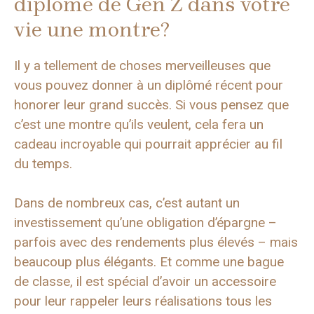
diplômé de Gen Z dans votre
vie une montre?
Il y a tellement de choses merveilleuses que
vous pouvez donner à un diplômé récent pour
honorer leur grand succès. Si vous pensez que
c’est une montre qu’ils veulent, cela fera un
cadeau incroyable qui pourrait apprécier au fil
du temps.
Dans de nombreux cas, c’est autant un
investissement qu’une obligation d’épargne –
parfois avec des rendements plus élevés – mais
beaucoup plus élégants. Et comme une bague
de classe, il est spécial d’avoir un accessoire
pour leur rappeler leurs réalisations tous les