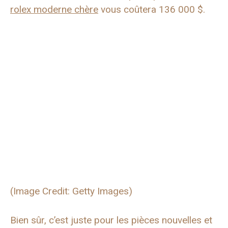
rolex moderne chère
vous coûtera 136 000 $.
(Image Credit: Getty Images)
Bien sûr, c’est juste pour les pièces nouvelles et