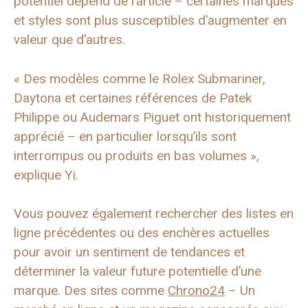
potentiel dépend de l’article – certaines marques
et styles sont plus susceptibles d’augmenter en
valeur que d’autres.
« Des modèles comme le Rolex Submariner,
Daytona et certaines références de Patek
Philippe ou Audemars Piguet ont historiquement
apprécié – en particulier lorsqu’ils sont
interrompus ou produits en bas volumes »,
explique Yi.
Vous pouvez également rechercher des listes en
ligne précédentes ou des enchères actuelles
pour avoir un sentiment de tendances et
déterminer la valeur future potentielle d’une
marque. Des sites comme
Chrono24
– Un