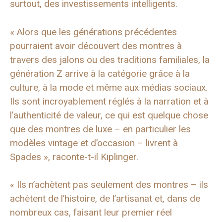
surtout, des investissements intelligents.
« Alors que les générations précédentes
pourraient avoir découvert des montres à
travers des jalons ou des traditions familiales, la
génération Z arrive à la catégorie grâce à la
culture, à la mode et même aux médias sociaux.
Ils sont incroyablement réglés à la narration et à
l’authenticité de valeur, ce qui est quelque chose
que des montres de luxe – en particulier les
modèles vintage et d’occasion – livrent à
Spades », raconte-t-il Kiplinger.
« Ils n’achètent pas seulement des montres – ils
achètent de l’histoire, de l’artisanat et, dans de
nombreux cas, faisant leur premier réel