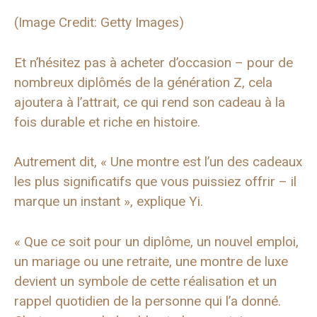
(Image Credit: Getty Images)
Et n’hésitez pas à acheter d’occasion – pour de
nombreux diplômés de la génération Z, cela
ajoutera à l’attrait, ce qui rend son cadeau à la
fois durable et riche en histoire.
Autrement dit, « Une montre est l’un des cadeaux
les plus significatifs que vous puissiez offrir – il
marque un instant », explique Yi.
« Que ce soit pour un diplôme, un nouvel emploi,
un mariage ou une retraite, une montre de luxe
devient un symbole de cette réalisation et un
rappel quotidien de la personne qui l’a donné.