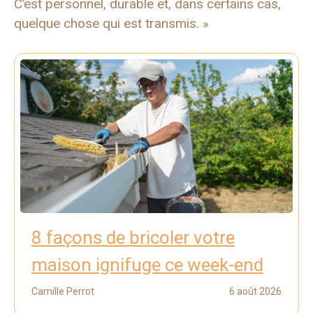
C’est personnel, durable et, dans certains cas,
quelque chose qui est transmis. »
8 façons de bricoler votre
maison ignifuge ce week-end
Camille Perrot
6 août 2026