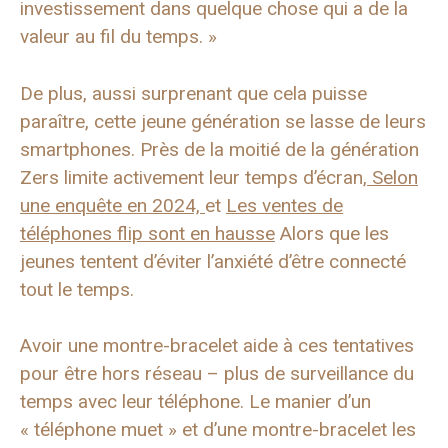
investissement dans quelque chose qui a de la
valeur au fil du temps. »
De plus, aussi surprenant que cela puisse
paraître, cette jeune génération se lasse de leurs
smartphones. Près de la moitié de la génération
Zers limite activement leur temps d’écran,
Selon
une enquête en 2024,
et
Les ventes de
téléphones flip sont en hausse
Alors que les
jeunes tentent d’éviter l’anxiété d’être connecté
tout le temps.
Avoir une montre-bracelet aide à ces tentatives
pour être hors réseau – plus de surveillance du
temps avec leur téléphone. Le manier d’un
« téléphone muet » et d’une montre-bracelet les