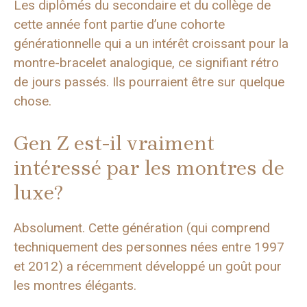
Les diplômés du secondaire et du collège de
cette année font partie d’une cohorte
générationnelle qui a un intérêt croissant pour la
montre-bracelet analogique, ce signifiant rétro
de jours passés. Ils pourraient être sur quelque
chose.
Gen Z est-il vraiment
intéressé par les montres de
luxe?
Absolument. Cette génération (qui comprend
techniquement des personnes nées entre 1997
et 2012) a récemment développé un goût pour
les montres élégants.