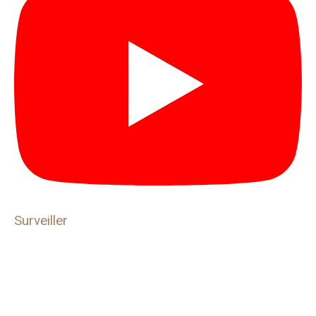
Surveiller