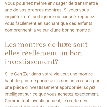
Vous pourriez même envisager de transmettre
une de vos propres montres. Si vous vous
inquiétez qu’il soit ignoré ou haussé, reposez-
vous facilement en sachant que ces enfants
comprennent la valeur d’une bonne montre.
Les montres de luxe sont-
elles réellement un bon
investissement?
Si le Gen Zer dans votre vie veut une montre
haut de gamme parce qu’ils sont intéressés par
une pièce d’investissement appropriée, soyez
intelligent sur ce que vous achetez exactement.
Comme tout investissement, le rendement