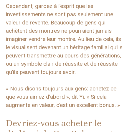
Cependant, gardez à l’esprit que les
investissements ne sont pas seulement une
valeur de revente. Beaucoup de gens qui
achètent des montres ne pourraient jamais
imaginer vendre leur montre. Au lieu de cela, ils
le visualisent devenant un héritage familial qu’ils
peuvent transmettre au cours des générations,
ou un symbole clair de réussite et de réussite
qu’ils peuvent toujours avoir.
« Nous disons toujours aux gens: achetez ce
que vous aimez d’abord », dit Yi. « Si cela
augmente en valeur, c’est un excellent bonus. »
Devriez-vous acheter le