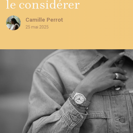
le considérer
Camille Perrot
25 mai 2025