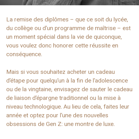
La remise des diplômes – que ce soit du lycée,
du collège ou d’un programme de maîtrise – est
un moment spécial dans la vie de quiconque,
vous voulez donc honorer cette réussite en
conséquence.
Mais si vous souhaitez acheter un cadeau
d’étape pour quelqu’un à la fin de l’adolescence
ou de la vingtaine, envisagez de sauter le cadeau
de liaison d’épargne traditionnel ou la mise à
niveau technologique. Au lieu de cela, faites leur
année et optez pour l’une des nouvelles
obsessions de Gen Z: une montre de luxe.