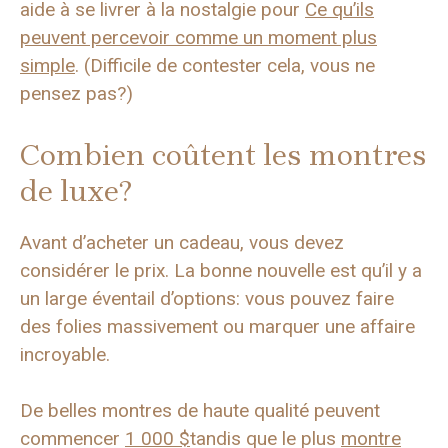
aide à se livrer à la nostalgie pour
Ce qu’ils
peuvent percevoir comme un moment plus
simple
. (Difficile de contester cela, vous ne
pensez pas?)
Combien coûtent les montres
de luxe?
Avant d’acheter un cadeau, vous devez
considérer le prix. La bonne nouvelle est qu’il y a
un large éventail d’options: vous pouvez faire
des folies massivement ou marquer une affaire
incroyable.
De belles montres de haute qualité peuvent
commencer
1 000 $
tandis que le plus
montre