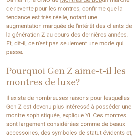
de revente pour les montres, confirme que la
tendance est très réelle, notant une
augmentation marquée de l’intérêt des clients de
la génération Z au cours des dernières années.
Et, dit-il, ce n’est pas seulement une mode qui
passe.
Pourquoi Gen Z aime-t-il les
montres de luxe?
Il existe de nombreuses raisons pour lesquelles
Gen Z est devenu plus intéressé à posséder une
montre sophistiquée, explique Yi. Ces montres
sont largement considérées comme de beaux
accessoires, des symboles de statut évidents et,