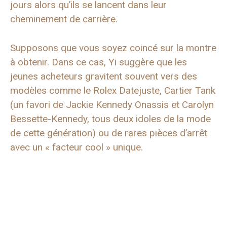
jours alors qu’ils se lancent dans leur
cheminement de carrière.
Supposons que vous soyez coincé sur la montre
à obtenir. Dans ce cas, Yi suggère que les
jeunes acheteurs gravitent souvent vers des
modèles comme le Rolex Datejuste, Cartier Tank
(un favori de Jackie Kennedy Onassis et Carolyn
Bessette-Kennedy, tous deux idoles de la mode
de cette génération) ou de rares pièces d’arrêt
avec un « facteur cool » unique.