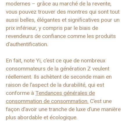
modernes – grâce au marché de la revente,
vous pouvez trouver des montres qui sont tout
aussi belles, élégantes et significatives pour un
prix inférieur, y compris par le biais de
revendeurs de confiance comme les produits
d’authentification.
En fait, note Yi, c’est ce que de nombreux
consommateurs de la génération Z veulent
réellement. Ils achètent de seconde main en
raison de l’aspect de la durabilité, qui est
conforme à
Tendances générales de
consommation de consommation.
C’est une
façon d’avoir une tranche de luxe d’une manière
plus abordable et écologique.