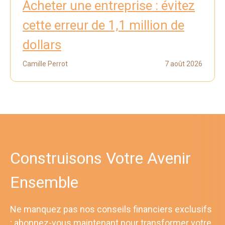
Acheter une entreprise : évitez
cette erreur de 1,1 million de
dollars
Camille Perrot
7 août 2026
Construisons Votre Avenir
Ensemble
Ne manquez pas nos conseils financiers exclusifs
; abonnez-vous maintenant pour transformer votre