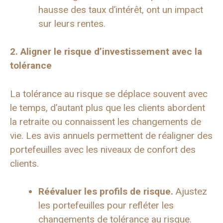
hausse des taux d’intérêt, ont un impact
sur leurs rentes.
2. Aligner le risque d’investissement avec la
tolérance
La tolérance au risque se déplace souvent avec
le temps, d’autant plus que les clients abordent
la retraite ou connaissent les changements de
vie. Les avis annuels permettent de réaligner des
portefeuilles avec les niveaux de confort des
clients.
Réévaluer les profils de risque.
Ajustez
les portefeuilles pour refléter les
changements de tolérance au risque.