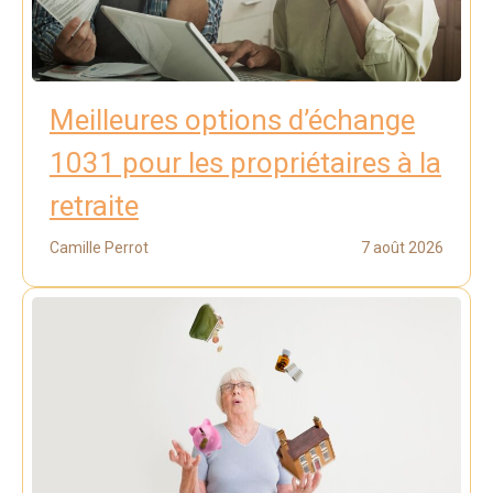
Meilleures options d’échange
1031 pour les propriétaires à la
retraite
Camille Perrot
7 août 2026