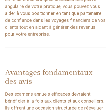
angulaire de votre pratique, vous pouvez vous
aider à vous positionner en tant que partenaire
de confiance dans les voyages financiers de vos
clients tout en aidant à générer des revenus
pour votre entreprise.
Avantages fondamentaux
des avis
Des examens annuels efficaces devraient
bénéficier à la fois aux clients et aux conseillers.
Ils offrent une occasion structurée de réévaluer