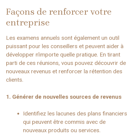
Façons de renforcer votre
entreprise
Les examens annuels sont également un outil
puissant pour les conseillers et peuvent aider à
développer n’importe quelle pratique. En tirant
parti de ces réunions, vous pouvez découvrir de
nouveaux revenus et renforcer la rétention des
clients.
1. Générer de nouvelles sources de revenus
Identifiez les lacunes des plans financiers
qui peuvent être commis avec de
nouveaux produits ou services.