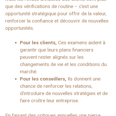
que des vérifications de routine – c’est une
opportunité stratégique pour offrir de la valeur,
renforcer la confiance et découvrir de nouvelles
opportunités.
Pour les clients,
Ces examens aident à
garantir que leurs plans financiers
peuvent rester alignés sur les
changements de vie et les conditions du
marché.
Pour les conseillers,
Ils donnent une
chance de renforcer les relations,
d’introduire de nouvelles stratégies et de
faire croître leur entreprise.
En faisant des critiques annuelles une pierre