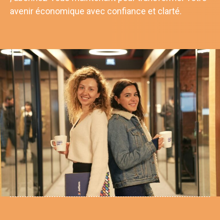
avenir économique avec confiance et clarté.