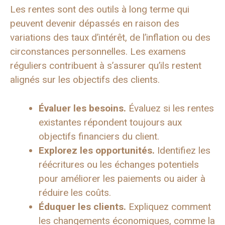
Les rentes sont des outils à long terme qui
peuvent devenir dépassés en raison des
variations des taux d’intérêt, de l’inflation ou des
circonstances personnelles. Les examens
réguliers contribuent à s’assurer qu’ils restent
alignés sur les objectifs des clients.
Évaluer les besoins.
Évaluez si les rentes
existantes répondent toujours aux
objectifs financiers du client.
Explorez les opportunités.
Identifiez les
réécritures ou les échanges potentiels
pour améliorer les paiements ou aider à
réduire les coûts.
Éduquer les clients.
Expliquez comment
les changements économiques, comme la