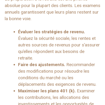
absolue pour la plupart des clients. Les examens
annuels garantissent que leurs plans restent sur
la bonne voie.
Évaluer les stratégies de revenu.
Évaluez la sécurité sociale, les rentes et
autres sources de revenus pour s’assurer
qu’elles répondent aux besoins de
retraite.
Faire des ajustements.
Recommander
des modifications pour résoudre les
conditions du marché ou les
déplacements des exigences de revenu.
Maximiser les plans 401 (k).
Examiner
les contributions, les allocations des
investissements et les opportunités de