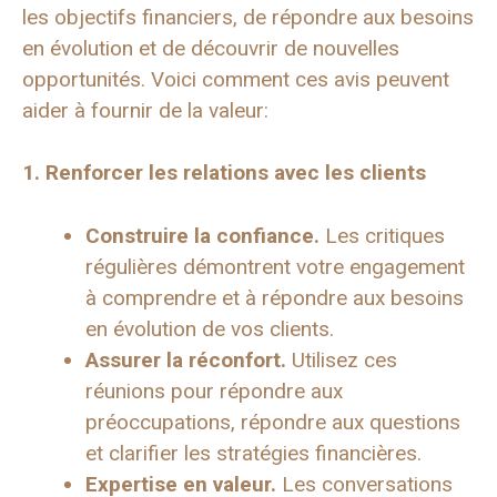
les objectifs financiers, de répondre aux besoins
en évolution et de découvrir de nouvelles
opportunités. Voici comment ces avis peuvent
aider à fournir de la valeur:
1. Renforcer les relations avec les clients
Construire la confiance.
Les critiques
régulières démontrent votre engagement
à comprendre et à répondre aux besoins
en évolution de vos clients.
Assurer la réconfort.
Utilisez ces
réunions pour répondre aux
préoccupations, répondre aux questions
et clarifier les stratégies financières.
Expertise en valeur.
Les conversations