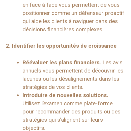
en face à face vous permettent de vous
positionner comme un défenseur proactif
qui aide les clients à naviguer dans des
décisions financières complexes.
2. Identifier les opportunités de croissance
Réévaluer les plans financiers.
Les avis
annuels vous permettent de découvrir les
lacunes ou les désalignements dans les
stratégies de vos clients.
Introduire de nouvelles solutions.
Utilisez l’examen comme plate-forme
pour recommander des produits ou des
stratégies qui s’alignent sur leurs
objectifs.