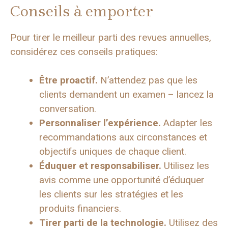
Conseils à emporter
Pour tirer le meilleur parti des revues annuelles,
considérez ces conseils pratiques:
Être proactif.
N’attendez pas que les
clients demandent un examen – lancez la
conversation.
Personnaliser l’expérience.
Adapter les
recommandations aux circonstances et
objectifs uniques de chaque client.
Éduquer et responsabiliser.
Utilisez les
avis comme une opportunité d’éduquer
les clients sur les stratégies et les
produits financiers.
Tirer parti de la technologie.
Utilisez des