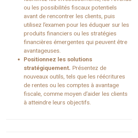
ou les possibilités fiscaux potentiels
avant de rencontrer les clients, puis
utilisez l’examen pour les éduquer sur les
produits financiers ou les stratégies
financières émergentes qui peuvent être
avantageuses.
Positionnez les solutions
stratégiquement.
Présentez de
nouveaux outils, tels que les réécritures
de rentes ou les comptes à avantage
fiscale, comme moyen d’aider les clients
à atteindre leurs objectifs.