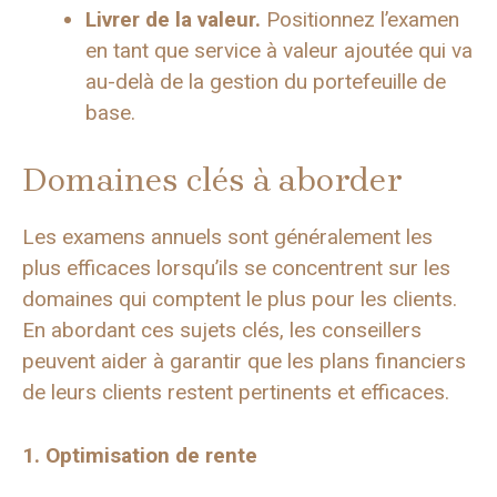
Livrer de la valeur.
Positionnez l’examen
en tant que service à valeur ajoutée qui va
au-delà de la gestion du portefeuille de
base.
Domaines clés à aborder
Les examens annuels sont généralement les
plus efficaces lorsqu’ils se concentrent sur les
domaines qui comptent le plus pour les clients.
En abordant ces sujets clés, les conseillers
peuvent aider à garantir que les plans financiers
de leurs clients restent pertinents et efficaces.
1. Optimisation de rente