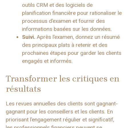
outils CRM et des logiciels de
planification financière pour rationaliser le
processus d’examen et fournir des
informations basées sur les données.
Suivi.
Après l’examen, donnez un résumé
des principaux plats à retenir et des
prochaines étapes pour garder les clients
engagés et informés.
Transformer les critiques en
résultats
Les revues annuelles des clients sont gagnant-
gagnant pour les conseillers et les clients. En
priorisant l’engagement régulier et significatif,
les professionnels financiers peuvent se