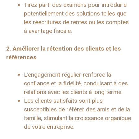
Tirez parti des examens pour introduire
potentiellement des solutions telles que
les réécritures de rentes ou les comptes
à avantage fiscale.
2. Améliorer la rétention des clients et les
références
L’engagement régulier renforce la
confiance et la fidélité, conduisant à des
relations avec les clients à long terme.
Les clients satisfaits sont plus
susceptibles de référer des amis et de la
famille, stimulant la croissance organique
de votre entreprise.