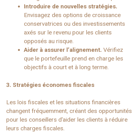
Introduire de nouvelles stratégies.
Envisagez des options de croissance
conservatrices ou des investissements
axés sur le revenu pour les clients
opposés au risque.
Aider à assurer l’alignement.
Vérifiez
que le portefeuille prend en charge les
objectifs à court et à long terme.
3. Stratégies économes fiscales
Les lois fiscales et les situations financières
changent fréquemment, créant des opportunités
pour les conseillers d’aider les clients à réduire
leurs charges fiscales.