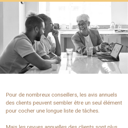
Pour de nombreux conseillers, les avis annuels
des clients peuvent sembler être un seul élément
pour cocher une longue liste de tâches.
Mais les revues annuelles des clients sont plus