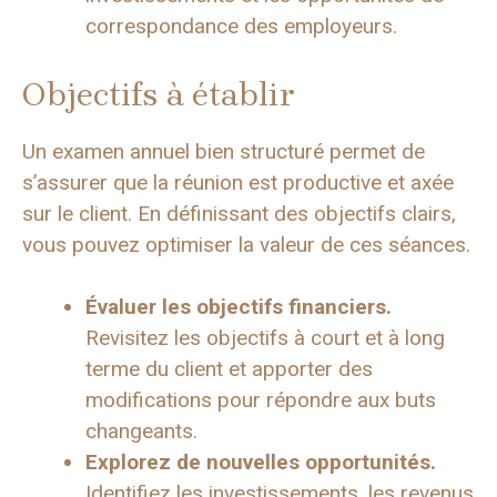
correspondance des employeurs.
Objectifs à établir
Un examen annuel bien structuré permet de
s’assurer que la réunion est productive et axée
sur le client. En définissant des objectifs clairs,
vous pouvez optimiser la valeur de ces séances.
Évaluer les objectifs financiers.
Revisitez les objectifs à court et à long
terme du client et apporter des
modifications pour répondre aux buts
changeants.
Explorez de nouvelles opportunités.
Identifiez les investissements, les revenus