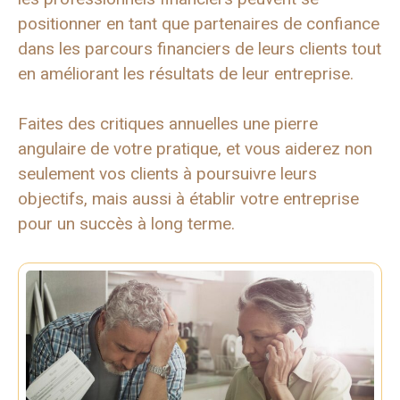
positionner en tant que partenaires de confiance
dans les parcours financiers de leurs clients tout
en améliorant les résultats de leur entreprise.
Faites des critiques annuelles une pierre
angulaire de votre pratique, et vous aiderez non
seulement vos clients à poursuivre leurs
objectifs, mais aussi à établir votre entreprise
pour un succès à long terme.