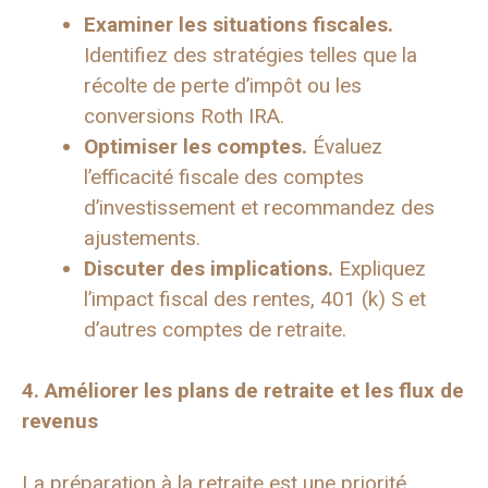
Examiner les situations fiscales.
Identifiez des stratégies telles que la
récolte de perte d’impôt ou les
conversions Roth IRA.
Optimiser les comptes.
Évaluez
l’efficacité fiscale des comptes
d’investissement et recommandez des
ajustements.
Discuter des implications.
Expliquez
l’impact fiscal des rentes, 401 (k) S et
d’autres comptes de retraite.
4. Améliorer les plans de retraite et les flux de
revenus
La préparation à la retraite est une priorité