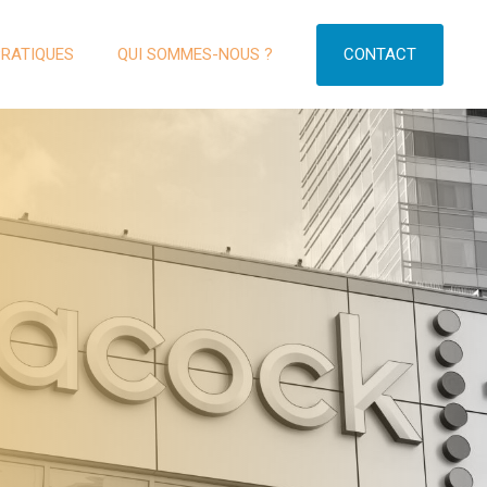
CONTACT
PRATIQUES
QUI SOMMES-NOUS ?