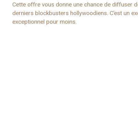
Cette offre vous donne une chance de diffuser de
derniers blockbusters hollywoodiens. C’est un e
exceptionnel pour moins.