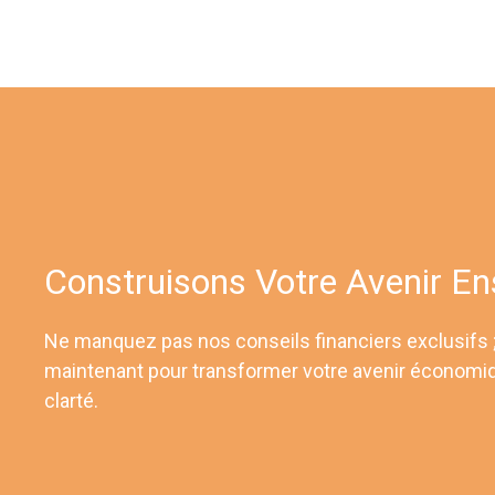
Construisons Votre Avenir E
Ne manquez pas nos conseils financiers exclusifs
maintenant pour transformer votre avenir économi
clarté.