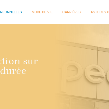
ERSONNELLES
MODE DE VIE
CARRIÈRES
ASTUCES 
tion sur
 durée