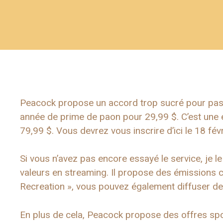
Peacock propose un accord trop sucré pour pas
année de prime de paon pour 29,99 $. C’est une 
79,99 $. Vous devrez vous inscrire d’ici le 18 févr
Si vous n’avez pas encore essayé le service, je 
valeurs en streaming. Il propose des émissions 
Recreation », vous pouvez également diffuser 
En plus de cela, Peacock propose des offres spor