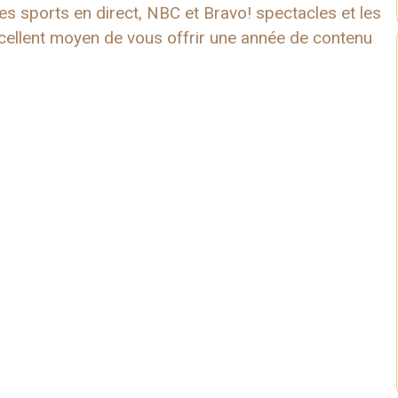
s sports en direct, NBC et Bravo! spectacles et les
xcellent moyen de vous offrir une année de contenu