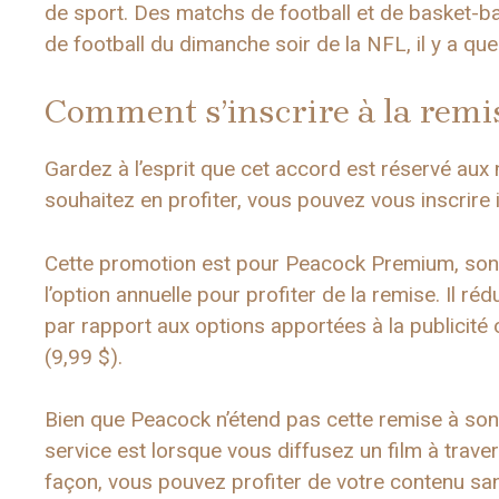
de sport. Des matchs de football et de basket-b
de football du dimanche soir de la NFL, il y a q
Comment s’inscrire à la remi
Gardez à l’esprit que cet accord est réservé aux
souhaitez en profiter, vous pouvez vous inscrire i
Cette promotion est pour Peacock Premium, son p
l’option annuelle pour profiter de la remise. Il ré
par rapport aux options apportées à la publicité 
(9,99 $).
Bien que Peacock n’étend pas cette remise à son 
service est lorsque vous diffusez un film à travers
façon, vous pouvez profiter de votre contenu sa