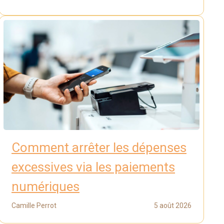
Comment arrêter les dépenses
excessives via les paiements
numériques
Camille Perrot
5 août 2026