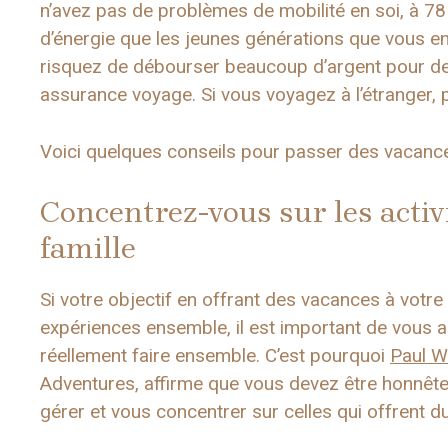
n’avez pas de problèmes de mobilité en soi, à 78
d’énergie que les jeunes générations que vous e
risquez de débourser beaucoup d’argent pour d
assurance voyage. Si vous voyagez à l’étranger,
Voici quelques conseils pour passer des vacance
Concentrez-vous sur les activi
famille
Si votre objectif en offrant des vacances à votre 
expériences ensemble, il est important de vous a
réellement faire ensemble. C’est pourquoi
Paul W
Adventures, affirme que vous devez être honnêt
gérer et vous concentrer sur celles qui offrent d