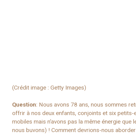
(Crédit image : Getty Images)
Question
: Nous avons 78 ans, nous sommes retr
offrir à nos deux enfants, conjoints et six pet
mobiles mais n’avons pas la même énergie que le
nous buvons) ! Comment devrions-nous aborder 