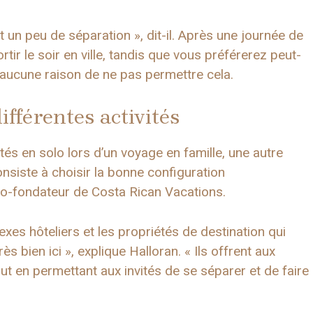
 un peu de séparation », dit-il. Après une journée de
tir le soir en ville, tandis que vous préférerez peut-
 a aucune raison de ne pas permettre cela.
ifférentes activités
és en solo lors d’un voyage en famille, une autre
nsiste à choisir la bonne configuration
o-fondateur de Costa Rican Vacations.
lexes hôteliers et les propriétés de destination qui
s bien ici », explique Halloran. « Ils offrent aux
 en permettant aux invités de se séparer et de faire