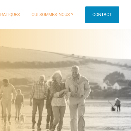
CONTACT
PRATIQUES
QUI SOMMES-NOUS ?