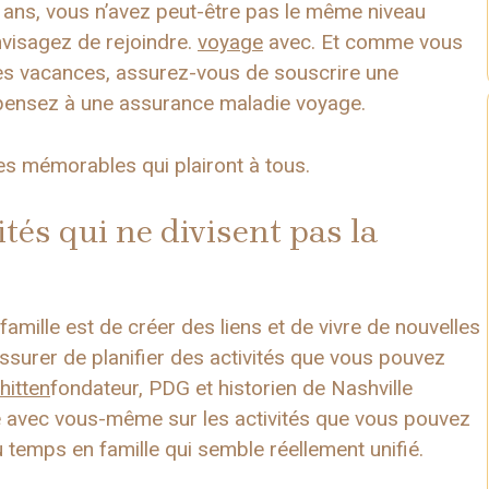
 ans, vous n’avez peut-être pas le même niveau
nvisagez de rejoindre.
voyage
avec. Et comme vous
es vacances, assurez-vous de souscrire une
 pensez à une assurance maladie voyage.
s mémorables qui plairont à tous.
tés qui ne divisent pas la
famille est de créer des liens et de vivre de nouvelles
ssurer de planifier des activités que vous pouvez
hitten
fondateur, PDG et historien de Nashville
e avec vous-même sur les activités que vous pouvez
u temps en famille qui semble réellement unifié.