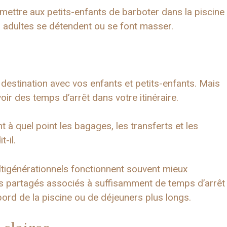
rmettre aux petits-enfants de barboter dans la piscine
s adultes se détendent ou se font masser.
 destination avec vos enfants et petits-enfants. Mais
oir des temps d’arrêt dans votre itinéraire.
à quel point les bagages, les transferts et les
-il.
ltigénérationnels fonctionnent souvent mieux
s partagés associés à suffisamment de temps d’arrêt
 bord de la piscine ou de déjeuners plus longs.