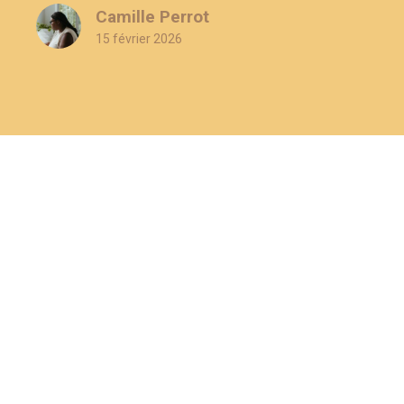
Camille Perrot
15 février 2026