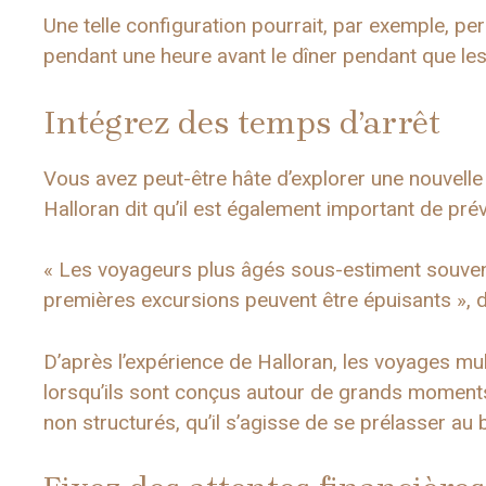
Une telle configuration pourrait, par exemple, pe
pendant une heure avant le dîner pendant que le
Intégrez des temps d’arrêt
Vous avez peut-être hâte d’explorer une nouvelle
Halloran dit qu’il est également important de prév
« Les voyageurs plus âgés sous-estiment souvent 
premières excursions peuvent être épuisants », dit
D’après l’expérience de Halloran, les voyages mu
lorsqu’ils sont conçus autour de grands moment
non structurés, qu’il s’agisse de se prélasser au