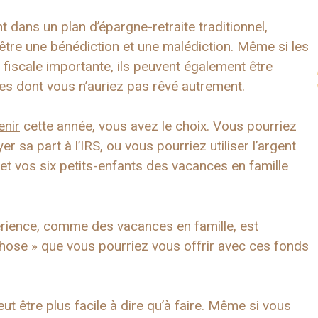
 dans un plan d’épargne-retraite traditionnel,
tre une bénédiction et une malédiction. Même si les
fiscale importante, ils peuvent également être
ces dont vous n’auriez pas rêvé autrement.
enir
cette année, vous avez le choix. Vous pourriez
er sa part à l’IRS, ou vous pourriez utiliser l’argent
 et vos six petits-enfants des vacances en famille
érience, comme des vacances en famille, est
chose » que vous pourriez vous offrir avec ces fonds
t être plus facile à dire qu’à faire. Même si vous