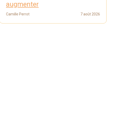
augmenter
Camille Perrot
7 août 2026