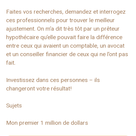
Faites vos recherches, demandez et interrogez
ces professionnels pour trouver le meilleur
ajustement. On m’a dit très tôt par un prêteur
hypothécaire qu’elle pouvait faire la différence
entre ceux qui avaient un comptable, un avocat
et un conseiller financier de ceux qui ne l’ont pas
fait.
Investissez dans ces personnes – ils
changeront votre résultat!
Sujets
Mon premier 1 million de dollars