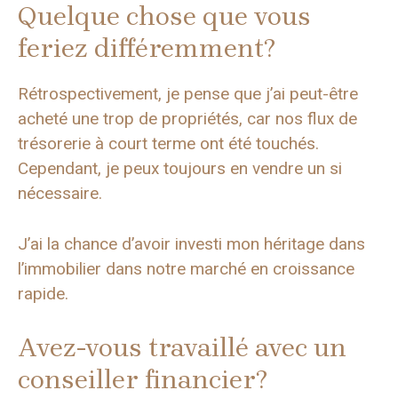
Quelque chose que vous
feriez différemment?
Rétrospectivement, je pense que j’ai peut-être
acheté une trop de propriétés, car nos flux de
trésorerie à court terme ont été touchés.
Cependant, je peux toujours en vendre un si
nécessaire.
J’ai la chance d’avoir investi mon héritage dans
l’immobilier dans notre marché en croissance
rapide.
Avez-vous travaillé avec un
conseiller financier?