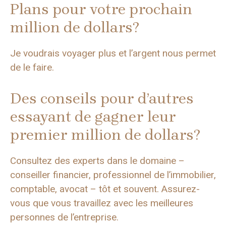
Plans pour votre prochain
million de dollars?
Je voudrais voyager plus et l’argent nous permet
de le faire.
Des conseils pour d’autres
essayant de gagner leur
premier million de dollars?
Consultez des experts dans le domaine –
conseiller financier, professionnel de l’immobilier,
comptable, avocat – tôt et souvent. Assurez-
vous que vous travaillez avec les meilleures
personnes de l’entreprise.