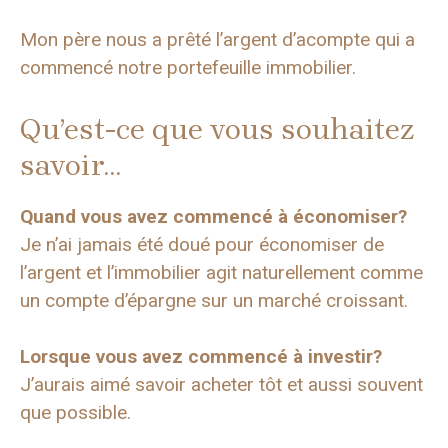
Mon père nous a prêté l’argent d’acompte qui a
commencé notre portefeuille immobilier.
Qu’est-ce que vous souhaitez
savoir…
Quand vous avez commencé à économiser?
Je n’ai jamais été doué pour économiser de
l’argent et l’immobilier agit naturellement comme
un compte d’épargne sur un marché croissant.
Lorsque vous avez commencé à investir?
J’aurais aimé savoir acheter tôt et aussi souvent
que possible.