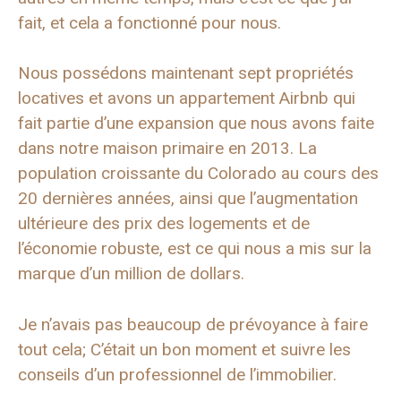
fait, et cela a fonctionné pour nous.
Nous possédons maintenant sept propriétés
locatives et avons un appartement Airbnb qui
fait partie d’une expansion que nous avons faite
dans notre maison primaire en 2013. La
population croissante du Colorado au cours des
20 dernières années, ainsi que l’augmentation
ultérieure des prix des logements et de
l’économie robuste, est ce qui nous a mis sur la
marque d’un million de dollars.
Je n’avais pas beaucoup de prévoyance à faire
tout cela; C’était un bon moment et suivre les
conseils d’un professionnel de l’immobilier.