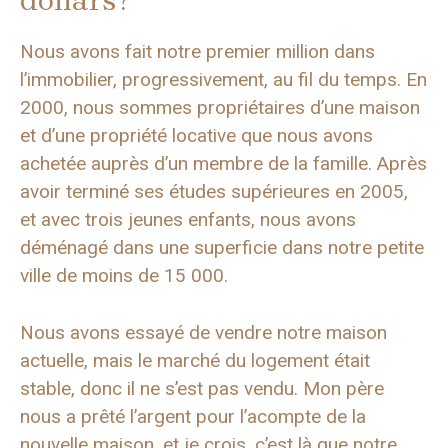
dollars?
Nous avons fait notre premier million dans
l’immobilier, progressivement, au fil du temps. En
2000, nous sommes propriétaires d’une maison
et d’une propriété locative que nous avons
achetée auprès d’un membre de la famille. Après
avoir terminé ses études supérieures en 2005,
et avec trois jeunes enfants, nous avons
déménagé dans une superficie dans notre petite
ville de moins de 15 000.
Nous avons essayé de vendre notre maison
actuelle, mais le marché du logement était
stable, donc il ne s’est pas vendu. Mon père
nous a prêté l’argent pour l’acompte de la
nouvelle maison, et je crois, c’est là que notre