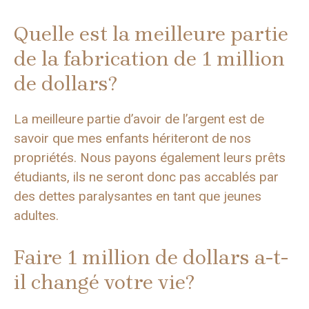
Quelle est la meilleure partie
de la fabrication de 1 million
de dollars?
La meilleure partie d’avoir de l’argent est de
savoir que mes enfants hériteront de nos
propriétés. Nous payons également leurs prêts
étudiants, ils ne seront donc pas accablés par
des dettes paralysantes en tant que jeunes
adultes.
Faire 1 million de dollars a-t-
il changé votre vie?