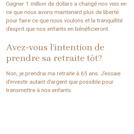
Gagner 1 million de dollars a changé nos vies en
ce que nous avons maintenant plus de liberté
pour faire ce que nous voulons et la tranquillité
d’esprit que nos enfants en bénéficieront.
Avez-vous l’intention de
prendre sa retraite tôt?
Non, je prendrai ma retraite à 65 ans. J’essaie
d’investir autant d’argent que possible pour
transmettre à nos enfants.