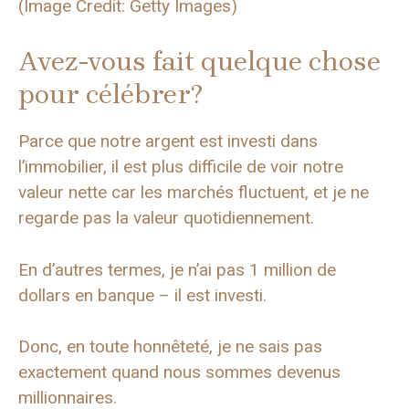
(Image Credit: Getty Images)
Avez-vous fait quelque chose
pour célébrer?
Parce que notre argent est investi dans
l’immobilier, il est plus difficile de voir notre
valeur nette car les marchés fluctuent, et je ne
regarde pas la valeur quotidiennement.
En d’autres termes, je n’ai pas 1 million de
dollars en banque – il est investi.
Donc, en toute honnêteté, je ne sais pas
exactement quand nous sommes devenus
millionnaires.