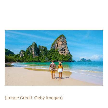
(Image Credit: Getty Images)