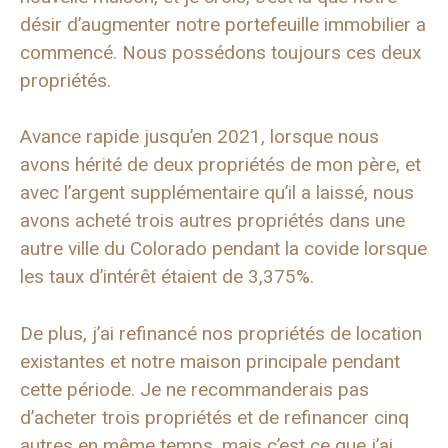
désir d’augmenter notre portefeuille immobilier a
commencé. Nous possédons toujours ces deux
propriétés.
Avance rapide jusqu’en 2021, lorsque nous
avons hérité de deux propriétés de mon père, et
avec l’argent supplémentaire qu’il a laissé, nous
avons acheté trois autres propriétés dans une
autre ville du Colorado pendant la covide lorsque
les taux d’intérêt étaient de 3,375%.
De plus, j’ai refinancé nos propriétés de location
existantes et notre maison principale pendant
cette période. Je ne recommanderais pas
d’acheter trois propriétés et de refinancer cinq
autres en même temps, mais c’est ce que j’ai