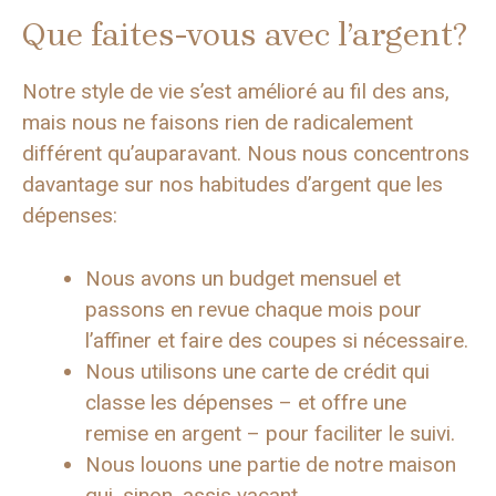
Que faites-vous avec l’argent?
Notre style de vie s’est amélioré au fil des ans,
mais nous ne faisons rien de radicalement
différent qu’auparavant. Nous nous concentrons
davantage sur nos habitudes d’argent que les
dépenses:
Nous avons un budget mensuel et
passons en revue chaque mois pour
l’affiner et faire des coupes si nécessaire.
Nous utilisons une carte de crédit qui
classe les dépenses – et offre une
remise en argent – pour faciliter le suivi.
Nous louons une partie de notre maison
qui, sinon, assis vacant.