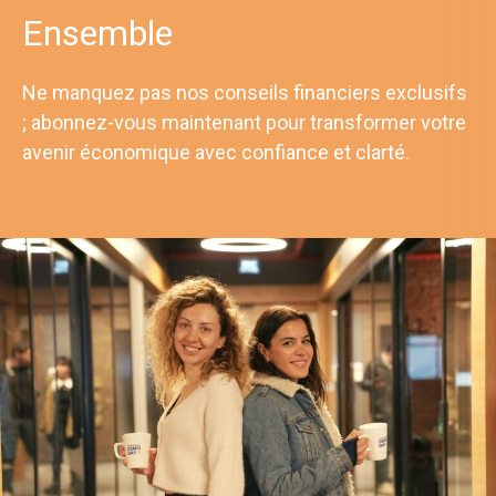
Ensemble
Ne manquez pas nos conseils financiers exclusifs
; abonnez-vous maintenant pour transformer votre
avenir économique avec confiance et clarté.