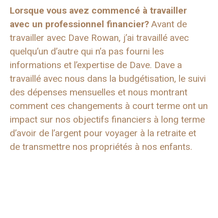
Lorsque vous avez commencé à travailler
avec un professionnel financier?
Avant de
travailler avec Dave Rowan, j’ai travaillé avec
quelqu’un d’autre qui n’a pas fourni les
informations et l’expertise de Dave. Dave a
travaillé avec nous dans la budgétisation, le suivi
des dépenses mensuelles et nous montrant
comment ces changements à court terme ont un
impact sur nos objectifs financiers à long terme
d’avoir de l’argent pour voyager à la retraite et
de transmettre nos propriétés à nos enfants.