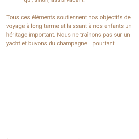
Tous ces éléments soutiennent nos objectifs de
voyage à long terme et laissant à nos enfants un
héritage important. Nous ne traînons pas sur un
yacht et buvons du champagne… pourtant.