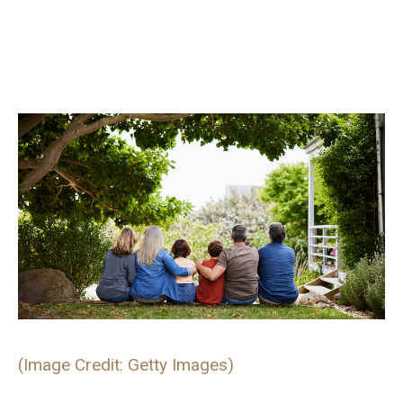
(Image Credit: Getty Images)