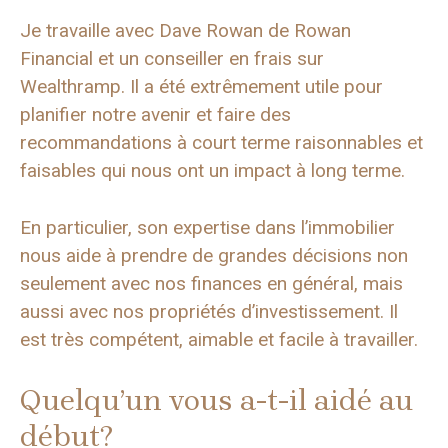
Je travaille avec Dave Rowan de Rowan
Financial et un conseiller en frais sur
Wealthramp. Il a été extrêmement utile pour
planifier notre avenir et faire des
recommandations à court terme raisonnables et
faisables qui nous ont un impact à long terme.
En particulier, son expertise dans l’immobilier
nous aide à prendre de grandes décisions non
seulement avec nos finances en général, mais
aussi avec nos propriétés d’investissement. Il
est très compétent, aimable et facile à travailler.
Quelqu’un vous a-t-il aidé au
début?