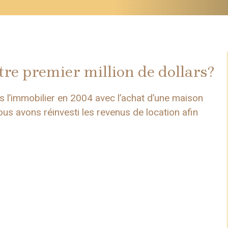
e premier million de dollars?
l’immobilier en 2004 avec l’achat d’une maison
nous avons réinvesti les revenus de location afin