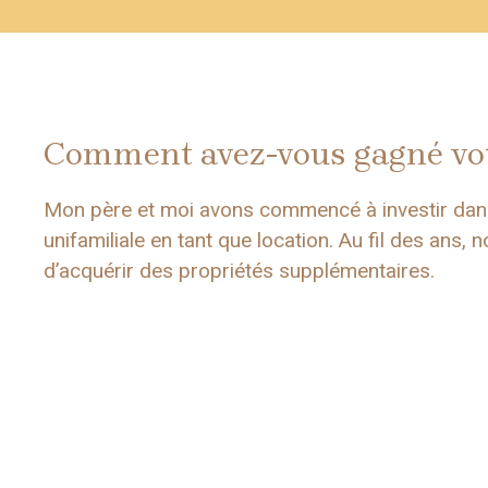
Comment avez-vous gagné votr
Mon père et moi avons commencé à investir dans 
unifamiliale en tant que location. Au fil des ans, 
d’acquérir des propriétés supplémentaires.