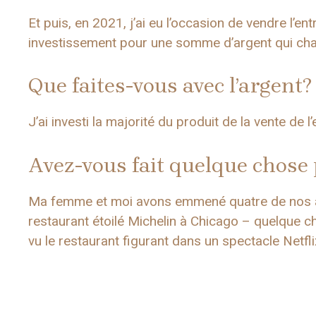
Et puis, en 2021, j’ai eu l’occasion de vendre l’en
investissement pour une somme d’argent qui chan
Que faites-vous avec l’argent?
J’ai investi la majorité du produit de la vente de l
Avez-vous fait quelque chose
Ma femme et moi avons emmené quatre de nos ami
restaurant étoilé Michelin à Chicago – quelque 
vu le restaurant figurant dans un spectacle Netfli