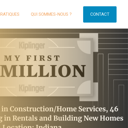
CONTACT
PRATIQUES
QUI SOMMES-NOUS ?