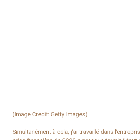
(Image Credit: Getty Images)
Simultanément à cela, j’ai travaillé dans l’entre