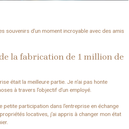
les souvenirs d’un moment incroyable avec des amis
de la fabrication de 1 million de
e était la meilleure partie. Je n’ai pas honte
oses à travers l’objectif d’un employé.
e petite participation dans l’entreprise en échange
ropriétés locatives, j’ai appris à changer mon état
ier.