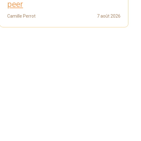
peer
Camille Perrot
7 août 2026