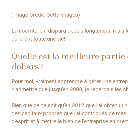
(Image Credit: Getty Images)
La nourriture a disparu depuis longtemps, mais 
dureront toute une vie!
Quelle est la meilleure partie 
dollars?
Pour moi, vraiment apprendre à gérer une entrepris
d’admettre que jusqu’en 2008, je regardais les ch
Bien que ce ne soit qu’en 2012 que j’ai obtenu un
des capitaux propres que j’ai contribués de mes p
d’esprit et à mettre le bien de l’entreprise en prem