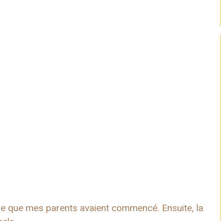
prise que mes parents avaient commencé. Ensuite, la