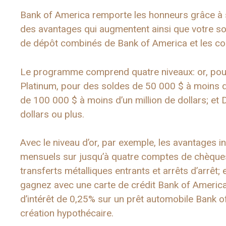
Bank of America remporte les honneurs grâce à 
des avantages qui augmentent ainsi que votre s
de dépôt combinés de Bank of America et les com
Le programme comprend quatre niveaux: or, pou
Platinum, pour des soldes de 50 000 $ à moins 
de 100 000 $ à moins d’un million de dollars; et
dollars ou plus.
Avec le niveau d’or, par exemple, les avantages i
mensuels sur jusqu’à quatre comptes de chèques 
transferts métalliques entrants et arrêts d’arrê
gagnez avec une carte de crédit Bank of America
d’intérêt de 0,25% sur un prêt automobile Bank o
création hypothécaire.