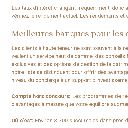
Les taux d’intérêt changent fréquemment, donc 
vérifiez le rendement actuel. Les rendements et a
Meilleures banques pour les c
Les clients à haute teneur ne sont souvent à la r
veulent un service haut de gamme, des conseils
exclusives et des options de gestion de la patr
notre liste se distinguent pour offrir des avanta
niveau du concierge à un support d’investisseme
Compte hors concours:
Les programmes de réc
d’avantages à mesure que votre équilibre augme
Où c’est:
Environ 3 700 succursales dans près d