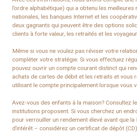
l’ordre alphabétique) qui a obtenu les meilleure
nationales, les banques Internet et les coopérat
deux gagnants qui peuvent être des options solide
clients à forte valeur, les retraités et les voyageur
Même si vous ne voulez pas réviser votre relati
compléter votre stratégie. Si vous effectuez rég
pouvez ouvrir un compte courant distinct qui ren
achats de cartes de débit et les retraits et vous
utilisant le compte principalement lorsque vous 
Avez-vous des enfants à la maison? Consultez le
institutions proposent. Si vous cherchez un end
pour verrouiller un rendement élevé avant que la
d’intérêt – considérez un certificat de dépôt (CD