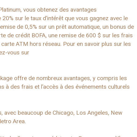
 Platinum, vous obtenez des avantages
20% sur le taux d’intérêt que vous gagnez avec le
emise de 0,5% sur un prêt automatique, un bonus de
 de crédit BOFA, une remise de 600 $ sur les frais
 carte ATM hors réseau. Pour en savoir plus sur les
dez-vous sur
ckage offre de nombreux avantages, y compris les
s à des frais et l’accès à des événements culturels
s, avec beaucoup de Chicago, Los Angeles, New
etro Area.