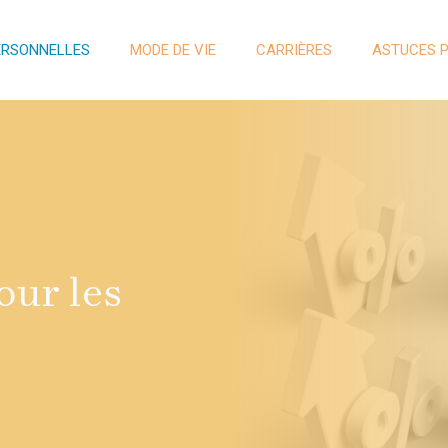
ERSONNELLES
MODE DE VIE
CARRIÈRES
ASTUCES 
our les