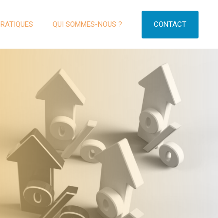
CONTACT
PRATIQUES
QUI SOMMES-NOUS ?