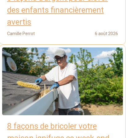
des enfants financièrement
avertis
Camille Perrot
6 août 2026
8 façons de bricoler votre