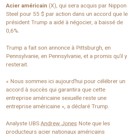
Acier américain
(X), qui sera acquis par Nippon
Steel pour 55 $ par action dans un accord que le
président Trump a aidé à négocier, a baissé de
0,6%.
Trump a fait son annonce à Pittsburgh, en
Pennsylvanie, en Pennsylvanie, et a promis qu’il y
resterait.
« Nous sommes ici aujourd’hui pour célébrer un
accord à succès qui garantira que cette
entreprise américaine sexuelle reste une
entreprise américaine », a déclaré Trump.
Analyste UBS
Andrew Jones
Note que les
producteurs acier nationaux américains