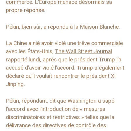
commerce. L’Europe menace désormais sa
propre réponse.
Pékin, bien sûr, a répondu à la Maison Blanche.
La Chine a nié avoir violé une trêve commerciale
avec les États-Unis,
The Wall Street Journal
rapporté lundi, après que le président Trump l’a
accusé d’avoir violé l’accord. Trump a également
déclaré qu’il voulait rencontrer le président Xi
Jinping.
Pékin, répondant, dit que Washington a sapé
l’accord avec l’introduction de « mesures
discriminatoires et restrictives » telles que la
délivrance des directives de contrôle des