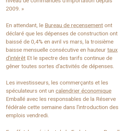
niveau de commandes d’importation depuis
2009. »
En attendant, le
Bureau de recensement
ont
déclaré que les dépenses de construction ont
baissé de 0,4% en avril vs mars, la troisième
baisse mensuelle consécutive en hauteur
taux
d’intérêt
Et le spectre des tarifs continue de
gêner toutes sortes d’activités de dépenses.
Les investisseurs, les commerçants et les
spéculateurs ont un
calendrier économique
Emballé avec les responsables de la Réserve
fédérale cette semaine dans l’introduction des
emplois vendredi.