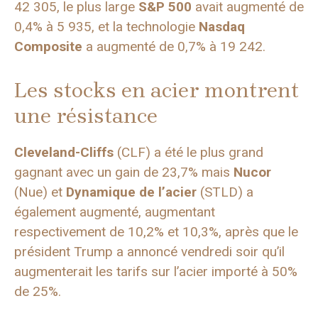
42 305, le plus large
S&P 500
avait augmenté de
0,4% à 5 935, et la technologie
Nasdaq
Composite
a augmenté de 0,7% à 19 242.
Les stocks en acier montrent
une résistance
Cleveland-Cliffs
(CLF) a été le plus grand
gagnant avec un gain de 23,7% mais
Nucor
(Nue) et
Dynamique de l’acier
(STLD) a
également augmenté, augmentant
respectivement de 10,2% et 10,3%, après que le
président Trump a annoncé vendredi soir qu’il
augmenterait les tarifs sur l’acier importé à 50%
de 25%.