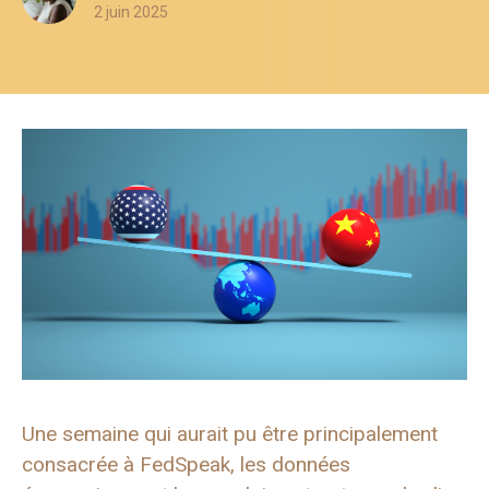
2 juin 2025
Une semaine qui aurait pu être principalement
consacrée à FedSpeak, les données