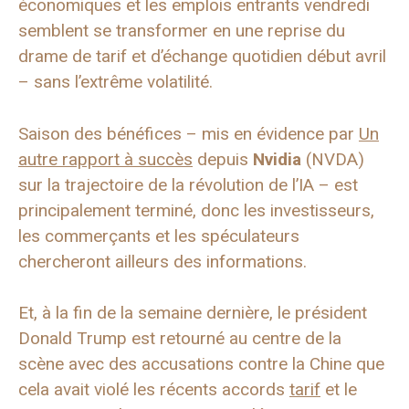
économiques et les emplois entrants vendredi
semblent se transformer en une reprise du
drame de tarif et d’échange quotidien début avril
– sans l’extrême volatilité.
Saison des bénéfices – mis en évidence par
Un
autre rapport à succès
depuis
Nvidia
(NVDA)
sur la trajectoire de la révolution de l’IA – est
principalement terminé, donc les investisseurs,
les commerçants et les spéculateurs
chercheront ailleurs des informations.
Et, à la fin de la semaine dernière, le président
Donald Trump est retourné au centre de la
scène avec des accusations contre la Chine que
cela avait violé les récents accords
tarif
et le