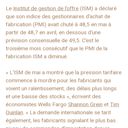
Le
Institut de gestion de l’offre
(ISM) a déclaré
que son indice des gestionnaires d’achat de
fabrication (PMI) avait chuté à 48,5 en mai à
partir de 48,7 en avril, en dessous d’une
prévision consensuelle de 49,5. C’est le
troisième mois consécutif que le PMI de la
fabrication ISM a diminué.
« L’ISM de mai a montré que la pression tarifaire
commence à mordre pour les fabricants qui
voient un ralentissement, des délais plus longs
et une baisse des stocks », écrivent des
économistes Wells Fargo
Shannon Grein
et
Tim
Quinlan
. « La demande internationale se tarit
également, les fabricants signalant le plus bas