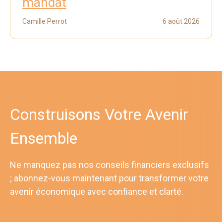
mandat
Camille Perrot
6 août 2026
Construisons Votre Avenir
Ensemble
Ne manquez pas nos conseils financiers exclusifs
; abonnez-vous maintenant pour transformer votre
avenir économique avec confiance et clarté.