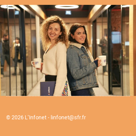
© 2026 L'Infonet - linfonet@sfr.fr