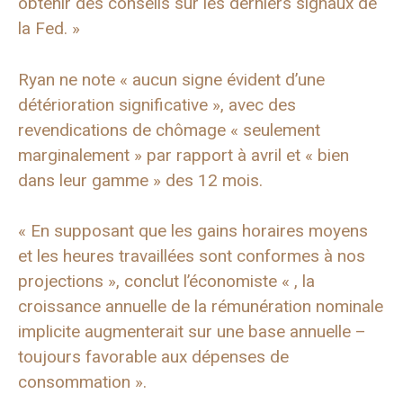
obtenir des conseils sur les derniers signaux de
la Fed. »
Ryan ne note « aucun signe évident d’une
détérioration significative », avec des
revendications de chômage « seulement
marginalement » par rapport à avril et « bien
dans leur gamme » des 12 mois.
« En supposant que les gains horaires moyens
et les heures travaillées sont conformes à nos
projections », conclut l’économiste « , la
croissance annuelle de la rémunération nominale
implicite augmenterait sur une base annuelle –
toujours favorable aux dépenses de
consommation ».