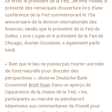
En effet, le président de la Fed, Jerome Powell, a
présenté des remarques d’ouverture lors d’une
conférence de la Fed commémorant le 75e
anniversaire de la division internationale des
finances, tandis que le président de la Fed de
Dallas, Lorie Logan et le président de la Fed de
Chicago, Austan Goolsbee, a également parlé
lundi.
« Bien que le lieu ne puisse pas fournir une toile
de fond naturelle pour discuter des
perspectives », observe Deutsche Bank
Economist
Brett Ryan
Dans un aperçu de
l’apparence de la chaise de la Fed, « les
participants au marché se pencheront
néanmoins aux commentaires de Powell pour