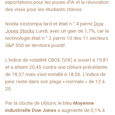
exportations pour les puces d’IA et la révocation
des visas pour les étudiants chinois.
Nvidia s’estompa tard et était n ° 4 parmi
Dow
Jones Stocks
Lundi, avec un gain de 1,7%, car la
technologie était n ° 2 parmi 10 des 11 secteurs
S&P 500 en territoire positif.
L’indice de volatilité CBOE (VIX) a ouvert à 19,81
et a atteint 20,45 contre une clôture précédente
de 18,57 mais s’est installé à 18,56. L’indice de
peur reste dans son plage « normale » de 12 à
20.
Par la cloche de clôture, le bleu
Moyenne
industrielle Dow Jones
a augmenté de 0,1% à