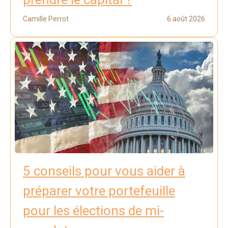
Camille Perrot
6 août 2026
5 conseils pour vous aider à
préparer votre portefeuille
pour les élections de mi-