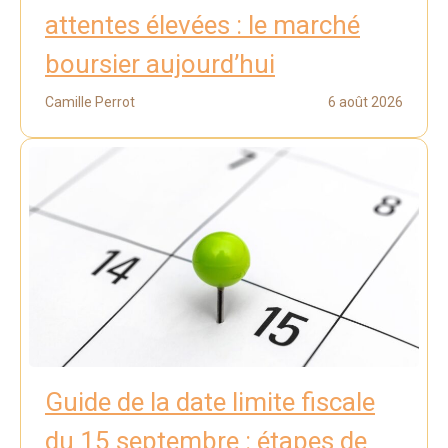
attentes élevées : le marché
boursier aujourd’hui
Camille Perrot
6 août 2026
Guide de la date limite fiscale
du 15 septembre : étapes de