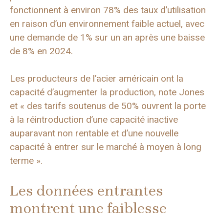
fonctionnent à environ 78% des taux d’utilisation
en raison d’un environnement faible actuel, avec
une demande de 1% sur un an après une baisse
de 8% en 2024.
Les producteurs de l’acier américain ont la
capacité d’augmenter la production, note Jones
et « des tarifs soutenus de 50% ouvrent la porte
à la réintroduction d’une capacité inactive
auparavant non rentable et d’une nouvelle
capacité à entrer sur le marché à moyen à long
terme ».
Les données entrantes
montrent une faiblesse