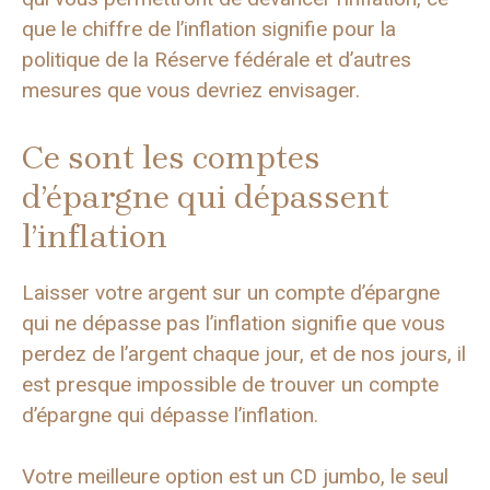
que le chiffre de l’inflation signifie pour la
politique de la Réserve fédérale et d’autres
mesures que vous devriez envisager.
Ce sont les comptes
d’épargne qui dépassent
l’inflation
Laisser votre argent sur un compte d’épargne
qui ne dépasse pas l’inflation signifie que vous
perdez de l’argent chaque jour, et de nos jours, il
est presque impossible de trouver un compte
d’épargne qui dépasse l’inflation.
Votre meilleure option est un CD jumbo, le seul