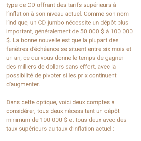
type de CD offrant des tarifs supérieurs à
l’inflation à son niveau actuel. Comme son nom
l’indique, un CD jumbo nécessite un dépôt plus
important, généralement de 50 000 $ à 100 000
$. La bonne nouvelle est que la plupart des
fenêtres d’échéance se situent entre six mois et
un an, ce qui vous donne le temps de gagner
des milliers de dollars sans effort, avec la
possibilité de pivoter si les prix continuent
d’augmenter.
Dans cette optique, voici deux comptes à
considérer, tous deux nécessitant un dépôt
minimum de 100 000 $ et tous deux avec des
taux supérieurs au taux d’inflation actuel :