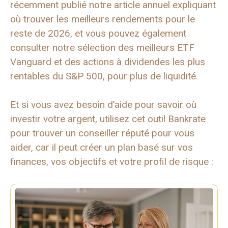
récemment publié notre article annuel expliquant
où trouver les meilleurs rendements pour le
reste de 2026, et vous pouvez également
consulter notre sélection des meilleurs ETF
Vanguard et des actions à dividendes les plus
rentables du S&P 500, pour plus de liquidité.
Et si vous avez besoin d’aide pour savoir où
investir votre argent, utilisez cet outil Bankrate
pour trouver un conseiller réputé pour vous
aider, car il peut créer un plan basé sur vos
finances, vos objectifs et votre profil de risque :