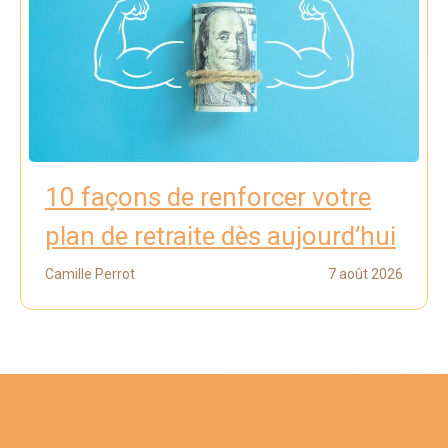
10 façons de renforcer votre
plan de retraite dès aujourd’hui
Camille Perrot
7 août 2026