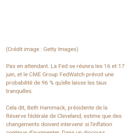
(Crédit image : Getty Images)
Pas en attendant. La Fed se réunira les 16 et 17
juin, et le CME Group FedWatch prévoit une
probabilité de 96 % qu’elle laisse les taux
tranquilles.
Cela dit, Beth Hammack, présidente de la
Réserve fédérale de Cleveland, estime que des
changements doivent intervenir si l’inflation
continue d’augmenter. Dans un discours