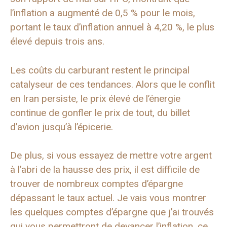
l’inflation a augmenté de 0,5 % pour le mois,
portant le taux d’inflation annuel à 4,20 %, le plus
élevé depuis trois ans.
Les coûts du carburant restent le principal
catalyseur de ces tendances. Alors que le conflit
en Iran persiste, le prix élevé de l’énergie
continue de gonfler le prix de tout, du billet
d’avion jusqu’à l’épicerie.
De plus, si vous essayez de mettre votre argent
à l’abri de la hausse des prix, il est difficile de
trouver de nombreux comptes d’épargne
dépassant le taux actuel. Je vais vous montrer
les quelques comptes d’épargne que j’ai trouvés
qui vous permettront de devancer l’inflation, ce