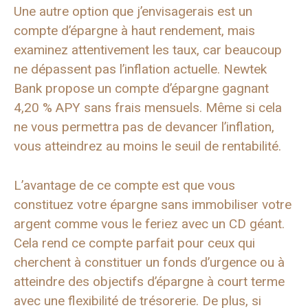
Une autre option que j’envisagerais est un
compte d’épargne à haut rendement, mais
examinez attentivement les taux, car beaucoup
ne dépassent pas l’inflation actuelle. Newtek
Bank propose un compte d’épargne gagnant
4,20 % APY sans frais mensuels. Même si cela
ne vous permettra pas de devancer l’inflation,
vous atteindrez au moins le seuil de rentabilité.
L’avantage de ce compte est que vous
constituez votre épargne sans immobiliser votre
argent comme vous le feriez avec un CD géant.
Cela rend ce compte parfait pour ceux qui
cherchent à constituer un fonds d’urgence ou à
atteindre des objectifs d’épargne à court terme
avec une flexibilité de trésorerie. De plus, si