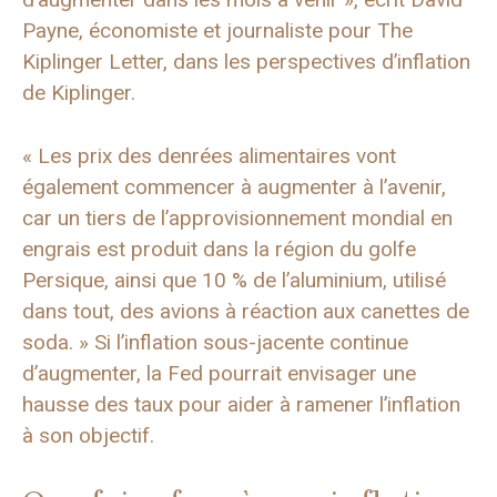
Payne, économiste et journaliste pour The
Kiplinger Letter, dans les perspectives d’inflation
de Kiplinger.
« Les prix des denrées alimentaires vont
également commencer à augmenter à l’avenir,
car un tiers de l’approvisionnement mondial en
engrais est produit dans la région du golfe
Persique, ainsi que 10 % de l’aluminium, utilisé
dans tout, des avions à réaction aux canettes de
soda. » Si l’inflation sous-jacente continue
d’augmenter, la Fed pourrait envisager une
hausse des taux pour aider à ramener l’inflation
à son objectif.