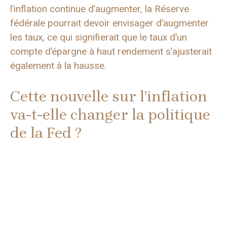
l’inflation continue d’augmenter, la Réserve
fédérale pourrait devoir envisager d’augmenter
les taux, ce qui signifierait que le taux d’un
compte d’épargne à haut rendement s’ajusterait
également à la hausse.
Cette nouvelle sur l’inflation
va-t-elle changer la politique
de la Fed ?