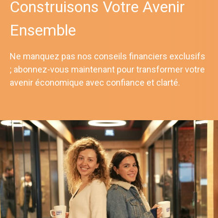
Construisons Votre Avenir
Ensemble
Ne manquez pas nos conseils financiers exclusifs
; abonnez-vous maintenant pour transformer votre
avenir économique avec confiance et clarté.