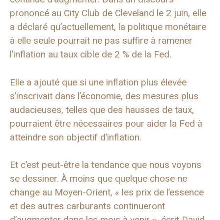
prononcé au City Club de Cleveland le 2 juin, elle
a déclaré qu’actuellement, la politique monétaire
à elle seule pourrait ne pas suffire à ramener
l’inflation au taux cible de 2 % de la Fed.
Elle a ajouté que si une inflation plus élevée
s’inscrivait dans l’économie, des mesures plus
audacieuses, telles que des hausses de taux,
pourraient être nécessaires pour aider la Fed à
atteindre son objectif d’inflation.
Et c’est peut-être la tendance que nous voyons
se dessiner. À moins que quelque chose ne
change au Moyen-Orient, « les prix de l’essence
et des autres carburants continueront
d’augmenter dans les mois à venir », écrit David