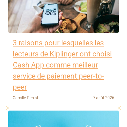
3 raisons pour lesquelles les
lecteurs de Kiplinger ont choisi
Cash App comme meilleur
service de paiement peer-to-
peer
Camille Perrot
7 août 2026