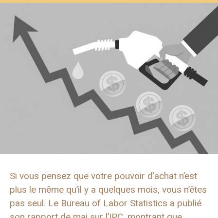
Si vous pensez que votre pouvoir d’achat n’est
plus le même qu’il y a quelques mois, vous n’êtes
pas seul. Le Bureau of Labor Statistics a publié
son rapport de mai sur l’IPC, montrant que