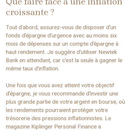
Que faire face à une inflation
croissante ?
Tout d’abord, assurez-vous de disposer d’un
fonds d’épargne d’urgence avec au moins six
mois de dépenses sur un compte d’épargne à
haut rendement. Je suggère d’utiliser Newtek
Bank en attendant, car c’est la seule à gagner le
même taux d’inflation.
Une fois que vous avez atteint votre objectif
d’épargne, je vous recommande d’investir une
plus grande partie de votre argent en bourse, où
les rendements pourraient protéger votre
trésorerie des pressions inflationnistes. Le
magazine Kiplinger Personal Finance a