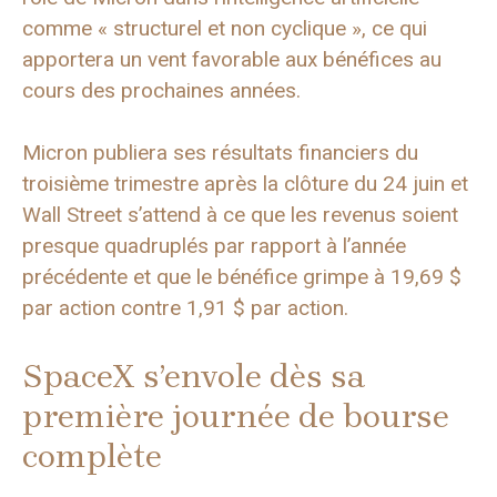
comme « structurel et non cyclique », ce qui
apportera un vent favorable aux bénéfices au
cours des prochaines années.
Micron publiera ses résultats financiers du
troisième trimestre après la clôture du 24 juin et
Wall Street s’attend à ce que les revenus soient
presque quadruplés par rapport à l’année
précédente et que le bénéfice grimpe à 19,69 $
par action contre 1,91 $ par action.
SpaceX s’envole dès sa
première journée de bourse
complète