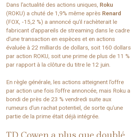
Dans l’actualité des actions uniques,
Roku
(ROKU) a chuté de 1,9% même après
Renard
(FOX, -15,2 %) a annoncé qu’il rachèterait le
fabricant d’appareils de streaming dans le cadre
d’une transaction en espèces et en actions
évaluée à 22 milliards de dollars, soit 160 dollars
par action ROKU, soit une prime de plus de 11 %
par rapport à la clôture du titre le 12 juin.
En règle générale, les actions atteignent l’offre
par action une fois l’offre annoncée, mais Roku a
bondi de près de 23 % vendredi suite aux
rumeurs d’un rachat potentiel, de sorte qu’une
partie de la prime était déjà intégrée.
TD Cowen a plus que doublé