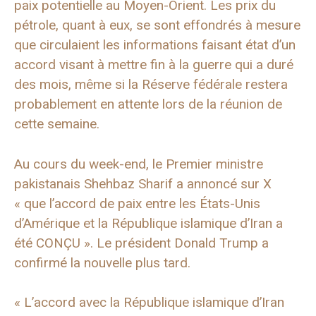
paix potentielle au Moyen-Orient. Les prix du
pétrole, quant à eux, se sont effondrés à mesure
que circulaient les informations faisant état d’un
accord visant à mettre fin à la guerre qui a duré
des mois, même si la Réserve fédérale restera
probablement en attente lors de la réunion de
cette semaine.
Au cours du week-end, le Premier ministre
pakistanais Shehbaz Sharif a annoncé sur X
« que l’accord de paix entre les États-Unis
d’Amérique et la République islamique d’Iran a
été CONÇU ». Le président Donald Trump a
confirmé la nouvelle plus tard.
« L’accord avec la République islamique d’Iran