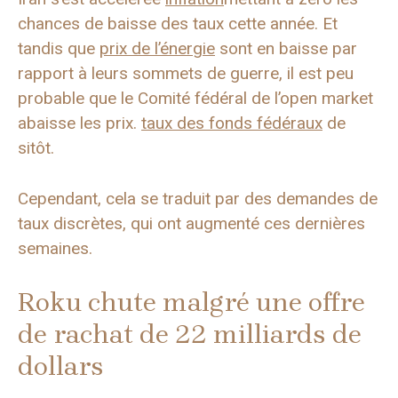
chances de baisse des taux cette année. Et
tandis que
prix de l’énergie
sont en baisse par
rapport à leurs sommets de guerre, il est peu
probable que le Comité fédéral de l’open market
abaisse les prix.
taux des fonds fédéraux
de
sitôt.
Cependant, cela se traduit par des demandes de
taux discrètes, qui ont augmenté ces dernières
semaines.
Roku chute malgré une offre
de rachat de 22 milliards de
dollars