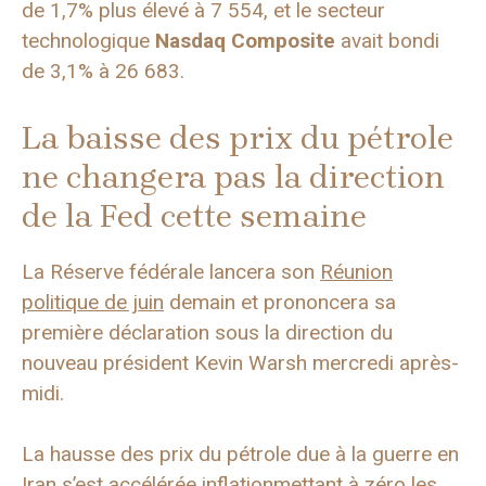
de 1,7% plus élevé à 7 554, et le secteur
technologique
Nasdaq Composite
avait bondi
de 3,1% à 26 683.
La baisse des prix du pétrole
ne changera pas la direction
de la Fed cette semaine
La Réserve fédérale lancera son
Réunion
politique de juin
demain et prononcera sa
première déclaration sous la direction du
nouveau président Kevin Warsh mercredi après-
midi.
La hausse des prix du pétrole due à la guerre en
Iran s’est accélérée
inflation
mettant à zéro les