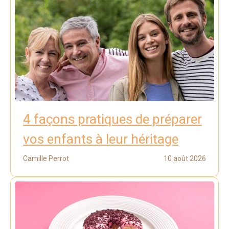
4 façons pratiques de préparer
vos enfants à leur héritage
Camille Perrot
10 août 2026