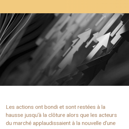
Les actions ont bondi et sont restées à la
hausse jusqu’à la clôture alors que les acteurs
du marché applaudissaient à la nouvelle d’une