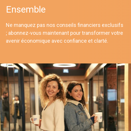
Ensemble
Ne manquez pas nos conseils financiers exclusifs
; abonnez-vous maintenant pour transformer votre
avenir économique avec confiance et clarté.