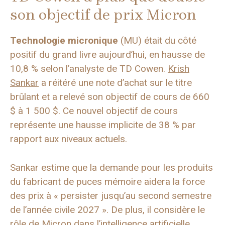
son objectif de prix Micron
Technologie micronique
(MU) était du côté
positif du grand livre aujourd’hui, en hausse de
10,8 % selon l’analyste de TD Cowen.
Krish
Sankar
a réitéré une note d’achat sur le titre
brûlant et a relevé son objectif de cours de 660
$ à 1 500 $. Ce nouvel objectif de cours
représente une hausse implicite de 38 % par
rapport aux niveaux actuels.
Sankar estime que la demande pour les produits
du fabricant de puces mémoire aidera la force
des prix à « persister jusqu’au second semestre
de l’année civile 2027 ». De plus, il considère le
rôle de Micron dans l’intelligence artificielle