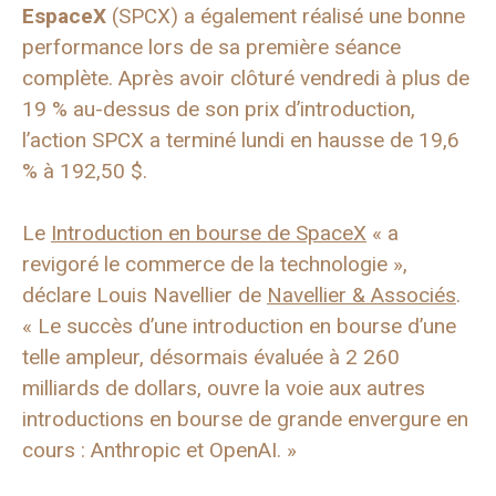
EspaceX
(SPCX) a également réalisé une bonne
performance lors de sa première séance
complète. Après avoir clôturé vendredi à plus de
19 % au-dessus de son prix d’introduction,
l’action SPCX a terminé lundi en hausse de 19,6
% à 192,50 $.
Le
Introduction en bourse de SpaceX
« a
revigoré le commerce de la technologie »,
déclare Louis Navellier de
Navellier & Associés
.
« Le succès d’une introduction en bourse d’une
telle ampleur, désormais évaluée à 2 260
milliards de dollars, ouvre la voie aux autres
introductions en bourse de grande envergure en
cours : Anthropic et OpenAI. »