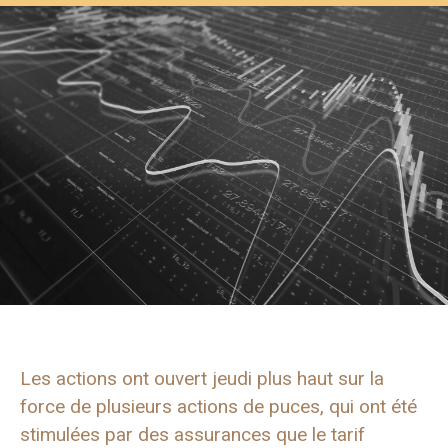
Les actions ont ouvert jeudi plus haut sur la
force de plusieurs actions de puces, qui ont été
stimulées par des assurances que le tarif