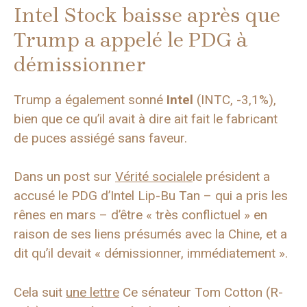
Intel Stock baisse après que
Trump a appelé le PDG à
démissionner
Trump a également sonné
Intel
(INTC, -3,1%),
bien que ce qu’il avait à dire ait fait le fabricant
de puces assiégé sans faveur.
Dans un post sur
Vérité sociale
le président a
accusé le PDG d’Intel Lip-Bu Tan – qui a pris les
rênes en mars – d’être « très conflictuel » en
raison de ses liens présumés avec la Chine, et a
dit qu’il devait « démissionner, immédiatement ».
Cela suit
une lettre
Ce sénateur Tom Cotton (R-