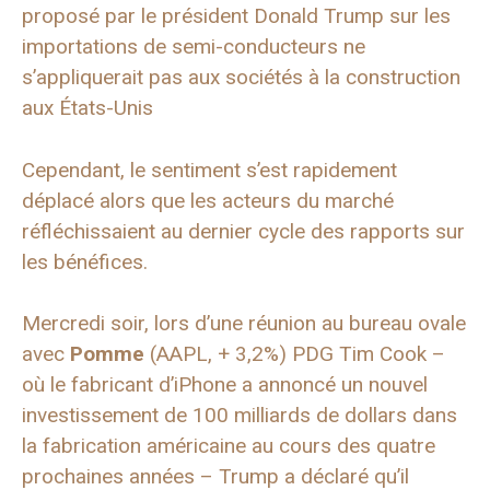
proposé par le président Donald Trump sur les
importations de semi-conducteurs ne
s’appliquerait pas aux sociétés à la construction
aux États-Unis
Cependant, le sentiment s’est rapidement
déplacé alors que les acteurs du marché
réfléchissaient au dernier cycle des rapports sur
les bénéfices.
Mercredi soir, lors d’une réunion au bureau ovale
avec
Pomme
(AAPL, + 3,2%) PDG Tim Cook –
où le fabricant d’iPhone a annoncé un nouvel
investissement de 100 milliards de dollars dans
la fabrication américaine au cours des quatre
prochaines années – Trump a déclaré qu’il