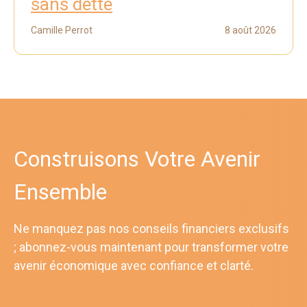
sans dette
Camille Perrot
8 août 2026
Construisons Votre Avenir
Ensemble
Ne manquez pas nos conseils financiers exclusifs
; abonnez-vous maintenant pour transformer votre
avenir économique avec confiance et clarté.