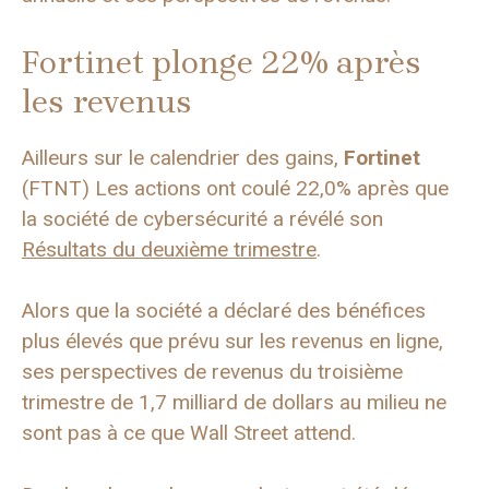
Fortinet plonge 22% après
les revenus
Ailleurs sur le calendrier des gains,
Fortinet
(FTNT) Les actions ont coulé 22,0% après que
la société de cybersécurité a révélé son
Résultats du deuxième trimestre
.
Alors que la société a déclaré des bénéfices
plus élevés que prévu sur les revenus en ligne,
ses perspectives de revenus du troisième
trimestre de 1,7 milliard de dollars au milieu ne
sont pas à ce que Wall Street attend.