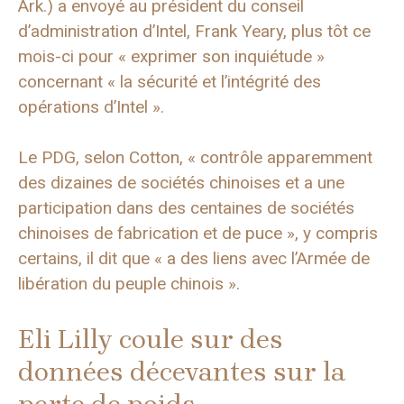
Ark.) a envoyé au président du conseil
d’administration d’Intel, Frank Yeary, plus tôt ce
mois-ci pour « exprimer son inquiétude »
concernant « la sécurité et l’intégrité des
opérations d’Intel ».
Le PDG, selon Cotton, « contrôle apparemment
des dizaines de sociétés chinoises et a une
participation dans des centaines de sociétés
chinoises de fabrication et de puce », y compris
certains, il dit que « a des liens avec l’Armée de
libération du peuple chinois ».
Eli Lilly coule sur des
données décevantes sur la
perte de poids