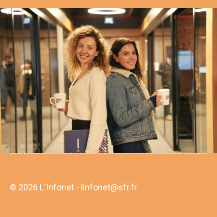
© 2026 L'Infonet - linfonet@sfr.fr