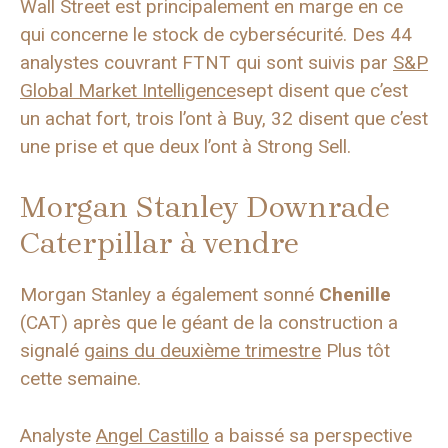
Wall Street est principalement en marge en ce
qui concerne le stock de cybersécurité. Des 44
analystes couvrant FTNT qui sont suivis par
S&P
Global Market Intelligence
sept disent que c’est
un achat fort, trois l’ont à Buy, 32 disent que c’est
une prise et que deux l’ont à Strong Sell.
Morgan Stanley Downrade
Caterpillar à vendre
Morgan Stanley a également sonné
Chenille
(CAT) après que le géant de la construction a
signalé
gains du deuxième trimestre
Plus tôt
cette semaine.
Analyste
Angel Castillo
a baissé sa perspective