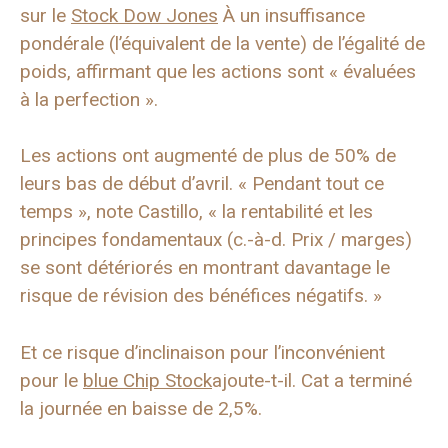
sur le
Stock Dow Jones
À un insuffisance
pondérale (l’équivalent de la vente) de l’égalité de
poids, affirmant que les actions sont « évaluées
à la perfection ».
Les actions ont augmenté de plus de 50% de
leurs bas de début d’avril. « Pendant tout ce
temps », note Castillo, « la rentabilité et les
principes fondamentaux (c.-à-d. Prix / marges)
se sont détériorés en montrant davantage le
risque de révision des bénéfices négatifs. »
Et ce risque d’inclinaison pour l’inconvénient
pour le
blue Chip Stock
ajoute-t-il. Cat a terminé
la journée en baisse de 2,5%.