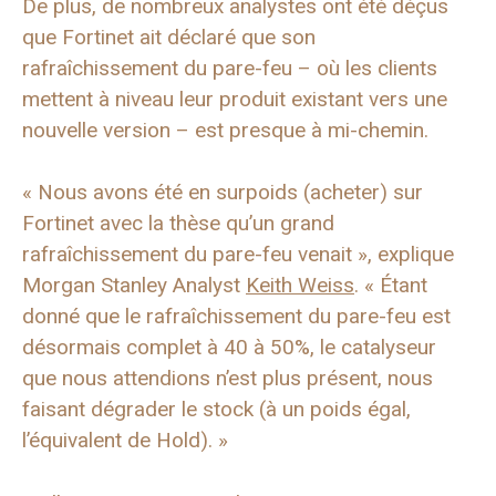
De plus, de nombreux analystes ont été déçus
que Fortinet ait déclaré que son
rafraîchissement du pare-feu – où les clients
mettent à niveau leur produit existant vers une
nouvelle version – est presque à mi-chemin.
« Nous avons été en surpoids (acheter) sur
Fortinet avec la thèse qu’un grand
rafraîchissement du pare-feu venait », explique
Morgan Stanley Analyst
Keith Weiss
. « Étant
donné que le rafraîchissement du pare-feu est
désormais complet à 40 à 50%, le catalyseur
que nous attendions n’est plus présent, nous
faisant dégrader le stock (à un poids égal,
l’équivalent de Hold). »