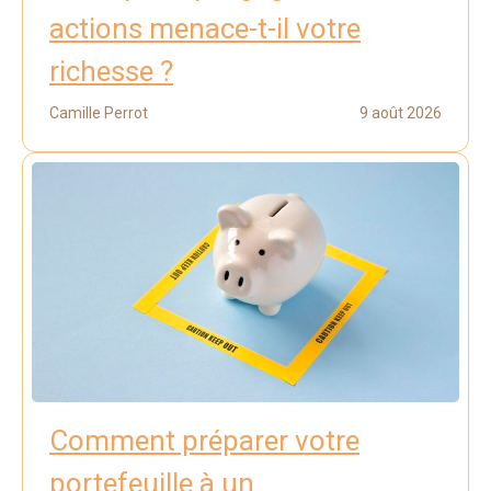
actions menace-t-il votre
richesse ?
Camille Perrot
9 août 2026
Comment préparer votre
portefeuille à un