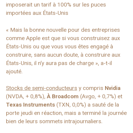
imposerait un tarif à 100% sur les puces
importées aux États-Unis
« Mais la bonne nouvelle pour des entreprises
comme Apple est que si vous construisez aux
États-Unis ou que vous vous êtes engagé à
construire, sans aucun doute, à construire aux
États-Unis, il n’y aura pas de charge », a-t-il
ajouté.
Stocks de semi-conducteurs
y compris
Nvidia
(NVDA, + 0,8%),
À Broadcom
(Avgo, + 0,7%) et
Texas Instruments
(TXN, 0,0%) a sauté de la
porte jeudi en réaction, mais a terminé la journée
bien de leurs sommets intrajournaliers.