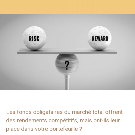
Les fonds obligataires du marché total offrent
des rendements compétitifs, mais ont-ils leur
place dans votre portefeuille ?