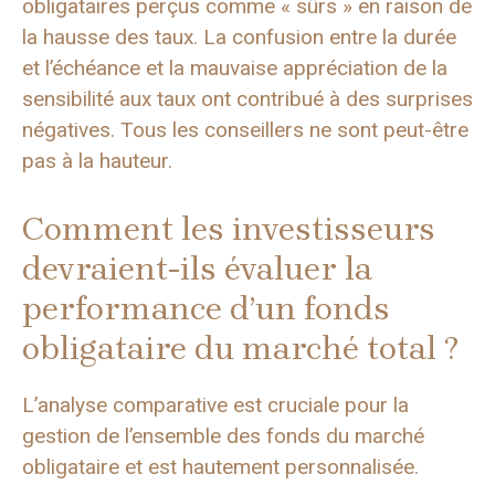
obligataires perçus comme « sûrs » en raison de
la hausse des taux. La confusion entre la durée
et l’échéance et la mauvaise appréciation de la
sensibilité aux taux ont contribué à des surprises
négatives. Tous les conseillers ne sont peut-être
pas à la hauteur.
Comment les investisseurs
devraient-ils évaluer la
performance d’un fonds
obligataire du marché total ?
L’analyse comparative est cruciale pour la
gestion de l’ensemble des fonds du marché
obligataire et est hautement personnalisée.