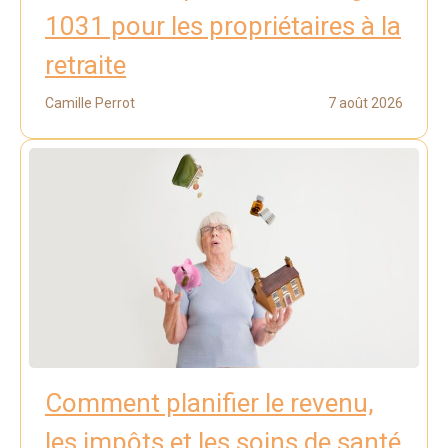
1031 pour les propriétaires à la
retraite
Camille Perrot
7 août 2026
Comment planifier le revenu,
les impôts et les soins de santé