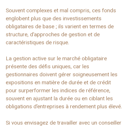
Souvent complexes et mal compris, ces fonds
englobent plus que des investissements
obligataires de base ; ils varient en termes de
structure, d’approches de gestion et de
caractéristiques de risque.
La gestion active sur le marché obligataire
présente des défis uniques, car les
gestionnaires doivent gérer soigneusement les
expositions en matière de durée et de crédit
pour surperformer les indices de référence,
souvent en ajustant la durée ou en ciblant les
obligations d’entreprises à rendement plus élevé.
Si vous envisagez de travailler avec un conseiller