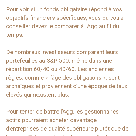
Pour voir si un fonds obligataire répond à vos
objectifs financiers spécifiques, vous ou votre
conseiller devez le comparer à l’Agg au fil du
temps.
De nombreux investisseurs comparent leurs
portefeuilles au S&P 500, même dans une
répartition 60/40 ou 40/60. Les anciennes
règles, comme « l’âge des obligations », sont
archaïques et proviennent d’une époque de taux
élevés qui n’existent plus.
Pour tenter de battre l’Agg, les gestionnaires
actifs pourraient acheter davantage
d’entreprises de qualité supérieure plutôt que de