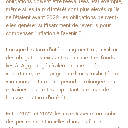
obligations doivent être réévaluées. Par exemple,
même si les taux d’intérêt sont plus élevés qu’ils
ne l’étaient avant 2022, les obligations peuvent-
elles générer suffisamment de revenus pour
compenser l’inflation à l’avenir ?
Lorsque les taux d’intérêt augmentent, la valeur
des obligations existantes diminue. Les fonds
liés à l’Agg ont généralement une durée
importante, ce qui augmente leur sensibilité aux
variations de taux. Une période prolongée peut
entraîner des pertes importantes en cas de
hausse des taux d’intérêt.
Entre 2021 et 2022, les investisseurs ont subi
des pertes substantielles dans les fonds