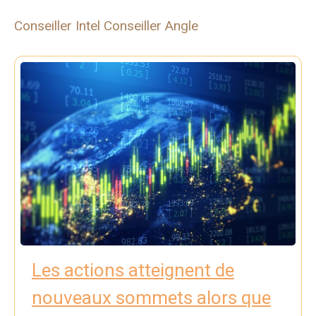
Conseiller Intel Conseiller Angle
Les actions atteignent de
nouveaux sommets alors que