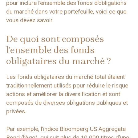
pour inclure l’ensemble des fonds d’obligations
du marché dans votre portefeuille, voici ce que
vous devez savoir.
De quoi sont composés
l’ensemble des fonds
obligataires du marché ?
Les fonds obligataires du marché total étaient
traditionnellement utilisés pour réduire le risque
actions et améliorer la diversification et sont
composés de diverses obligations publiques et
privées.
Par exemple, l’indice Bloomberg US Aggregate
Bond (l’Agg), qui suit plus de 10 000 titres d’une