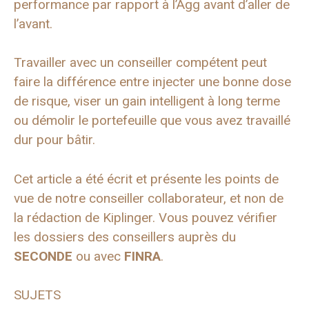
performance par rapport à l’Agg avant d’aller de
l’avant.
Travailler avec un conseiller compétent peut
faire la différence entre injecter une bonne dose
de risque, viser un gain intelligent à long terme
ou démolir le portefeuille que vous avez travaillé
dur pour bâtir.
Cet article a été écrit et présente les points de
vue de notre conseiller collaborateur, et non de
la rédaction de Kiplinger. Vous pouvez vérifier
les dossiers des conseillers auprès du
SECONDE
ou avec
FINRA
.
SUJETS