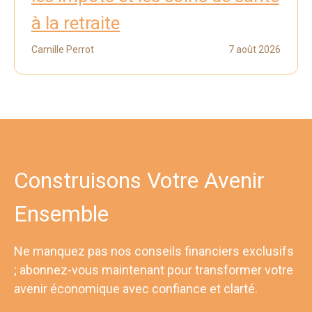
à la retraite
Camille Perrot
7 août 2026
Construisons Votre Avenir
Ensemble
Ne manquez pas nos conseils financiers exclusifs
; abonnez-vous maintenant pour transformer votre
avenir économique avec confiance et clarté.