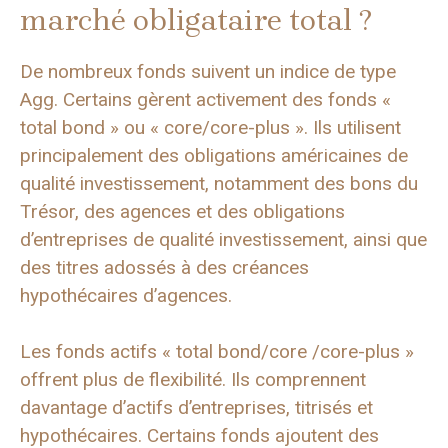
marché obligataire total ?
De nombreux fonds suivent un indice de type
Agg. Certains gèrent activement des fonds «
total bond » ou « core/core-plus ». Ils utilisent
principalement des obligations américaines de
qualité investissement, notamment des bons du
Trésor, des agences et des obligations
d’entreprises de qualité investissement, ainsi que
des titres adossés à des créances
hypothécaires d’agences.
Les fonds actifs « total bond/core /core-plus »
offrent plus de flexibilité. Ils comprennent
davantage d’actifs d’entreprises, titrisés et
hypothécaires. Certains fonds ajoutent des