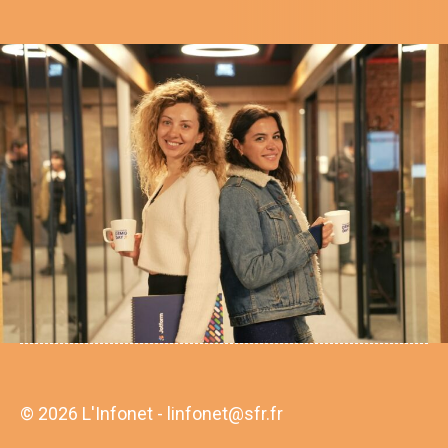
© 2026 L'Infonet - linfonet@sfr.fr