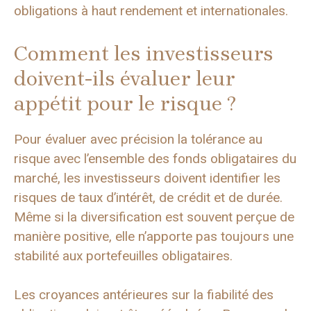
obligations à haut rendement et internationales.
Comment les investisseurs
doivent-ils évaluer leur
appétit pour le risque ?
Pour évaluer avec précision la tolérance au
risque avec l’ensemble des fonds obligataires du
marché, les investisseurs doivent identifier les
risques de taux d’intérêt, de crédit et de durée.
Même si la diversification est souvent perçue de
manière positive, elle n’apporte pas toujours une
stabilité aux portefeuilles obligataires.
Les croyances antérieures sur la fiabilité des