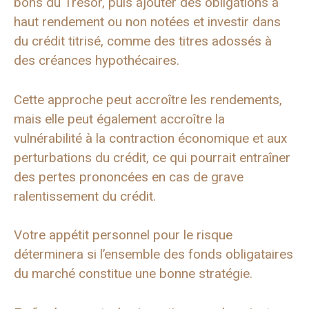
bons du Trésor, puis ajouter des obligations à
haut rendement ou non notées et investir dans
du crédit titrisé, comme des titres adossés à
des créances hypothécaires.
Cette approche peut accroître les rendements,
mais elle peut également accroître la
vulnérabilité à la contraction économique et aux
perturbations du crédit, ce qui pourrait entraîner
des pertes prononcées en cas de grave
ralentissement du crédit.
Votre appétit personnel pour le risque
déterminera si l’ensemble des fonds obligataires
du marché constitue une bonne stratégie.