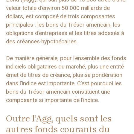
valeur totale d’environ 50 000 milliards de
dollars, est composé de trois composantes
principales : les bons du Trésor américain, les
obligations d’entreprises et les titres adossés à
des créances hypothécaires.
De manière générale, pour l’ensemble des fonds
indiciels obligataires du marché, plus une entité
émet de titres de créance, plus sa pondération
dans l’indice est importante. C’est pourquoi les
bons du Trésor américain constituent une
composante si importante de l’indice.
Outre l’Agg, quels sont les
autres fonds courants du