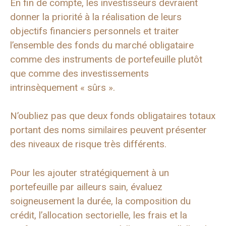
En fin de compte, les investisseurs devraient
donner la priorité à la réalisation de leurs
objectifs financiers personnels et traiter
l’ensemble des fonds du marché obligataire
comme des instruments de portefeuille plutôt
que comme des investissements
intrinsèquement « sûrs ».
N’oubliez pas que deux fonds obligataires totaux
portant des noms similaires peuvent présenter
des niveaux de risque très différents.
Pour les ajouter stratégiquement à un
portefeuille par ailleurs sain, évaluez
soigneusement la durée, la composition du
crédit, l’allocation sectorielle, les frais et la