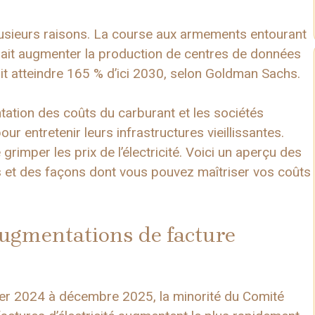
 plusieurs raisons. La course aux armements entourant
rait augmenter la production de centres de données
ait atteindre 165 % d’ici 2030, selon Goldman Sachs.
tion des coûts du carburant et les sociétés
 entretenir leurs infrastructures vieillissantes.
grimper les prix de l’électricité. Voici un aperçu des
 et des façons dont vous pouvez maîtriser vos coûts
augmentations de facture
vier 2024 à décembre 2025, la minorité du Comité