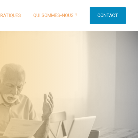
CONTACT
PRATIQUES
QUI SOMMES-NOUS ?