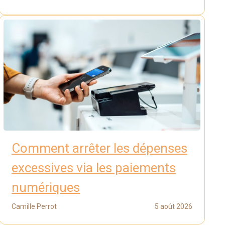
Comment arrêter les dépenses
excessives via les paiements
numériques
Camille Perrot
5 août 2026