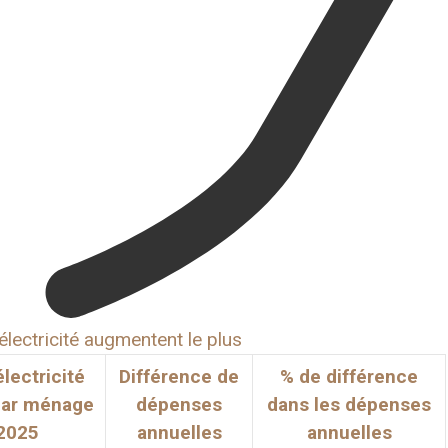
électricité augmentent le plus
lectricité
Différence de
% de différence
par ménage
dépenses
dans les dépenses
2025
annuelles
annuelles