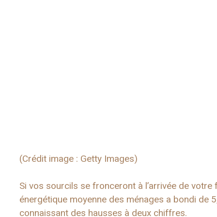
(Crédit image : Getty Images)
Si vos sourcils se fronceront à l’arrivée de votre 
énergétique moyenne des ménages a bondi de 5,5 
connaissant des hausses à deux chiffres.