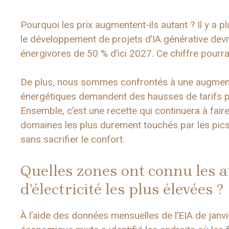
Pourquoi les prix augmentent-ils autant ? Il y a
le développement de projets d’IA générative dev
énergivores de 50 % d’ici 2027. Ce chiffre pourr
De plus, nous sommes confrontés à une augmenta
énergétiques demandent des hausses de tarifs pour
Ensemble, c’est une recette qui continuera à faire 
domaines les plus durement touchés par les pics
sans sacrifier le confort.
Quelles zones ont connu les 
d’électricité les plus élevées ?
À l’aide des données mensuelles de l’EIA de jan