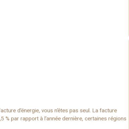
facture d’énergie, vous n’êtes pas seul. La facture
% par rapport à l’année dernière, certaines régions