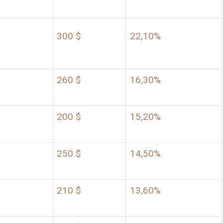
300 $
22,10%
260 $
16,30%
200 $
15,20%
250 $
14,50%
210 $
13,60%