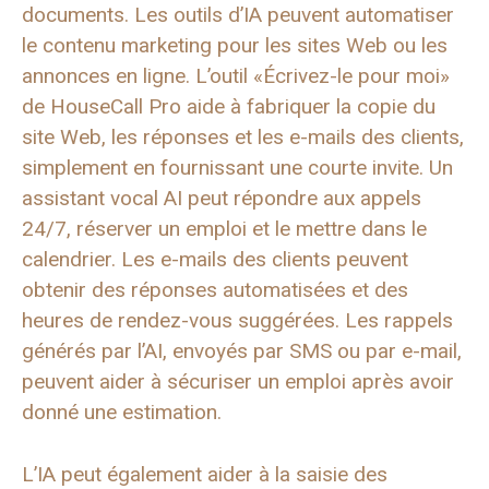
documents. Les outils d’IA peuvent automatiser
le contenu marketing pour les sites Web ou les
annonces en ligne. L’outil «Écrivez-le pour moi»
de HouseCall Pro aide à fabriquer la copie du
site Web, les réponses et les e-mails des clients,
simplement en fournissant une courte invite. Un
assistant vocal AI peut répondre aux appels
24/7, réserver un emploi et le mettre dans le
calendrier. Les e-mails des clients peuvent
obtenir des réponses automatisées et des
heures de rendez-vous suggérées. Les rappels
générés par l’AI, envoyés par SMS ou par e-mail,
peuvent aider à sécuriser un emploi après avoir
donné une estimation.
L’IA peut également aider à la saisie des