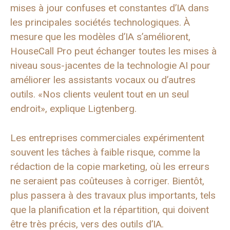
mises à jour confuses et constantes d’IA dans
les principales sociétés technologiques. À
mesure que les modèles d’IA s’améliorent,
HouseCall Pro peut échanger toutes les mises à
niveau sous-jacentes de la technologie AI pour
améliorer les assistants vocaux ou d’autres
outils. «Nos clients veulent tout en un seul
endroit», explique Ligtenberg.
Les entreprises commerciales expérimentent
souvent les tâches à faible risque, comme la
rédaction de la copie marketing, où les erreurs
ne seraient pas coûteuses à corriger. Bientôt,
plus passera à des travaux plus importants, tels
que la planification et la répartition, qui doivent
être très précis, vers des outils d’IA.