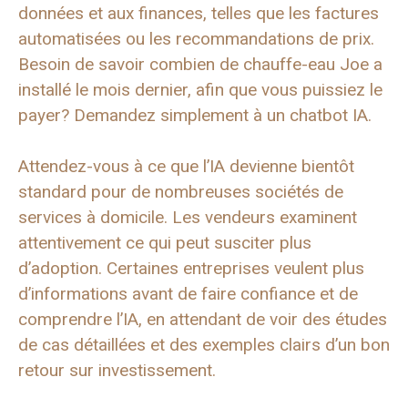
données et aux finances, telles que les factures
automatisées ou les recommandations de prix.
Besoin de savoir combien de chauffe-eau Joe a
installé le mois dernier, afin que vous puissiez le
payer? Demandez simplement à un chatbot IA.
Attendez-vous à ce que l’IA devienne bientôt
standard pour de nombreuses sociétés de
services à domicile. Les vendeurs examinent
attentivement ce qui peut susciter plus
d’adoption. Certaines entreprises veulent plus
d’informations avant de faire confiance et de
comprendre l’IA, en attendant de voir des études
de cas détaillées et des exemples clairs d’un bon
retour sur investissement.