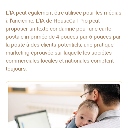
L’IA peut également être utilisée pour les médias
à l’ancienne. L’IA de HouseCall Pro peut
proposer un texte condamné pour une carte
postale imprimée de 4 pouces par 6 pouces par
la poste à des clients potentiels, une pratique
marketing éprouvée sur laquelle les sociétés
commerciales locales et nationales comptent
toujours.