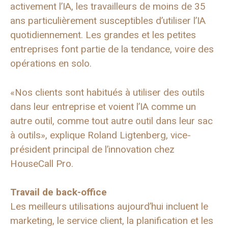
activement l’IA, les travailleurs de moins de 35
ans particulièrement susceptibles d’utiliser l’IA
quotidiennement. Les grandes et les petites
entreprises font partie de la tendance, voire des
opérations en solo.
«Nos clients sont habitués à utiliser des outils
dans leur entreprise et voient l’IA comme un
autre outil, comme tout autre outil dans leur sac
à outils», explique Roland Ligtenberg, vice-
président principal de l’innovation chez
HouseCall Pro.
Travail de back-office
Les meilleurs utilisations aujourd’hui incluent le
marketing, le service client, la planification et les