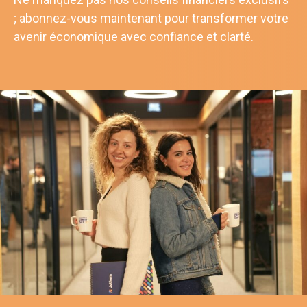
; abonnez-vous maintenant pour transformer votre
avenir économique avec confiance et clarté.