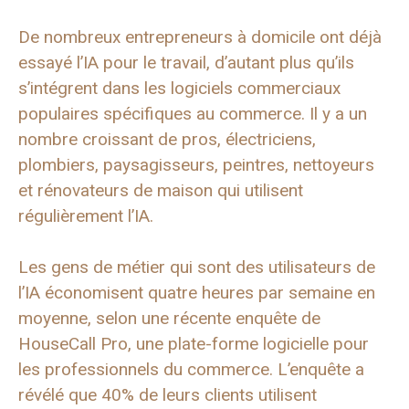
De nombreux entrepreneurs à domicile ont déjà
essayé l’IA pour le travail, d’autant plus qu’ils
s’intégrent dans les logiciels commerciaux
populaires spécifiques au commerce. Il y a un
nombre croissant de pros, électriciens,
plombiers, paysagisseurs, peintres, nettoyeurs
et rénovateurs de maison qui utilisent
régulièrement l’IA.
Les gens de métier qui sont des utilisateurs de
l’IA économisent quatre heures par semaine en
moyenne, selon une récente enquête de
HouseCall Pro, une plate-forme logicielle pour
les professionnels du commerce. L’enquête a
révélé que 40% de leurs clients utilisent