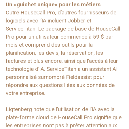
Un «guichet unique» pour les métiers
Outre HouseCall Pro, d’autres fournisseurs de
logiciels avec l’IA incluent Jobber et
ServiceTitan. Le package de base de HouseCall
Pro pour un utilisateur commence à 59 $ par
mois et comprend des outils pour la
planification, les devis, la réservation, les
factures et plus encore, ainsi que l’accès à leur
technologie d’IA. ServiceTitan a un assistant AI
personnalisé surnombré Fieldassist pour
répondre aux questions liées aux données de
votre entreprise.
Ligtenberg note que l’utilisation de l’IA avec la
plate-forme cloud de HouseCall Pro signifie que
les entreprises n’ont pas à prêter attention aux