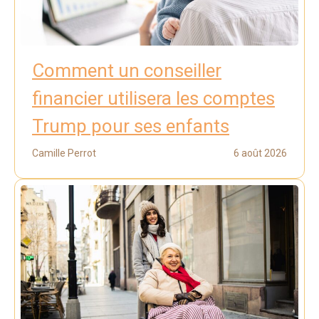
Comment un conseiller
financier utilisera les comptes
Trump pour ses enfants
Camille Perrot
6 août 2026