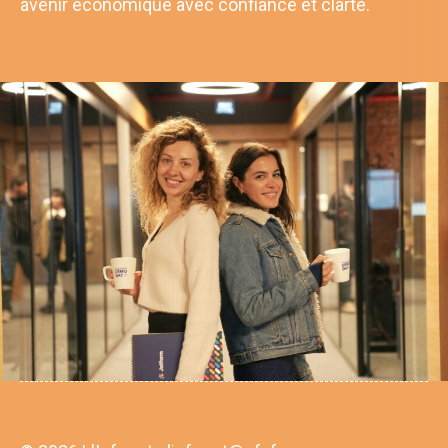
avenir économique avec confiance et clarté.