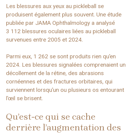
Les blessures aux yeux au pickleball se
produisent également plus souvent. Une étude
publiée par JAMA Ophthalmology a analysé
3 112 blessures oculaires liées au pickleball
survenues entre 2005 et 2024.
Parmi eux, 1 262 se sont produits rien qu’en
2024. Les blessures signalées comprenaient un
décollement de la rétine, des abrasions
cornéennes et des fractures orbitaires, qui
surviennent lorsqu’un ou plusieurs os entourant
l’œil se brisent.
Qu’est-ce qui se cache
derrière l’augmentation des