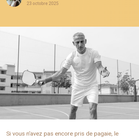
23 octobre 2025
Si vous n’avez pas encore pris de pagaie, le