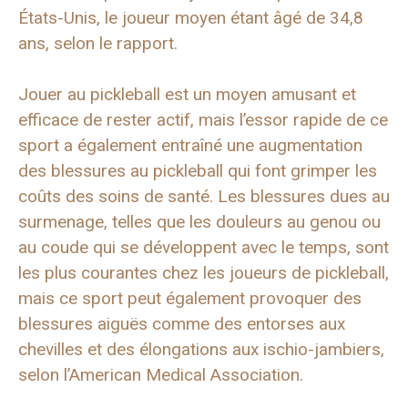
États-Unis, le joueur moyen étant âgé de 34,8
ans, selon le rapport.
Jouer au pickleball est un moyen amusant et
efficace de rester actif, mais l’essor rapide de ce
sport a également entraîné une augmentation
des blessures au pickleball qui font grimper les
coûts des soins de santé. Les blessures dues au
surmenage, telles que les douleurs au genou ou
au coude qui se développent avec le temps, sont
les plus courantes chez les joueurs de pickleball,
mais ce sport peut également provoquer des
blessures aiguës comme des entorses aux
chevilles et des élongations aux ischio-jambiers,
selon l’American Medical Association.