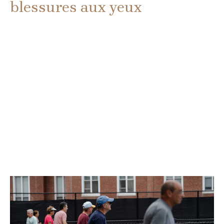
blessures aux yeux