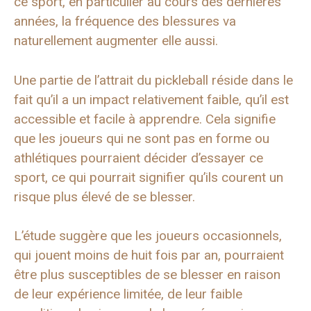
ce sport, en particulier au cours des dernières
années, la fréquence des blessures va
naturellement augmenter elle aussi.
Une partie de l’attrait du pickleball réside dans le
fait qu’il a un impact relativement faible, qu’il est
accessible et facile à apprendre. Cela signifie
que les joueurs qui ne sont pas en forme ou
athlétiques pourraient décider d’essayer ce
sport, ce qui pourrait signifier qu’ils courent un
risque plus élevé de se blesser.
L’étude suggère que les joueurs occasionnels,
qui jouent moins de huit fois par an, pourraient
être plus susceptibles de se blesser en raison
de leur expérience limitée, de leur faible