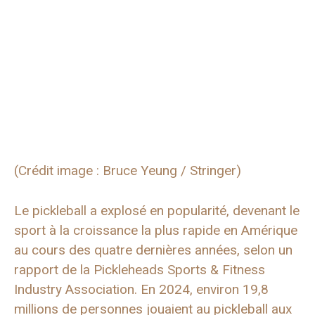
(Crédit image : Bruce Yeung / Stringer)
Le pickleball a explosé en popularité, devenant le
sport à la croissance la plus rapide en Amérique
au cours des quatre dernières années, selon un
rapport de la Pickleheads Sports & Fitness
Industry Association. En 2024, environ 19,8
millions de personnes jouaient au pickleball aux