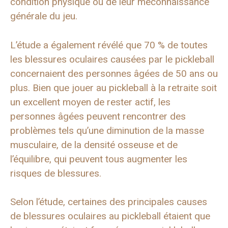
condition physique ou de leur méconnaissance
générale du jeu.
L’étude a également révélé que 70 % de toutes
les blessures oculaires causées par le pickleball
concernaient des personnes âgées de 50 ans ou
plus. Bien que jouer au pickleball à la retraite soit
un excellent moyen de rester actif, les
personnes âgées peuvent rencontrer des
problèmes tels qu’une diminution de la masse
musculaire, de la densité osseuse et de
l’équilibre, qui peuvent tous augmenter les
risques de blessures.
Selon l’étude, certaines des principales causes
de blessures oculaires au pickleball étaient que