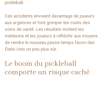
pickleball.
Ces accidents envoient davantage de joueurs
aux urgences et font grimper les coûts des
soins de santé. Les résultats incitent les
médecins et les joueurs à réfléchir aux moyens
de rendre le nouveau passe-temps favori des
États-Unis un peu plus sûr.
Le boom du pickleball
comporte un risque caché