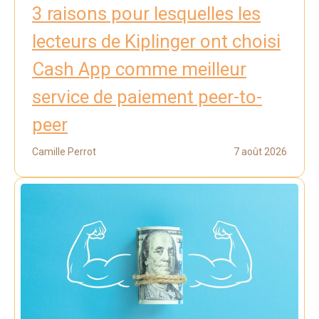
3 raisons pour lesquelles les
lecteurs de Kiplinger ont choisi
Cash App comme meilleur
service de paiement peer-to-
peer
Camille Perrot
7 août 2026