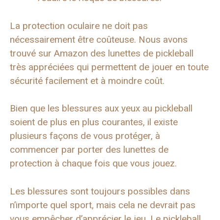
La protection oculaire ne doit pas
nécessairement être coûteuse. Nous avons
trouvé sur Amazon des lunettes de pickleball
très appréciées qui permettent de jouer en toute
sécurité facilement et à moindre coût.
Bien que les blessures aux yeux au pickleball
soient de plus en plus courantes, il existe
plusieurs façons de vous protéger, à
commencer par porter des lunettes de
protection à chaque fois que vous jouez.
Les blessures sont toujours possibles dans
n’importe quel sport, mais cela ne devrait pas
vous empêcher d’apprécier le jeu. Le pickleball