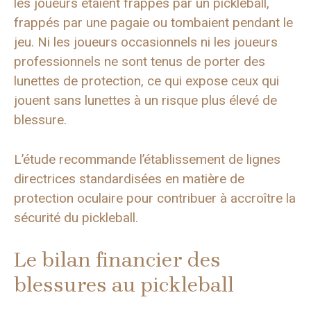
les joueurs étaient frappés par un pickleball,
frappés par une pagaie ou tombaient pendant le
jeu. Ni les joueurs occasionnels ni les joueurs
professionnels ne sont tenus de porter des
lunettes de protection, ce qui expose ceux qui
jouent sans lunettes à un risque plus élevé de
blessure.
L’étude recommande l’établissement de lignes
directrices standardisées en matière de
protection oculaire pour contribuer à accroître la
sécurité du pickleball.
Le bilan financier des
blessures au pickleball