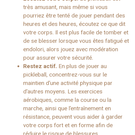
très amusant, mais même si vous
pourriez être tenté de jouer pendant des
heures et des heures, écoutez ce que dit
votre corps. Il est plus facile de tomber et
de se blesser lorsque vous êtes fatigué et
endolori, alors jouez avec modération
pour assurer votre sécurité.
Restez actif.
En plus de jouer au
pickleball, concentrez-vous sur le
maintien d’une activité physique par
d’autres moyens. Les exercices
aérobiques, comme la course ou la
marche, ainsi que l’entraînement en
résistance, peuvent vous aider à garder
votre corps fort et en forme afin de
réduire le risque de blessures.