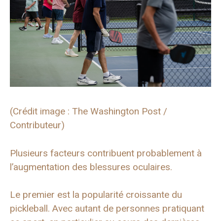
(Crédit image : The Washington Post /
Contributeur)
Plusieurs facteurs contribuent probablement à
l’augmentation des blessures oculaires.
Le premier est la popularité croissante du
pickleball. Avec autant de personnes pratiquant