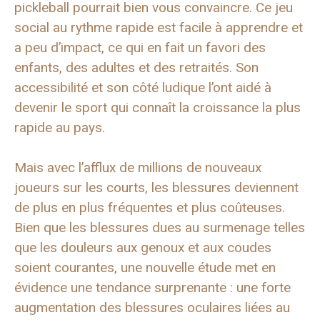
pickleball pourrait bien vous convaincre. Ce jeu
social au rythme rapide est facile à apprendre et
a peu d’impact, ce qui en fait un favori des
enfants, des adultes et des retraités. Son
accessibilité et son côté ludique l’ont aidé à
devenir le sport qui connaît la croissance la plus
rapide au pays.
Mais avec l’afflux de millions de nouveaux
joueurs sur les courts, les blessures deviennent
de plus en plus fréquentes et plus coûteuses.
Bien que les blessures dues au surmenage telles
que les douleurs aux genoux et aux coudes
soient courantes, une nouvelle étude met en
évidence une tendance surprenante : une forte
augmentation des blessures oculaires liées au