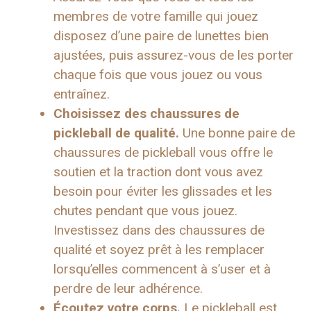
membres de votre famille qui jouez
disposez d’une paire de lunettes bien
ajustées, puis assurez-vous de les porter
chaque fois que vous jouez ou vous
entraînez.
Choisissez des chaussures de
pickleball de qualité.
Une bonne paire de
chaussures de pickleball vous offre le
soutien et la traction dont vous avez
besoin pour éviter les glissades et les
chutes pendant que vous jouez.
Investissez dans des chaussures de
qualité et soyez prêt à les remplacer
lorsqu’elles commencent à s’user et à
perdre de leur adhérence.
Écoutez votre corps.
Le pickleball est