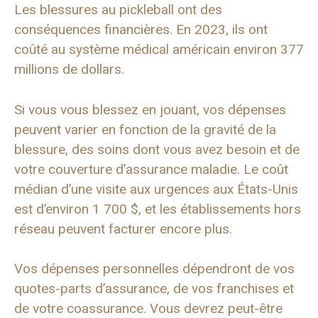
Les blessures au pickleball ont des
conséquences financières. En 2023, ils ont
coûté au système médical américain environ 377
millions de dollars.
Si vous vous blessez en jouant, vos dépenses
peuvent varier en fonction de la gravité de la
blessure, des soins dont vous avez besoin et de
votre couverture d’assurance maladie. Le coût
médian d’une visite aux urgences aux États-Unis
est d’environ 1 700 $, et les établissements hors
réseau peuvent facturer encore plus.
Vos dépenses personnelles dépendront de vos
quotes-parts d’assurance, de vos franchises et
de votre coassurance. Vous devrez peut-être