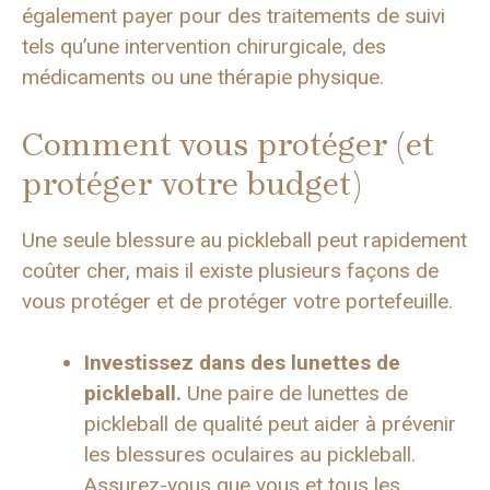
également payer pour des traitements de suivi
tels qu’une intervention chirurgicale, des
médicaments ou une thérapie physique.
Comment vous protéger (et
protéger votre budget)
Une seule blessure au pickleball peut rapidement
coûter cher, mais il existe plusieurs façons de
vous protéger et de protéger votre portefeuille.
Investissez dans des lunettes de
pickleball.
Une paire de lunettes de
pickleball de qualité peut aider à prévenir
les blessures oculaires au pickleball.
Assurez-vous que vous et tous les