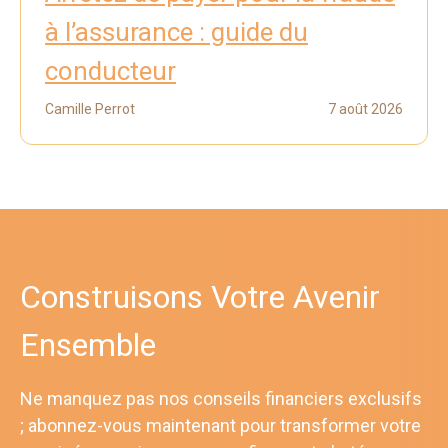
à l’assurance : guide du
conducteur
Camille Perrot
7 août 2026
Construisons Votre Avenir
Ensemble
Ne manquez pas nos conseils financiers exclusifs
; abonnez-vous maintenant pour transformer votre