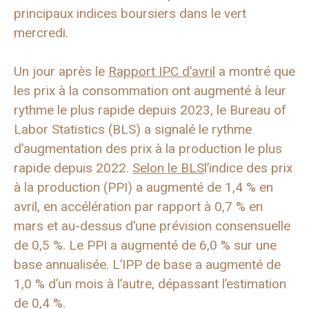
principaux indices boursiers dans le vert
mercredi.
Un jour après le
Rapport IPC d’avril
a montré que
les prix à la consommation ont augmenté à leur
rythme le plus rapide depuis 2023, le Bureau of
Labor Statistics (BLS) a signalé le rythme
d’augmentation des prix à la production le plus
rapide depuis 2022.
Selon le BLS
l’indice des prix
à la production (PPI) a augmenté de 1,4 % en
avril, en accélération par rapport à 0,7 % en
mars et au-dessus d’une prévision consensuelle
de 0,5 %. Le PPI a augmenté de 6,0 % sur une
base annualisée. L’IPP de base a augmenté de
1,0 % d’un mois à l’autre, dépassant l’estimation
de 0,4 %.