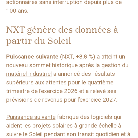
actionnaires sans interruption depuis plus de
100 ans.
NXT génère des données à
partir du Soleil
Puissance suivante
(NXT, +8,8 %) a atteint un
nouveau sommet historique après la gestion du
matériel industriel
a annoncé des résultats
supérieurs aux attentes pour le quatrième
trimestre de l’exercice 2026 et a relevé ses
prévisions de revenus pour l’exercice 2027.
Puissance suivante
fabrique des logiciels qui
aident les projets solaires à grande échelle à
suivre le Soleil pendant son transit quotidien et à