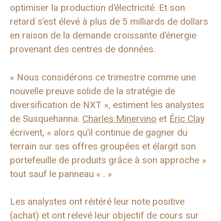
optimiser la production d’électricité. Et son
retard s’est élevé à plus de 5 milliards de dollars
en raison de la demande croissante d’énergie
provenant des centres de données.
« Nous considérons ce trimestre comme une
nouvelle preuve solide de la stratégie de
diversification de NXT », estiment les analystes
de Susquehanna.
Charles Minervino
et
Éric Clay
écrivent, « alors qu’il continue de gagner du
terrain sur ses offres groupées et élargit son
portefeuille de produits grâce à son approche »
tout sauf le panneau « . »
Les analystes ont réitéré leur note positive
(achat) et ont relevé leur objectif de cours sur