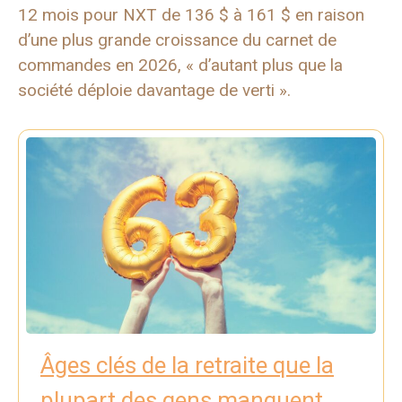
12 mois pour NXT de 136 $ à 161 $ en raison
d’une plus grande croissance du carnet de
commandes en 2026, « d’autant plus que la
société déploie davantage de verti ».
Âges clés de la retraite que la
plupart des gens manquent