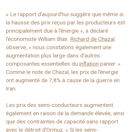
« Le rapport d’aujourd’hui suggère que même si
la hausse des prix reçus par les producteurs est
principalement due à l’énergie », a déclaré
l’économiste William Blair.
Richard de Chazal
observe, « nous constatons également une
augmentation plus large dans d’autres
composantes essentielles du
inflation
panier. »
Comme le note de Chazal, les prix de l’énergie
ont augmenté de 7,8% à cause de la guerre en
Iran.
Les prix des semi-conducteurs augmentent
également en raison de la demande élevée, ainsi
que des contraintes de capacité sans rapport
avec le détroit d’Ormuz. « Si les semi-