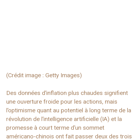
(Crédit image : Getty Images)
Des données d’inflation plus chaudes signifient
une ouverture froide pour les actions, mais
l’optimisme quant au potentiel à long terme de la
révolution de l’intelligence artificielle (IA) et la
promesse à court terme d’un sommet
américano-chinois ont fait passer deux des trois