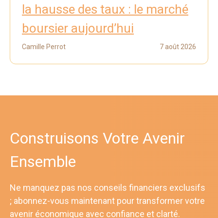
la hausse des taux : le marché
boursier aujourd’hui
Camille Perrot
7 août 2026
Construisons Votre Avenir
Ensemble
Ne manquez pas nos conseils financiers exclusifs
; abonnez-vous maintenant pour transformer votre
avenir économique avec confiance et clarté.