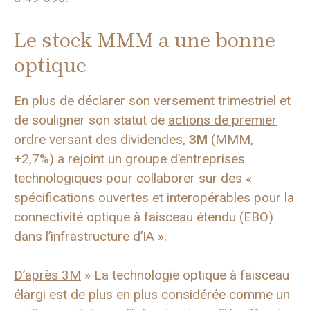
Le stock MMM a une bonne
optique
En plus de déclarer son versement trimestriel et
de souligner son statut de
actions de premier
ordre versant des dividendes
,
3M
(MMM,
+2,7%) a rejoint un groupe d’entreprises
technologiques pour collaborer sur des «
spécifications ouvertes et interopérables pour la
connectivité optique à faisceau étendu (EBO)
dans l’infrastructure d’IA ».
D’après 3M
» La technologie optique à faisceau
élargi est de plus en plus considérée comme un