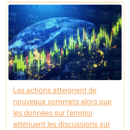
Les actions atteignent de
nouveaux sommets alors que
les données sur l’emploi
atténuent les discussions sur