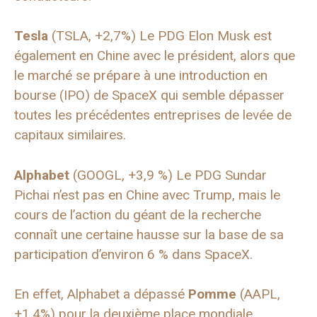
Tesla
(TSLA, +2,7%) Le PDG Elon Musk est
également en Chine avec le président, alors que
le marché se prépare à une introduction en
bourse (IPO) de SpaceX qui semble dépasser
toutes les précédentes entreprises de levée de
capitaux similaires.
Alphabet
(GOOGL, +3,9 %) Le PDG Sundar
Pichai n’est pas en Chine avec Trump, mais le
cours de l’action du géant de la recherche
connaît une certaine hausse sur la base de sa
participation d’environ 6 % dans SpaceX.
En effet, Alphabet a dépassé
Pomme
(AAPL,
+1,4%) pour la deuxième place mondiale