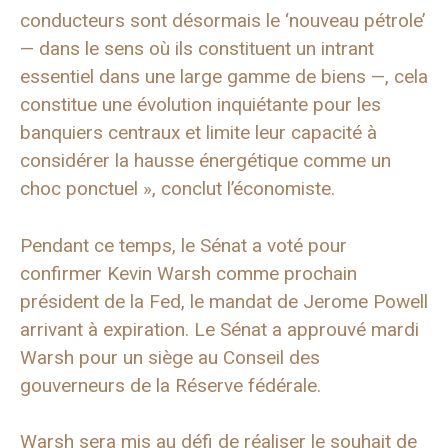
conducteurs sont désormais le ‘nouveau pétrole’
— dans le sens où ils constituent un intrant
essentiel dans une large gamme de biens —, cela
constitue une évolution inquiétante pour les
banquiers centraux et limite leur capacité à
considérer la hausse énergétique comme un
choc ponctuel », conclut l’économiste.
Pendant ce temps, le Sénat a voté pour
confirmer Kevin Warsh comme prochain
président de la Fed, le mandat de Jerome Powell
arrivant à expiration. Le Sénat a approuvé mardi
Warsh pour un siège au Conseil des
gouverneurs de la Réserve fédérale.
Warsh sera mis au défi de réaliser le souhait de