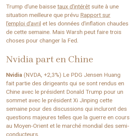
Trump d’une baisse
taux d’intérêt
suite à une
situation meilleure que prévu
Rapport sur
l’emploi d’avril
et les données d’inflation chaudes
de cette semaine. Mais Warsh peut faire trois
choses pour changer la Fed.
Nvidia part en Chine
Nvidia
(NVDA, +2,3%) Le PDG Jensen Huang
fait partie des dirigeants qui se sont rendus en
Chine avec le président Donald Trump pour un
sommet avec le président Xi Jinping cette
semaine pour des discussions qui incluront des
questions majeures telles que la guerre en cours
au Moyen-Orient et le marché mondial des semi-
conducteurs.