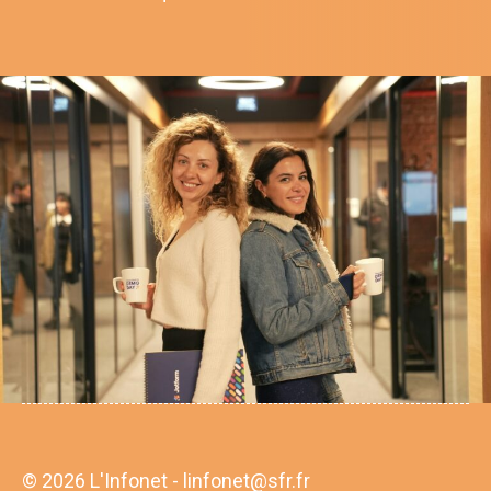
© 2026 L'Infonet - linfonet@sfr.fr