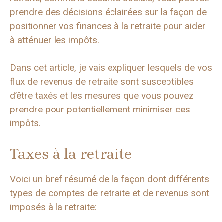
prendre des décisions éclairées sur la façon de
positionner vos finances à la retraite pour aider
à atténuer les impôts.
Dans cet article, je vais expliquer lesquels de vos
flux de revenus de retraite sont susceptibles
d’être taxés et les mesures que vous pouvez
prendre pour potentiellement minimiser ces
impôts.
Taxes à la retraite
Voici un bref résumé de la façon dont différents
types de comptes de retraite et de revenus sont
imposés à la retraite: