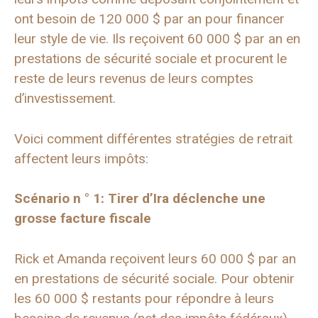
ont besoin de 120 000 $ par an pour financer
leur style de vie. Ils reçoivent 60 000 $ par an en
prestations de sécurité sociale et procurent le
reste de leurs revenus de leurs comptes
d’investissement.
Voici comment différentes stratégies de retrait
affectent leurs impôts:
Scénario n ° 1: Tirer d’Ira déclenche une
grosse facture fiscale
Rick et Amanda reçoivent leurs 60 000 $ par an
en prestations de sécurité sociale. Pour obtenir
les 60 000 $ restants pour répondre à leurs