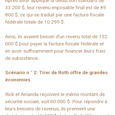
Après avoir appliqué la déduction standard de
33 200 $, leur revenu imposable final est de 89
800 $, ce qui se traduit par une facture fiscale
fédérale totale de 10 299 $.
Ainsi, ils avaient besoin d’un revenu total de 132
000 $ pour payer la facture fiscale fédérale et
en avoir suffisamment pour financer leurs frais
de subsistance.
Scénario n ° 2: Tirer de Roth offre de grandes
économies
Rick et Amanda reçoivent le même montant de
sécurité sociale, soit 60 000 $. Pour répondre à
leurs besoins de revenus, ils prennent une