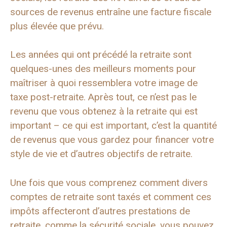
sources de revenus entraîne une facture fiscale
plus élevée que prévu.
Les années qui ont précédé la retraite sont
quelques-unes des meilleurs moments pour
maîtriser à quoi ressemblera votre image de
taxe post-retraite. Après tout, ce n’est pas le
revenu que vous obtenez à la retraite qui est
important – ce qui est important, c’est la quantité
de revenus que vous gardez pour financer votre
style de vie et d’autres objectifs de retraite.
Une fois que vous comprenez comment divers
comptes de retraite sont taxés et comment ces
impôts affecteront d’autres prestations de
retraite, comme la sécurité sociale, vous pouvez