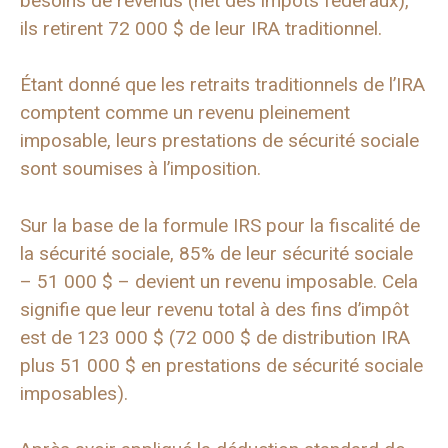
besoins de revenus (net des impôts fédéraux),
ils retirent 72 000 $ de leur IRA traditionnel.
Étant donné que les retraits traditionnels de l’IRA
comptent comme un revenu pleinement
imposable, leurs prestations de sécurité sociale
sont soumises à l’imposition.
Sur la base de la formule IRS pour la fiscalité de
la sécurité sociale, 85% de leur sécurité sociale
– 51 000 $ – devient un revenu imposable. Cela
signifie que leur revenu total à des fins d’impôt
est de 123 000 $ (72 000 $ de distribution IRA
plus 51 000 $ en prestations de sécurité sociale
imposables).