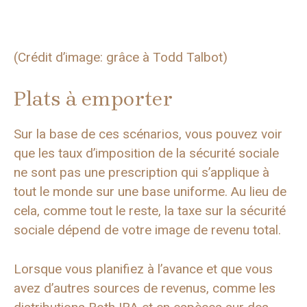
(Crédit d’image: grâce à Todd Talbot)
Plats à emporter
Sur la base de ces scénarios, vous pouvez voir
que les taux d’imposition de la sécurité sociale
ne sont pas une prescription qui s’applique à
tout le monde sur une base uniforme. Au lieu de
cela, comme tout le reste, la taxe sur la sécurité
sociale dépend de votre image de revenu total.
Lorsque vous planifiez à l’avance et que vous
avez d’autres sources de revenus, comme les