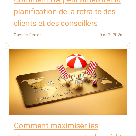
planification de la retraite des
clients et des conseillers
Camille Perrot
9 août 2026
Comment maximiser les