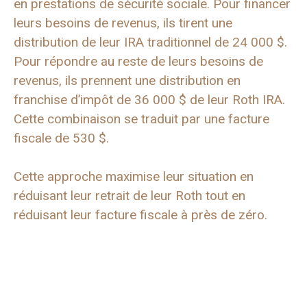
en prestations de sécurité sociale. Pour financer
leurs besoins de revenus, ils tirent une
distribution de leur IRA traditionnel de 24 000 $.
Pour répondre au reste de leurs besoins de
revenus, ils prennent une distribution en
franchise d’impôt de 36 000 $ de leur Roth IRA.
Cette combinaison se traduit par une facture
fiscale de 530 $.
Cette approche maximise leur situation en
réduisant leur retrait de leur Roth tout en
réduisant leur facture fiscale à près de zéro.