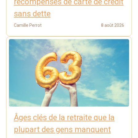
récompenses de carte de crédit
sans dette
Camille Perrot
8 août 2026
Âges clés de la retraite que la
plupart des gens manquent