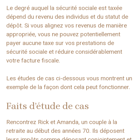
Le degré auquel la sécurité sociale est taxée
dépend du revenu des individus et du statut de
dépôt. Si vous alignez vos revenus de manière
appropriée, vous ne pouvez potentiellement
payer aucune taxe sur vos prestations de
sécurité sociale et réduire considérablement
votre facture fiscale.
Les études de cas ci-dessous vous montrent un
exemple de la façon dont cela peut fonctionner.
Faits d’étude de cas
Rencontrez Rick et Amanda, un couple à la
retraite au début des années 70. Ils déposent
leurs impôts comme déposant conjointement et