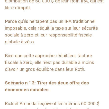
distribution de 60 000 $ de leur Roth IRA, qui est
libre d’impôt.
Parce qu’ils ne tapent pas un IRA traditionnel
imposable, cela réduit la taxe sur leur sécurité
sociale à zéro et leur responsabilité fiscale
globale à zéro.
Bien que cette approche réduit leur facture
fiscale à zéro, elle n’est pas durable à moins
d’avoir un gros équilibre dans leur Roth.
Scénario n ° 3: Tirer des deux offre des
économies durables
Rick et Amanda reçoivent les mêmes 60 000 $