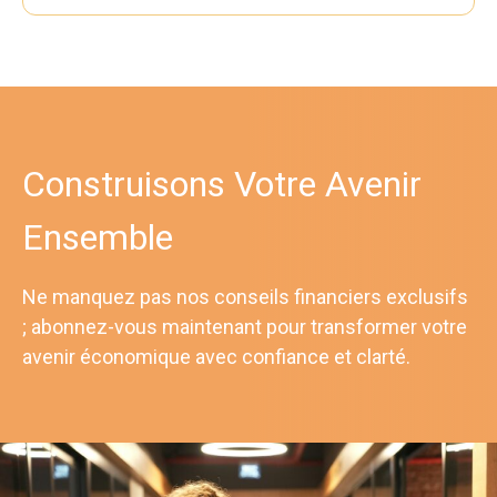
Construisons Votre Avenir
Ensemble
Ne manquez pas nos conseils financiers exclusifs
; abonnez-vous maintenant pour transformer votre
avenir économique avec confiance et clarté.