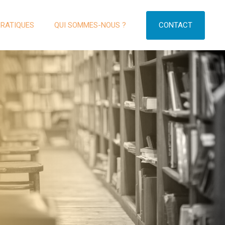
CONTACT
PRATIQUES
QUI SOMMES-NOUS ?