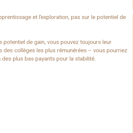
prentissage et l’exploration, pas sur le potentiel de
le potentiel de gain, vous pouvez toujours leur
rs des collèges les plus rémunérées – vous pourriez
n des plus bas payants pour la stabilité.