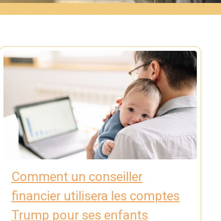
Comment un conseiller
financier utilisera les comptes
Trump pour ses enfants