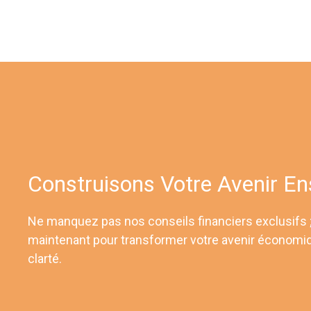
Construisons Votre Avenir E
Ne manquez pas nos conseils financiers exclusifs
maintenant pour transformer votre avenir économi
clarté.