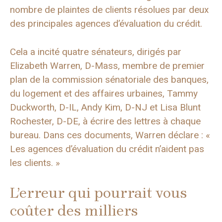
nombre de plaintes de clients résolues par deux
des principales agences d’évaluation du crédit.
Cela a incité quatre sénateurs, dirigés par
Elizabeth Warren, D-Mass, membre de premier
plan de la commission sénatoriale des banques,
du logement et des affaires urbaines, Tammy
Duckworth, D-IL, Andy Kim, D-NJ et Lisa Blunt
Rochester, D-DE, à écrire des lettres à chaque
bureau. Dans ces documents, Warren déclare : «
Les agences d’évaluation du crédit n’aident pas
les clients. »
L’erreur qui pourrait vous
coûter des milliers