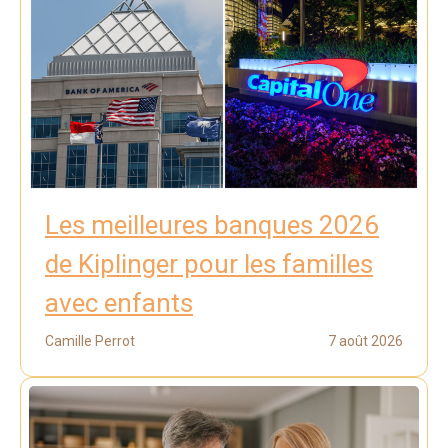
Les meilleures banques 2026
de Kiplinger pour les familles
avec enfants
Camille Perrot
7 août 2026