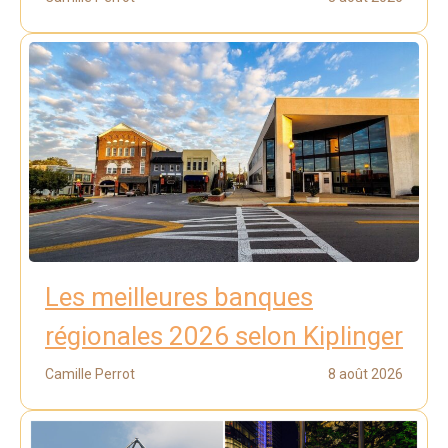
Les meilleures banques
régionales 2026 selon Kiplinger
Camille Perrot
8 août 2026