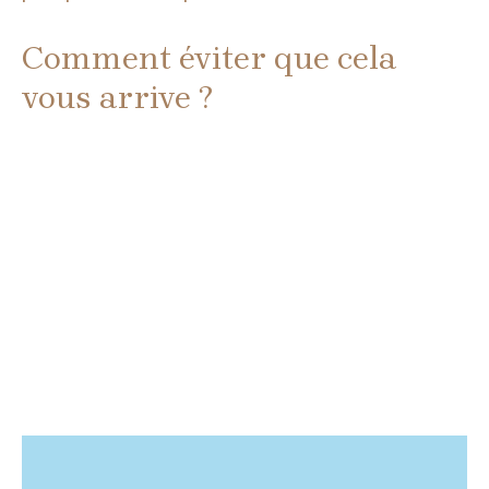
Comment éviter que cela
vous arrive ?