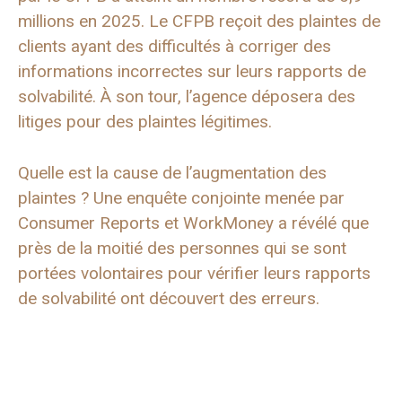
millions en 2025. Le CFPB reçoit des plaintes de
clients ayant des difficultés à corriger des
informations incorrectes sur leurs rapports de
solvabilité. À son tour, l’agence déposera des
litiges pour des plaintes légitimes.
Quelle est la cause de l’augmentation des
plaintes ? Une enquête conjointe menée par
Consumer Reports et WorkMoney a révélé que
près de la moitié des personnes qui se sont
portées volontaires pour vérifier leurs rapports
de solvabilité ont découvert des erreurs.