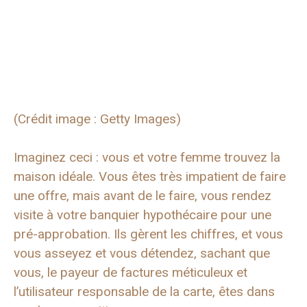
(Crédit image : Getty Images)
Imaginez ceci : vous et votre femme trouvez la
maison idéale. Vous êtes très impatient de faire
une offre, mais avant de le faire, vous rendez
visite à votre banquier hypothécaire pour une
pré-approbation. Ils gèrent les chiffres, et vous
vous asseyez et vous détendez, sachant que
vous, le payeur de factures méticuleux et
l’utilisateur responsable de la carte, êtes dans