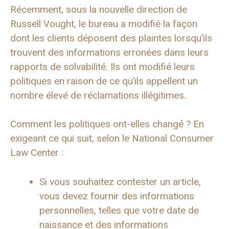
Récemment, sous la nouvelle direction de
Russell Vought, le bureau a modifié la façon
dont les clients déposent des plaintes lorsqu’ils
trouvent des informations erronées dans leurs
rapports de solvabilité. Ils ont modifié leurs
politiques en raison de ce qu’ils appellent un
nombre élevé de réclamations illégitimes.
Comment les politiques ont-elles changé ? En
exigeant ce qui suit, selon le National Consumer
Law Center :
Si vous souhaitez contester un article,
vous devez fournir des informations
personnelles, telles que votre date de
naissance et des informations