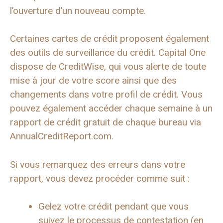
l’ouverture d’un nouveau compte.
Certaines cartes de crédit proposent également
des outils de surveillance du crédit. Capital One
dispose de CreditWise, qui vous alerte de toute
mise à jour de votre score ainsi que des
changements dans votre profil de crédit. Vous
pouvez également accéder chaque semaine à un
rapport de crédit gratuit de chaque bureau via
AnnualCreditReport.com.
Si vous remarquez des erreurs dans votre
rapport, vous devez procéder comme suit :
Gelez votre crédit pendant que vous
suivez le processus de contestation (en