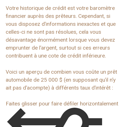
Votre historique de crédit est votre baromètre
financier auprès des prêteurs. Cependant, si
vous disposez d’informations inexactes et que
celles-ci ne sont pas résolues, cela vous
désavantage énormément lorsque vous devez
emprunter de l’argent, surtout si ces erreurs
contribuent à une cote de crédit inférieure.
Voici un aperçu de combien vous coûte un prêt
automobile de 25 000 $ (en supposant qu’il n’y
ait pas d’acompte) à différents taux d’intérêt :
Faites glisser pour faire défiler horizontalement