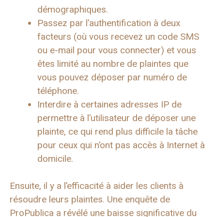
démographiques.
Passez par l’authentification à deux
facteurs (où vous recevez un code SMS
ou e-mail pour vous connecter) et vous
êtes limité au nombre de plaintes que
vous pouvez déposer par numéro de
téléphone.
Interdire à certaines adresses IP de
permettre à l’utilisateur de déposer une
plainte, ce qui rend plus difficile la tâche
pour ceux qui n’ont pas accès à Internet à
domicile.
Ensuite, il y a l’efficacité à aider les clients à
résoudre leurs plaintes. Une enquête de
ProPublica a révélé une baisse significative du