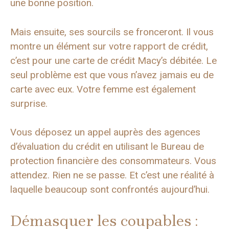
une bonne position.
Mais ensuite, ses sourcils se fronceront. Il vous
montre un élément sur votre rapport de crédit,
c’est pour une carte de crédit Macy’s débitée. Le
seul problème est que vous n’avez jamais eu de
carte avec eux. Votre femme est également
surprise.
Vous déposez un appel auprès des agences
d’évaluation du crédit en utilisant le Bureau de
protection financière des consommateurs. Vous
attendez. Rien ne se passe. Et c’est une réalité à
laquelle beaucoup sont confrontés aujourd’hui.
Démasquer les coupables :