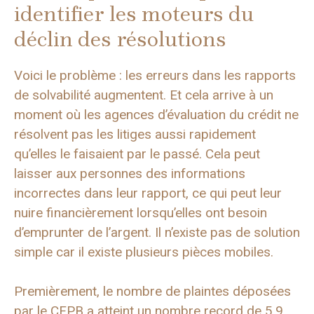
identifier les moteurs du
déclin des résolutions
Voici le problème : les erreurs dans les rapports
de solvabilité augmentent. Et cela arrive à un
moment où les agences d’évaluation du crédit ne
résolvent pas les litiges aussi rapidement
qu’elles le faisaient par le passé. Cela peut
laisser aux personnes des informations
incorrectes dans leur rapport, ce qui peut leur
nuire financièrement lorsqu’elles ont besoin
d’emprunter de l’argent. Il n’existe pas de solution
simple car il existe plusieurs pièces mobiles.
Premièrement, le nombre de plaintes déposées
par le CFPB a atteint un nombre record de 5,9