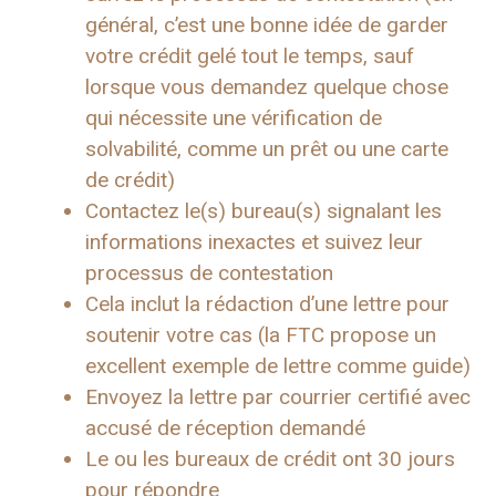
général, c’est une bonne idée de garder
votre crédit gelé tout le temps, sauf
lorsque vous demandez quelque chose
qui nécessite une vérification de
solvabilité, comme un prêt ou une carte
de crédit)
Contactez le(s) bureau(s) signalant les
informations inexactes et suivez leur
processus de contestation
Cela inclut la rédaction d’une lettre pour
soutenir votre cas (la FTC propose un
excellent exemple de lettre comme guide)
Envoyez la lettre par courrier certifié avec
accusé de réception demandé
Le ou les bureaux de crédit ont 30 jours
pour répondre