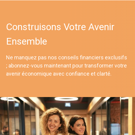
Construisons Votre Avenir
Ensemble
Ne manquez pas nos conseils financiers exclusifs
; abonnez-vous maintenant pour transformer votre
avenir économique avec confiance et clarté.