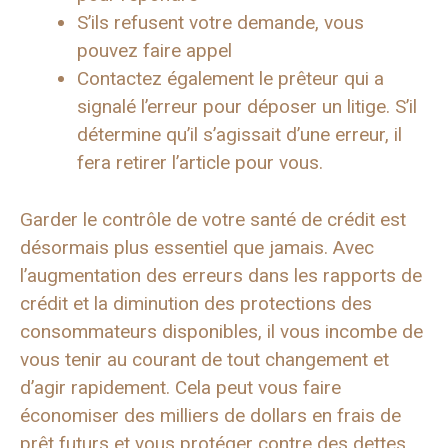
S’ils refusent votre demande, vous
pouvez faire appel
Contactez également le prêteur qui a
signalé l’erreur pour déposer un litige. S’il
détermine qu’il s’agissait d’une erreur, il
fera retirer l’article pour vous.
Garder le contrôle de votre santé de crédit est
désormais plus essentiel que jamais. Avec
l’augmentation des erreurs dans les rapports de
crédit et la diminution des protections des
consommateurs disponibles, il vous incombe de
vous tenir au courant de tout changement et
d’agir rapidement. Cela peut vous faire
économiser des milliers de dollars en frais de
prêt futurs et vous protéger contre des dettes