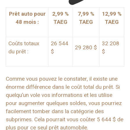
Prêt auto pour
2,99 %
7,99 %
12,99 %
48 mois :
TAEG
TAEG
TAEG
Coûts totaux
26 544
32 208
29 280 $
du prêt :
$
$
Comme vous pouvez le constater, il existe une
énorme différence dans le coût total du prêt. Si
quelqu’un vole vos informations et les utilise
pour augmenter quelques soldes, vous pourriez
facilement tomber dans la catégorie des
subprimes. Cela pourrait vous coûter 5 644 $ de
plus pour ce seul prêt automobile.