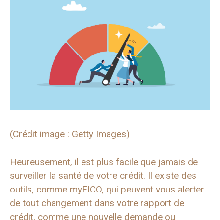
(Crédit image : Getty Images)
Heureusement, il est plus facile que jamais de
surveiller la santé de votre crédit. Il existe des
outils, comme myFICO, qui peuvent vous alerter
de tout changement dans votre rapport de
crédit, comme une nouvelle demande ou