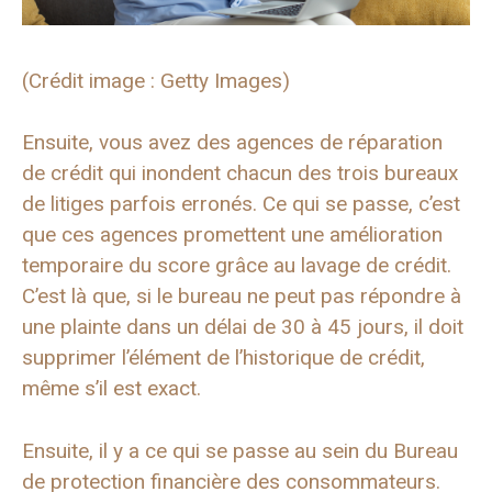
(Crédit image : Getty Images)
Ensuite, vous avez des agences de réparation
de crédit qui inondent chacun des trois bureaux
de litiges parfois erronés. Ce qui se passe, c’est
que ces agences promettent une amélioration
temporaire du score grâce au lavage de crédit.
C’est là que, si le bureau ne peut pas répondre à
une plainte dans un délai de 30 à 45 jours, il doit
supprimer l’élément de l’historique de crédit,
même s’il est exact.
Ensuite, il y a ce qui se passe au sein du Bureau
de protection financière des consommateurs.