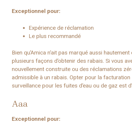
Exceptionnel pour:
Expérience de réclamation
Le plus recommandé
Bien qu’Amica n’ait pas marqué aussi hautement qu
plusieurs façons d’obtenir des rabais. Si vous
nouvellement construite ou des réclamations zéro
admissible à un rabais. Opter pour la facturation 
surveillance pour les fuites d’eau ou de gaz est
Aaa
Exceptionnel pour: