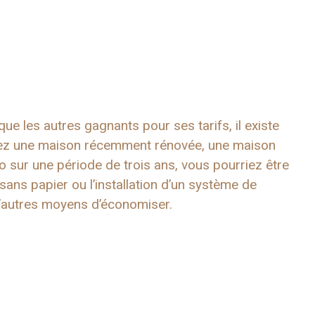
e les autres gagnants pour ses tarifs, il existe
 avez une maison récemment rénovée, une maison
 sur une période de trois ans, vous pourriez être
sans papier ou l’installation d’un système de
 d’autres moyens d’économiser.