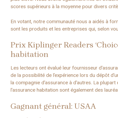
scores supérieurs à la moyenne pour divers crit
En votant, notre communauté nous a aidés à form
sont les produits et les entreprises qui, selon vo
Prix ​​Kiplinger Readers ‘Cho
habitation
Les lecteurs ont évalué leur fournisseur d’assura
de la possibilité de l’expérience lors du dépôt d
la compagnie d’assurance à d’autres. La plupart d
l’assurance habitation sont également des lauréa
Gagnant général: USAA