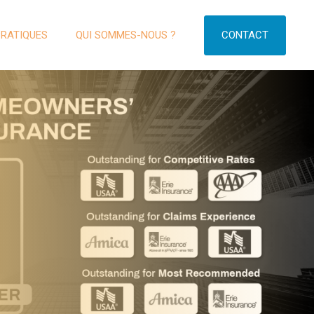
CONTACT
PRATIQUES
QUI SOMMES-NOUS ?