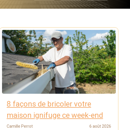
8 façons de bricoler votre
maison ignifuge ce week-end
Camille Perrot
6 août 2026