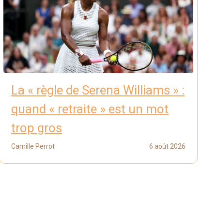
La « règle de Serena Williams » :
quand « retraite » est un mot
trop gros
Camille Perrot
6 août 2026