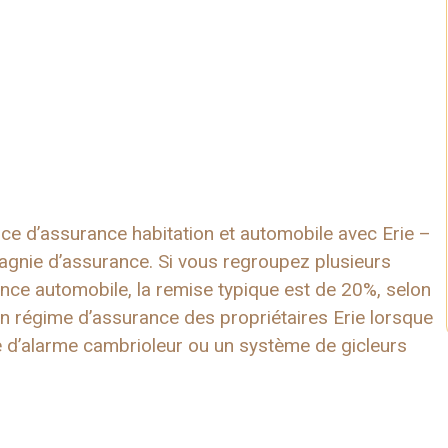
lice d’assurance habitation et automobile avec Erie –
mpagnie d’assurance. Si vous regroupez plusieurs
ance automobile, la remise typique est de 20%, selon
n régime d’assurance des propriétaires Erie lorsque
 d’alarme cambrioleur ou un système de gicleurs