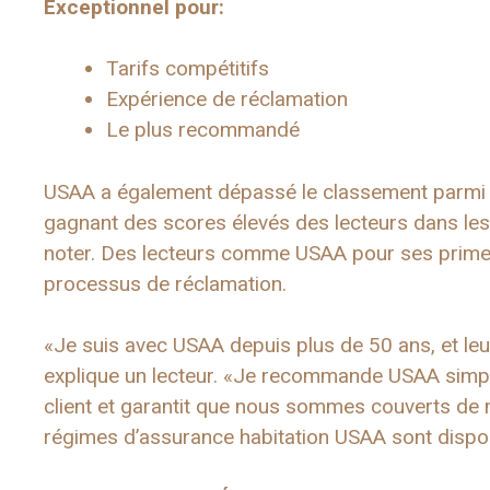
Exceptionnel pour:
Tarifs compétitifs
Expérience de réclamation
Le plus recommandé
USAA a également dépassé le classement parmi le
gagnant des scores élevés des lecteurs dans le
noter. Des lecteurs comme USAA pour ses primes
processus de réclamation.
«Je suis avec USAA depuis plus de 50 ans, et leu
explique un lecteur. «Je recommande USAA simple
client et garantit que nous sommes couverts de m
régimes d’assurance habitation USAA sont disponib