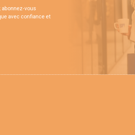
 ; abonnez-vous
que avec confiance et