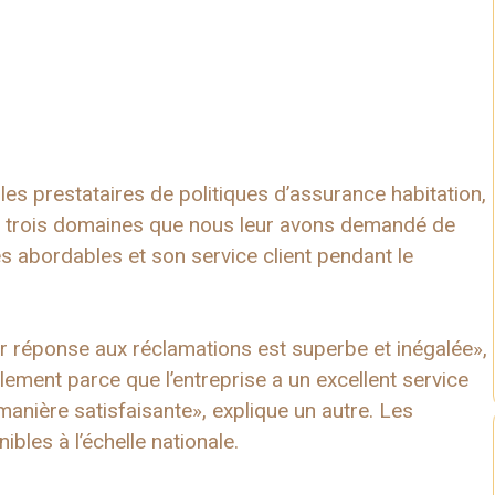
s prestataires de politiques d’assurance habitation,
s trois domaines que nous leur avons demandé de
 abordables et son service client pendant le
r réponse aux réclamations est superbe et inégalée»,
ment parce que l’entreprise a un excellent service
anière satisfaisante», explique un autre. Les
les à l’échelle nationale.