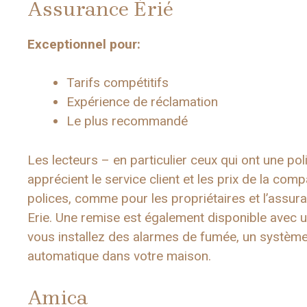
Assurance Érié
Exceptionnel pour:
Tarifs compétitifs
Expérience de réclamation
Le plus recommandé
Les lecteurs – en particulier ceux qui ont une po
apprécient le service client et les prix de la co
polices, comme pour les propriétaires et l’assur
Erie. Une remise est également disponible avec u
vous installez des alarmes de fumée, un système
automatique dans votre maison.
Amica