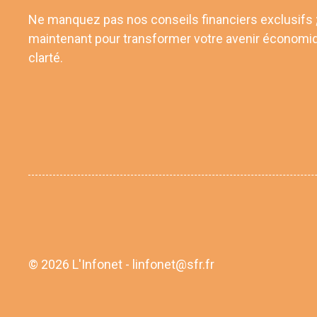
Ne manquez pas nos conseils financiers exclusifs
maintenant pour transformer votre avenir économi
clarté.
© 2026 L'Infonet - linfonet@sfr.fr