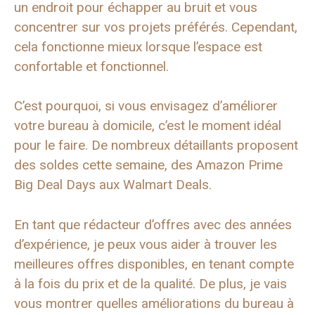
un endroit pour échapper au bruit et vous
concentrer sur vos projets préférés. Cependant,
cela fonctionne mieux lorsque l’espace est
confortable et fonctionnel.
C’est pourquoi, si vous envisagez d’améliorer
votre bureau à domicile, c’est le moment idéal
pour le faire. De nombreux détaillants proposent
des soldes cette semaine, des Amazon Prime
Big Deal Days aux Walmart Deals.
En tant que rédacteur d’offres avec des années
d’expérience, je peux vous aider à trouver les
meilleures offres disponibles, en tenant compte
à la fois du prix et de la qualité. De plus, je vais
vous montrer quelles améliorations du bureau à