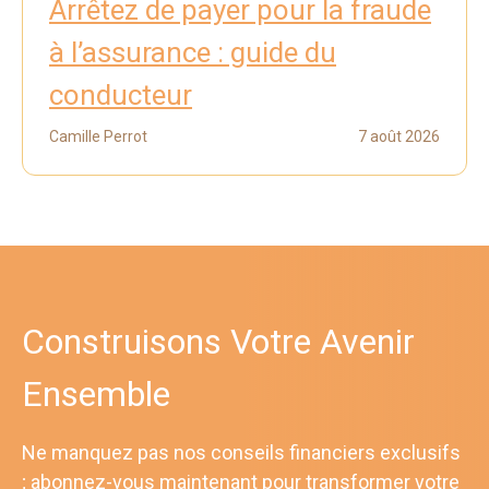
Arrêtez de payer pour la fraude
à l’assurance : guide du
conducteur
Camille Perrot
7 août 2026
Construisons Votre Avenir
Ensemble
Ne manquez pas nos conseils financiers exclusifs
; abonnez-vous maintenant pour transformer votre