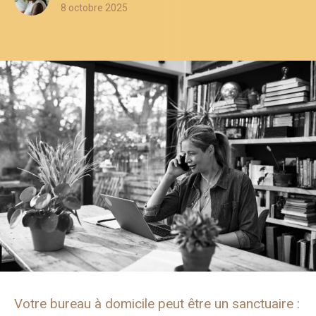
8 octobre 2025
Votre bureau à domicile peut être un sanctuaire :