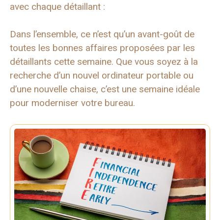
avec chaque détaillant :
Dans l’ensemble, ce n’est qu’un avant-goût de
toutes les bonnes affaires proposées par les
détaillants cette semaine. Que vous soyez à la
recherche d’un nouvel ordinateur portable ou
d’une nouvelle chaise, c’est une semaine idéale
pour moderniser votre bureau.