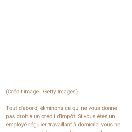
(Crédit image : Getty Images)
Tout d’abord, éliminons ce qui ne vous donne
pas droit à un crédit d’impôt. Si vous êtes un
employé régulier travaillant à domicile, vous ne