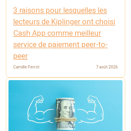
3 raisons pour lesquelles les
lecteurs de Kiplinger ont choisi
Cash App comme meilleur
service de paiement peer-to-
peer
Camille Perrot
7 août 2026