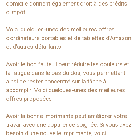
domicile donnent également droit à des crédits
d’impôt.
Voici quelques-unes des meilleures offres
d’ordinateurs portables et de tablettes d’Amazon
et d’autres détaillants :
Avoir le bon fauteuil peut réduire les douleurs et
la fatigue dans le bas du dos, vous permettant
ainsi de rester concentré sur la tâche à
accomplir. Voici quelques-unes des meilleures
offres proposées :
Avoir la bonne imprimante peut améliorer votre
travail avec une apparence soignée. Si vous avez
besoin d’une nouvelle imprimante, voici