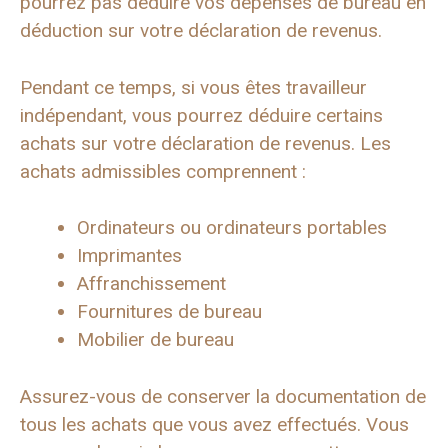
pourrez pas déduire vos dépenses de bureau en
déduction sur votre déclaration de revenus.
Pendant ce temps, si vous êtes travailleur
indépendant, vous pourrez déduire certains
achats sur votre déclaration de revenus. Les
achats admissibles comprennent :
Ordinateurs ou ordinateurs portables
Imprimantes
Affranchissement
Fournitures de bureau
Mobilier de bureau
Assurez-vous de conserver la documentation de
tous les achats que vous avez effectués. Vous