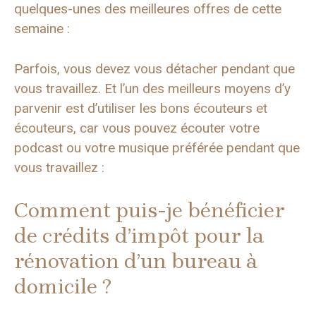
quelques-unes des meilleures offres de cette
semaine :
Parfois, vous devez vous détacher pendant que
vous travaillez. Et l’un des meilleurs moyens d’y
parvenir est d’utiliser les bons écouteurs et
écouteurs, car vous pouvez écouter votre
podcast ou votre musique préférée pendant que
vous travaillez :
Comment puis-je bénéficier
de crédits d’impôt pour la
rénovation d’un bureau à
domicile ?