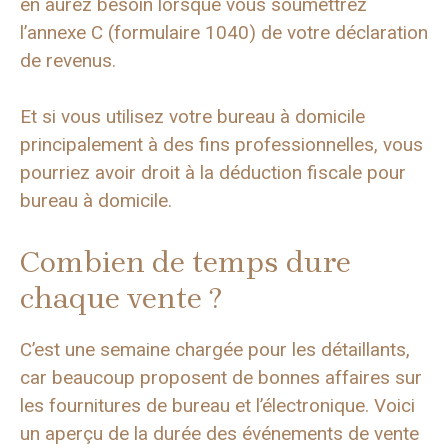
en aurez besoin lorsque vous soumettrez
l’annexe C (formulaire 1040) de votre déclaration
de revenus.
Et si vous utilisez votre bureau à domicile
principalement à des fins professionnelles, vous
pourriez avoir droit à la déduction fiscale pour
bureau à domicile.
Combien de temps dure
chaque vente ?
C’est une semaine chargée pour les détaillants,
car beaucoup proposent de bonnes affaires sur
les fournitures de bureau et l’électronique. Voici
un aperçu de la durée des événements de vente