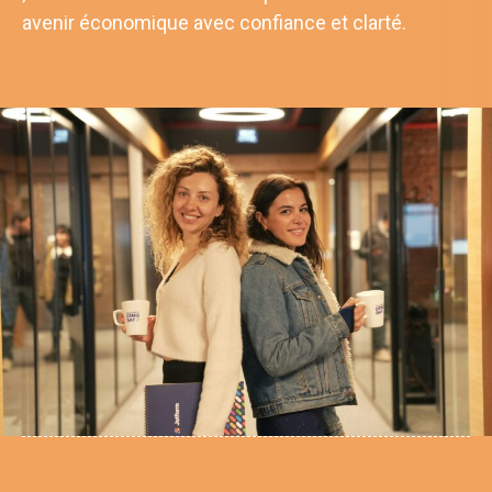
avenir économique avec confiance et clarté.