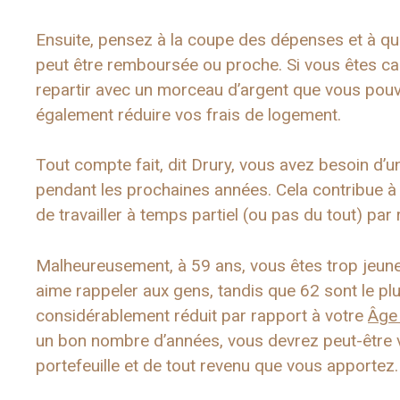
Ensuite, pensez à la coupe des dépenses et à quo
peut être remboursée ou proche. Si vous êtes c
repartir avec un morceau d’argent que vous pouvez
également réduire vos frais de logement.
Tout compte fait, dit Drury, vous avez besoin d
pendant les prochaines années. Cela contribue à
de travailler à temps partiel (ou pas du tout) par
Malheureusement, à 59 ans, vous êtes trop jeune
aime rappeler aux gens, tandis que 62 sont le plu
considérablement réduit par rapport à votre
Âge 
un bon nombre d’années, vous devrez peut-être v
portefeuille et de tout revenu que vous apportez.