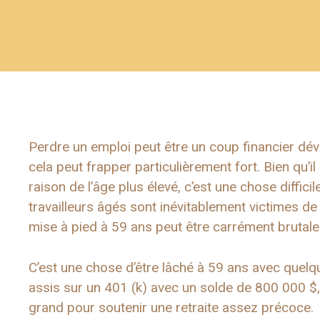
Perdre un emploi peut être un coup financier dév
cela peut frapper particulièrement fort. Bien qu’il 
raison de l’âge plus élevé, c’est une chose diffi
travailleurs âgés sont inévitablement victimes d
mise à pied à 59 ans peut être carrément brutale
C’est une chose d’être lâché à 59 ans avec quelqu
assis sur un 401 (k) avec un solde de 800 000 $,
grand pour soutenir une retraite assez précoce.