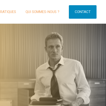
CONTACT
PRATIQUES
QUI SOMMES-NOUS ?