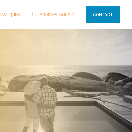
CONTACT
PRATIQUES
QUI SOMMES-NOUS ?