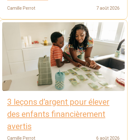
Camille Perrot
7 août 2026
3 leçons d’argent pour élever
des enfants financièrement
avertis
Camille Perrot
6 août 2026