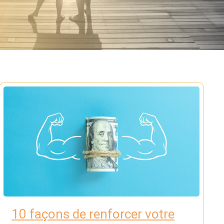
10 façons de renforcer votre