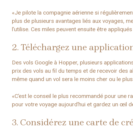
«Je pilote la compagnie aérienne si régulièrement 
plus de plusieurs avantages liés aux voyages, m
l’utilise. Ces miles peuvent ensuite être appliqué
2. Téléchargez une application
Des vols Google à Hopper, plusieurs applications
prix des vols au fil du temps et de recevoir des a
même quand un vol sera le moins cher ou le plus
«C’est le conseil le plus recommandé pour une ra
pour votre voyage aujourd’hui et gardez un œil de
3. Considérez une carte de cré