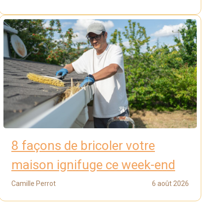
8 façons de bricoler votre
maison ignifuge ce week-end
Camille Perrot
6 août 2026