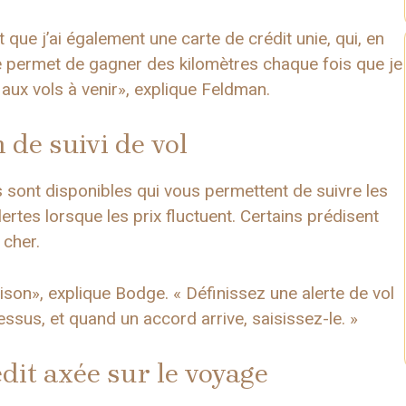
que j’ai également une carte de crédit unie, qui, en
e permet de gagner des kilomètres chaque fois que je
s aux vols à venir», explique Feldman.
 de suivi de vol
 sont disponibles qui vous permettent de suivre les
lertes lorsque les prix fluctuent. Certains prédisent
 cher.
ison», explique Bodge. « Définissez une alerte de vol
ssus, et quand un accord arrive, saisissez-le. »
dit axée sur le voyage