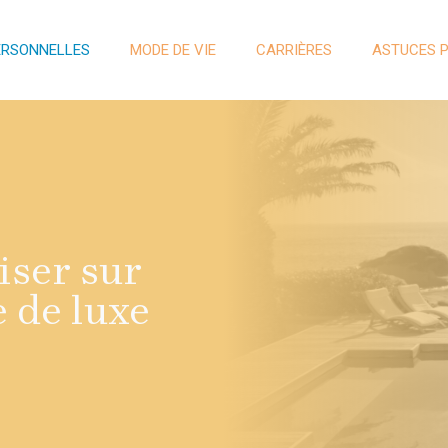
ERSONNELLES
MODE DE VIE
CARRIÈRES
ASTUCES 
iser sur
 de luxe