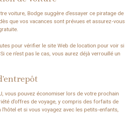
otre voiture, Bodge suggère d’essayer ce piratage de
e dès que vos vacances sont prévues et assurez-vous
ratuite.
tes pour vérifier le site Web de location pour voir si
 «Si ce n’est pas le cas, vous aurez déjà verrouillé un
d’entrepôt
J, vous pouvez économiser lors de votre prochain
riété d’offres de voyage, y compris des forfaits de
l’hôtel et si vous voyagez avec les petits-enfants,