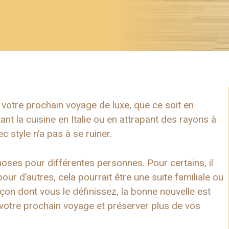
r votre prochain voyage de luxe, que ce soit en
nt la cuisine en Italie ou en attrapant des rayons à
style n’a pas à se ruiner.
choses pour différentes personnes. Pour certains, il
pour d’autres, cela pourrait être une suite familiale ou
çon dont vous le définissez, la bonne nouvelle est
votre prochain voyage et préserver plus de vos