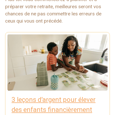
préparer votre retraite, meilleures seront vos
chances de ne pas commettre les erreurs de
ceux qui vous ont précédé.
3 leçons d’argent pour élever
des enfants financièrement