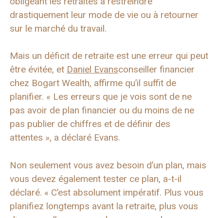
obligeant les retraités à restreindre
drastiquement leur mode de vie ou à retourner
sur le marché du travail.
Mais un déficit de retraite est une erreur qui peut
être évitée, et
Daniel Evans
conseiller financier
chez Bogart Wealth, affirme qu’il suffit de
planifier. « Les erreurs que je vois sont de ne
pas avoir de plan financier ou du moins de ne
pas publier de chiffres et de définir des
attentes », a déclaré Evans.
Non seulement vous avez besoin d’un plan, mais
vous devez également tester ce plan, a-t-il
déclaré. « C’est absolument impératif. Plus vous
planifiez longtemps avant la retraite, plus vous