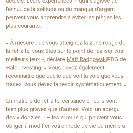
actuels. Leurs expériences – qu’il s’agisse de
l’ennui, de la solitude ou du manque d’argent – ​​
peuvent vous apprendre à éviter les pièges les
plus courants.
« À mesure que vous atteignez la zone rouge de
la retraite, vous êtes sur le point de réaliser vos
meilleurs jeux », déclare
Matt Radgowski
PDG de
Halo Investing. « Vous devez également
reconnaître que quelle que soit la voie que vous
tracez, vous devez la revoir systématiquement. »
En matière de retraite, certaines erreurs sont
bien plus graves que d’autres. Voici un aperçu
des « doozies » — les erreurs qui peuvent vous
obliger à modifier votre mode de vie ou même à