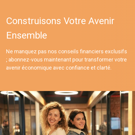
Construisons Votre Avenir
Ensemble
Ne manquez pas nos conseils financiers exclusifs
; abonnez-vous maintenant pour transformer votre
avenir économique avec confiance et clarté.