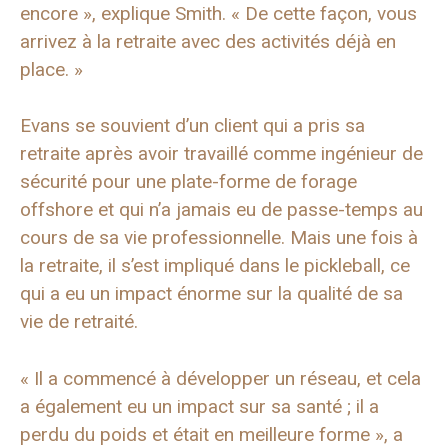
encore », explique Smith. « De cette façon, vous
arrivez à la retraite avec des activités déjà en
place. »
Evans se souvient d’un client qui a pris sa
retraite après avoir travaillé comme ingénieur de
sécurité pour une plate-forme de forage
offshore et qui n’a jamais eu de passe-temps au
cours de sa vie professionnelle. Mais une fois à
la retraite, il s’est impliqué dans le pickleball, ce
qui a eu un impact énorme sur la qualité de sa
vie de retraité.
« Il a commencé à développer un réseau, et cela
a également eu un impact sur sa santé ; il a
perdu du poids et était en meilleure forme », a