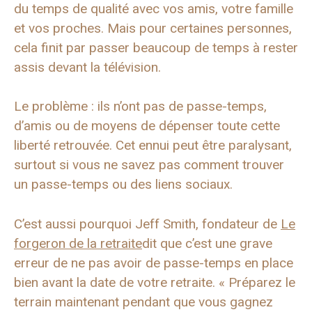
du temps de qualité avec vos amis, votre famille
et vos proches. Mais pour certaines personnes,
cela finit par passer beaucoup de temps à rester
assis devant la télévision.
Le problème : ils n’ont pas de passe-temps,
d’amis ou de moyens de dépenser toute cette
liberté retrouvée. Cet ennui peut être paralysant,
surtout si vous ne savez pas comment trouver
un passe-temps ou des liens sociaux.
C’est aussi pourquoi Jeff Smith, fondateur de
Le
forgeron de la retraite
dit que c’est une grave
erreur de ne pas avoir de passe-temps en place
bien avant la date de votre retraite. « Préparez le
terrain maintenant pendant que vous gagnez