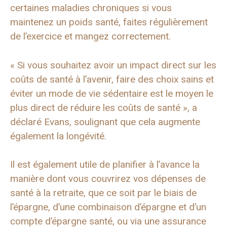
certaines maladies chroniques si vous
maintenez un poids santé, faites régulièrement
de l’exercice et mangez correctement.
« Si vous souhaitez avoir un impact direct sur les
coûts de santé à l’avenir, faire des choix sains et
éviter un mode de vie sédentaire est le moyen le
plus direct de réduire les coûts de santé », a
déclaré Evans, soulignant que cela augmente
également la longévité.
Il est également utile de planifier à l’avance la
manière dont vous couvrirez vos dépenses de
santé à la retraite, que ce soit par le biais de
l’épargne, d’une combinaison d’épargne et d’un
compte d’épargne santé, ou via une assurance