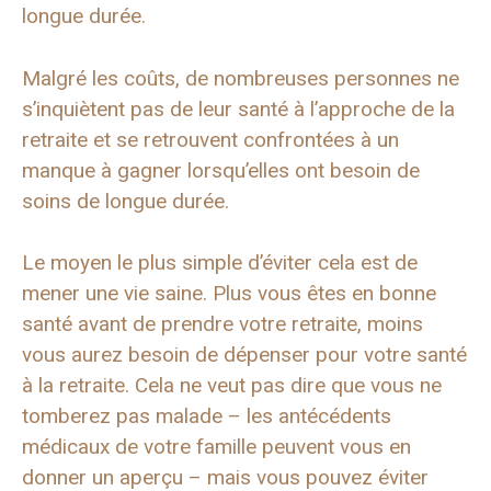
longue durée.
Malgré les coûts, de nombreuses personnes ne
s’inquiètent pas de leur santé à l’approche de la
retraite et se retrouvent confrontées à un
manque à gagner lorsqu’elles ont besoin de
soins de longue durée.
Le moyen le plus simple d’éviter cela est de
mener une vie saine. Plus vous êtes en bonne
santé avant de prendre votre retraite, moins
vous aurez besoin de dépenser pour votre santé
à la retraite. Cela ne veut pas dire que vous ne
tomberez pas malade – les antécédents
médicaux de votre famille peuvent vous en
donner un aperçu – mais vous pouvez éviter