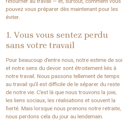
retourner au travail — et, surtout, comment vous
pouvez vous préparer dès maintenant pour les
éviter.
1. Vous vous sentez perdu
sans votre travail
Pour beaucoup d’entre nous, notre estime de soi
et notre sens du devoir sont étroitement liés à
notre travail. Nous passons tellement de temps
au travail qu’il est difficile de le séparer du reste
de notre vie. C’est là que nous trouvons la joie,
les liens sociaux, les réalisations et souvent la
fierté. Mais lorsque nous prenons notre retraite,
nous perdons cela du jour au lendemain.