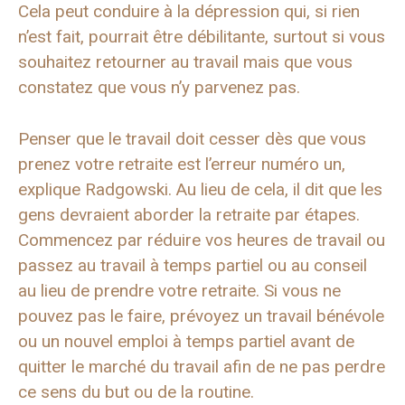
Cela peut conduire à la dépression qui, si rien
n’est fait, pourrait être débilitante, surtout si vous
souhaitez retourner au travail mais que vous
constatez que vous n’y parvenez pas.
Penser que le travail doit cesser dès que vous
prenez votre retraite est l’erreur numéro un,
explique Radgowski. Au lieu de cela, il dit que les
gens devraient aborder la retraite par étapes.
Commencez par réduire vos heures de travail ou
passez au travail à temps partiel ou au conseil
au lieu de prendre votre retraite. Si vous ne
pouvez pas le faire, prévoyez un travail bénévole
ou un nouvel emploi à temps partiel avant de
quitter le marché du travail afin de ne pas perdre
ce sens du but ou de la routine.