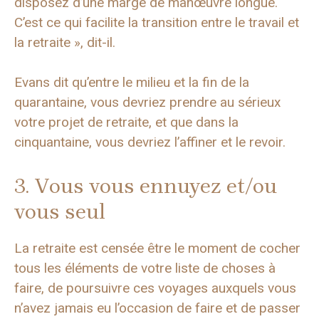
disposez d’une marge de manœuvre longue.
C’est ce qui facilite la transition entre le travail et
la retraite », dit-il.
Evans dit qu’entre le milieu et la fin de la
quarantaine, vous devriez prendre au sérieux
votre projet de retraite, et que dans la
cinquantaine, vous devriez l’affiner et le revoir.
3. Vous vous ennuyez et/ou
vous seul
La retraite est censée être le moment de cocher
tous les éléments de votre liste de choses à
faire, de poursuivre ces voyages auxquels vous
n’avez jamais eu l’occasion de faire et de passer