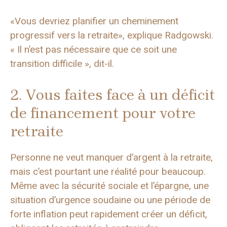
«Vous devriez planifier un cheminement
progressif vers la retraite», explique Radgowski.
« Il n’est pas nécessaire que ce soit une
transition difficile », dit-il.
2. Vous faites face à un déficit
de financement pour votre
retraite
Personne ne veut manquer d’argent à la retraite,
mais c’est pourtant une réalité pour beaucoup.
Même avec la sécurité sociale et l’épargne, une
situation d’urgence soudaine ou une période de
forte inflation peut rapidement créer un déficit,