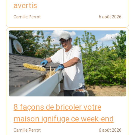
avertis
Camille Perrot
6 août 2026
8 façons de bricoler votre
maison ignifuge ce week-end
Camille Perrot
6 août 2026