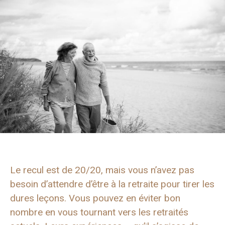
Le recul est de 20/20, mais vous n’avez pas
besoin d’attendre d’être à la retraite pour tirer les
dures leçons. Vous pouvez en éviter bon
nombre en vous tournant vers les retraités