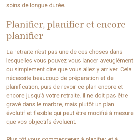
soins de longue durée.
Planifier, planifier et encore
planifier
La retraite n’est pas une de ces choses dans
lesquelles vous pouvez vous lancer aveuglément
ou simplement dire que vous allez y arriver. Cela
nécessite beaucoup de préparation et de
planification, puis de revoir ce plan encore et
encore jusqu’à votre retraite. Il ne doit pas être
gravé dans le marbre, mais plutôt un plan
évolutif et flexible qui peut être modifié à mesure
que vos objectifs évoluent.
Plus tôt vous commencerez à planifier et à