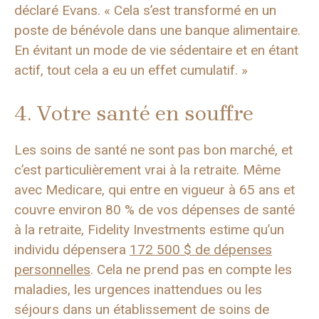
déclaré Evans. « Cela s’est transformé en un
poste de bénévole dans une banque alimentaire.
En évitant un mode de vie sédentaire et en étant
actif, tout cela a eu un effet cumulatif. »
4. Votre santé en souffre
Les soins de santé ne sont pas bon marché, et
c’est particulièrement vrai à la retraite. Même
avec Medicare, qui entre en vigueur à 65 ans et
couvre environ 80 % de vos dépenses de santé
à la retraite, Fidelity Investments estime qu’un
individu dépensera
172 500 $ de dépenses
personnelles
. Cela ne prend pas en compte les
maladies, les urgences inattendues ou les
séjours dans un établissement de soins de