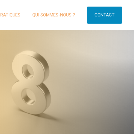
CONTACT
PRATIQUES
QUI SOMMES-NOUS ?