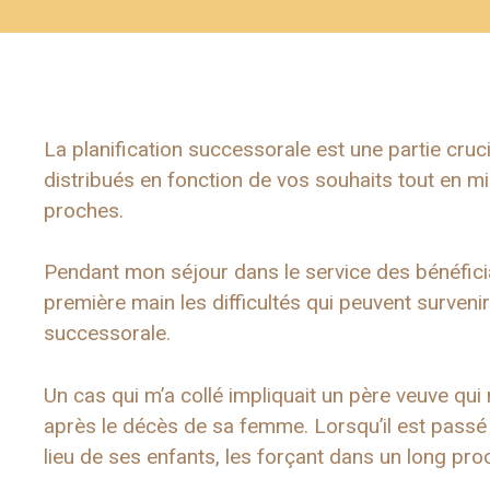
La planification successorale est une partie cruci
distribués en fonction de vos souhaits tout en m
proches.
Pendant mon séjour dans le service des bénéfici
première main les difficultés qui peuvent survenir 
successorale.
Un cas qui m’a collé impliquait un père veuve qui
après le décès de sa femme. Lorsqu’il est passé 
lieu de ses enfants, les forçant dans un long pr