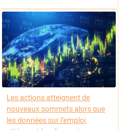
Les actions atteignent de
nouveaux sommets alors que
les données sur l’emploi