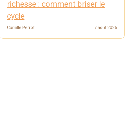
richesse : comment briser le
cycle
Camille Perrot
7 août 2026