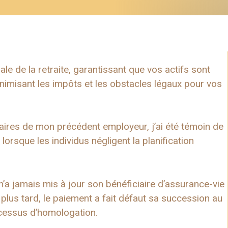
ale de la retraite, garantissant que vos actifs sont
inimisant les impôts et les obstacles légaux pour vos
aires de mon précédent employeur, j’ai été témoin de
lorsque les individus négligent la planification
 n’a jamais mis à jour son bénéficiaire d’assurance-vie
plus tard, le paiement a fait défaut sa succession au
ocessus d’homologation.