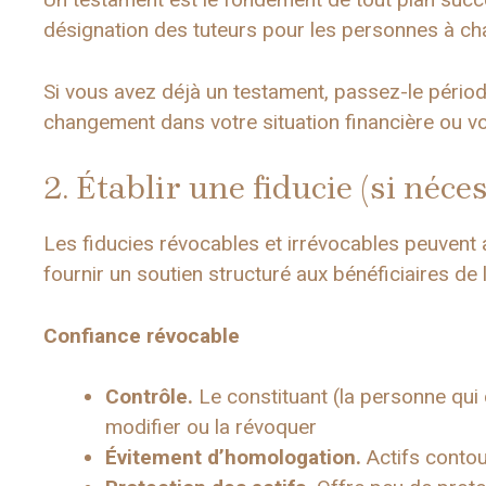
désignation des tuteurs pour les personnes à ch
Si vous avez déjà un testament, passez-le périod
changement dans votre situation financière ou vo
2. Établir une fiducie (si néce
Les fiducies révocables et irrévocables peuvent ai
fournir un soutien structuré aux bénéficiaires de 
Confiance révocable
Contrôle.
Le constituant (la personne qui c
modifier ou la révoquer
Évitement d’homologation.
Actifs contou