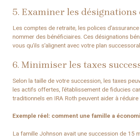
5. Examiner les désignations 
Les comptes de retraite, les polices d’assurance 
nommer des bénéficiaires. Ces désignations béné
vous qu’ils s’alignent avec votre plan successoral
6. Minimiser les taxes succes
Selon la taille de votre succession, les taxes pe
les actifs offertes, l’établissement de fiducies c
traditionnels en IRA Roth peuvent aider à réduire 
Exemple réel: comment une famille a économi
La famille Johnson avait une succession de 15 mil