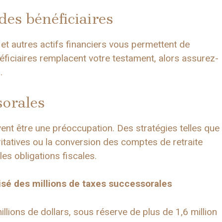
des bénéficiaires
et autres actifs financiers vous permettent de
ficiaires remplacent votre testament, alors assurez-
.
sorales
uvent être une préoccupation. Des stratégies telles que
aritatives ou la conversion des comptes de retraite
les obligations fiscales.
sé des millions de taxes successorales
lions de dollars, sous réserve de plus de 1,6 million