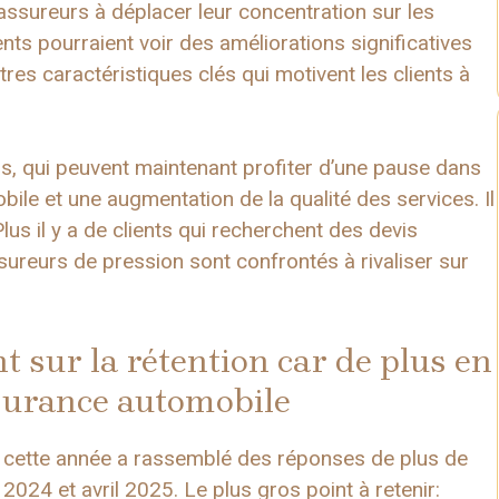
assureurs à déplacer leur concentration sur les
ients pourraient voir des améliorations significatives
tres caractéristiques clés qui motivent les clients à
rs, qui peuvent maintenant profiter d’une pause dans
ile et une augmentation de la qualité des services. Il
s il y a de clients qui recherchent des devis
sureurs de pression sont confrontés à rivaliser sur
t sur la rétention car de plus en
ssurance automobile
 cette année a rassemblé des réponses de plus de
024 et avril 2025. Le plus gros point à retenir: