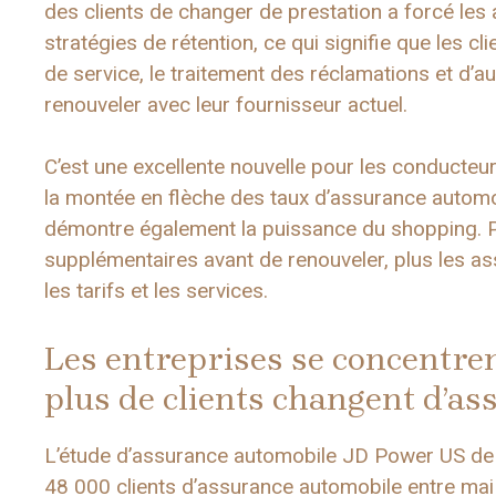
des clients de changer de prestation a forcé les 
stratégies de rétention, ce qui signifie que les cl
de service, le traitement des réclamations et d’au
renouveler avec leur fournisseur actuel.
C’est une excellente nouvelle pour les conducteu
la montée en flèche des taux d’assurance automob
démontre également la puissance du shopping. Plu
supplémentaires avant de renouveler, plus les as
les tarifs et les services.
Les entreprises se concentren
plus de clients changent d’a
L’étude d’assurance automobile JD Power US de
48 000 clients d’assurance automobile entre mai 2