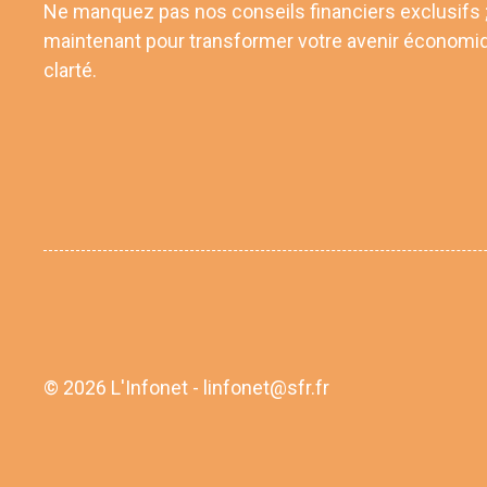
Ne manquez pas nos conseils financiers exclusifs
maintenant pour transformer votre avenir économi
clarté.
© 2026 L'Infonet - linfonet@sfr.fr