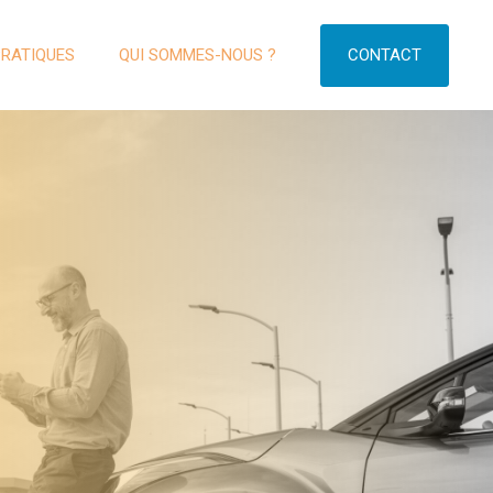
CONTACT
PRATIQUES
QUI SOMMES-NOUS ?