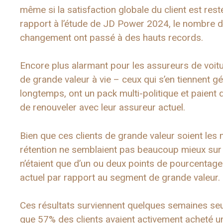
même si la satisfaction globale du client est res
rapport à l’étude de JD Power 2024, le nombre de
changement ont passé à des hauts records.
Encore plus alarmant pour les assureurs de voitur
de grande valeur à vie – ceux qui s’en tiennent 
longtemps, ont un pack multi-politique et paient
de renouveler avec leur assureur actuel.
Bien que ces clients de grande valeur soient les 
rétention ne semblaient pas beaucoup mieux sur d
n’étaient que d’un ou deux points de pourcentage 
actuel par rapport au segment de grande valeur.
Ces résultats surviennent quelques semaines se
que 57% des clients avaient activement acheté 