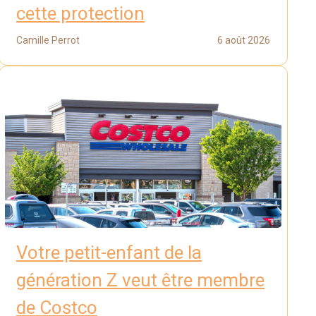
cette protection
Camille Perrot
6 août 2026
Votre petit-enfant de la
génération Z veut être membre
de Costco