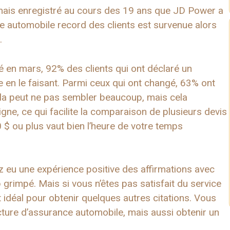
amais enregistré au cours des 19 ans que JD Power a
 automobile record des clients est survenue alors
.
 en mars, 92% des clients qui ont déclaré un
n le faisant. Parmi ceux qui ont changé, 63% ont
ela peut ne pas sembler beaucoup, mais cela
ligne, ce qui facilite la comparaison de plusieurs devis
 $ ou plus vaut bien l’heure de votre temps
vez eu une expérience positive des affirmations avec
 grimpé. Mais si vous n’êtes pas satisfait du service
idéal pour obtenir quelques autres citations. Vous
cture d’assurance automobile, mais aussi obtenir un