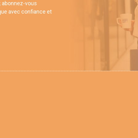
 ; abonnez-vous
que avec confiance et