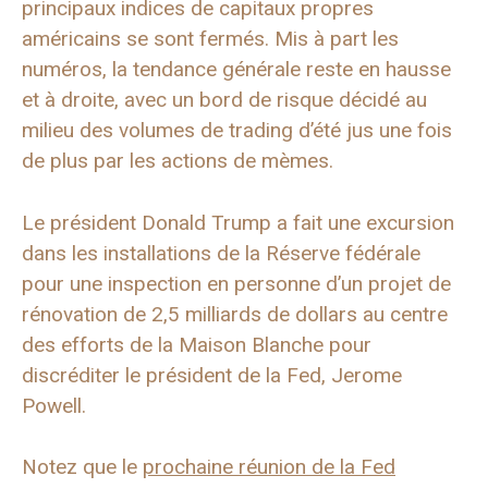
principaux indices de capitaux propres
américains se sont fermés. Mis à part les
numéros, la tendance générale reste en hausse
et à droite, avec un bord de risque décidé au
milieu des volumes de trading d’été jus une fois
de plus par les actions de mèmes.
Le président Donald Trump a fait une excursion
dans les installations de la Réserve fédérale
pour une inspection en personne d’un projet de
rénovation de 2,5 milliards de dollars au centre
des efforts de la Maison Blanche pour
discréditer le président de la Fed, Jerome
Powell.
Notez que le
prochaine réunion de la Fed