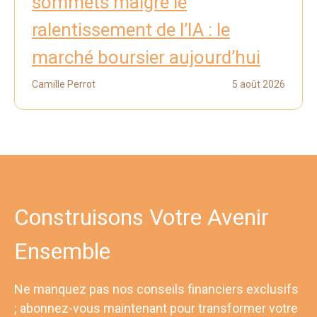
sommets malgré le
ralentissement de l’IA : le
marché boursier aujourd’hui
Camille Perrot
5 août 2026
Construisons Votre Avenir
Ensemble
Ne manquez pas nos conseils financiers exclusifs
; abonnez-vous maintenant pour transformer votre