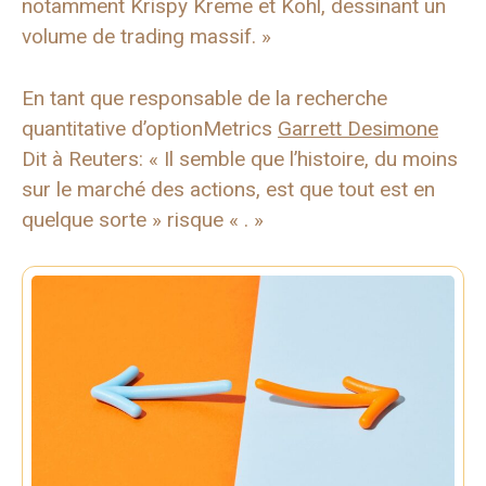
notamment Krispy Kreme et Kohl, dessinant un
volume de trading massif. »
En tant que responsable de la recherche
quantitative d’optionMetrics
Garrett Desimone
Dit à Reuters: « Il semble que l’histoire, du moins
sur le marché des actions, est que tout est en
quelque sorte » risque « . »