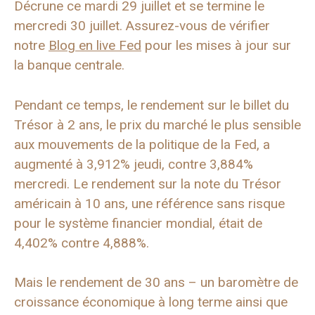
Décrune ce mardi 29 juillet et se termine le
mercredi 30 juillet. Assurez-vous de vérifier
notre
Blog en live Fed
pour les mises à jour sur
la banque centrale.
Pendant ce temps, le rendement sur le billet du
Trésor à 2 ans, le prix du marché le plus sensible
aux mouvements de la politique de la Fed, a
augmenté à 3,912% jeudi, contre 3,884%
mercredi. Le rendement sur la note du Trésor
américain à 10 ans, une référence sans risque
pour le système financier mondial, était de
4,402% contre 4,888%.
Mais le rendement de 30 ans – un baromètre de
croissance économique à long terme ainsi que