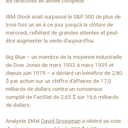
les directives en année complète.
IBM Stock avait surpassé le S&P 500 de plus de
trois fois un an à ce jour jusqu’à la clôture de
mercredi, reflétant de grandes attentes et peut-
être augmenter la vente d’aujourd’hui.
Big Blue – un membre de la moyenne industrielle
de Dow Jones de mars 1932 à mars 1939 et
depuis juin 1979 – a déclaré un bénéfice de 2,80
$ par action sur un chiffre d’affaires de 17,0
milliards de dollars contre un consensus
compilé de FactSet de 2,65 $ sur 16,6 milliards
de dollars.
Analyste Stifel
David Grossman
a réitéré sa cote