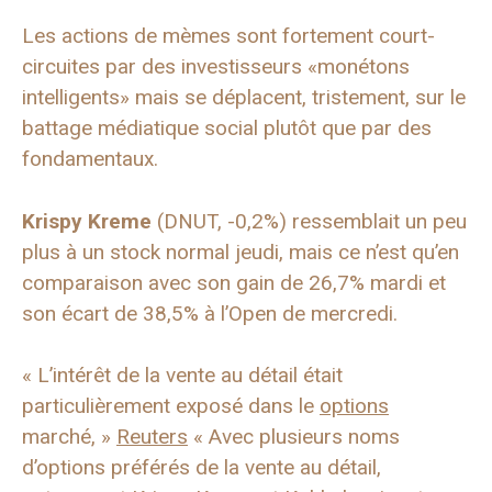
Les actions de mèmes sont fortement court-
circuites par des investisseurs «monétons
intelligents» mais se déplacent, tristement, sur le
battage médiatique social plutôt que par des
fondamentaux.
Krispy Kreme
(DNUT, -0,2%) ressemblait un peu
plus à un stock normal jeudi, mais ce n’est qu’en
comparaison avec son gain de 26,7% mardi et
son écart de 38,5% à l’Open de mercredi.
« L’intérêt de la vente au détail était
particulièrement exposé dans le
options
marché, »
Reuters
« Avec plusieurs noms
d’options préférés de la vente au détail,