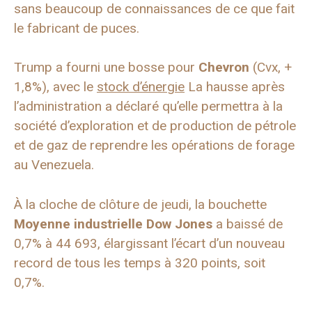
sans beaucoup de connaissances de ce que fait
le fabricant de puces.
Trump a fourni une bosse pour
Chevron
(Cvx, +
1,8%), avec le
stock d’énergie
La hausse après
l’administration a déclaré qu’elle permettra à la
société d’exploration et de production de pétrole
et de gaz de reprendre les opérations de forage
au Venezuela.
À la cloche de clôture de jeudi, la bouchette
Moyenne industrielle Dow Jones
a baissé de
0,7% à 44 693, élargissant l’écart d’un nouveau
record de tous les temps à 320 points, soit
0,7%.