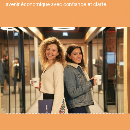
avenir économique avec confiance et clarté.