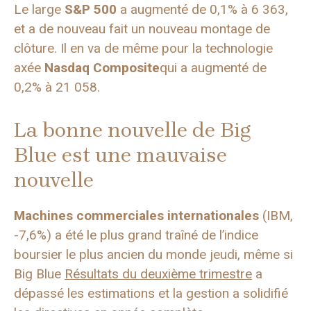
Le large
S&P 500
a augmenté de 0,1% à 6 363,
et a de nouveau fait un nouveau montage de
clôture. Il en va de même pour la technologie
axée
Nasdaq Composite
qui a augmenté de
0,2% à 21 058.
La bonne nouvelle de Big
Blue est une mauvaise
nouvelle
Machines commerciales internationales
(IBM,
-7,6%) a été le plus grand traîné de l’indice
boursier le plus ancien du monde jeudi, même si
Big Blue
Résultats du deuxième trimestre
a
dépassé les estimations et la gestion a solidifié