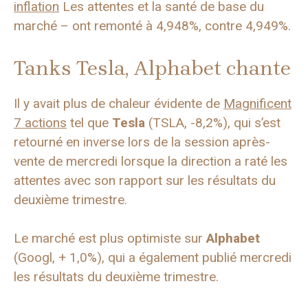
inflation
Les attentes et la santé de base du
marché – ont remonté à 4,948%, contre 4,949%.
Tanks Tesla, Alphabet chante
Il y avait plus de chaleur évidente de
Magnificent
7 actions
tel que
Tesla
(TSLA, -8,2%), qui s’est
retourné en inverse lors de la session après-
vente de mercredi lorsque la direction a raté les
attentes avec son rapport sur les résultats du
deuxième trimestre.
Le marché est plus optimiste sur
Alphabet
(Googl, + 1,0%), qui a également publié mercredi
les résultats du deuxième trimestre.