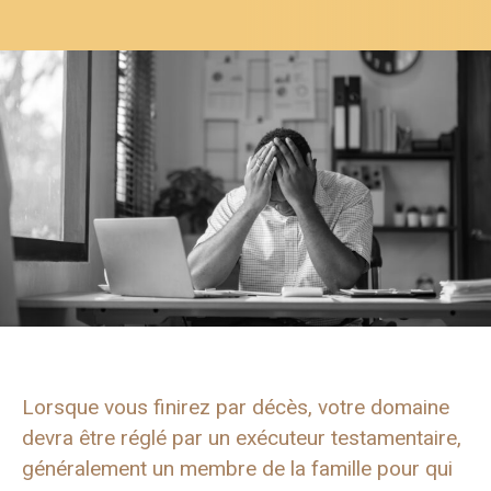
Lorsque vous finirez par décès, votre domaine
devra être réglé par un exécuteur testamentaire,
généralement un membre de la famille pour qui