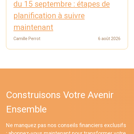
du 15 septembre : étapes de
planification à suivre
maintenant
Camille Perrot
6 août 2026
Construisons Votre Avenir
Ensemble
Ne manquez pas nos conseils financiers exclusifs
; abonnez-vous maintenant pour transformer votre