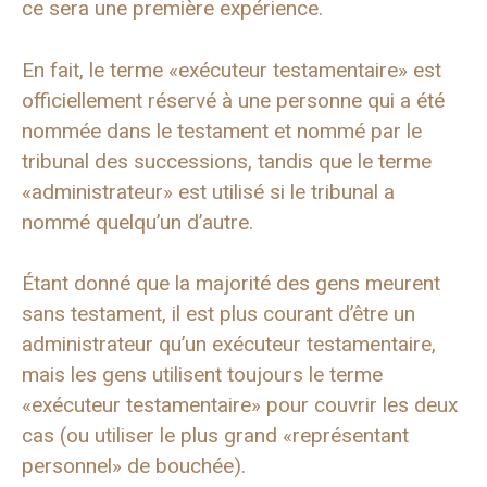
ce sera une première expérience.
En fait, le terme «exécuteur testamentaire» est
officiellement réservé à une personne qui a été
nommée dans le testament et nommé par le
tribunal des successions, tandis que le terme
«administrateur» est utilisé si le tribunal a
nommé quelqu’un d’autre.
Étant donné que la majorité des gens meurent
sans testament, il est plus courant d’être un
administrateur qu’un exécuteur testamentaire,
mais les gens utilisent toujours le terme
«exécuteur testamentaire» pour couvrir les deux
cas (ou utiliser le plus grand «représentant
personnel» de bouchée).