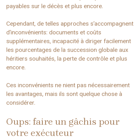
payables sur le décès et plus encore.
Cependant, de telles approches s’accompagnent
d’inconvénients: documents et coûts
supplémentaires, incapacité à diriger facilement
les pourcentages de la succession globale aux
héritiers souhaités, la perte de contrôle et plus
encore.
Ces inconvénients ne nient pas nécessairement
les avantages, mais ils sont quelque chose à
considérer.
Oups: faire un gâchis pour
votre exécuteur