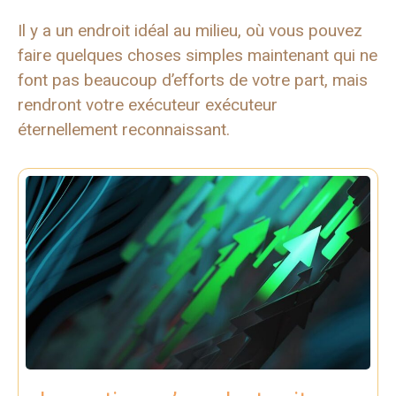
Il y a un endroit idéal au milieu, où vous pouvez
faire quelques choses simples maintenant qui ne
font pas beaucoup d’efforts de votre part, mais
rendront votre exécuteur exécuteur
éternellement reconnaissant.