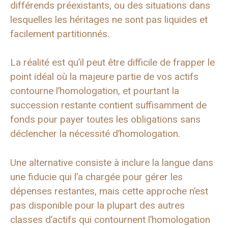
différends préexistants, ou des situations dans
lesquelles les héritages ne sont pas liquides et
facilement partitionnés.
La réalité est qu’il peut être difficile de frapper le
point idéal où la majeure partie de vos actifs
contourne l’homologation, et pourtant la
succession restante contient suffisamment de
fonds pour payer toutes les obligations sans
déclencher la nécessité d’homologation.
Une alternative consiste à inclure la langue dans
une fiducie qui l’a chargée pour gérer les
dépenses restantes, mais cette approche n’est
pas disponible pour la plupart des autres
classes d’actifs qui contournent l’homologation