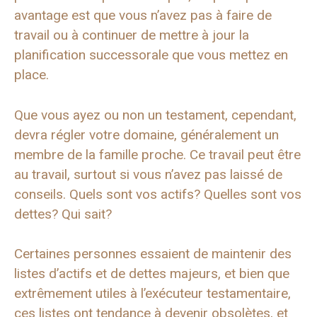
avantage est que vous n’avez pas à faire de
travail ou à continuer de mettre à jour la
planification successorale que vous mettez en
place.
Que vous ayez ou non un testament, cependant,
devra régler votre domaine, généralement un
membre de la famille proche. Ce travail peut être
au travail, surtout si vous n’avez pas laissé de
conseils. Quels sont vos actifs? Quelles sont vos
dettes? Qui sait?
Certaines personnes essaient de maintenir des
listes d’actifs et de dettes majeurs, et bien que
extrêmement utiles à l’exécuteur testamentaire,
ces listes ont tendance à devenir obsolètes, et