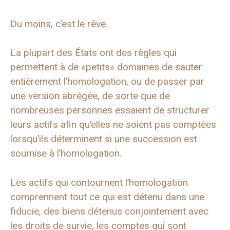
Du moins, c’est le rêve.
La plupart des États ont des règles qui
permettent à de «petits» domaines de sauter
entièrement l’homologation, ou de passer par
une version abrégée, de sorte que de
nombreuses personnes essaient de structurer
leurs actifs afin qu’elles ne soient pas comptées
lorsqu’ils déterminent si une succession est
soumise à l’homologation.
Les actifs qui contournent l’homologation
comprennent tout ce qui est détenu dans une
fiducie, des biens détenus conjointement avec
les droits de survie, les comptes qui sont