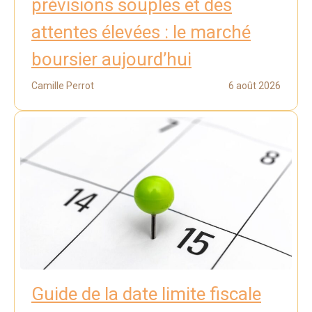
prévisions souples et des
attentes élevées : le marché
boursier aujourd’hui
Camille Perrot
6 août 2026
Guide de la date limite fiscale