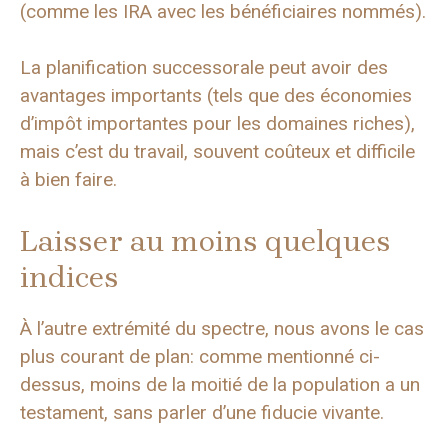
(comme les IRA avec les bénéficiaires nommés).
La planification successorale peut avoir des
avantages importants (tels que des économies
d’impôt importantes pour les domaines riches),
mais c’est du travail, souvent coûteux et difficile
à bien faire.
Laisser au moins quelques
indices
À l’autre extrémité du spectre, nous avons le cas
plus courant de plan: comme mentionné ci-
dessus, moins de la moitié de la population a un
testament, sans parler d’une fiducie vivante.