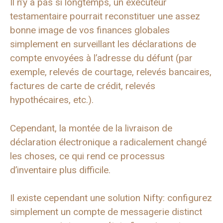
Il n’y a pas si longtemps, un exécuteur
testamentaire pourrait reconstituer une assez
bonne image de vos finances globales
simplement en surveillant les déclarations de
compte envoyées à l’adresse du défunt (par
exemple, relevés de courtage, relevés bancaires,
factures de carte de crédit, relevés
hypothécaires, etc.).
Cependant, la montée de la livraison de
déclaration électronique a radicalement changé
les choses, ce qui rend ce processus
d’inventaire plus difficile.
Il existe cependant une solution Nifty: configurez
simplement un compte de messagerie distinct