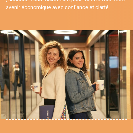
avenir économique avec confiance et clarté.