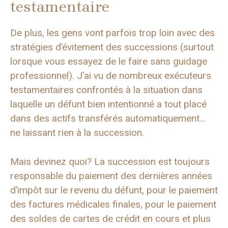
testamentaire
De plus, les gens vont parfois trop loin avec des
stratégies d’évitement des successions (surtout
lorsque vous essayez de le faire sans guidage
professionnel). J’ai vu de nombreux exécuteurs
testamentaires confrontés à la situation dans
laquelle un défunt bien intentionné a tout placé
dans des actifs transférés automatiquement…
ne laissant rien à la succession.
Mais devinez quoi? La succession est toujours
responsable du paiement des dernières années
d’impôt sur le revenu du défunt, pour le paiement
des factures médicales finales, pour le paiement
des soldes de cartes de crédit en cours et plus