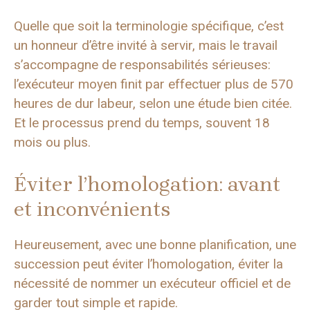
Quelle que soit la terminologie spécifique, c’est
un honneur d’être invité à servir, mais le travail
s’accompagne de responsabilités sérieuses:
l’exécuteur moyen finit par effectuer plus de 570
heures de dur labeur, selon une étude bien citée.
Et le processus prend du temps, souvent 18
mois ou plus.
Éviter l’homologation: avant
et inconvénients
Heureusement, avec une bonne planification, une
succession peut éviter l’homologation, éviter la
nécessité de nommer un exécuteur officiel et de
garder tout simple et rapide.