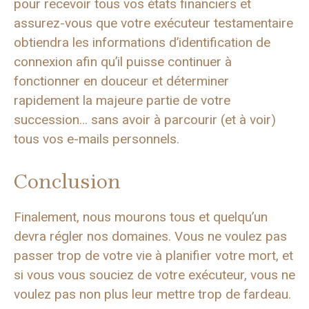
pour recevoir tous vos états financiers et
assurez-vous que votre exécuteur testamentaire
obtiendra les informations d’identification de
connexion afin qu’il puisse continuer à
fonctionner en douceur et déterminer
rapidement la majeure partie de votre
succession… sans avoir à parcourir (et à voir)
tous vos e-mails personnels.
Conclusion
Finalement, nous mourons tous et quelqu’un
devra régler nos domaines. Vous ne voulez pas
passer trop de votre vie à planifier votre mort, et
si vous vous souciez de votre exécuteur, vous ne
voulez pas non plus leur mettre trop de fardeau.