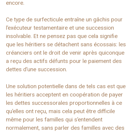
encore.
Ce type de surfecticule entraîne un gâchis pour
l’exécuteur testamentaire et une succession
insolvable. Et ne pensez pas que cela signifie
que les héritiers se détachent sans écossais: les
créanciers ont le droit de venir après quiconque
a reçu des actifs défunts pour le paiement des
dettes d’une succession.
Une solution potentielle dans de tels cas est que
les héritiers acceptent en coopération de payer
les dettes successorales proportionnelles à ce
qu’elles ont reçu, mais cela peut être difficile
même pour les familles qui s’entendent
normalement, sans parler des familles avec des