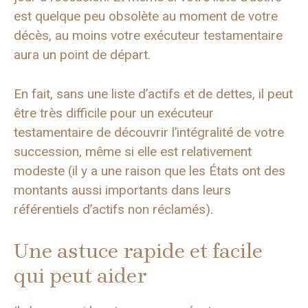
est quelque peu obsolète au moment de votre
décès, au moins votre exécuteur testamentaire
aura un point de départ.
En fait, sans une liste d’actifs et de dettes, il peut
être très difficile pour un exécuteur
testamentaire de découvrir l’intégralité de votre
succession, même si elle est relativement
modeste (il y a une raison que les États ont des
montants aussi importants dans leurs
référentiels d’actifs non réclamés).
Une astuce rapide et facile
qui peut aider