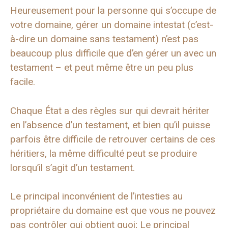
Heureusement pour la personne qui s’occupe de
votre domaine, gérer un domaine intestat (c’est-
à-dire un domaine sans testament) n’est pas
beaucoup plus difficile que d’en gérer un avec un
testament – et peut même être un peu plus
facile.
Chaque État a des règles sur qui devrait hériter
en l’absence d’un testament, et bien qu’il puisse
parfois être difficile de retrouver certains de ces
héritiers, la même difficulté peut se produire
lorsqu’il s’agit d’un testament.
Le principal inconvénient de l’intesties au
propriétaire du domaine est que vous ne pouvez
pas contrôler qui obtient quoi; Le principal