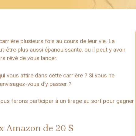
arrière plusieurs fois au cours de leur vie. La
t-être plus aussi épanouissante, ou il peut y avoir
rs rêvé de vous lancer.
ui vous attire dans cette carrière ? Si vous ne
, envisagez-vous d’y passer ?
vous ferons participer à un tirage au sort pour gagner
ux Amazon de 20 $