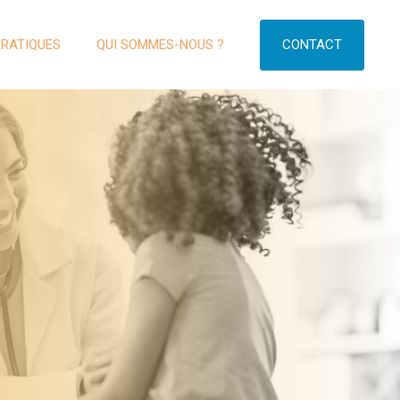
CONTACT
PRATIQUES
QUI SOMMES-NOUS ?