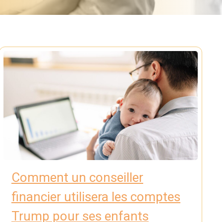
Comment un conseiller
financier utilisera les comptes
Trump pour ses enfants