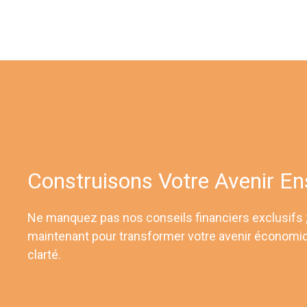
Construisons Votre Avenir E
Ne manquez pas nos conseils financiers exclusifs
maintenant pour transformer votre avenir économi
clarté.