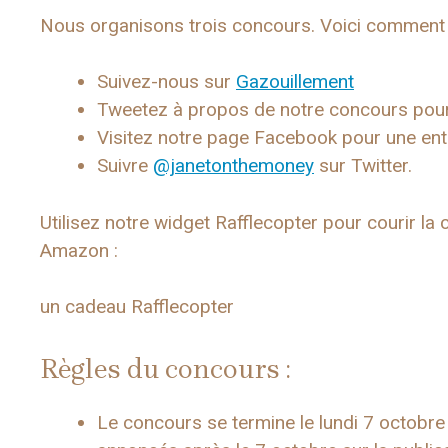
Nous organisons trois concours. Voici comment
Suivez-nous sur
Gazouillement
Tweetez à propos de notre concours pour
Visitez notre page Facebook pour une ent
Suivre
@janetonthemoney
sur Twitter.
Utilisez notre widget Rafflecopter pour courir la
Amazon :
un cadeau Rafflecopter
Règles du concours :
Le concours se termine le lundi 7 octobre