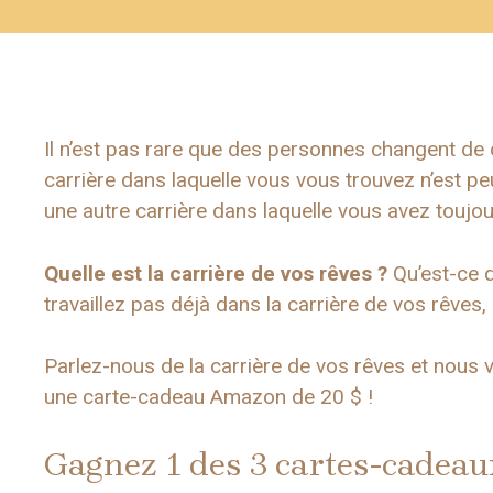
Il n’est pas rare que des personnes changent de c
carrière dans laquelle vous vous trouvez n’est peu
une autre carrière dans laquelle vous avez toujou
Quelle est la carrière de vos rêves ?
Qu’est-ce q
travaillez pas déjà dans la carrière de vos rêves
Parlez-nous de la carrière de vos rêves et nous 
une carte-cadeau Amazon de 20 $ !
Gagnez 1 des 3 cartes-cadea