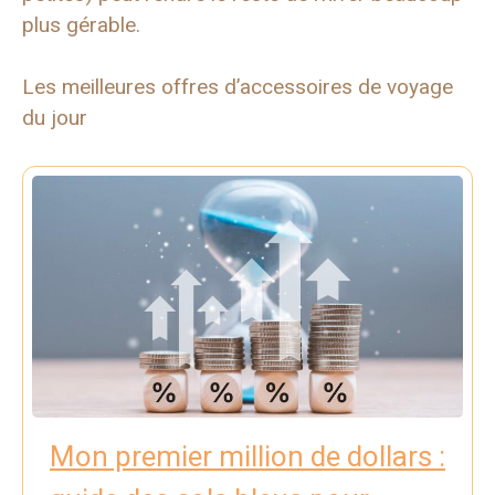
plus gérable.
Les meilleures offres d’accessoires de voyage
du jour
Mon premier million de dollars :