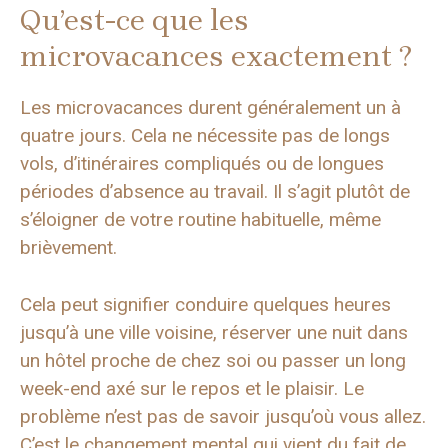
Qu’est-ce que les
microvacances exactement ?
Les microvacances durent généralement un à
quatre jours. Cela ne nécessite pas de longs
vols, d’itinéraires compliqués ou de longues
périodes d’absence au travail. Il s’agit plutôt de
s’éloigner de votre routine habituelle, même
brièvement.
Cela peut signifier conduire quelques heures
jusqu’à une ville voisine, réserver une nuit dans
un hôtel proche de chez soi ou passer un long
week-end axé sur le repos et le plaisir. Le
problème n’est pas de savoir jusqu’où vous allez.
C’est le changement mental qui vient du fait de