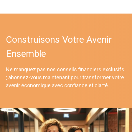
Construisons Votre Avenir
Ensemble
Ne manquez pas nos conseils financiers exclusifs
; abonnez-vous maintenant pour transformer votre
avenir économique avec confiance et clarté.