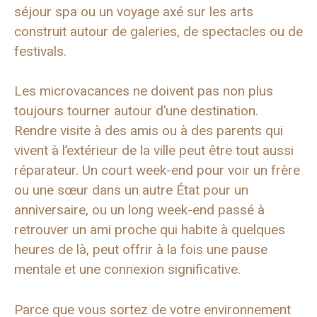
séjour spa ou un voyage axé sur les arts
construit autour de galeries, de spectacles ou de
festivals.
Les microvacances ne doivent pas non plus
toujours tourner autour d’une destination.
Rendre visite à des amis ou à des parents qui
vivent à l’extérieur de la ville peut être tout aussi
réparateur. Un court week-end pour voir un frère
ou une sœur dans un autre État pour un
anniversaire, ou un long week-end passé à
retrouver un ami proche qui habite à quelques
heures de là, peut offrir à la fois une pause
mentale et une connexion significative.
Parce que vous sortez de votre environnement