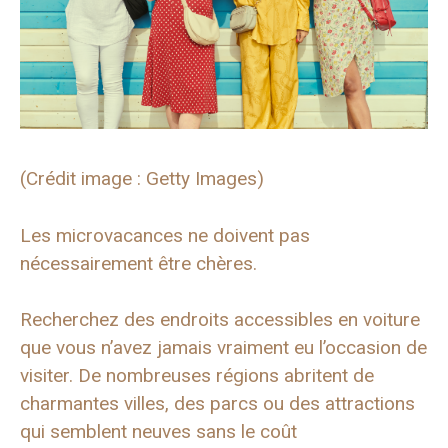
(Crédit image : Getty Images)
Les microvacances ne doivent pas
nécessairement être chères.
Recherchez des endroits accessibles en voiture
que vous n’avez jamais vraiment eu l’occasion de
visiter. De nombreuses régions abritent de
charmantes villes, des parcs ou des attractions
qui semblent neuves sans le coût