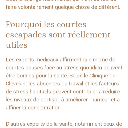
faire volontairement quelque chose de différent.
Pourquoi les courtes
escapades sont réellement
utiles
Les experts médicaux affirment que même de
courtes pauses face au stress quotidien peuvent
être bonnes pour la santé. Selon le
Clinique de
Cleveland
les absences du travail et les facteurs
de stress habituels peuvent contribuer à réduire
les niveaux de cortisol, à améliorer l’humeur et à
affiner la concentration.
D’autres experts de la santé, notamment ceux de