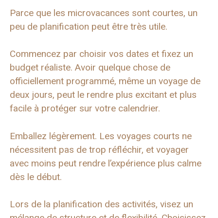
Parce que les microvacances sont courtes, un
peu de planification peut être très utile.
Commencez par choisir vos dates et fixez un
budget réaliste. Avoir quelque chose de
officiellement programmé, même un voyage de
deux jours, peut le rendre plus excitant et plus
facile à protéger sur votre calendrier.
Emballez légèrement. Les voyages courts ne
nécessitent pas de trop réfléchir, et voyager
avec moins peut rendre l’expérience plus calme
dès le début.
Lors de la planification des activités, visez un
mélange de structure et de flexibilité. Choisissez