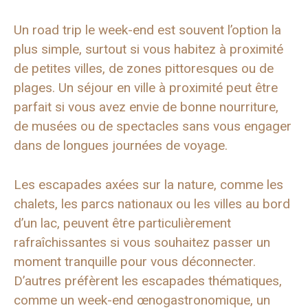
Un road trip le week-end est souvent l’option la
plus simple, surtout si vous habitez à proximité
de petites villes, de zones pittoresques ou de
plages. Un séjour en ville à proximité peut être
parfait si vous avez envie de bonne nourriture,
de musées ou de spectacles sans vous engager
dans de longues journées de voyage.
Les escapades axées sur la nature, comme les
chalets, les parcs nationaux ou les villes au bord
d’un lac, peuvent être particulièrement
rafraîchissantes si vous souhaitez passer un
moment tranquille pour vous déconnecter.
D’autres préfèrent les escapades thématiques,
comme un week-end œnogastronomique, un