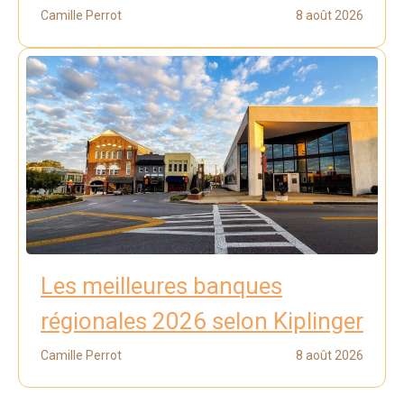
Camille Perrot
8 août 2026
Les meilleures banques
régionales 2026 selon Kiplinger
Camille Perrot
8 août 2026