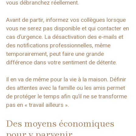
vous débranchez réellement.
Avant de partir, informez vos collègues lorsque
vous ne serez pas disponible et qui contacter en
cas d’urgence. La désactivation des e-mails et
des notifications professionnelles, même
temporairement, peut faire une grande
différence dans votre sentiment de détente.
Il en va de même pour la vie à la maison. Définir
des attentes avec la famille ou les amis permet
de protéger le temps afin qu’il ne se transforme
pas en « travail ailleurs ».
Des moyens économiques
pour y parvenir