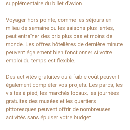
supplémentaire du billet d’avion.
Voyager hors pointe, comme les séjours en
milieu de semaine ou les saisons plus lentes,
peut entraîner des prix plus bas et moins de
monde. Les offres hôtelières de dernière minute
peuvent également bien fonctionner si votre
emploi du temps est flexible.
Des activités gratuites ou à faible coût peuvent
également compléter vos projets. Les parcs, les
visites à pied, les marchés locaux, les journées
gratuites des musées et les quartiers
pittoresques peuvent offrir de nombreuses
activités sans épuiser votre budget.