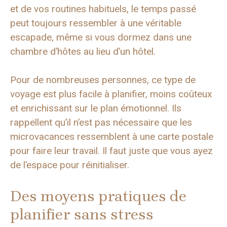
et de vos routines habituels, le temps passé
peut toujours ressembler à une véritable
escapade, même si vous dormez dans une
chambre d’hôtes au lieu d’un hôtel.
Pour de nombreuses personnes, ce type de
voyage est plus facile à planifier, moins coûteux
et enrichissant sur le plan émotionnel. Ils
rappellent qu’il n’est pas nécessaire que les
microvacances ressemblent à une carte postale
pour faire leur travail. Il faut juste que vous ayez
de l’espace pour réinitialiser.
Des moyens pratiques de
planifier sans stress