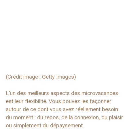
(Crédit image : Getty Images)
L’un des meilleurs aspects des microvacances
est leur flexibilité. Vous pouvez les façonner
autour de ce dont vous avez réellement besoin
du moment : du repos, de la connexion, du plaisir
ou simplement du dépaysement.