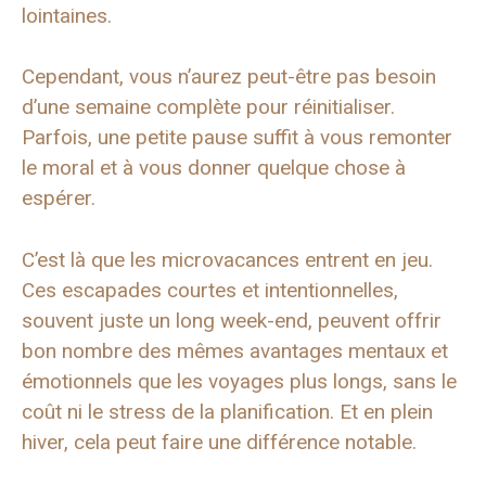
lointaines.
Cependant, vous n’aurez peut-être pas besoin
d’une semaine complète pour réinitialiser.
Parfois, une petite pause suffit à vous remonter
le moral et à vous donner quelque chose à
espérer.
C’est là que les microvacances entrent en jeu.
Ces escapades courtes et intentionnelles,
souvent juste un long week-end, peuvent offrir
bon nombre des mêmes avantages mentaux et
émotionnels que les voyages plus longs, sans le
coût ni le stress de la planification. Et en plein
hiver, cela peut faire une différence notable.