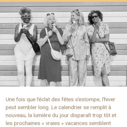
Une fois que l’éclat des fêtes s’estompe, l’hiver
peut sembler long. Le calendrier se remplit à
nouveau, la lumière du jour disparaît trop tôt et
les prochaines « vraies » vacances semblent