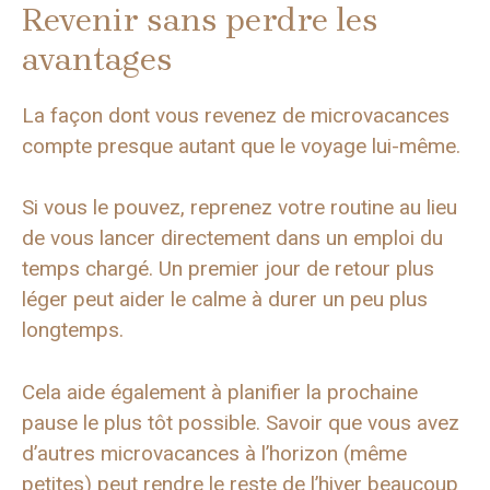
Revenir sans perdre les
avantages
La façon dont vous revenez de microvacances
compte presque autant que le voyage lui-même.
Si vous le pouvez, reprenez votre routine au lieu
de vous lancer directement dans un emploi du
temps chargé. Un premier jour de retour plus
léger peut aider le calme à durer un peu plus
longtemps.
Cela aide également à planifier la prochaine
pause le plus tôt possible. Savoir que vous avez
d’autres microvacances à l’horizon (même
petites) peut rendre le reste de l’hiver beaucoup