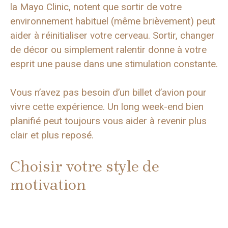
la Mayo Clinic, notent que sortir de votre
environnement habituel (même brièvement) peut
aider à réinitialiser votre cerveau. Sortir, changer
de décor ou simplement ralentir donne à votre
esprit une pause dans une stimulation constante.
Vous n’avez pas besoin d’un billet d’avion pour
vivre cette expérience. Un long week-end bien
planifié peut toujours vous aider à revenir plus
clair et plus reposé.
Choisir votre style de
motivation