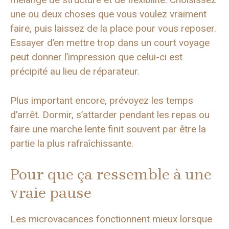
une ou deux choses que vous voulez vraiment
faire, puis laissez de la place pour vous reposer.
Essayer d’en mettre trop dans un court voyage
peut donner l’impression que celui-ci est
précipité au lieu de réparateur.
Plus important encore, prévoyez les temps
d’arrêt. Dormir, s’attarder pendant les repas ou
faire une marche lente finit souvent par être la
partie la plus rafraîchissante.
Pour que ça ressemble à une
vraie pause
Les microvacances fonctionnent mieux lorsque