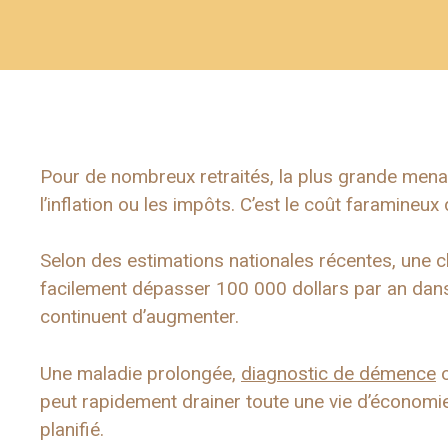
Pour de nombreux retraités, la plus grande menace
l’inflation ou les impôts. C’est le coût faramineux
Selon des estimations nationales récentes, une 
facilement dépasser 100 000 dollars par an dan
continuent d’augmenter.
Une maladie prolongée,
diagnostic de démence
o
peut rapidement drainer toute une vie d’économie
planifié.