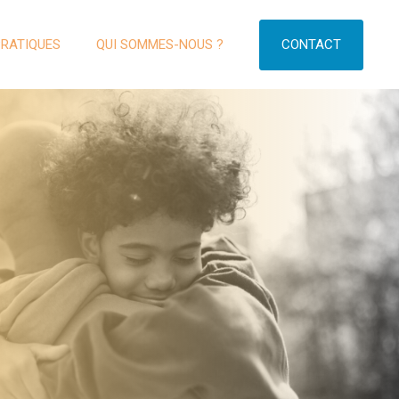
CONTACT
PRATIQUES
QUI SOMMES-NOUS ?