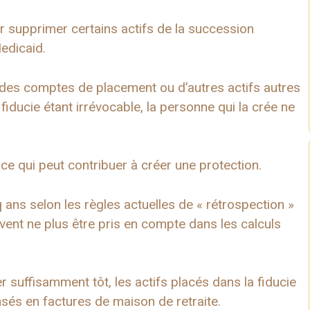
 supprimer certains actifs de la succession
Medicaid.
, des comptes de placement ou d’autres actifs autres
 fiducie étant irrévocable, la personne qui la crée ne
ce qui peut contribuer à créer une protection.
ans selon les règles actuelles de « rétrospection »
uvent ne plus être pris en compte dans les calculs
 suffisamment tôt, les actifs placés dans la fiducie
nsés en factures de maison de retraite.