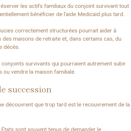
erver les actifs familiaux du conjoint survivant tout
ntiellement bénéficier de l’aide Medicaid plus tard.
ucies correctement structurées pourrait aider à
des maisons de retraite et, dans certains cas, du
e décès.
 conjoints survivants qui pourraient autrement subir
 ou vendre la maison familiale.
e succession
e découvrent que trop tard est le recouvrement de la
s États sont souvent tenus de demander le