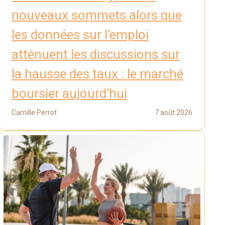
nouveaux sommets alors que
les données sur l’emploi
atténuent les discussions sur
la hausse des taux : le marché
boursier aujourd’hui
Camille Perrot
7 août 2026