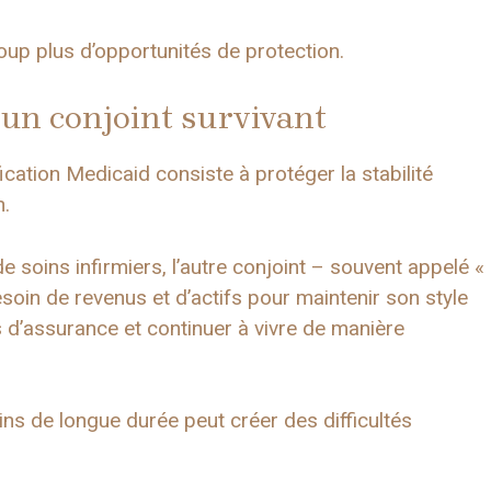
ucoup plus d’opportunités de protection.
un conjoint survivant
cation Medicaid consiste à protéger la stabilité
n.
 soins infirmiers, l’autre conjoint – souvent appelé «
oin de revenus et d’actifs pour maintenir son style
is d’assurance et continuer à vivre de manière
ins de longue durée peut créer des difficultés