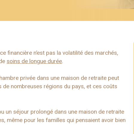
 financière n’est pas la volatilité des marchés,
 de
soins de longue durée
.
chambre privée dans une maison de retraite peut
s de nombreuses régions du pays, et ces coûts
u un séjour prolongé dans une maison de retraite
s, même pour les familles qui pensaient avoir bien