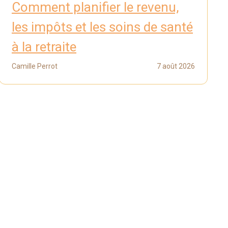
Comment planifier le revenu,
les impôts et les soins de santé
à la retraite
Camille Perrot
7 août 2026