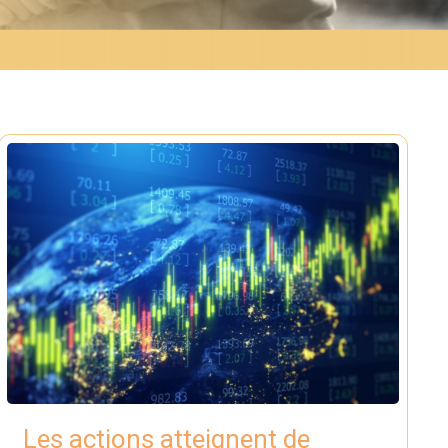
Les actions atteignent de