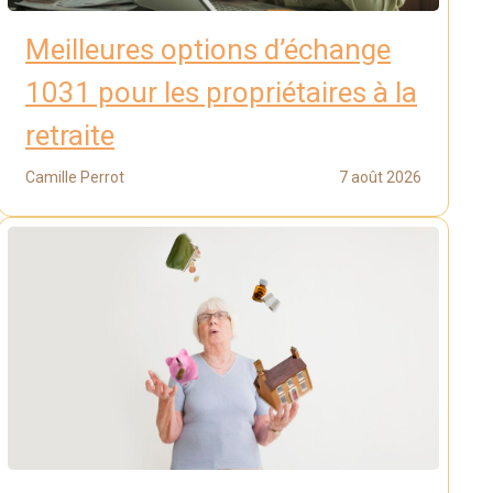
Meilleures options d’échange
1031 pour les propriétaires à la
retraite
Camille Perrot
7 août 2026