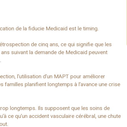
cation de la fiducie Medicaid est le timing.
trospection de cinq ans, ce qui signifie que les
q ans suivant la demande de Medicaid peuvent
.
ection, l’utilisation d’un MAPT pour améliorer
es familles planifient longtemps à l’avance une crise
op longtemps. Ils supposent que les soins de
qu’à ce qu’un accident vasculaire cérébral, une chute
out.