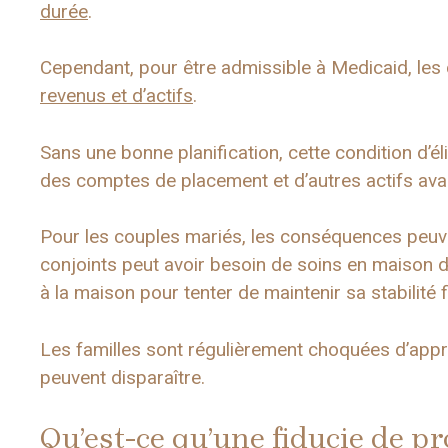
durée
.
Cependant, pour être admissible à Medicaid, les 
revenus et d’actifs
.
Sans une bonne planification, cette condition d’é
des comptes de placement et d’autres actifs avan
Pour les couples mariés, les conséquences peuve
conjoints peut avoir besoin de soins en maison de 
à la maison pour tenter de maintenir sa stabilité f
Les familles sont régulièrement choquées d’appr
peuvent disparaître.
Qu’est-ce qu’une fiducie de pr