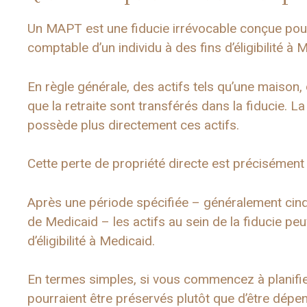
Un MAPT est une fiducie irrévocable conçue pour
comptable d’un individu à des fins d’éligibilité à 
En règle générale, des actifs tels qu’une maison
que la retraite sont transférés dans la fiducie. La
possède plus directement ces actifs.
Cette perte de propriété directe est précisément 
Après une période spécifiée – généralement cinq 
de Medicaid – les actifs au sein de la fiducie pe
d’éligibilité à Medicaid.
En termes simples, si vous commencez à planifier
pourraient être préservés plutôt que d’être dépe