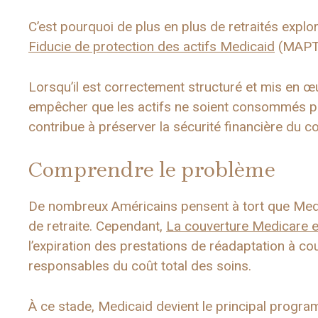
C’est pourquoi de plus en plus de retraités expl
Fiducie de protection des actifs Medicaid
(MAPT
Lorsqu’il est correctement structuré et mis en œ
empêcher que les actifs ne soient consommés pa
contribue à préserver la sécurité financière du co
Comprendre le problème
De nombreux Américains pensent à tort que Medi
de retraite. Cependant,
La couverture Medicare e
l’expiration des prestations de réadaptation à co
responsables du coût total des soins.
À ce stade, Medicaid devient le principal progr