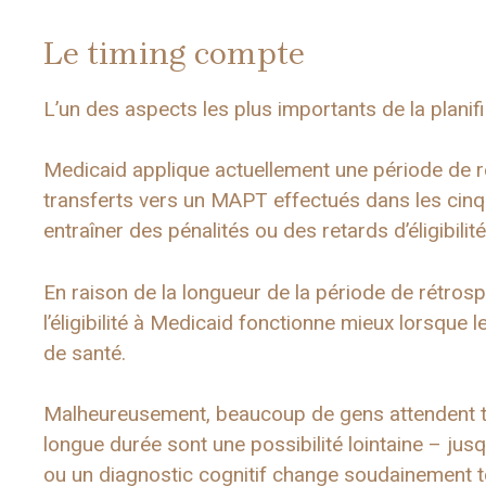
Le timing compte
L’un des aspects les plus importants de la planifi
Medicaid applique actuellement une période de ré
transferts vers un MAPT effectués dans les cin
entraîner des pénalités ou des retards d’éligibilité
En raison de la longueur de la période de rétrosp
l’éligibilité à Medicaid fonctionne mieux lorsque l
de santé.
Malheureusement, beaucoup de gens attendent tr
longue durée sont une possibilité lointaine – jus
ou un diagnostic cognitif change soudainement t