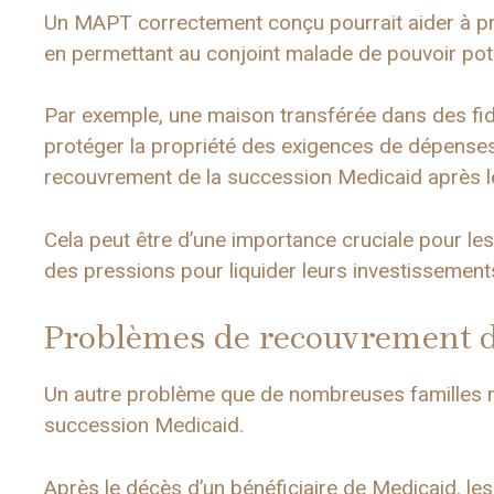
Un MAPT correctement conçu pourrait aider à prés
en permettant au conjoint malade de pouvoir pote
Par exemple, une maison transférée dans des fid
protéger la propriété des exigences de dépenses 
recouvrement de la succession Medicaid après l
Cela peut être d’une importance cruciale pour les
des pressions pour liquider leurs investissements
Problèmes de recouvrement d
Un autre problème que de nombreuses familles n
succession Medicaid.
Après le décès d’un bénéficiaire de Medicaid, le