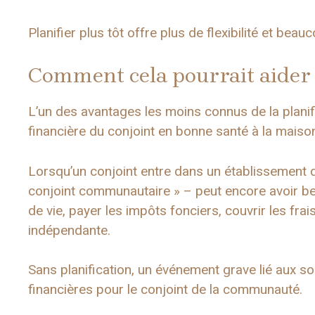
Planifier plus tôt offre plus de flexibilité et bea
Comment cela pourrait aider 
L’un des avantages les moins connus de la planifi
financière du conjoint en bonne santé à la maiso
Lorsqu’un conjoint entre dans un établissement de
conjoint communautaire » – peut encore avoir bes
de vie, payer les impôts fonciers, couvrir les fra
indépendante.
Sans planification, un événement grave lié aux so
financières pour le conjoint de la communauté.