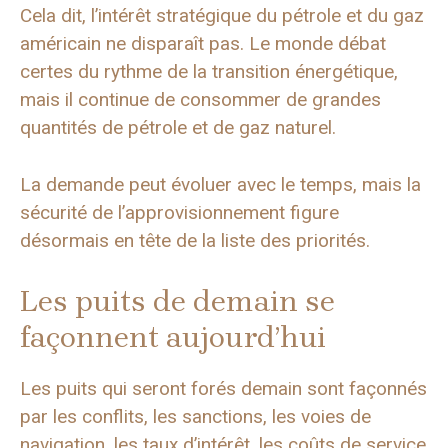
Cela dit, l’intérêt stratégique du pétrole et du gaz
américain ne disparaît pas. Le monde débat
certes du rythme de la transition énergétique,
mais il continue de consommer de grandes
quantités de pétrole et de gaz naturel.
La demande peut évoluer avec le temps, mais la
sécurité de l’approvisionnement figure
désormais en tête de la liste des priorités.
Les puits de demain se
façonnent aujourd’hui
Les puits qui seront forés demain sont façonnés
par les conflits, les sanctions, les voies de
navigation, les taux d’intérêt, les coûts de service