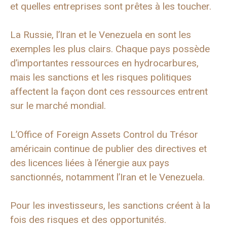
et quelles entreprises sont prêtes à les toucher.
La Russie, l’Iran et le Venezuela en sont les
exemples les plus clairs. Chaque pays possède
d’importantes ressources en hydrocarbures,
mais les sanctions et les risques politiques
affectent la façon dont ces ressources entrent
sur le marché mondial.
L’Office of Foreign Assets Control du Trésor
américain continue de publier des directives et
des licences liées à l’énergie aux pays
sanctionnés, notamment l’Iran et le Venezuela.
Pour les investisseurs, les sanctions créent à la
fois des risques et des opportunités.