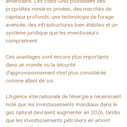
américains. Les États-Unis possèdent des
propriétés minières privées, des marchés de
capitaux profonds, une technologie de forage
avancée, des infrastructures bien établies et un
système juridique que les investisseurs
comprennent.
Ces avantages sont encore plus importants
dans un monde où la sécurité
d’approvisionnement n’est plus considérée
comme allant de soi.
L’Agence internationale de l’énergie a récemment
noté que les investissements mondiaux dans le
gaz naturel devraient augmenter en 2026, tandis
que les investissements pétroliers en amont