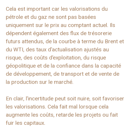
Cela est important car les valorisations du
pétrole et du gaz ne sont pas basées
uniquement sur le prix au comptant actuel. Ils
dépendent également des flux de trésorerie
futurs attendus, de la courbe à terme du Brent et
du WTI, des taux d’actualisation ajustés au
risque, des coûts d’exploitation, du risque
géopolitique et de la confiance dans la capacité
de développement, de transport et de vente de
la production sur le marché.
En clair, l’incertitude peut soit nuire, soit favoriser
les valorisations. Cela fait mal lorsque cela
augmente les coûts, retarde les projets ou fait
fuir les capitaux.