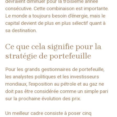
devraient diminuer pour la troisième année
consécutive. Cette combinaison est importante.
Le monde a toujours besoin d’énergie, mais le
capital devient de plus en plus sélectif quant à
sa destination.
Ce que cela signifie pour la
stratégie de portefeuille
Pour les grands gestionnaires de portefeuille,
les analystes politiques et les investisseurs
mondiaux, l’exposition au pétrole et au gaz ne
doit pas être considérée comme un simple pari
sur la prochaine évolution des prix.
Un meilleur cadre consiste à poser cinq