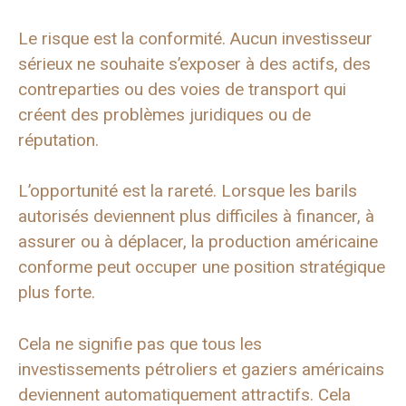
Le risque est la conformité. Aucun investisseur
sérieux ne souhaite s’exposer à des actifs, des
contreparties ou des voies de transport qui
créent des problèmes juridiques ou de
réputation.
L’opportunité est la rareté. Lorsque les barils
autorisés deviennent plus difficiles à financer, à
assurer ou à déplacer, la production américaine
conforme peut occuper une position stratégique
plus forte.
Cela ne signifie pas que tous les
investissements pétroliers et gaziers américains
deviennent automatiquement attractifs. Cela