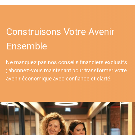
Construisons Votre Avenir
Ensemble
Ne manquez pas nos conseils financiers exclusifs
; abonnez-vous maintenant pour transformer votre
avenir économique avec confiance et clarté.