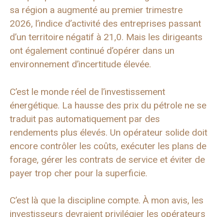
sa région a augmenté au premier trimestre
2026, l’indice d’activité des entreprises passant
d’un territoire négatif à 21,0. Mais les dirigeants
ont également continué d’opérer dans un
environnement d’incertitude élevée.
C’est le monde réel de l’investissement
énergétique. La hausse des prix du pétrole ne se
traduit pas automatiquement par des
rendements plus élevés. Un opérateur solide doit
encore contrôler les coûts, exécuter les plans de
forage, gérer les contrats de service et éviter de
payer trop cher pour la superficie.
C’est là que la discipline compte. À mon avis, les
investisseurs devraient privilégier les opérateurs