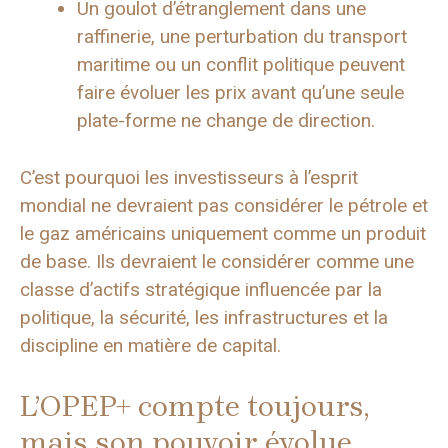
Un goulot d’étranglement dans une
raffinerie, une perturbation du transport
maritime ou un conflit politique peuvent
faire évoluer les prix avant qu’une seule
plate-forme ne change de direction.
C’est pourquoi les investisseurs à l’esprit
mondial ne devraient pas considérer le pétrole et
le gaz américains uniquement comme un produit
de base. Ils devraient le considérer comme une
classe d’actifs stratégique influencée par la
politique, la sécurité, les infrastructures et la
discipline en matière de capital.
L’OPEP+ compte toujours,
mais son pouvoir évolue