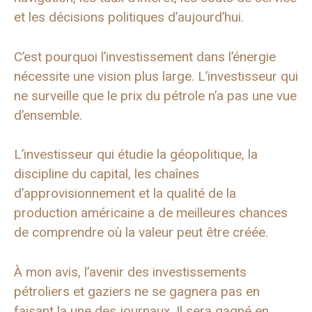
et les décisions politiques d’aujourd’hui.
C’est pourquoi l’investissement dans l’énergie
nécessite une vision plus large. L’investisseur qui
ne surveille que le prix du pétrole n’a pas une vue
d’ensemble.
L’investisseur qui étudie la géopolitique, la
discipline du capital, les chaînes
d’approvisionnement et la qualité de la
production américaine a de meilleures chances
de comprendre où la valeur peut être créée.
À mon avis, l’avenir des investissements
pétroliers et gaziers ne se gagnera pas en
faisant la une des journaux. Il sera gagné en