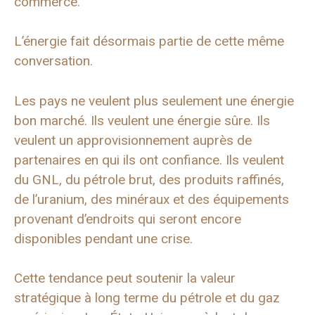
commerce.
L’énergie fait désormais partie de cette même
conversation.
Les pays ne veulent plus seulement une énergie
bon marché. Ils veulent une énergie sûre. Ils
veulent un approvisionnement auprès de
partenaires en qui ils ont confiance. Ils veulent
du GNL, du pétrole brut, des produits raffinés,
de l’uranium, des minéraux et des équipements
provenant d’endroits qui seront encore
disponibles pendant une crise.
Cette tendance peut soutenir la valeur
stratégique à long terme du pétrole et du gaz