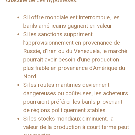
chacune de ces hypothèses.
Si l’offre mondiale est interrompue, les
barils américains gagnent en valeur
Si les sanctions suppriment
l’approvisionnement en provenance de
Russie, d’Iran ou du Venezuela, le marché
pourrait avoir besoin d’une production
plus fiable en provenance d’Amérique du
Nord.
Si les routes maritimes deviennent
dangereuses ou coûteuses, les acheteurs
pourraient préférer les barils provenant
de régions politiquement stables.
Si les stocks mondiaux diminuent, la
valeur de la production à court terme peut