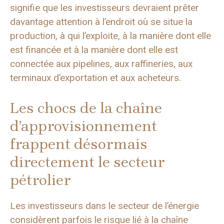
signifie que les investisseurs devraient prêter
davantage attention à l’endroit où se situe la
production, à qui l’exploite, à la manière dont elle
est financée et à la manière dont elle est
connectée aux pipelines, aux raffineries, aux
terminaux d’exportation et aux acheteurs.
Les chocs de la chaîne
d’approvisionnement
frappent désormais
directement le secteur
pétrolier
Les investisseurs dans le secteur de l’énergie
considèrent parfois le risque lié à la chaîne