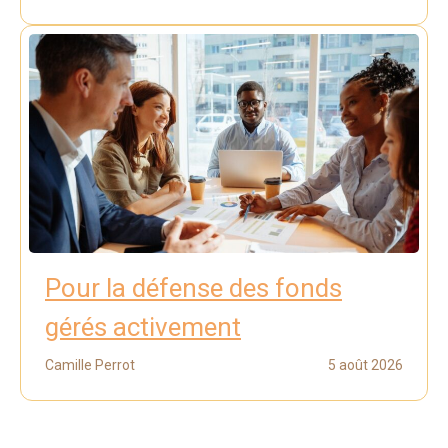
Pour la défense des fonds
gérés activement
Camille Perrot
5 août 2026