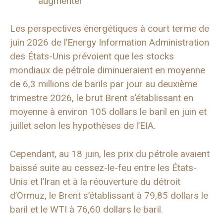
augmenter
Les perspectives énergétiques à court terme de
juin 2026 de l’Energy Information Administration
des États-Unis prévoient que les stocks
mondiaux de pétrole diminueraient en moyenne
de 6,3 millions de barils par jour au deuxième
trimestre 2026, le brut Brent s’établissant en
moyenne à environ 105 dollars le baril en juin et
juillet selon les hypothèses de l’EIA.
Cependant, au 18 juin, les prix du pétrole avaient
baissé suite au cessez-le-feu entre les États-
Unis et l’Iran et à la réouverture du détroit
d’Ormuz, le Brent s’établissant à 79,85 dollars le
baril et le WTI à 76,60 dollars le baril.