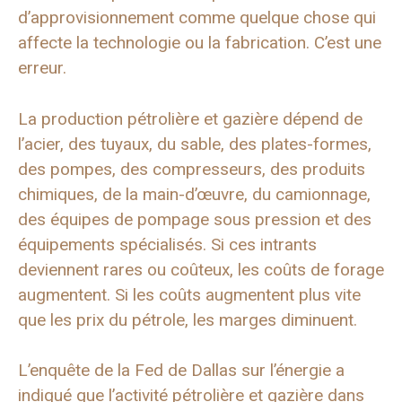
d’approvisionnement comme quelque chose qui
affecte la technologie ou la fabrication. C’est une
erreur.
La production pétrolière et gazière dépend de
l’acier, des tuyaux, du sable, des plates-formes,
des pompes, des compresseurs, des produits
chimiques, de la main-d’œuvre, du camionnage,
des équipes de pompage sous pression et des
équipements spécialisés. Si ces intrants
deviennent rares ou coûteux, les coûts de forage
augmentent. Si les coûts augmentent plus vite
que les prix du pétrole, les marges diminuent.
L’enquête de la Fed de Dallas sur l’énergie a
indiqué que l’activité pétrolière et gazière dans