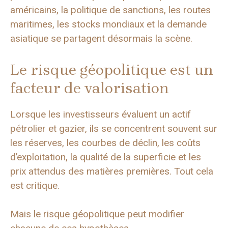
américains, la politique de sanctions, les routes
maritimes, les stocks mondiaux et la demande
asiatique se partagent désormais la scène.
Le risque géopolitique est un
facteur de valorisation
Lorsque les investisseurs évaluent un actif
pétrolier et gazier, ils se concentrent souvent sur
les réserves, les courbes de déclin, les coûts
d’exploitation, la qualité de la superficie et les
prix attendus des matières premières. Tout cela
est critique.
Mais le risque géopolitique peut modifier