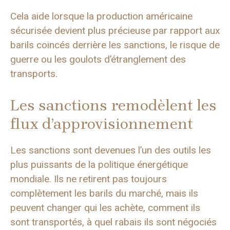
Cela aide lorsque la production américaine
sécurisée devient plus précieuse par rapport aux
barils coincés derrière les sanctions, le risque de
guerre ou les goulots d’étranglement des
transports.
Les sanctions remodèlent les
flux d’approvisionnement
Les sanctions sont devenues l’un des outils les
plus puissants de la politique énergétique
mondiale. Ils ne retirent pas toujours
complètement les barils du marché, mais ils
peuvent changer qui les achète, comment ils
sont transportés, à quel rabais ils sont négociés