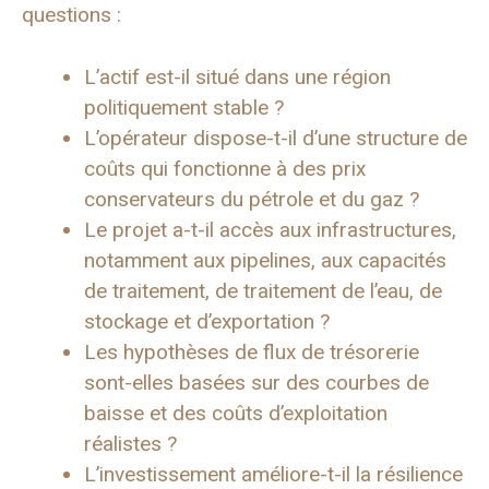
questions :
L’actif est-il situé dans une région
politiquement stable ?
L’opérateur dispose-t-il d’une structure de
coûts qui fonctionne à des prix
conservateurs du pétrole et du gaz ?
Le projet a-t-il accès aux infrastructures,
notamment aux pipelines, aux capacités
de traitement, de traitement de l’eau, de
stockage et d’exportation ?
Les hypothèses de flux de trésorerie
sont-elles basées sur des courbes de
baisse et des coûts d’exploitation
réalistes ?
L’investissement améliore-t-il la résilience