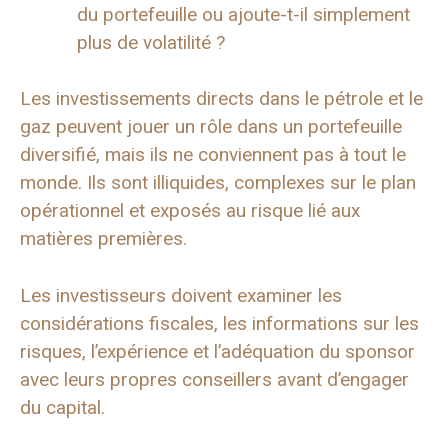
du portefeuille ou ajoute-t-il simplement
plus de volatilité ?
Les investissements directs dans le pétrole et le
gaz peuvent jouer un rôle dans un portefeuille
diversifié, mais ils ne conviennent pas à tout le
monde. Ils sont illiquides, complexes sur le plan
opérationnel et exposés au risque lié aux
matières premières.
Les investisseurs doivent examiner les
considérations fiscales, les informations sur les
risques, l’expérience et l’adéquation du sponsor
avec leurs propres conseillers avant d’engager
du capital.