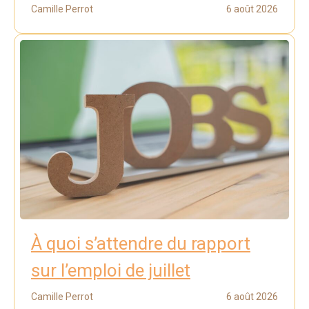
Camille Perrot
6 août 2026
À quoi s’attendre du rapport
sur l’emploi de juillet
Camille Perrot
6 août 2026