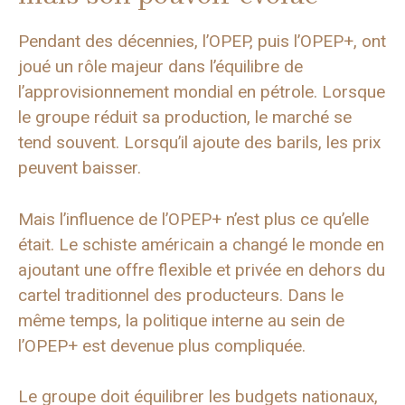
Pendant des décennies, l’OPEP, puis l’OPEP+, ont
joué un rôle majeur dans l’équilibre de
l’approvisionnement mondial en pétrole. Lorsque
le groupe réduit sa production, le marché se
tend souvent. Lorsqu’il ajoute des barils, les prix
peuvent baisser.
Mais l’influence de l’OPEP+ n’est plus ce qu’elle
était. Le schiste américain a changé le monde en
ajoutant une offre flexible et privée en dehors du
cartel traditionnel des producteurs. Dans le
même temps, la politique interne au sein de
l’OPEP+ est devenue plus compliquée.
Le groupe doit équilibrer les budgets nationaux,