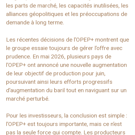
les parts de marché, les capacités inutilisées, les
alliances géopolitiques et les préoccupations de
demande à long terme.
Les récentes décisions de l’OPEP+ montrent que
le groupe essaie toujours de gérer l’offre avec
prudence. En mai 2026, plusieurs pays de
l’OPEP+ ont annoncé une nouvelle augmentation
de leur objectif de production pour juin,
poursuivant ainsi leurs efforts progressifs
d’augmentation du baril tout en naviguant sur un
marché perturbé.
Pour les investisseurs, la conclusion est simple :
l’OPEP+ est toujours importante, mais ce n’est
pas la seule force qui compte. Les producteurs