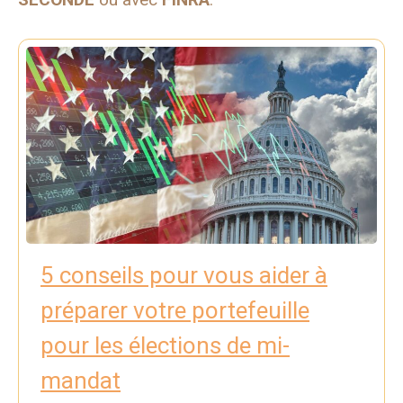
5 conseils pour vous aider à
préparer votre portefeuille
pour les élections de mi-
mandat