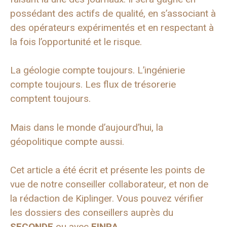
possédant des actifs de qualité, en s’associant à
des opérateurs expérimentés et en respectant à
la fois l’opportunité et le risque.
La géologie compte toujours. L’ingénierie
compte toujours. Les flux de trésorerie
comptent toujours.
Mais dans le monde d’aujourd’hui, la
géopolitique compte aussi.
Cet article a été écrit et présente les points de
vue de notre conseiller collaborateur, et non de
la rédaction de Kiplinger. Vous pouvez vérifier
les dossiers des conseillers auprès du
SECONDE
ou avec
FINRA
.