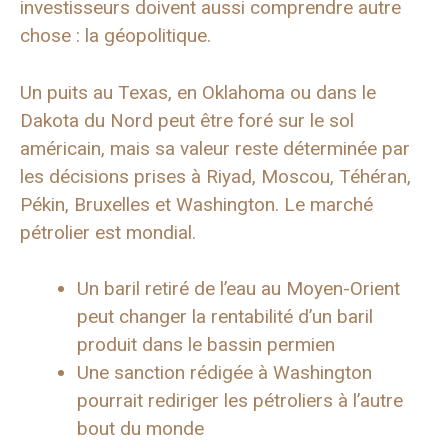
investisseurs doivent aussi comprendre autre
chose : la géopolitique.
Un puits au Texas, en Oklahoma ou dans le
Dakota du Nord peut être foré sur le sol
américain, mais sa valeur reste déterminée par
les décisions prises à Riyad, Moscou, Téhéran,
Pékin, Bruxelles et Washington. Le marché
pétrolier est mondial.
Un baril retiré de l’eau au Moyen-Orient
peut changer la rentabilité d’un baril
produit dans le bassin permien
Une sanction rédigée à Washington
pourrait rediriger les pétroliers à l’autre
bout du monde