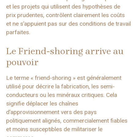
et les projets qui utilisent des hypothèses de
prix prudentes, contrôlent clairement les coûts
et ne s’appuient pas sur des conditions de travail
parfaites.
Le Friend-shoring arrive au
pouvoir
Le terme « friend-shoring » est généralement
utilisé pour décrire la fabrication, les semi-
conducteurs ou les minéraux critiques. Cela
signifie déplacer les chaînes
d’approvisionnement vers des pays
politiquement alignés, commercialement fiables
et moins susceptibles de militariser le