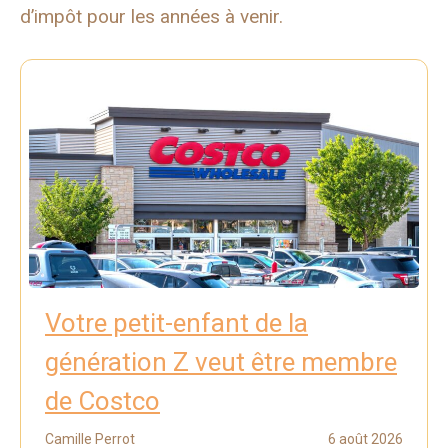
d’impôt pour les années à venir.
Votre petit-enfant de la
génération Z veut être membre
de Costco
Camille Perrot
6 août 2026