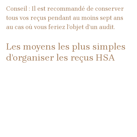
Conseil : Il est recommandé de conserver
tous vos reçus pendant au moins sept ans
au cas où vous feriez l’objet d’un audit.
Les moyens les plus simples
d’organiser les reçus HSA