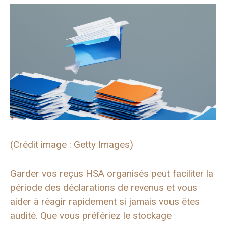
(Crédit image : Getty Images)
Garder vos reçus HSA organisés peut faciliter la
période des déclarations de revenus et vous
aider à réagir rapidement si jamais vous êtes
audité. Que vous préfériez le stockage