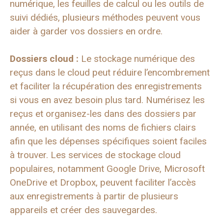
numérique, les feuilles de calcul ou les outils de
suivi dédiés, plusieurs méthodes peuvent vous
aider à garder vos dossiers en ordre.
Dossiers cloud :
Le stockage numérique des
reçus dans le cloud peut réduire l’encombrement
et faciliter la récupération des enregistrements
si vous en avez besoin plus tard. Numérisez les
reçus et organisez-les dans des dossiers par
année, en utilisant des noms de fichiers clairs
afin que les dépenses spécifiques soient faciles
à trouver. Les services de stockage cloud
populaires, notamment Google Drive, Microsoft
OneDrive et Dropbox, peuvent faciliter l’accès
aux enregistrements à partir de plusieurs
appareils et créer des sauvegardes.