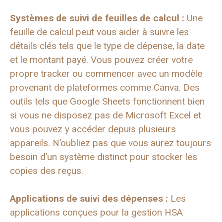
Systèmes de suivi de feuilles de calcul :
Une
feuille de calcul peut vous aider à suivre les
détails clés tels que le type de dépense, la date
et le montant payé. Vous pouvez créer votre
propre tracker ou commencer avec un modèle
provenant de plateformes comme Canva. Des
outils tels que Google Sheets fonctionnent bien
si vous ne disposez pas de Microsoft Excel et
vous pouvez y accéder depuis plusieurs
appareils. N’oubliez pas que vous aurez toujours
besoin d’un système distinct pour stocker les
copies des reçus.
Applications de suivi des dépenses :
Les
applications conçues pour la gestion HSA