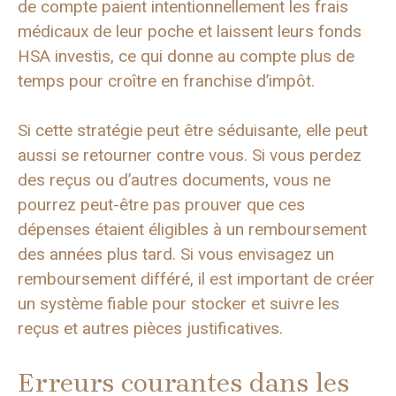
de compte paient intentionnellement les frais
médicaux de leur poche et laissent leurs fonds
HSA investis, ce qui donne au compte plus de
temps pour croître en franchise d’impôt.
Si cette stratégie peut être séduisante, elle peut
aussi se retourner contre vous. Si vous perdez
des reçus ou d’autres documents, vous ne
pourrez peut-être pas prouver que ces
dépenses étaient éligibles à un remboursement
des années plus tard. Si vous envisagez un
remboursement différé, il est important de créer
un système fiable pour stocker et suivre les
reçus et autres pièces justificatives.
Erreurs courantes dans les