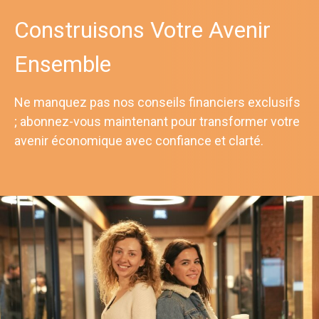
Construisons Votre Avenir
Ensemble
Ne manquez pas nos conseils financiers exclusifs
; abonnez-vous maintenant pour transformer votre
avenir économique avec confiance et clarté.