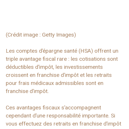
(Crédit image : Getty Images)
Les comptes d’épargne santé (HSA) offrent un
triple avantage fiscal rare : les cotisations sont
déductibles d’impôt, les investissements
croissent en franchise d’impôt et les retraits
pour frais médicaux admissibles sont en
franchise d’impôt.
Ces avantages fiscaux s’accompagnent
cependant d’une responsabilité importante. Si
vous effectuez des retraits en franchise d’impôt