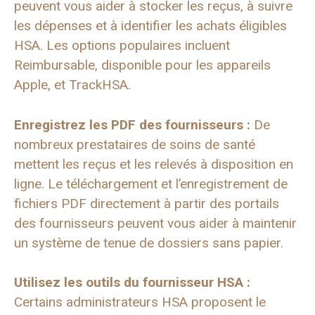
peuvent vous aider à stocker les reçus, à suivre
les dépenses et à identifier les achats éligibles
HSA. Les options populaires incluent
Reimbursable, disponible pour les appareils
Apple, et TrackHSA.
Enregistrez les PDF des fournisseurs :
De
nombreux prestataires de soins de santé
mettent les reçus et les relevés à disposition en
ligne. Le téléchargement et l’enregistrement de
fichiers PDF directement à partir des portails
des fournisseurs peuvent vous aider à maintenir
un système de tenue de dossiers sans papier.
Utilisez les outils du fournisseur HSA :
Certains administrateurs HSA proposent le