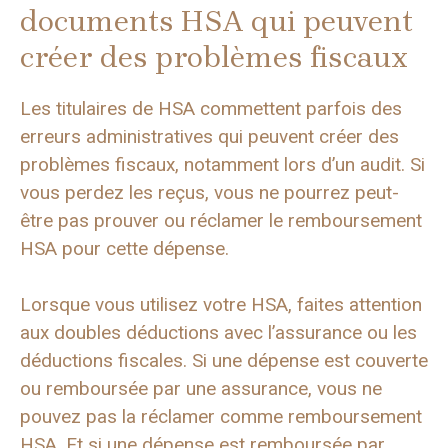
documents HSA qui peuvent
créer des problèmes fiscaux
Les titulaires de HSA commettent parfois des
erreurs administratives qui peuvent créer des
problèmes fiscaux, notamment lors d’un audit. Si
vous perdez les reçus, vous ne pourrez peut-
être pas prouver ou réclamer le remboursement
HSA pour cette dépense.
Lorsque vous utilisez votre HSA, faites attention
aux doubles déductions avec l’assurance ou les
déductions fiscales. Si une dépense est couverte
ou remboursée par une assurance, vous ne
pouvez pas la réclamer comme remboursement
HSA. Et si une dépense est remboursée par