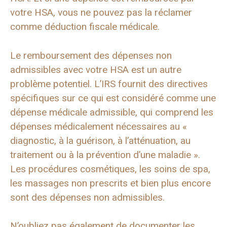
votre HSA, vous ne pouvez pas la réclamer
comme déduction fiscale médicale.
Le remboursement des dépenses non
admissibles avec votre HSA est un autre
problème potentiel. L’IRS fournit des directives
spécifiques sur ce qui est considéré comme une
dépense médicale admissible, qui comprend les
dépenses médicalement nécessaires au «
diagnostic, à la guérison, à l’atténuation, au
traitement ou à la prévention d’une maladie ».
Les procédures cosmétiques, les soins de spa,
les massages non prescrits et bien plus encore
sont des dépenses non admissibles.
N’oubliez pas également de documenter les