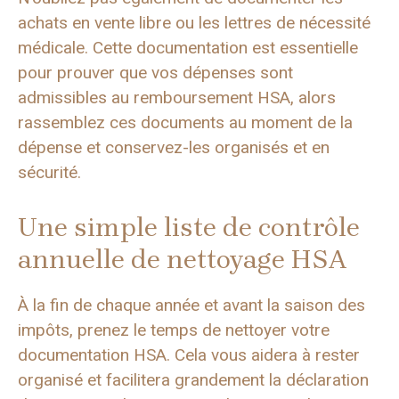
achats en vente libre ou les lettres de nécessité
médicale. Cette documentation est essentielle
pour prouver que vos dépenses sont
admissibles au remboursement HSA, alors
rassemblez ces documents au moment de la
dépense et conservez-les organisés et en
sécurité.
Une simple liste de contrôle
annuelle de nettoyage HSA
À la fin de chaque année et avant la saison des
impôts, prenez le temps de nettoyer votre
documentation HSA. Cela vous aidera à rester
organisé et facilitera grandement la déclaration