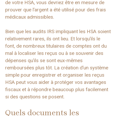
de votre HSA, vous devriez être en mesure de
prouver que l’argent a été utilisé pour des frais
médicaux admissibles.
Bien que les audits IRS impliquant les HSA soient
relativement rares, ils ont lieu. Et lorsqu’ils le
font, de nombreux titulaires de comptes ont du
mal à localiser les reçus ou à se souvenir des
dépenses qu’ils se sont eux-mêmes
remboursées plus tôt. La création d’un système
simple pour enregistrer et organiser les reçus
HSA peut vous aider à protéger vos avantages
fiscaux et à répondre beaucoup plus facilement
si des questions se posent.
Quels documents les