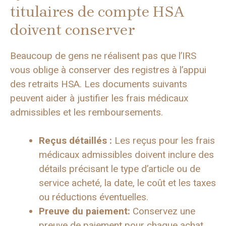
titulaires de compte HSA
doivent conserver
Beaucoup de gens ne réalisent pas que l’IRS
vous oblige à conserver des registres à l’appui
des retraits HSA. Les documents suivants
peuvent aider à justifier les frais médicaux
admissibles et les remboursements.
Reçus détaillés :
Les reçus pour les frais
médicaux admissibles doivent inclure des
détails précisant le type d’article ou de
service acheté, la date, le coût et les taxes
ou réductions éventuelles.
Preuve du paiement:
Conservez une
preuve de paiement pour chaque achat,