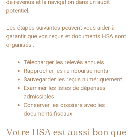
de revenus et la navigation dans un audit
potentiel.
Les étapes suivantes peuvent vous aider à
garantir que vos reçus et documents HSA sont
organisés :
Télécharger les relevés annuels
Rapprocher les remboursements
Sauvegarder les reçus numériquement
Examiner les listes de dépenses
admissibles
Conserver les dossiers avec les
documents fiscaux
Votre HSA est aussi bon que