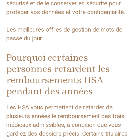
sécurisé et de le conserver en sécurité pour
protéger vos données et votre confidentialité.
Les meilleures offres de gestion de mots de
passe du jour
Pourquoi certaines
personnes retardent les
remboursements HSA
pendant des années
Les HSA vous permettent de retarder de
plusieurs années le remboursement des frais
médicaux admissibles, à condition que vous
gardiez des dossiers précis. Certains titulaires