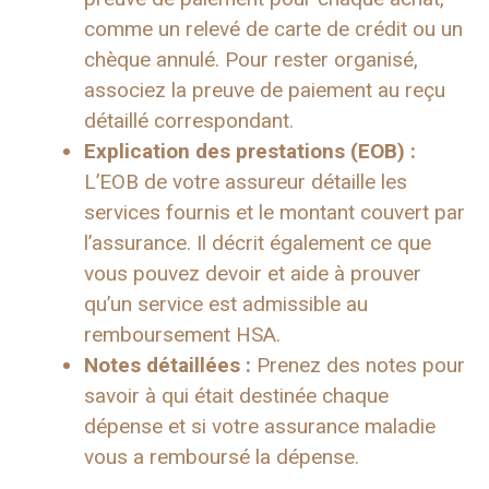
comme un relevé de carte de crédit ou un
chèque annulé. Pour rester organisé,
associez la preuve de paiement au reçu
détaillé correspondant.
Explication des prestations (EOB) :
L’EOB de votre assureur détaille les
services fournis et le montant couvert par
l’assurance. Il décrit également ce que
vous pouvez devoir et aide à prouver
qu’un service est admissible au
remboursement HSA.
Notes détaillées :
Prenez des notes pour
savoir à qui était destinée chaque
dépense et si votre assurance maladie
vous a remboursé la dépense.