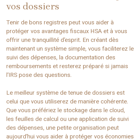
vos dossiers
Tenir de bons registres peut vous aider à
protéger vos avantages fiscaux HSA et à vous
offrir une tranquillité d’esprit. En créant dès
maintenant un système simple, vous faciliterez le
suivi des dépenses, la documentation des
remboursements et resterez préparé si jamais
l’IRS pose des questions.
Le meilleur système de tenue de dossiers est
celui que vous utiliserez de manière cohérente.
Que vous préfériez le stockage dans le cloud,
les feuilles de calcul ou une application de suivi
des dépenses, une petite organisation peut
aujourd’hui vous aider à protéger vos économies