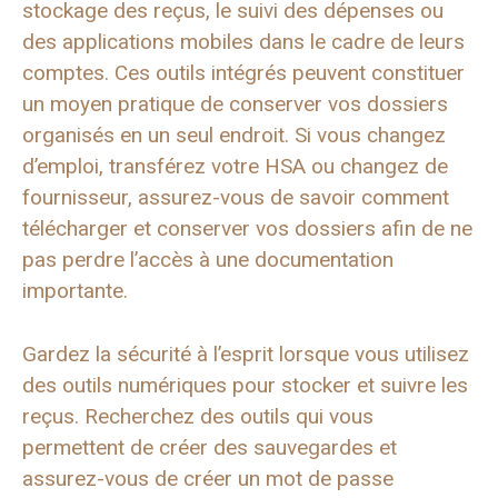
stockage des reçus, le suivi des dépenses ou
des applications mobiles dans le cadre de leurs
comptes. Ces outils intégrés peuvent constituer
un moyen pratique de conserver vos dossiers
organisés en un seul endroit. Si vous changez
d’emploi, transférez votre HSA ou changez de
fournisseur, assurez-vous de savoir comment
télécharger et conserver vos dossiers afin de ne
pas perdre l’accès à une documentation
importante.
Gardez la sécurité à l’esprit lorsque vous utilisez
des outils numériques pour stocker et suivre les
reçus. Recherchez des outils qui vous
permettent de créer des sauvegardes et
assurez-vous de créer un mot de passe