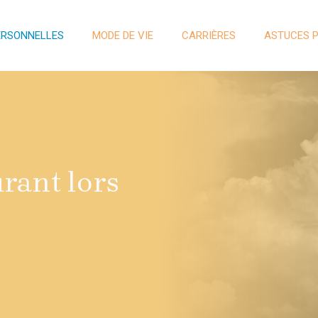
ERSONNELLES
MODE DE VIE
CARRIÈRES
ASTUCES 
rant lors