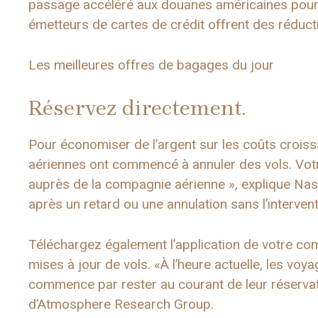
passage accéléré aux douanes américaines pour 
émetteurs de cartes de crédit offrent des réduc
Les meilleures offres de bagages du jour
Réservez directement.
Pour économiser de l’argent sur les coûts crois
aériennes ont commencé à annuler des vols. Votr
auprès de la compagnie aérienne », explique Nastro
après un retard ou une annulation sans l’intervent
Téléchargez également l’application de votre com
mises à jour de vols. «À l’heure actuelle, les voy
commence par rester au courant de leur réservat
d’Atmosphere Research Group.