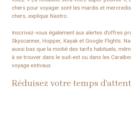
chers pour voyager sont les mardis et mercredis,
chers, explique Nastro.
Inscrivez-vous également aux alertes d’offres pro
Skyscanner, Hopper, Kayak et Google Flights. Nast
aussi bas que la moitié des tarifs habituels, mêm
à se trouver dans le sud-est ou dans les Caraïbe
voyage estivaux.
Réduisez votre temps d’attent