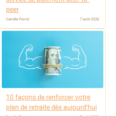
peer
Camille Perrot
7 août 2026
10 façons de renforcer votre
plan de retraite dès aujourd’hui