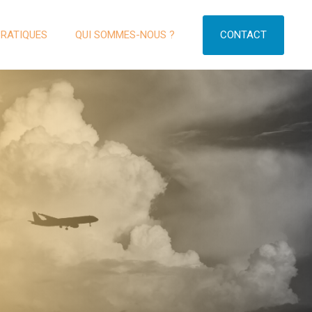
CONTACT
PRATIQUES
QUI SOMMES-NOUS ?