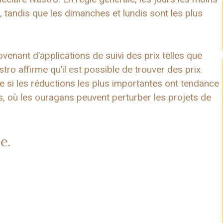
 tandis que les dimanches et lundis sont les plus
venant d’applications de suivi des prix telles que
ro affirme qu’il est possible de trouver des prix
e si les réductions les plus importantes ont tendance
s, où les ouragans peuvent perturber les projets de
e.