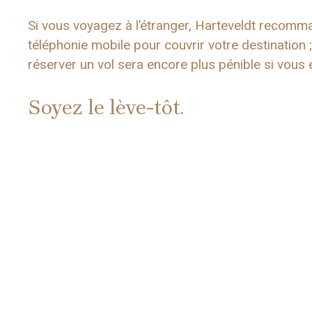
Si vous voyagez à l’étranger, Harteveldt recomm
téléphonie mobile pour couvrir votre destination 
réserver un vol sera encore plus pénible si vous
Soyez le lève-tôt.