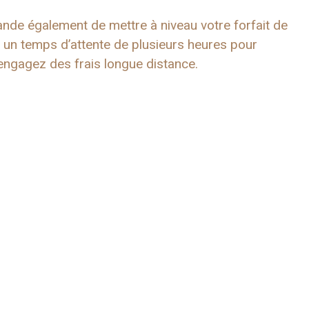
ande également de mettre à niveau votre forfait de
; un temps d’attente de plusieurs heures pour
 engagez des frais longue distance.