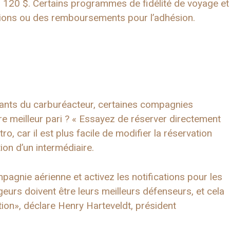
120 $. Certains programmes de fidélité de voyage et
tions ou des remboursements pour l’adhésion.
sants du carburéacteur, certaines compagnies
e meilleur pari ? « Essayez de réserver directement
, car il est plus facile de modifier la réservation
ion d’un intermédiaire.
pagnie aérienne et activez les notifications pour les
ageurs doivent être leurs meilleurs défenseurs, et cela
ion», déclare Henry Harteveldt, président