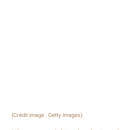
(Crédit image : Getty Images)