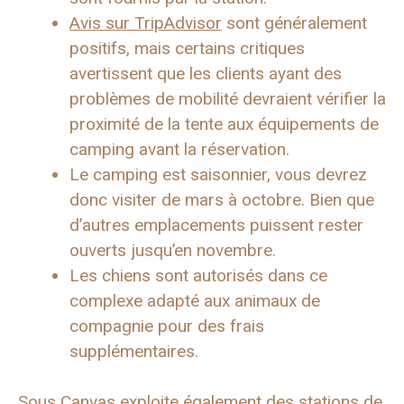
Avis sur TripAdvisor
sont généralement
positifs, mais certains critiques
avertissent que les clients ayant des
problèmes de mobilité devraient vérifier la
proximité de la tente aux équipements de
camping avant la réservation.
Le camping est saisonnier, vous devrez
donc visiter de mars à octobre. Bien que
d’autres emplacements puissent rester
ouverts jusqu’en novembre.
Les chiens sont autorisés dans ce
complexe adapté aux animaux de
compagnie pour des frais
supplémentaires.
Sous Canvas exploite également des stations de