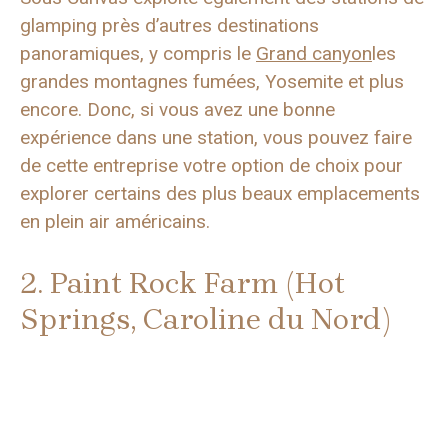
glamping près d’autres destinations
panoramiques, y compris le
Grand canyon
les
grandes montagnes fumées, Yosemite et plus
encore. Donc, si vous avez une bonne
expérience dans une station, vous pouvez faire
de cette entreprise votre option de choix pour
explorer certains des plus beaux emplacements
en plein air américains.
2. Paint Rock Farm (Hot
Springs, Caroline du Nord)