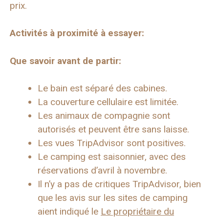
prix.
Activités à proximité à essayer:
Que savoir avant de partir:
Le bain est séparé des cabines.
La couverture cellulaire est limitée.
Les animaux de compagnie sont
autorisés et peuvent être sans laisse.
Les vues TripAdvisor sont positives.
Le camping est saisonnier, avec des
réservations d’avril à novembre.
Il n’y a pas de critiques TripAdvisor, bien
que les avis sur les sites de camping
aient indiqué le
Le propriétaire du