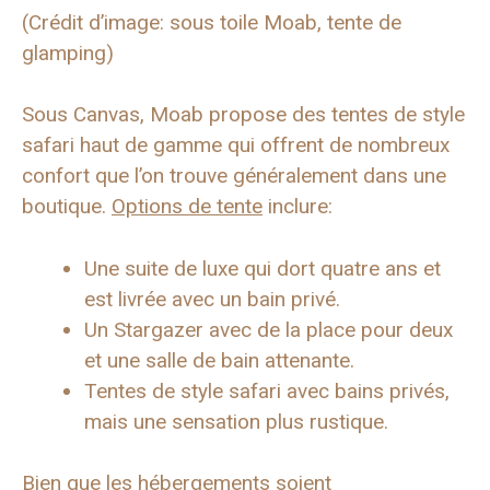
(Crédit d’image: sous toile Moab, tente de
glamping)
Sous Canvas, Moab propose des tentes de style
safari haut de gamme qui offrent de nombreux
confort que l’on trouve généralement dans une
boutique.
Options de tente
inclure:
Une suite de luxe qui dort quatre ans et
est livrée avec un bain privé.
Un Stargazer avec de la place pour deux
et une salle de bain attenante.
Tentes de style safari avec bains privés,
mais une sensation plus rustique.
Bien que les hébergements soient