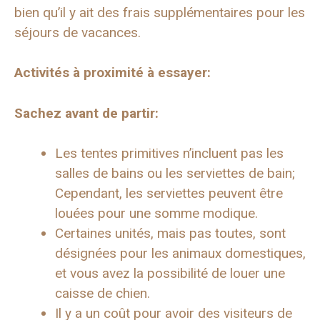
bien qu’il y ait des frais supplémentaires pour les
séjours de vacances.
Activités à proximité à essayer:
Sachez avant de partir:
Les tentes primitives n’incluent pas les
salles de bains ou les serviettes de bain;
Cependant, les serviettes peuvent être
louées pour une somme modique.
Certaines unités, mais pas toutes, sont
désignées pour les animaux domestiques,
et vous avez la possibilité de louer une
caisse de chien.
Il y a un coût pour avoir des visiteurs de