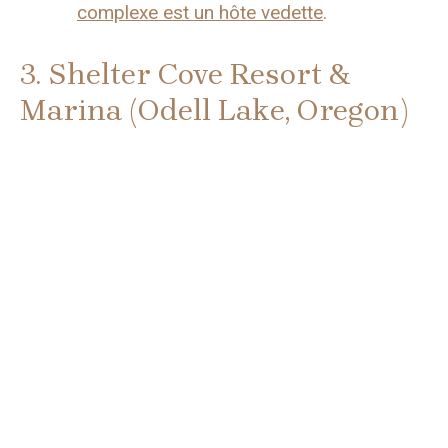
complexe est un hôte vedette
.
3. Shelter Cove Resort &
Marina (Odell Lake, Oregon)