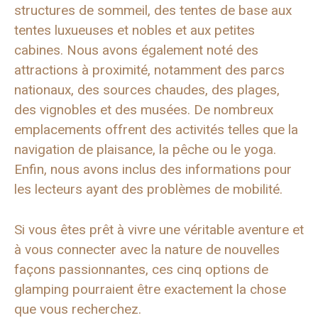
structures de sommeil, des tentes de base aux
tentes luxueuses et nobles et aux petites
cabines. Nous avons également noté des
attractions à proximité, notamment des parcs
nationaux, des sources chaudes, des plages,
des vignobles et des musées. De nombreux
emplacements offrent des activités telles que la
navigation de plaisance, la pêche ou le yoga.
Enfin, nous avons inclus des informations pour
les lecteurs ayant des problèmes de mobilité.
Si vous êtes prêt à vivre une véritable aventure et
à vous connecter avec la nature de nouvelles
façons passionnantes, ces cinq options de
glamping pourraient être exactement la chose
que vous recherchez.