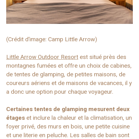
(Crédit d’image: Camp Little Arrow)
Little Arrow Outdoor Resort
est situé près des
montagnes fumées et offre un choix de cabines,
de tentes de glamping, de petites maisons, de
coureurs aériens et de maisons de vacances, il y
a donc une option pour chaque voyageur.
Certaines tentes de glamping mesurent deux
étages
et inclure la chaleur et la climatisation, un
foyer privé, des murs en bois, une petite cuisine
et une literie en peluche. Les salles de bain sont