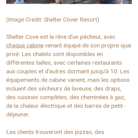
(Image Credit: Shelter Cover Resort)
Shelter Cove est le rêve d’un pêcheur, avec
chaque cabine
venant équipé de son propre quai
privé. Les chalets sont disponibles en
différentes tailles, avec certaines restaurants
aux couples et d’autres dormant jusqu’à 10. Les
équipements de cabine varient, mais les options
incluent des sécheurs de laveuse, des draps,
des cuisines complètes, des cheminées à gaz,
de la chaleur électrique et des barres de petit-
déjeuner.
Les clients trouveront des pizzas, des