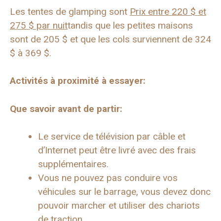
Les tentes de glamping sont
Prix ​​entre 220 $ et
275 $ par nuit
tandis que les petites maisons
sont de 205 $ et que les cols surviennent de 324
$ à 369 $.
Activités à proximité à essayer:
Que savoir avant de partir:
Le service de télévision par câble et
d’Internet peut être livré avec des frais
supplémentaires.
Vous ne pouvez pas conduire vos
véhicules sur le barrage, vous devez donc
pouvoir marcher et utiliser des chariots
de traction.