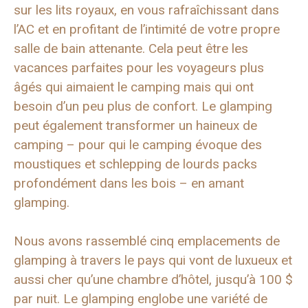
sur les lits royaux, en vous rafraîchissant dans
l’AC et en profitant de l’intimité de votre propre
salle de bain attenante. Cela peut être les
vacances parfaites pour les voyageurs plus
âgés qui aimaient le camping mais qui ont
besoin d’un peu plus de confort. Le glamping
peut également transformer un haineux de
camping – pour qui le camping évoque des
moustiques et schlepping de lourds packs
profondément dans les bois – en amant
glamping.
Nous avons rassemblé cinq emplacements de
glamping à travers le pays qui vont de luxueux et
aussi cher qu’une chambre d’hôtel, jusqu’à 100 $
par nuit. Le glamping englobe une variété de