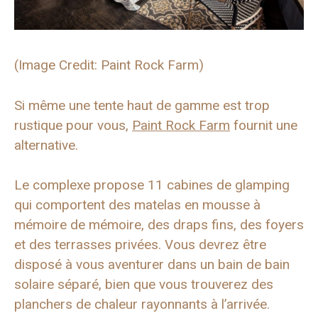
(Image Credit: Paint Rock Farm)
Si même une tente haut de gamme est trop
rustique pour vous,
Paint Rock Farm
fournit une
alternative.
Le complexe propose 11 cabines de glamping
qui comportent des matelas en mousse à
mémoire de mémoire, des draps fins, des foyers
et des terrasses privées. Vous devrez être
disposé à vous aventurer dans un bain de bain
solaire séparé, bien que vous trouverez des
planchers de chaleur rayonnants à l’arrivée.