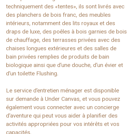
techniquement des «tentes», ils sont livrés avec
des planchers de bois franc, des meubles
intérieurs, notamment des lits royaux et des
draps de luxe, des poêles à bois garnies de bois
de chauffage, des terrasses privées avec des
chaises longues extérieures et des salles de
bain privées remplies de produits de bain
biologique ainsi que d’une douche, d’un évier et
d’un toilette Flushing.
Le service d’entretien ménager est disponible
sur demande à Under Canvas, et vous pouvez
également vous connecter avec un concierge
d’aventure qui peut vous aider à planifier des
activités appropriées pour vos intérêts et vos
capacités.