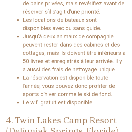
de bains privées, mais revérifiez avant de
réserver s’il s’agit d’une priorité.
Les locations de bateaux sont
disponibles avec ou sans guide.
Jusqu’à deux animaux de compagnie
peuvent rester dans des cabines et des
cottages, mais ils doivent être inférieurs à
50 livres et enregistrés à leur arrivée. Il y
a aussi des frais de nettoyage unique.
La réservation est disponible toute
l’année, vous pouvez donc profiter de
sports d’hiver comme le ski de fond.
Le wifi gratuit est disponible.
4. Twin Lakes Camp Resort
(DeFuniak Springs, Floride)