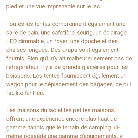
pied et une vue imprenable sur le lac.
Toutes les tentes comprennent également une
salle de bain, une cafetière Keurig, un éclairage
LED dimmable, un foyer, une douche et des
chaises longues. Des draps sont également
fournis. Bien qu’il n’y ait malheureusement pas de
réfrigérateur, il y a de grands glacières pour les
boissons. Les tentes fournissent également un
wagon pour le déplacement des bagages, ce qui
facilite l’entrée.
Les maisons du lac et les petites maisons
offrent une expérience encore plus haut de
gamme, tandis que le terrain de camping lui-
même possède une gamme d’équipements, y