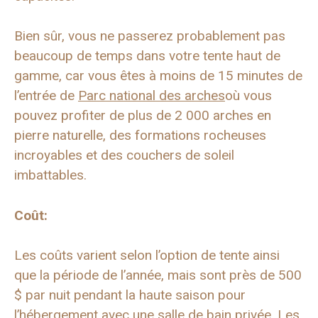
Bien sûr, vous ne passerez probablement pas
beaucoup de temps dans votre tente haut de
gamme, car vous êtes à moins de 15 minutes de
l’entrée de
Parc national des arches
où vous
pouvez profiter de plus de 2 000 arches en
pierre naturelle, des formations rocheuses
incroyables et des couchers de soleil
imbattables.
Coût:
Les coûts varient selon l’option de tente ainsi
que la période de l’année, mais sont près de 500
$ par nuit pendant la haute saison pour
l’hébergement avec une salle de bain privée. Les