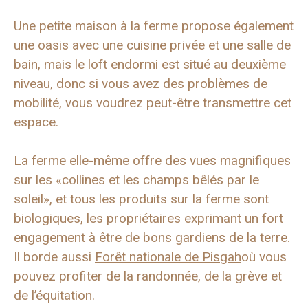
Une petite maison à la ferme propose également
une oasis avec une cuisine privée et une salle de
bain, mais le loft endormi est situé au deuxième
niveau, donc si vous avez des problèmes de
mobilité, vous voudrez peut-être transmettre cet
espace.
La ferme elle-même offre des vues magnifiques
sur les «collines et les champs bêlés par le
soleil», et tous les produits sur la ferme sont
biologiques, les propriétaires exprimant un fort
engagement à être de bons gardiens de la terre.
Il borde aussi
Forêt nationale de Pisgah
où vous
pouvez profiter de la randonnée, de la grève et
de l’équitation.