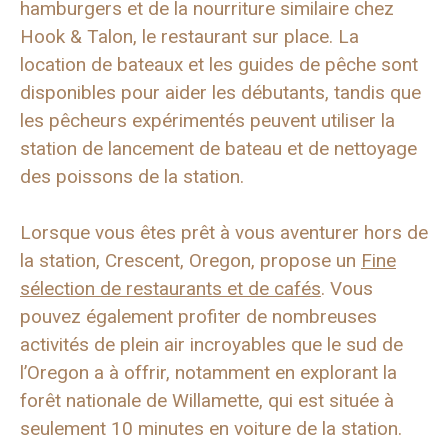
hamburgers et de la nourriture similaire chez
Hook & Talon, le restaurant sur place. La
location de bateaux et les guides de pêche sont
disponibles pour aider les débutants, tandis que
les pêcheurs expérimentés peuvent utiliser la
station de lancement de bateau et de nettoyage
des poissons de la station.
Lorsque vous êtes prêt à vous aventurer hors de
la station, Crescent, Oregon, propose un
Fine
sélection de restaurants et de cafés
. Vous
pouvez également profiter de nombreuses
activités de plein air incroyables que le sud de
l’Oregon a à offrir, notamment en explorant la
forêt nationale de Willamette, qui est située à
seulement 10 minutes en voiture de la station.