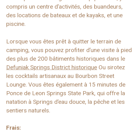
compris un centre d’activités, des buandeurs,
des locations de bateaux et de kayaks, et une
piscine.
Lorsque vous êtes prêt à quitter le terrain de
camping, vous pouvez profiter d’une visite à pied
des plus de 200 bâtiments historiques dans le
Defuniak Springs District historique
Ou sirotez
les cocktails artisanaux au Bourbon Street
Lounge. Vous êtes également à 15 minutes de
Ponce de Leon Springs State Park, qui offre la
natation à Springs d’eau douce, la pêche et les
sentiers naturels.
Frais: