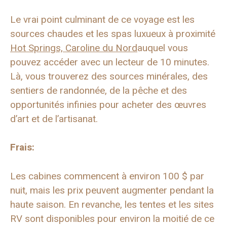
Le vrai point culminant de ce voyage est les
sources chaudes et les spas luxueux à proximité
Hot Springs, Caroline du Nord
auquel vous
pouvez accéder avec un lecteur de 10 minutes.
Là, vous trouverez des sources minérales, des
sentiers de randonnée, de la pêche et des
opportunités infinies pour acheter des œuvres
d’art et de l’artisanat.
Frais:
Les cabines commencent à environ 100 $ par
nuit, mais les prix peuvent augmenter pendant la
haute saison. En revanche, les tentes et les sites
RV sont disponibles pour environ la moitié de ce