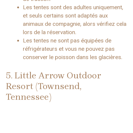
Les tentes sont des adultes uniquement,
et seuls certains sont adaptés aux
animaux de compagnie, alors vérifiez cela
lors de la réservation.
Les tentes ne sont pas équipées de
réfrigérateurs et vous ne pouvez pas
conserver le poisson dans les glacières.
5. Little Arrow Outdoor
Resort (Townsend,
Tennessee)