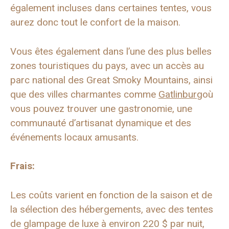
également incluses dans certaines tentes, vous
aurez donc tout le confort de la maison.
Vous êtes également dans l’une des plus belles
zones touristiques du pays, avec un accès au
parc national des Great Smoky Mountains, ainsi
que des villes charmantes comme
Gatlinburg
où
vous pouvez trouver une gastronomie, une
communauté d’artisanat dynamique et des
événements locaux amusants.
Frais:
Les coûts varient en fonction de la saison et de
la sélection des hébergements, avec des tentes
de glampage de luxe à environ 220 $ par nuit,