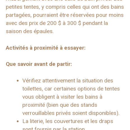
petites tentes, y compris celles qui ont des bains
partagées, pourraient être réservées pour moins
avec des prix de 200 $ à 300 $ pendant la
saison des épaules.
Activités à proximité à essayer:
Que savoir avant de partir:
Vérifiez attentivement la situation des
toilettes, car certaines options de tentes
vous obligent à visiter les bains à
proximité (bien que des stands
verrouillables privés soient disponibles).
La literie, les couvertures et les draps
sont fournis par la station.