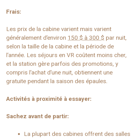
Frais:
Les prix de la cabine varient mais varient
généralement d’environ
150 $ à 300 $
par nuit,
selon la taille de la cabine et la période de
l’année. Les séjours en VR coûtent moins cher,
et la station gère parfois des promotions, y
compris l’achat d’une nuit, obtiennent une
gratuite pendant la saison des épaules.
Activités à proximité à essayer:
Sachez avant de partir:
La plupart des cabines offrent des salles