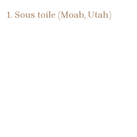
1. Sous toile (Moab, Utah)