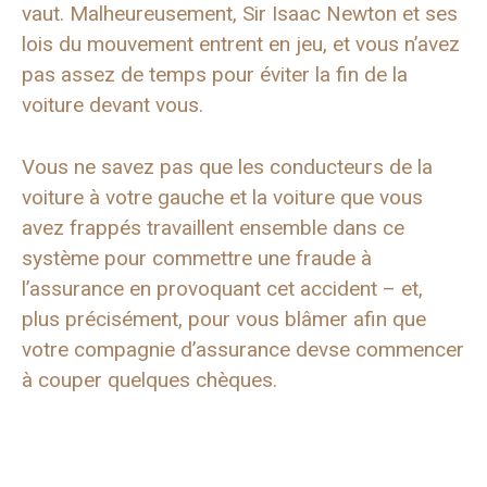
vaut. Malheureusement, Sir Isaac Newton et ses
lois du mouvement entrent en jeu, et vous n’avez
pas assez de temps pour éviter la fin de la
voiture devant vous.
Vous ne savez pas que les conducteurs de la
voiture à votre gauche et la voiture que vous
avez frappés travaillent ensemble dans ce
système pour commettre une fraude à
l’assurance en provoquant cet accident – et,
plus précisément, pour vous blâmer afin que
votre compagnie d’assurance devse commencer
à couper quelques chèques.