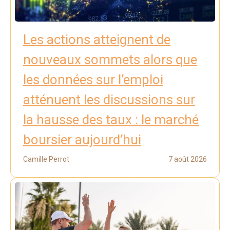
Les actions atteignent de
nouveaux sommets alors que
les données sur l’emploi
atténuent les discussions sur
la hausse des taux : le marché
boursier aujourd’hui
Camille Perrot
7 août 2026