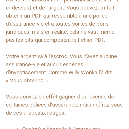
ci-dessus) et de l’argent. Vous pouvez en fait
obtenir un PDF qui ressemble à une police
d’assurance-vie et a toutes sortes de bons
juridiques, mais en réalité, cela ne vaut même
pas les bits qui composent le fichier PDF.
Votre argent va à l’escroc. Vous n’avez aucune
assurance-vie et aucun espèces
d’investissement. Comme Willy Wonka l’a dit:
« Vous obtenez! »
Vous pouvez en effet gagner des revenus de
certaines polices d’assurance, mais méfiez-vous
de ces drapeaux rouges: