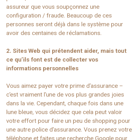
assureur que vous soupçonnez une
configuration / fraude. Beaucoup de ces
personnes seront déjà dans le système pour
avoir des centaines de réclamations.
2. Sites Web qui prétendent aider, mais tout
ce qu’ils font est de collecter vos
informations personnelles
Vous aimez payer votre prime d’assurance –
c’est vraiment l’une de vos plus grandes joies
dans la vie. Cependant, chaque fois dans une
lune bleue, vous décidez que cela peut valoir
votre effort pour faire un peu de shopping pour
une autre police d’assurance. Vous prenez votre
téléphone et faites une recherche Google pour