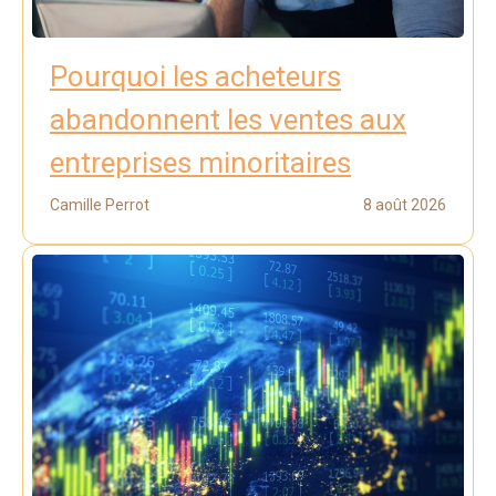
Pourquoi les acheteurs
abandonnent les ventes aux
entreprises minoritaires
Camille Perrot
8 août 2026