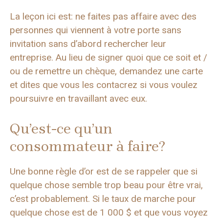
La leçon ici est: ne faites pas affaire avec des
personnes qui viennent à votre porte sans
invitation sans d’abord rechercher leur
entreprise. Au lieu de signer quoi que ce soit et /
ou de remettre un chèque, demandez une carte
et dites que vous les contacrez si vous voulez
poursuivre en travaillant avec eux.
Qu’est-ce qu’un
consommateur à faire?
Une bonne règle d’or est de se rappeler que si
quelque chose semble trop beau pour être vrai,
c’est probablement. Si le taux de marche pour
quelque chose est de 1 000 $ et que vous voyez