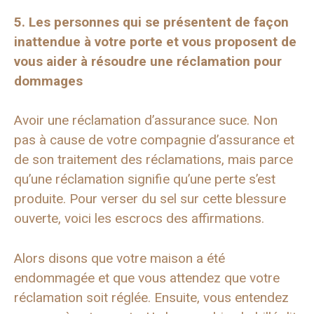
5. Les personnes qui se présentent de façon
inattendue à votre porte et vous proposent de
vous aider à résoudre une réclamation pour
dommages
Avoir une réclamation d’assurance suce. Non
pas à cause de votre compagnie d’assurance et
de son traitement des réclamations, mais parce
qu’une réclamation signifie qu’une perte s’est
produite. Pour verser du sel sur cette blessure
ouverte, voici les escrocs des affirmations.
Alors disons que votre maison a été
endommagée et que vous attendez que votre
réclamation soit réglée. Ensuite, vous entendez