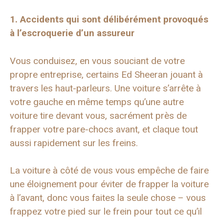
1. Accidents qui sont délibérément provoqués
à l’escroquerie d’un assureur
Vous conduisez, en vous souciant de votre
propre entreprise, certains Ed Sheeran jouant à
travers les haut-parleurs. Une voiture s’arrête à
votre gauche en même temps qu’une autre
voiture tire devant vous, sacrément près de
frapper votre pare-chocs avant, et claque tout
aussi rapidement sur les freins.
La voiture à côté de vous vous empêche de faire
une éloignement pour éviter de frapper la voiture
à l’avant, donc vous faites la seule chose – vous
frappez votre pied sur le frein pour tout ce qu’il