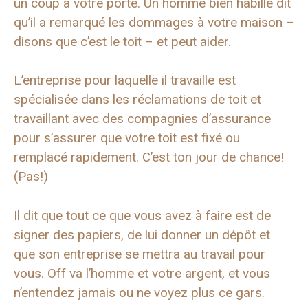
un coup à votre porte. Un homme bien habillé dit
qu’il a remarqué les dommages à votre maison –
disons que c’est le toit – et peut aider.
L’entreprise pour laquelle il travaille est
spécialisée dans les réclamations de toit et
travaillant avec des compagnies d’assurance
pour s’assurer que votre toit est fixé ou
remplacé rapidement. C’est ton jour de chance!
(Pas!)
Il dit que tout ce que vous avez à faire est de
signer des papiers, de lui donner un dépôt et
que son entreprise se mettra au travail pour
vous. Off va l’homme et votre argent, et vous
n’entendez jamais ou ne voyez plus ce gars.