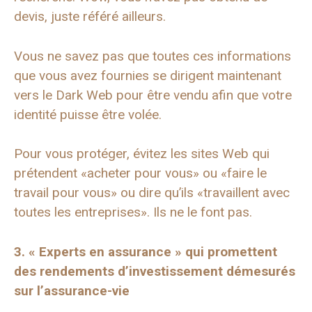
devis, juste référé ailleurs.
Vous ne savez pas que toutes ces informations
que vous avez fournies se dirigent maintenant
vers le Dark Web pour être vendu afin que votre
identité puisse être volée.
Pour vous protéger, évitez les sites Web qui
prétendent «acheter pour vous» ou «faire le
travail pour vous» ou dire qu’ils «travaillent avec
toutes les entreprises». Ils ne le font pas.
3. « Experts en assurance » qui promettent
des rendements d’investissement démesurés
sur l’assurance-vie