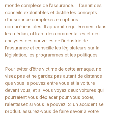
monde complexe de l’assurance. Il fournit des
conseils exploitables et distille les concepts
d’assurance complexes en options
compréhensibles. Il apparaît régulièrement dans
les médias, offrant des commentaires et des
analyses des nouvelles de l’industrie de
l’assurance et conseille les législateurs sur la
législation, les programmes et les politiques.
Pour éviter d’être victime de cette arnaque, ne
visez pas et ne gardez pas autant de distance
que vous le pouvez entre vous et la voiture
devant vous, et si vous voyez deux voitures qui
pourraient vous déplacer pour vous boxer,
ralentissez si vous le pouvez. Si un accident se
produit, assurez-vous de faire savoir à votre