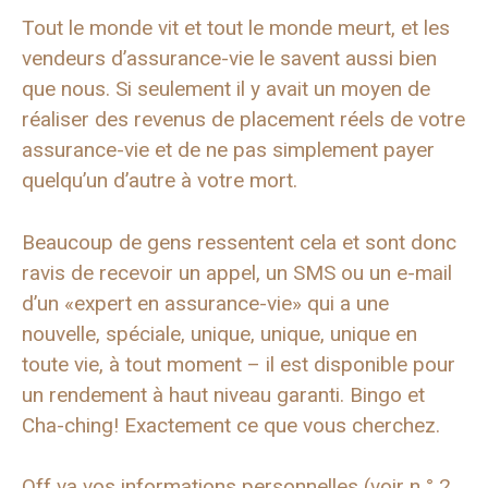
Tout le monde vit et tout le monde meurt, et les
vendeurs d’assurance-vie le savent aussi bien
que nous. Si seulement il y avait un moyen de
réaliser des revenus de placement réels de votre
assurance-vie et de ne pas simplement payer
quelqu’un d’autre à votre mort.
Beaucoup de gens ressentent cela et sont donc
ravis de recevoir un appel, un SMS ou un e-mail
d’un «expert en assurance-vie» qui a une
nouvelle, spéciale, unique, unique, unique en
toute vie, à tout moment – il est disponible pour
un rendement à haut niveau garanti. Bingo et
Cha-ching! Exactement ce que vous cherchez.
Off va vos informations personnelles (voir n ° 2