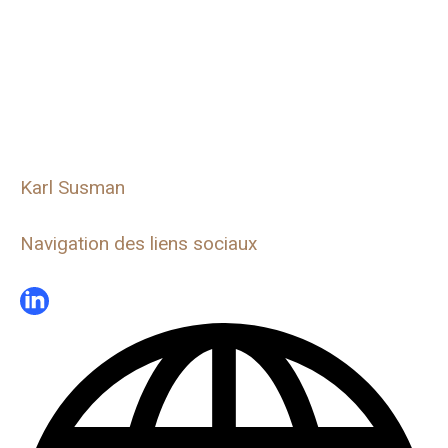
Karl Susman
Navigation des liens sociaux