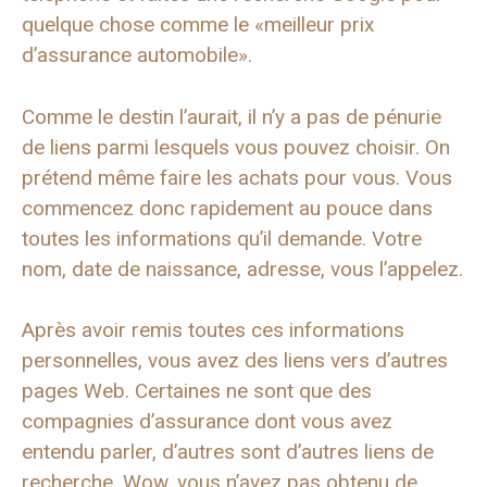
quelque chose comme le «meilleur prix
d’assurance automobile».
Comme le destin l’aurait, il n’y a pas de pénurie
de liens parmi lesquels vous pouvez choisir. On
prétend même faire les achats pour vous. Vous
commencez donc rapidement au pouce dans
toutes les informations qu’il demande. Votre
nom, date de naissance, adresse, vous l’appelez.
Après avoir remis toutes ces informations
personnelles, vous avez des liens vers d’autres
pages Web. Certaines ne sont que des
compagnies d’assurance dont vous avez
entendu parler, d’autres sont d’autres liens de
recherche. Wow, vous n’avez pas obtenu de