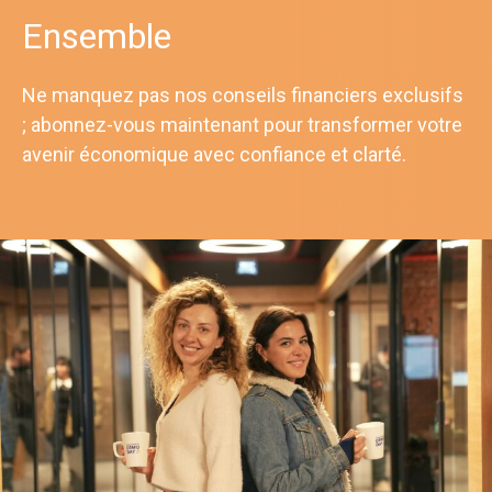
Ensemble
Ne manquez pas nos conseils financiers exclusifs
; abonnez-vous maintenant pour transformer votre
avenir économique avec confiance et clarté.