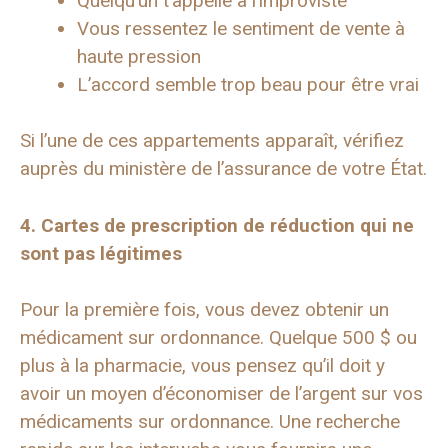
Quelqu’un t’appelle à l’improviste
Vous ressentez le sentiment de vente à
haute pression
L’accord semble trop beau pour être vrai
Si l’une de ces appartements apparaît, vérifiez
auprès du ministère de l’assurance de votre État.
4. Cartes de prescription de réduction qui ne
sont pas légitimes
Pour la première fois, vous devez obtenir un
médicament sur ordonnance. Quelque 500 $ ou
plus à la pharmacie, vous pensez qu’il doit y
avoir un moyen d’économiser de l’argent sur vos
médicaments sur ordonnance. Une recherche