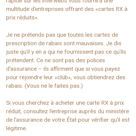
rapide sur les interwebs vous fournira une
multitude d’entreprises offrant des «cartes RX à
prix réduits».
Je ne prétends pas que toutes les cartes de
prescription de rabais sont mauvaises. Je dis
juste qu’il y en a qui ne fournissent pas ce qu’ils
prétendent. Ce ne sont pas des polices
d’assurance – ils affirment que si vous payez
pour rejoindre leur «club», vous obtiendrez des
rabais. (Vous ne le faites pas.)
Si vous cherchez à acheter une carte RX à prix
réduit, consultez l’entreprise auprès du ministère
de l’assurance de votre État pour vérifier qu’il est
légitime.