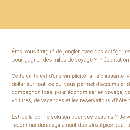
Êtes-vous fatigué de jongler avec des catégorie
pour gagner des miles de voyage ? Présentation 
Cette carte est d’une simplicité rafraîchissante.
dollar sur tout, ce qui vous permet d’accumuler d
compagnon idéal pour économiser en voyage, vous
voitures, de vacances et les réservations d’hôtel 
Est-ce la bonne solution pour vos besoins ? Je vai
recommanderai également des stratégies pour tr