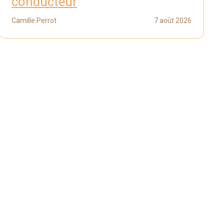
conducteur
Camille Perrot
7 août 2026