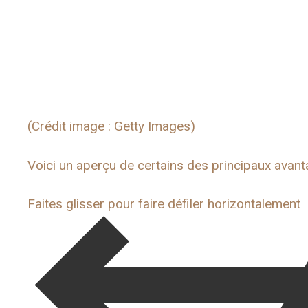
(Crédit image : Getty Images)
Voici un aperçu de certains des principaux avant
Faites glisser pour faire défiler horizontalement