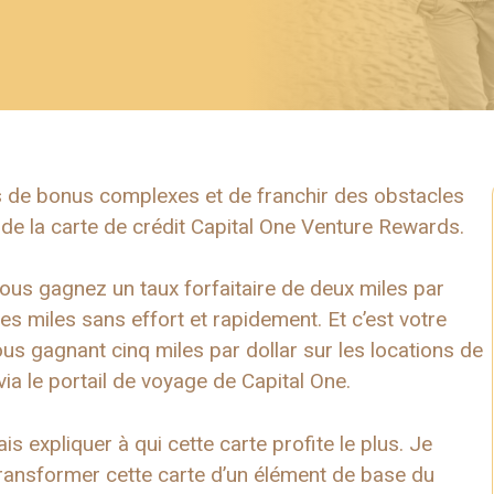
s de bonus complexes et de franchir des obstacles
de la carte de crédit Capital One Venture Rewards.
 Vous gagnez un taux forfaitaire de deux miles par
es miles sans effort et rapidement. Et c’est votre
 gagnant cinq miles par dollar sur les locations de
via le portail de voyage de Capital One.
s expliquer à qui cette carte profite le plus. Je
ansformer cette carte d’un élément de base du