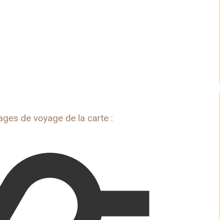
ages de voyage de la carte :