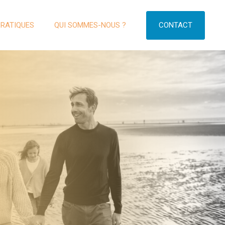
CONTACT
PRATIQUES
QUI SOMMES-NOUS ?