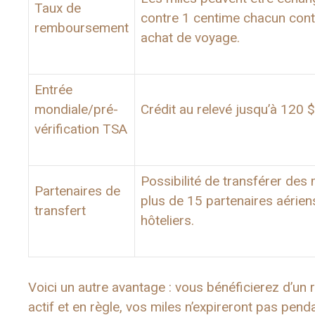
Taux de
contre 1 centime chacun cont
remboursement
achat de voyage.
Entrée
mondiale/pré-
Crédit au relevé jusqu’à 120 $
vérification TSA
Possibilité de transférer des 
Partenaires de
plus de 15 partenaires aérien
transfert
hôteliers.
Voici un autre avantage : vous bénéficierez d’un
actif et en règle, vos miles n’expireront pas pend