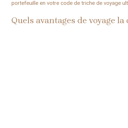
portefeuille en votre code de triche de voyage ul
Quels avantages de voyage la c